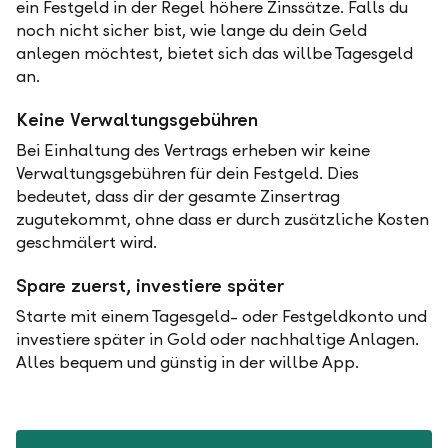
ein Festgeld in der Regel höhere Zinssätze. Falls du
noch nicht sicher bist, wie lange du dein Geld
anlegen möchtest, bietet sich das willbe Tagesgeld
an.
Keine Verwaltungsgebühren
Bei Einhaltung des Vertrags erheben wir keine
Verwaltungsgebühren für dein Festgeld. Dies
bedeutet, dass dir der gesamte Zinsertrag
zugutekommt, ohne dass er durch zusätzliche Kosten
geschmälert wird.
Spare zuerst, investiere später
Starte mit einem Tagesgeld- oder Festgeldkonto und
investiere später in Gold oder nachhaltige Anlagen.
Alles bequem und günstig in der willbe App.