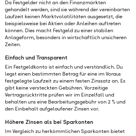
Da Festgelder nicht an den Finanzmärkten
gehandelt werden, sind sie während der vereinbarten
Laufzeit keinen Marktvolatilitäten ausgesetzt, die
beispielsweise bei Aktien oder Anleihen auftreten
können. Dies macht Festgeld zu einer stabilen
Anlageform, besonders in wirtschaftlich unsicheren
Zeiten.
Einfach und Transparent
Ein Festgeldkonto ist einfach und verständlich. Du
legst einen bestimmten Betrag für eine im Voraus
festgelegte Laufzeit zu einem festen Zinssatz an. Es
gibt keine versteckten Gebühren. Vorzeitige
Vertragsrücktritte prüfen wir im Einzelfall und
behalten uns eine Bearbeitungsgebühr von 2 % und
den Einbehalt aufgelaufener Zinsen vor.
Höhere Zinsen als bei Sparkonten
Im Vergleich zu herkömmlichen Sparkonten bietet