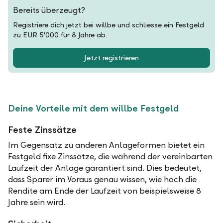
Bereits überzeugt?
Registriere dich jetzt bei willbe und schliesse ein Festgeld
zu EUR 5'000 für 8 Jahre ab.
Jetzt registrieren
Deine Vorteile mit dem willbe Festgeld
Feste Zinssätze
Im Gegensatz zu anderen Anlageformen bietet ein
Festgeld fixe Zinssätze, die während der vereinbarten
Laufzeit der Anlage garantiert sind. Dies bedeutet,
dass Sparer im Voraus genau wissen, wie hoch die
Rendite am Ende der Laufzeit von beispielsweise 8
Jahre sein wird.