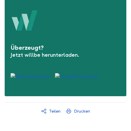
Überzeugt?
Jetzt willbe herunterladen.
Teilen
Drucken