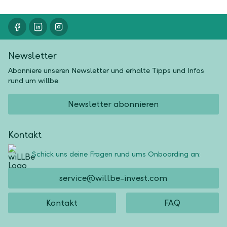
Newsletter
Abonniere unseren Newsletter und erhalte Tipps und Infos
rund um willbe.
Newsletter abonnieren
Kontakt
Schick uns deine Fragen rund ums Onboarding an:
service@willbe-invest.com
Kontakt
FAQ