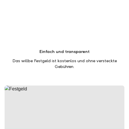
Einfach und transparent
Das willbe Festgeld ist kostenlos und ohne versteckte
Gebühren.