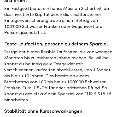
Sicherheit
Ein Festgeld bietet ein hohes Mass an Sicherheit, da
das investierte Kapital durch die Liechtensteiner
Einlagenversicherung bis zu einem Betrag von
100'000 Schweizer Franken oder Gegenwert pro
Person geschützt ist.
Feste Laufzeiten, passend zu deinem Sparziel
Festgelder bieten flexible Laufzeiten, die von wenigen
Monaten bis zu mehreren Jahren reichen. Bei willbe
kannst du beliebig viele Festgelder mit
verschiedenen Laufzeiten abschliessen, von 1 Monat
bis hin zu 10 Jahren. Dies bereits ab einem
Startbetrag von 100 bis hin zu 100'000 Schweizer
Franken, Euro, US-Dollar oder britischen Pfund. So
kannst du gezielt auf dein Sparziel von EUR 6'518.18
hinarbeiten.
Stabilität ohne Kursschwankungen