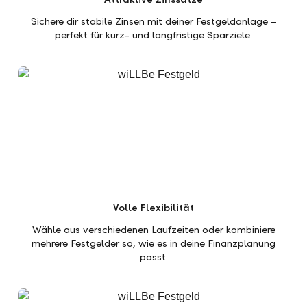
Sichere dir stabile Zinsen mit deiner Festgeldanlage –
perfekt für kurz- und langfristige Sparziele.
Volle Flexibilität
Wähle aus verschiedenen Laufzeiten oder kombiniere
mehrere Festgelder so, wie es in deine Finanzplanung
passt.