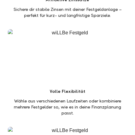
Sichere dir stabile Zinsen mit deiner Festgeldanlage –
perfekt für kurz- und langfristige Sparziele.
Volle Flexibilität
Wähle aus verschiedenen Laufzeiten oder kombiniere
mehrere Festgelder so, wie es in deine Finanzplanung
passt.