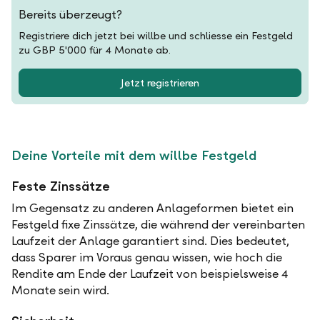
Bereits überzeugt?
Registriere dich jetzt bei willbe und schliesse ein Festgeld
zu GBP 5'000 für 4 Monate ab.
Jetzt registrieren
Deine Vorteile mit dem willbe Festgeld
Feste Zinssätze
Im Gegensatz zu anderen Anlageformen bietet ein
Festgeld fixe Zinssätze, die während der vereinbarten
Laufzeit der Anlage garantiert sind. Dies bedeutet,
dass Sparer im Voraus genau wissen, wie hoch die
Rendite am Ende der Laufzeit von beispielsweise 4
Monate sein wird.