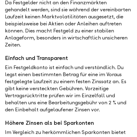
Da Festgelder nicht an den Finanzmärkten
gehandelt werden, sind sie während der vereinbarten
Laufzeit keinen Marktvolatilitäten ausgesetzt, die
beispielsweise bei Aktien oder Anleihen auftreten
können. Dies macht Festgeld zu einer stabilen
Anlageform, besonders in wirtschaftlich unsicheren
Zeiten.
Einfach und Transparent
Ein Festgeldkonto ist einfach und verständlich. Du
legst einen bestimmten Betrag für eine im Voraus
festgelegte Laufzeit zu einem festen Zinssatz an. Es
gibt keine versteckten Gebühren. Vorzeitige
Vertragsrücktritte prüfen wir im Einzelfall und
behalten uns eine Bearbeitungsgebühr von 2 % und
den Einbehalt aufgelaufener Zinsen vor.
Höhere Zinsen als bei Sparkonten
Im Vergleich zu herkömmlichen Sparkonten bietet