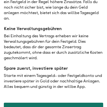
ein Festgeld in der Regel höhere Zinssätze. Falls du
noch nicht sicher bist, wie lange du dein Geld
anlegen möchtest, bietet sich das willbe Tagesgeld
an.
Keine Verwaltungsgebühren
Bei Einhaltung des Vertrags erheben wir keine
Verwaltungsgebühren für dein Festgeld. Dies
bedeutet, dass dir der gesamte Zinsertrag
zugutekommt, ohne dass er durch zusätzliche Kosten
geschmälert wird.
Spare zuerst, investiere später
Starte mit einem Tagesgeld- oder Festgeldkonto und
investiere später in Gold oder nachhaltige Anlagen.
Alles bequem und günstig in der willbe App.