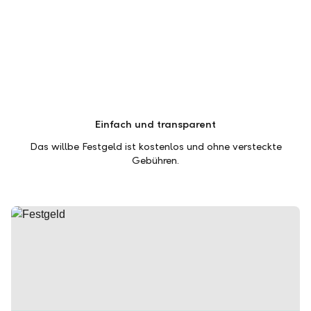
Einfach und transparent
Das willbe Festgeld ist kostenlos und ohne versteckte
Gebühren.