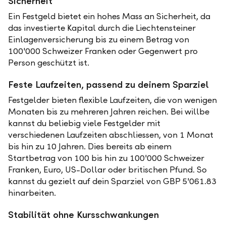
Sicherheit
Ein Festgeld bietet ein hohes Mass an Sicherheit, da
das investierte Kapital durch die Liechtensteiner
Einlagenversicherung bis zu einem Betrag von
100'000 Schweizer Franken oder Gegenwert pro
Person geschützt ist.
Feste Laufzeiten, passend zu deinem Sparziel
Festgelder bieten flexible Laufzeiten, die von wenigen
Monaten bis zu mehreren Jahren reichen. Bei willbe
kannst du beliebig viele Festgelder mit
verschiedenen Laufzeiten abschliessen, von 1 Monat
bis hin zu 10 Jahren. Dies bereits ab einem
Startbetrag von 100 bis hin zu 100'000 Schweizer
Franken, Euro, US-Dollar oder britischen Pfund. So
kannst du gezielt auf dein Sparziel von GBP 5'061.83
hinarbeiten.
Stabilität ohne Kursschwankungen