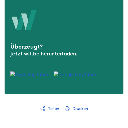
Überzeugt?
Jetzt willbe herunterladen.
Teilen
Drucken