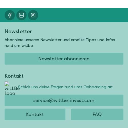
Newsletter
Abonniere unseren Newsletter und erhalte Tipps und Infos
rund um willbe.
Newsletter abonnieren
Kontakt
Schick uns deine Fragen rund ums Onboarding an:
service@willbe-invest.com
Kontakt
FAQ