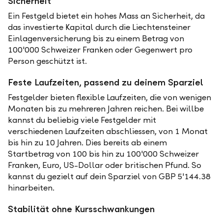
Sicherheit
Ein Festgeld bietet ein hohes Mass an Sicherheit, da
das investierte Kapital durch die Liechtensteiner
Einlagenversicherung bis zu einem Betrag von
100'000 Schweizer Franken oder Gegenwert pro
Person geschützt ist.
Feste Laufzeiten, passend zu deinem Sparziel
Festgelder bieten flexible Laufzeiten, die von wenigen
Monaten bis zu mehreren Jahren reichen. Bei willbe
kannst du beliebig viele Festgelder mit
verschiedenen Laufzeiten abschliessen, von 1 Monat
bis hin zu 10 Jahren. Dies bereits ab einem
Startbetrag von 100 bis hin zu 100'000 Schweizer
Franken, Euro, US-Dollar oder britischen Pfund. So
kannst du gezielt auf dein Sparziel von GBP 5'144.38
hinarbeiten.
Stabilität ohne Kursschwankungen