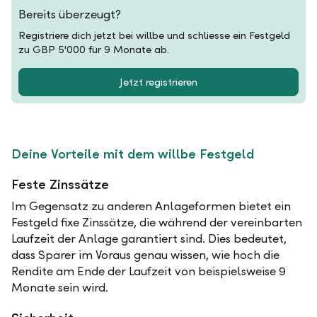
Bereits überzeugt?
Registriere dich jetzt bei willbe und schliesse ein Festgeld
zu GBP 5'000 für 9 Monate ab.
Jetzt registrieren
Deine Vorteile mit dem willbe Festgeld
Feste Zinssätze
Im Gegensatz zu anderen Anlageformen bietet ein
Festgeld fixe Zinssätze, die während der vereinbarten
Laufzeit der Anlage garantiert sind. Dies bedeutet,
dass Sparer im Voraus genau wissen, wie hoch die
Rendite am Ende der Laufzeit von beispielsweise 9
Monate sein wird.