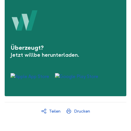
Überzeugt?
Jetzt willbe herunterladen.
Teilen
Drucken