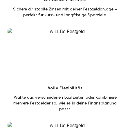
Sichere dir stabile Zinsen mit deiner Festgeldanlage –
perfekt für kurz- und langfristige Sparziele.
Volle Flexibilität
Wähle aus verschiedenen Laufzeiten oder kombiniere
mehrere Festgelder so, wie es in deine Finanzplanung
passt.