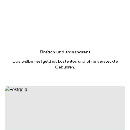
Einfach und transparent
Das willbe Festgeld ist kostenlos und ohne versteckte
Gebühren.