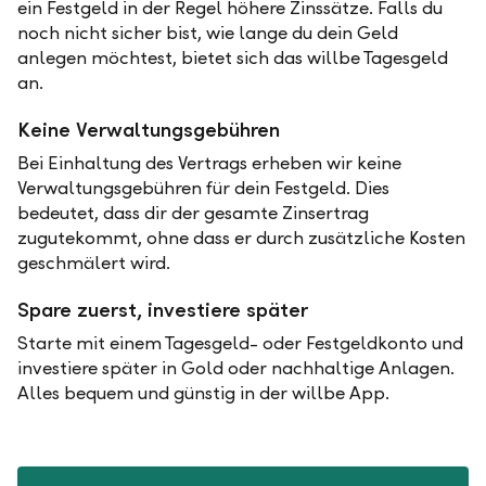
ein Festgeld in der Regel höhere Zinssätze. Falls du
noch nicht sicher bist, wie lange du dein Geld
anlegen möchtest, bietet sich das willbe Tagesgeld
an.
Keine Verwaltungsgebühren
Bei Einhaltung des Vertrags erheben wir keine
Verwaltungsgebühren für dein Festgeld. Dies
bedeutet, dass dir der gesamte Zinsertrag
zugutekommt, ohne dass er durch zusätzliche Kosten
geschmälert wird.
Spare zuerst, investiere später
Starte mit einem Tagesgeld- oder Festgeldkonto und
investiere später in Gold oder nachhaltige Anlagen.
Alles bequem und günstig in der willbe App.