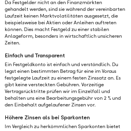
Da Festgelder nicht an den Finanzmärkten
gehandelt werden, sind sie während der vereinbarten
Laufzeit keinen Marktvolatilitäten ausgesetzt, die
beispielsweise bei Aktien oder Anleihen auftreten
können. Dies macht Festgeld zu einer stabilen
Anlageform, besonders in wirtschaftlich unsicheren
Zeiten.
Einfach und Transparent
Ein Festgeldkonto ist einfach und verständlich. Du
legst einen bestimmten Betrag für eine im Voraus
festgelegte Laufzeit zu einem festen Zinssatz an. Es
gibt keine versteckten Gebühren. Vorzeitige
Vertragsrücktritte prüfen wir im Einzelfall und
behalten uns eine Bearbeitungsgebühr von 2 % und
den Einbehalt aufgelaufener Zinsen vor.
Höhere Zinsen als bei Sparkonten
Im Vergleich zu herkömmlichen Sparkonten bietet