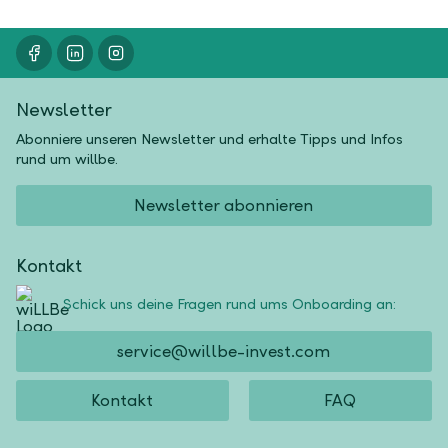
Newsletter
Abonniere unseren Newsletter und erhalte Tipps und Infos
rund um willbe.
Newsletter abonnieren
Kontakt
Schick uns deine Fragen rund ums Onboarding an:
service@willbe-invest.com
Kontakt
FAQ