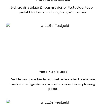
Sichere dir stabile Zinsen mit deiner Festgeldanlage –
perfekt für kurz- und langfristige Sparziele.
Volle Flexibilität
Wähle aus verschiedenen Laufzeiten oder kombiniere
mehrere Festgelder so, wie es in deine Finanzplanung
passt.