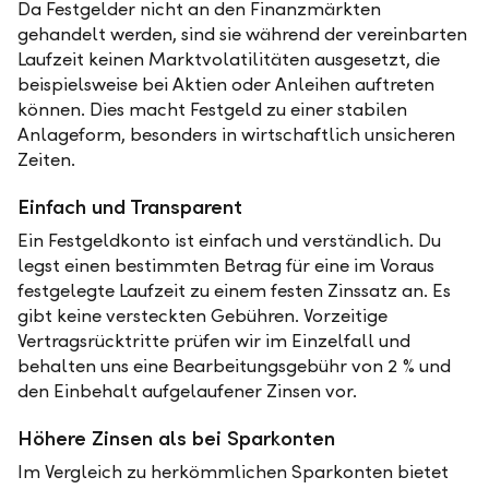
Da Festgelder nicht an den Finanzmärkten
gehandelt werden, sind sie während der vereinbarten
Laufzeit keinen Marktvolatilitäten ausgesetzt, die
beispielsweise bei Aktien oder Anleihen auftreten
können. Dies macht Festgeld zu einer stabilen
Anlageform, besonders in wirtschaftlich unsicheren
Zeiten.
Einfach und Transparent
Ein Festgeldkonto ist einfach und verständlich. Du
legst einen bestimmten Betrag für eine im Voraus
festgelegte Laufzeit zu einem festen Zinssatz an. Es
gibt keine versteckten Gebühren. Vorzeitige
Vertragsrücktritte prüfen wir im Einzelfall und
behalten uns eine Bearbeitungsgebühr von 2 % und
den Einbehalt aufgelaufener Zinsen vor.
Höhere Zinsen als bei Sparkonten
Im Vergleich zu herkömmlichen Sparkonten bietet