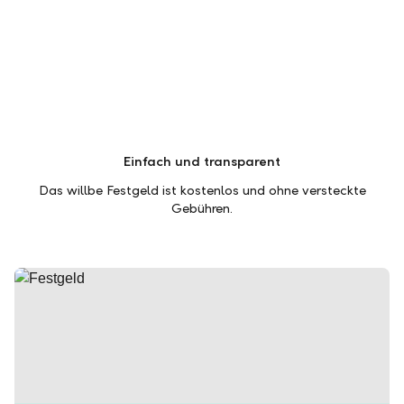
Einfach und transparent
Das willbe Festgeld ist kostenlos und ohne versteckte
Gebühren.