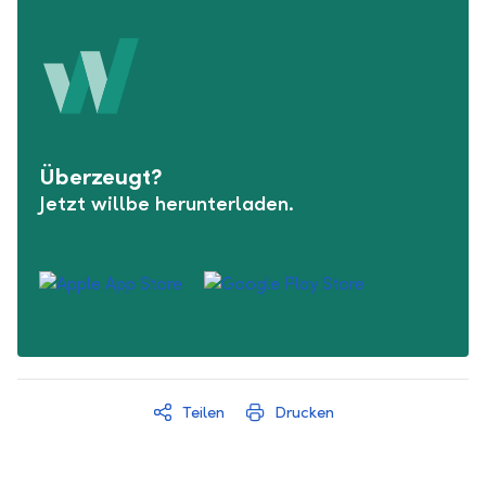
Überzeugt?
Jetzt willbe herunterladen.
Teilen
Drucken