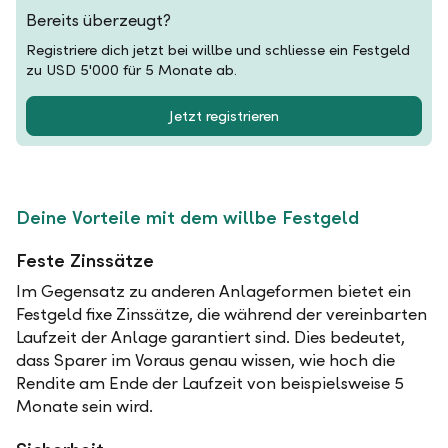
Bereits überzeugt?
Registriere dich jetzt bei willbe und schliesse ein Festgeld
zu USD 5'000 für 5 Monate ab.
Jetzt registrieren
Deine Vorteile mit dem willbe Festgeld
Feste Zinssätze
Im Gegensatz zu anderen Anlageformen bietet ein
Festgeld fixe Zinssätze, die während der vereinbarten
Laufzeit der Anlage garantiert sind. Dies bedeutet,
dass Sparer im Voraus genau wissen, wie hoch die
Rendite am Ende der Laufzeit von beispielsweise 5
Monate sein wird.