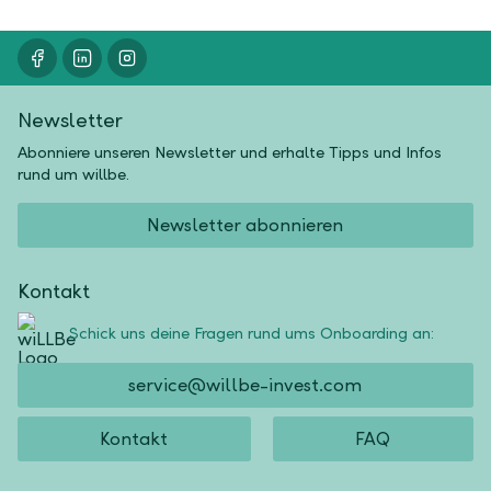
Newsletter
Abonniere unseren Newsletter und erhalte Tipps und Infos
rund um willbe.
Newsletter abonnieren
Kontakt
Schick uns deine Fragen rund ums Onboarding an:
service@willbe-invest.com
Kontakt
FAQ