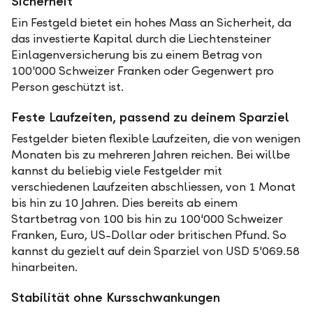
Sicherheit
Ein Festgeld bietet ein hohes Mass an Sicherheit, da
das investierte Kapital durch die Liechtensteiner
Einlagenversicherung bis zu einem Betrag von
100'000 Schweizer Franken oder Gegenwert pro
Person geschützt ist.
Feste Laufzeiten, passend zu deinem Sparziel
Festgelder bieten flexible Laufzeiten, die von wenigen
Monaten bis zu mehreren Jahren reichen. Bei willbe
kannst du beliebig viele Festgelder mit
verschiedenen Laufzeiten abschliessen, von 1 Monat
bis hin zu 10 Jahren. Dies bereits ab einem
Startbetrag von 100 bis hin zu 100'000 Schweizer
Franken, Euro, US-Dollar oder britischen Pfund. So
kannst du gezielt auf dein Sparziel von USD 5'069.58
hinarbeiten.
Stabilität ohne Kursschwankungen