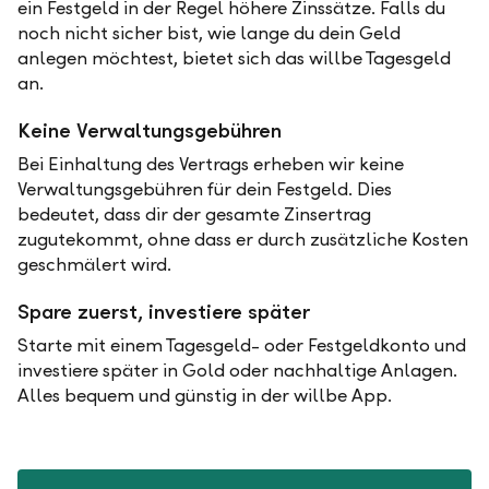
ein Festgeld in der Regel höhere Zinssätze. Falls du
noch nicht sicher bist, wie lange du dein Geld
anlegen möchtest, bietet sich das willbe Tagesgeld
an.
Keine Verwaltungsgebühren
Bei Einhaltung des Vertrags erheben wir keine
Verwaltungsgebühren für dein Festgeld. Dies
bedeutet, dass dir der gesamte Zinsertrag
zugutekommt, ohne dass er durch zusätzliche Kosten
geschmälert wird.
Spare zuerst, investiere später
Starte mit einem Tagesgeld- oder Festgeldkonto und
investiere später in Gold oder nachhaltige Anlagen.
Alles bequem und günstig in der willbe App.