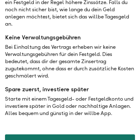
ein Festgeld in der Regel höhere Zinssätze. Falls du
noch nicht sicher bist, wie lange du dein Geld
anlegen möchtest, bietet sich das willbe Tagesgeld
an.
Keine Verwaltungsgebühren
Bei Einhaltung des Vertrags erheben wir keine
Verwaltungsgebühren für dein Festgeld. Dies
bedeutet, dass dir der gesamte Zinsertrag
zugutekommt, ohne dass er durch zusätzliche Kosten
geschmälert wird.
Spare zuerst, investiere später
Starte mit einem Tagesgeld- oder Festgeldkonto und
investiere später in Gold oder nachhaltige Anlagen.
Alles bequem und günstig in der willbe App.