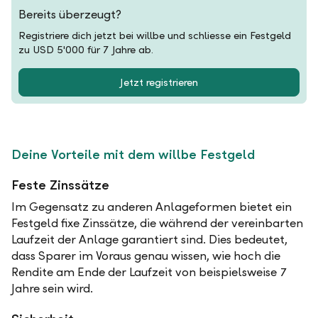
Bereits überzeugt?
Registriere dich jetzt bei willbe und schliesse ein Festgeld
zu USD 5'000 für 7 Jahre ab.
Jetzt registrieren
Deine Vorteile mit dem willbe Festgeld
Feste Zinssätze
Im Gegensatz zu anderen Anlageformen bietet ein
Festgeld fixe Zinssätze, die während der vereinbarten
Laufzeit der Anlage garantiert sind. Dies bedeutet,
dass Sparer im Voraus genau wissen, wie hoch die
Rendite am Ende der Laufzeit von beispielsweise 7
Jahre sein wird.