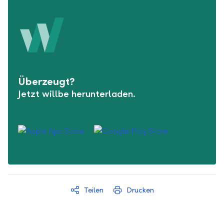
Überzeugt?
Jetzt willbe herunterladen.
Teilen
Drucken