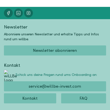
Newsletter
Abonniere unseren Newsletter und erhalte Tipps und Infos
rund um willbe.
Newsletter abonnieren
Kontakt
Schick uns deine Fragen rund ums Onboarding an:
service@willbe-invest.com
Kontakt
FAQ