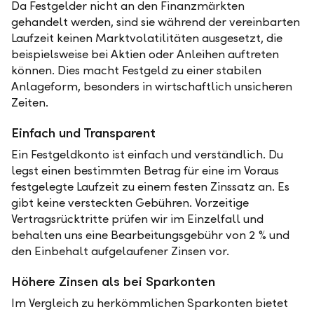
Da Festgelder nicht an den Finanzmärkten
gehandelt werden, sind sie während der vereinbarten
Laufzeit keinen Marktvolatilitäten ausgesetzt, die
beispielsweise bei Aktien oder Anleihen auftreten
können. Dies macht Festgeld zu einer stabilen
Anlageform, besonders in wirtschaftlich unsicheren
Zeiten.
Einfach und Transparent
Ein Festgeldkonto ist einfach und verständlich. Du
legst einen bestimmten Betrag für eine im Voraus
festgelegte Laufzeit zu einem festen Zinssatz an. Es
gibt keine versteckten Gebühren. Vorzeitige
Vertragsrücktritte prüfen wir im Einzelfall und
behalten uns eine Bearbeitungsgebühr von 2 % und
den Einbehalt aufgelaufener Zinsen vor.
Höhere Zinsen als bei Sparkonten
Im Vergleich zu herkömmlichen Sparkonten bietet