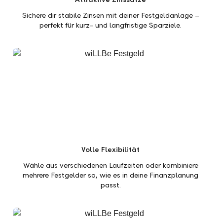
Sichere dir stabile Zinsen mit deiner Festgeldanlage –
perfekt für kurz- und langfristige Sparziele.
Volle Flexibilität
Wähle aus verschiedenen Laufzeiten oder kombiniere
mehrere Festgelder so, wie es in deine Finanzplanung
passt.