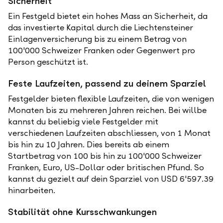
Sicherheit
Ein Festgeld bietet ein hohes Mass an Sicherheit, da
das investierte Kapital durch die Liechtensteiner
Einlagenversicherung bis zu einem Betrag von
100'000 Schweizer Franken oder Gegenwert pro
Person geschützt ist.
Feste Laufzeiten, passend zu deinem Sparziel
Festgelder bieten flexible Laufzeiten, die von wenigen
Monaten bis zu mehreren Jahren reichen. Bei willbe
kannst du beliebig viele Festgelder mit
verschiedenen Laufzeiten abschliessen, von 1 Monat
bis hin zu 10 Jahren. Dies bereits ab einem
Startbetrag von 100 bis hin zu 100'000 Schweizer
Franken, Euro, US-Dollar oder britischen Pfund. So
kannst du gezielt auf dein Sparziel von USD 6'597.39
hinarbeiten.
Stabilität ohne Kursschwankungen