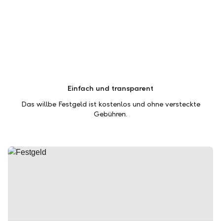
Einfach und transparent
Das willbe Festgeld ist kostenlos und ohne versteckte
Gebühren.