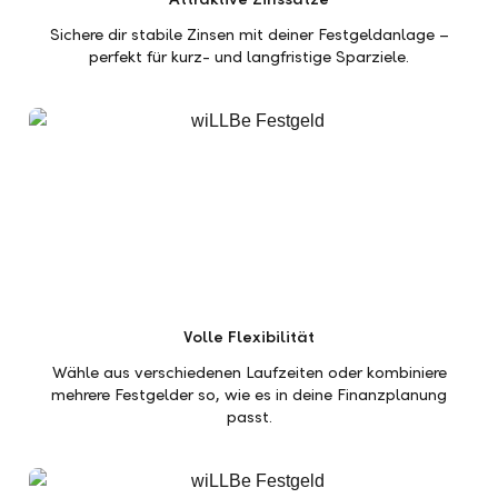
Sichere dir stabile Zinsen mit deiner Festgeldanlage –
perfekt für kurz- und langfristige Sparziele.
Volle Flexibilität
Wähle aus verschiedenen Laufzeiten oder kombiniere
mehrere Festgelder so, wie es in deine Finanzplanung
passt.