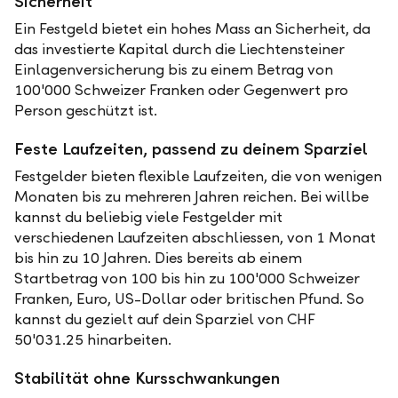
Sicherheit
Ein Festgeld bietet ein hohes Mass an Sicherheit, da
das investierte Kapital durch die Liechtensteiner
Einlagenversicherung bis zu einem Betrag von
100'000 Schweizer Franken oder Gegenwert pro
Person geschützt ist.
Feste Laufzeiten, passend zu deinem Sparziel
Festgelder bieten flexible Laufzeiten, die von wenigen
Monaten bis zu mehreren Jahren reichen. Bei willbe
kannst du beliebig viele Festgelder mit
verschiedenen Laufzeiten abschliessen, von 1 Monat
bis hin zu 10 Jahren. Dies bereits ab einem
Startbetrag von 100 bis hin zu 100'000 Schweizer
Franken, Euro, US-Dollar oder britischen Pfund. So
kannst du gezielt auf dein Sparziel von CHF
50'031.25 hinarbeiten.
Stabilität ohne Kursschwankungen