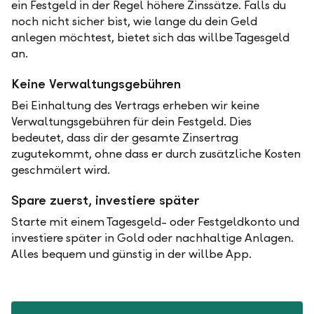
ein Festgeld in der Regel höhere Zinssätze. Falls du
noch nicht sicher bist, wie lange du dein Geld
anlegen möchtest, bietet sich das willbe Tagesgeld
an.
Keine Verwaltungsgebühren
Bei Einhaltung des Vertrags erheben wir keine
Verwaltungsgebühren für dein Festgeld. Dies
bedeutet, dass dir der gesamte Zinsertrag
zugutekommt, ohne dass er durch zusätzliche Kosten
geschmälert wird.
Spare zuerst, investiere später
Starte mit einem Tagesgeld- oder Festgeldkonto und
investiere später in Gold oder nachhaltige Anlagen.
Alles bequem und günstig in der willbe App.