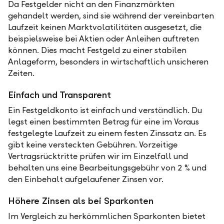
Da Festgelder nicht an den Finanzmärkten
gehandelt werden, sind sie während der vereinbarten
Laufzeit keinen Marktvolatilitäten ausgesetzt, die
beispielsweise bei Aktien oder Anleihen auftreten
können. Dies macht Festgeld zu einer stabilen
Anlageform, besonders in wirtschaftlich unsicheren
Zeiten.
Einfach und Transparent
Ein Festgeldkonto ist einfach und verständlich. Du
legst einen bestimmten Betrag für eine im Voraus
festgelegte Laufzeit zu einem festen Zinssatz an. Es
gibt keine versteckten Gebühren. Vorzeitige
Vertragsrücktritte prüfen wir im Einzelfall und
behalten uns eine Bearbeitungsgebühr von 2 % und
den Einbehalt aufgelaufener Zinsen vor.
Höhere Zinsen als bei Sparkonten
Im Vergleich zu herkömmlichen Sparkonten bietet