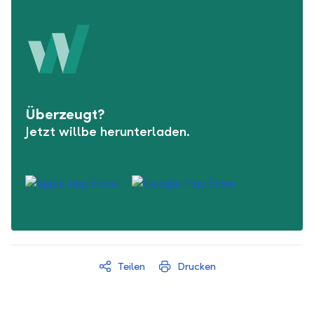
Überzeugt?
Jetzt willbe herunterladen.
Teilen
Drucken