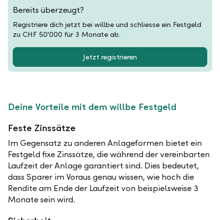
Bereits überzeugt?
Registriere dich jetzt bei willbe und schliesse ein Festgeld
zu CHF 50'000 für 3 Monate ab.
Jetzt registrieren
Deine Vorteile mit dem willbe Festgeld
Feste Zinssätze
Im Gegensatz zu anderen Anlageformen bietet ein
Festgeld fixe Zinssätze, die während der vereinbarten
Laufzeit der Anlage garantiert sind. Dies bedeutet,
dass Sparer im Voraus genau wissen, wie hoch die
Rendite am Ende der Laufzeit von beispielsweise 3
Monate sein wird.