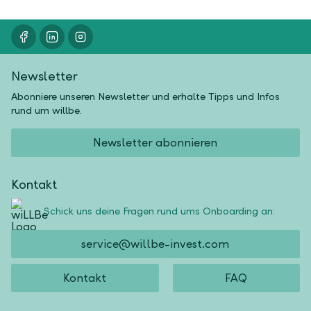
Newsletter
Abonniere unseren Newsletter und erhalte Tipps und Infos
rund um willbe.
Newsletter abonnieren
Kontakt
Schick uns deine Fragen rund ums Onboarding an:
service@willbe-invest.com
Kontakt
FAQ