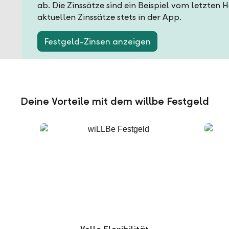
ab. Die Zinssätze sind ein Beispiel vom letzten 
aktuellen Zinssätze stets in der App.
Festgeld-Zinsen anzeigen
Deine Vorteile mit dem willbe Festgeld