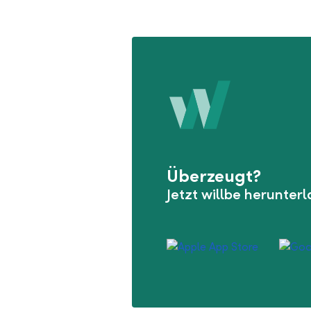
Überzeugt?
Jetzt willbe herunter