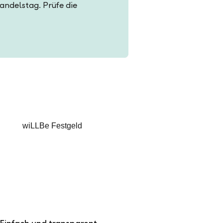
Handelstag. Prüfe die