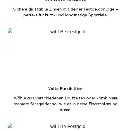
Sichere dir stabile Zinsen mit deiner Festgeldanlage –
perfekt für kurz- und langfristige Sparziele.
Volle Flexibilität
Wähle aus verschiedenen Laufzeiten oder kombiniere
mehrere Festgelder so, wie es in deine Finanzplanung
passt.