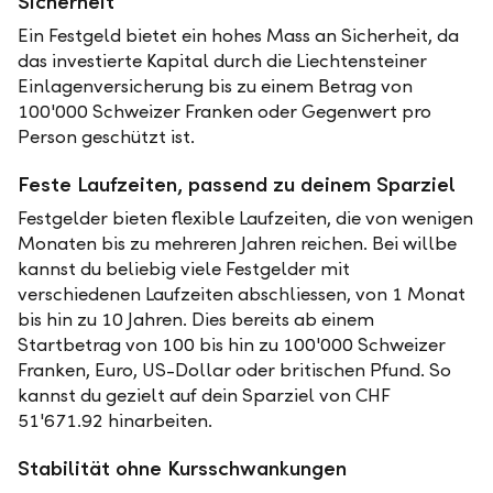
Sicherheit
Ein Festgeld bietet ein hohes Mass an Sicherheit, da
das investierte Kapital durch die Liechtensteiner
Einlagenversicherung bis zu einem Betrag von
100'000 Schweizer Franken oder Gegenwert pro
Person geschützt ist.
Feste Laufzeiten, passend zu deinem Sparziel
Festgelder bieten flexible Laufzeiten, die von wenigen
Monaten bis zu mehreren Jahren reichen. Bei willbe
kannst du beliebig viele Festgelder mit
verschiedenen Laufzeiten abschliessen, von 1 Monat
bis hin zu 10 Jahren. Dies bereits ab einem
Startbetrag von 100 bis hin zu 100'000 Schweizer
Franken, Euro, US-Dollar oder britischen Pfund. So
kannst du gezielt auf dein Sparziel von CHF
51'671.92 hinarbeiten.
Stabilität ohne Kursschwankungen