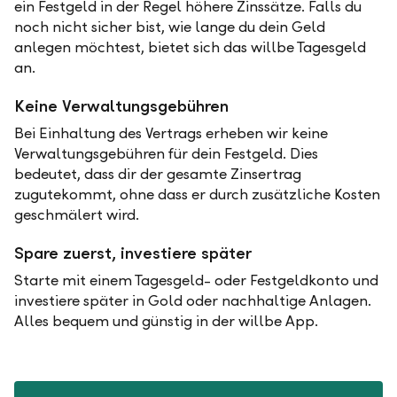
ein Festgeld in der Regel höhere Zinssätze. Falls du
noch nicht sicher bist, wie lange du dein Geld
anlegen möchtest, bietet sich das willbe Tagesgeld
an.
Keine Verwaltungsgebühren
Bei Einhaltung des Vertrags erheben wir keine
Verwaltungsgebühren für dein Festgeld. Dies
bedeutet, dass dir der gesamte Zinsertrag
zugutekommt, ohne dass er durch zusätzliche Kosten
geschmälert wird.
Spare zuerst, investiere später
Starte mit einem Tagesgeld- oder Festgeldkonto und
investiere später in Gold oder nachhaltige Anlagen.
Alles bequem und günstig in der willbe App.