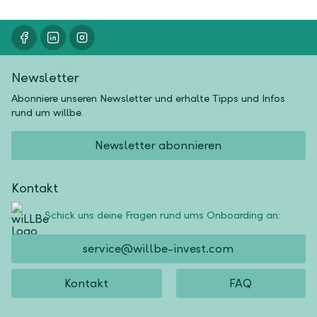
Newsletter
Abonniere unseren Newsletter und erhalte Tipps und Infos
rund um willbe.
Newsletter abonnieren
Kontakt
Schick uns deine Fragen rund ums Onboarding an:
service@willbe-invest.com
Kontakt
FAQ