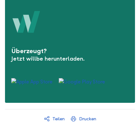
Überzeugt?
Jetzt willbe herunterladen.
Teilen
Drucken