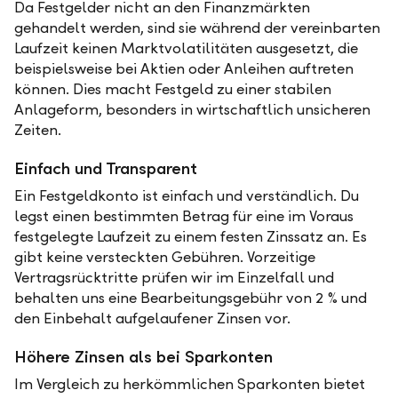
Da Festgelder nicht an den Finanzmärkten
gehandelt werden, sind sie während der vereinbarten
Laufzeit keinen Marktvolatilitäten ausgesetzt, die
beispielsweise bei Aktien oder Anleihen auftreten
können. Dies macht Festgeld zu einer stabilen
Anlageform, besonders in wirtschaftlich unsicheren
Zeiten.
Einfach und Transparent
Ein Festgeldkonto ist einfach und verständlich. Du
legst einen bestimmten Betrag für eine im Voraus
festgelegte Laufzeit zu einem festen Zinssatz an. Es
gibt keine versteckten Gebühren. Vorzeitige
Vertragsrücktritte prüfen wir im Einzelfall und
behalten uns eine Bearbeitungsgebühr von 2 % und
den Einbehalt aufgelaufener Zinsen vor.
Höhere Zinsen als bei Sparkonten
Im Vergleich zu herkömmlichen Sparkonten bietet