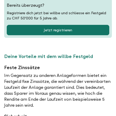
Bereits überzeugt?
Registriere dich jetzt bei willbe und schliesse ein Festgeld
zu CHF 50'000 für 5 Jahre ab.
Jetzt registrieren
Deine Vorteile mit dem willbe Festgeld
Feste Zinssätze
Im Gegensatz zu anderen Anlageformen bietet ein
Festgeld fixe Zinssätze, die während der vereinbarten
Laufzeit der Anlage garantiert sind. Dies bedeutet,
dass Sparer im Voraus genau wissen, wie hoch die
Rendite am Ende der Laufzeit von beispielsweise 5
Jahre sein wird.