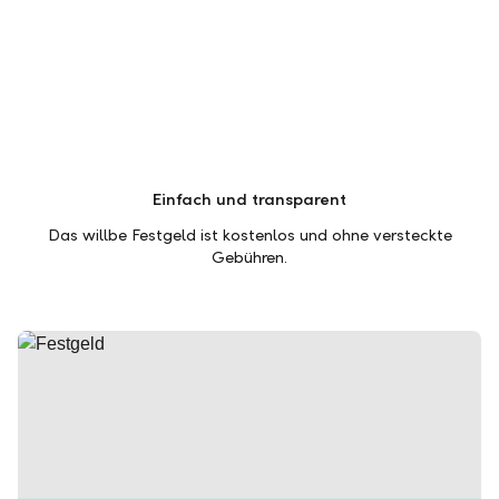
Einfach und transparent
Das willbe Festgeld ist kostenlos und ohne versteckte
Gebühren.