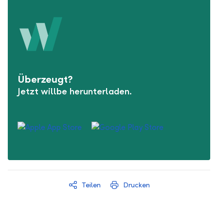
Überzeugt?
Jetzt willbe herunterladen.
Teilen
Drucken