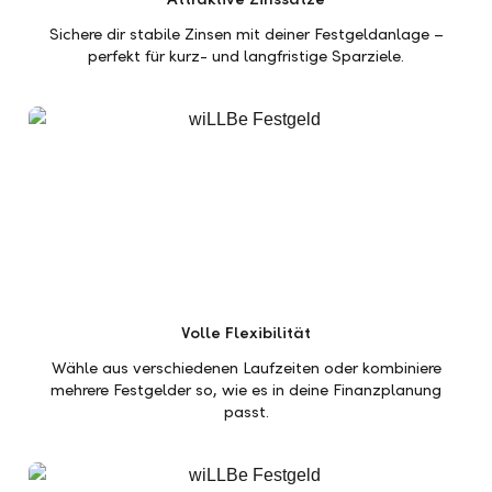
Sichere dir stabile Zinsen mit deiner Festgeldanlage –
perfekt für kurz- und langfristige Sparziele.
Volle Flexibilität
Wähle aus verschiedenen Laufzeiten oder kombiniere
mehrere Festgelder so, wie es in deine Finanzplanung
passt.