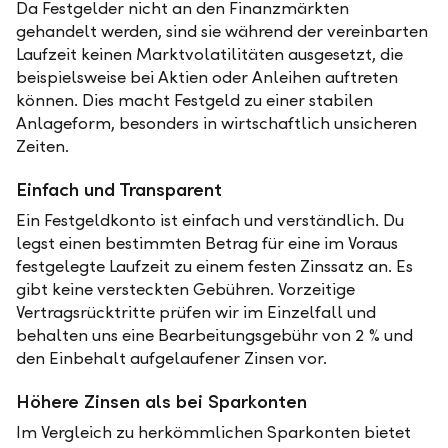
Da Festgelder nicht an den Finanzmärkten
gehandelt werden, sind sie während der vereinbarten
Laufzeit keinen Marktvolatilitäten ausgesetzt, die
beispielsweise bei Aktien oder Anleihen auftreten
können. Dies macht Festgeld zu einer stabilen
Anlageform, besonders in wirtschaftlich unsicheren
Zeiten.
Einfach und Transparent
Ein Festgeldkonto ist einfach und verständlich. Du
legst einen bestimmten Betrag für eine im Voraus
festgelegte Laufzeit zu einem festen Zinssatz an. Es
gibt keine versteckten Gebühren. Vorzeitige
Vertragsrücktritte prüfen wir im Einzelfall und
behalten uns eine Bearbeitungsgebühr von 2 % und
den Einbehalt aufgelaufener Zinsen vor.
Höhere Zinsen als bei Sparkonten
Im Vergleich zu herkömmlichen Sparkonten bietet