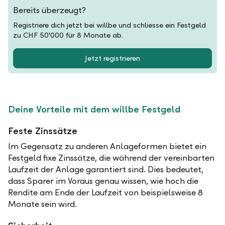
Bereits überzeugt?
Registriere dich jetzt bei willbe und schliesse ein Festgeld
zu CHF 50'000 für 8 Monate ab.
Jetzt registrieren
Deine Vorteile mit dem willbe Festgeld
Feste Zinssätze
Im Gegensatz zu anderen Anlageformen bietet ein
Festgeld fixe Zinssätze, die während der vereinbarten
Laufzeit der Anlage garantiert sind. Dies bedeutet,
dass Sparer im Voraus genau wissen, wie hoch die
Rendite am Ende der Laufzeit von beispielsweise 8
Monate sein wird.