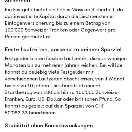
Sicherheit
Ein Festgeld bietet ein hohes Mass an Sicherheit, da
das investierte Kapital durch die Liechtensteiner
Einlagenversicherung bis zu einem Betrag von
100'000 Schweizer Franken oder Gegenwert pro
Person geschützt ist.
Feste Laufzeiten, passend zu deinem Sparziel
Festgelder bieten flexible Laufzeiten, die von wenigen
Monaten bis zu mehreren Jahren reichen. Bei willbe
kannst du beliebig viele Festgelder mit
verschiedenen Laufzeiten abschliessen, von 1 Monat
bis hin zu 10 Jahren. Dies bereits ab einem
Startbetrag von 100 bis hin zu 100'000 Schweizer
Franken, Euro, US-Dollar oder britischen Pfund. So
kannst du gezielt auf dein Sparziel von CHF
50'083.33 hinarbeiten.
Stabilität ohne Kursschwankungen