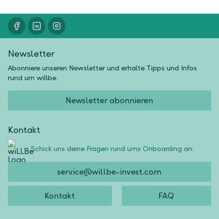
Newsletter
Abonniere unseren Newsletter und erhalte Tipps und Infos
rund um willbe.
Newsletter abonnieren
Kontakt
Schick uns deine Fragen rund ums Onboarding an:
service@willbe-invest.com
Kontakt
FAQ