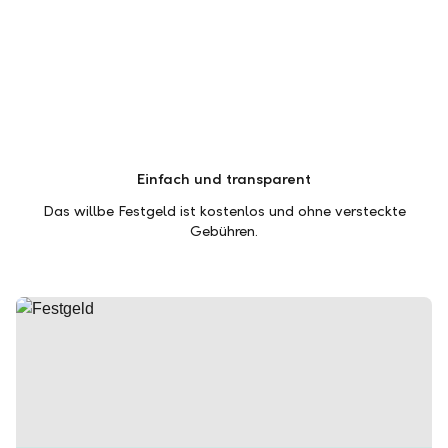
Einfach und transparent
Das willbe Festgeld ist kostenlos und ohne versteckte
Gebühren.