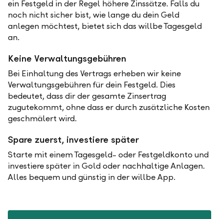
ein Festgeld in der Regel höhere Zinssätze. Falls du
noch nicht sicher bist, wie lange du dein Geld
anlegen möchtest, bietet sich das willbe Tagesgeld
an.
Keine Verwaltungsgebühren
Bei Einhaltung des Vertrags erheben wir keine
Verwaltungsgebühren für dein Festgeld. Dies
bedeutet, dass dir der gesamte Zinsertrag
zugutekommt, ohne dass er durch zusätzliche Kosten
geschmälert wird.
Spare zuerst, investiere später
Starte mit einem Tagesgeld- oder Festgeldkonto und
investiere später in Gold oder nachhaltige Anlagen.
Alles bequem und günstig in der willbe App.