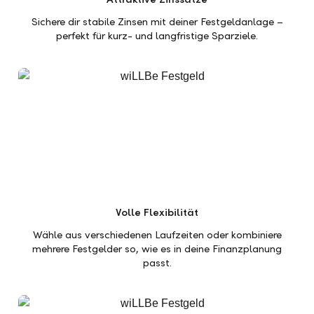
Sichere dir stabile Zinsen mit deiner Festgeldanlage –
perfekt für kurz- und langfristige Sparziele.
Volle Flexibilität
Wähle aus verschiedenen Laufzeiten oder kombiniere
mehrere Festgelder so, wie es in deine Finanzplanung
passt.