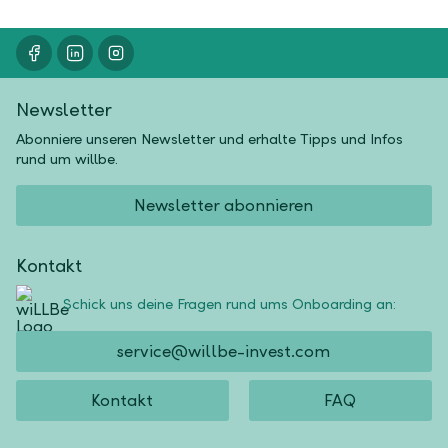
Newsletter
Abonniere unseren Newsletter und erhalte Tipps und Infos
rund um willbe.
Newsletter abonnieren
Kontakt
Schick uns deine Fragen rund ums Onboarding an:
service@willbe-invest.com
Kontakt
FAQ