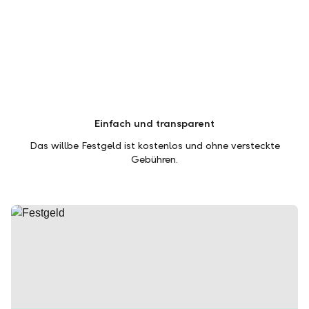
Einfach und transparent
Das willbe Festgeld ist kostenlos und ohne versteckte
Gebühren.