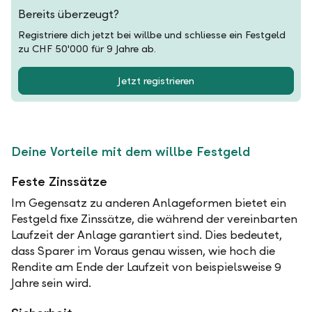
Bereits überzeugt?
Registriere dich jetzt bei willbe und schliesse ein Festgeld
zu CHF 50'000 für 9 Jahre ab.
Jetzt registrieren
Deine Vorteile mit dem willbe Festgeld
Feste Zinssätze
Im Gegensatz zu anderen Anlageformen bietet ein
Festgeld fixe Zinssätze, die während der vereinbarten
Laufzeit der Anlage garantiert sind. Dies bedeutet,
dass Sparer im Voraus genau wissen, wie hoch die
Rendite am Ende der Laufzeit von beispielsweise 9
Jahre sein wird.