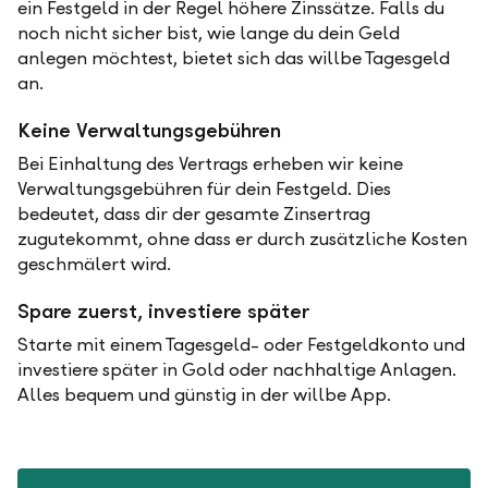
ein Festgeld in der Regel höhere Zinssätze. Falls du
noch nicht sicher bist, wie lange du dein Geld
anlegen möchtest, bietet sich das willbe Tagesgeld
an.
Keine Verwaltungsgebühren
Bei Einhaltung des Vertrags erheben wir keine
Verwaltungsgebühren für dein Festgeld. Dies
bedeutet, dass dir der gesamte Zinsertrag
zugutekommt, ohne dass er durch zusätzliche Kosten
geschmälert wird.
Spare zuerst, investiere später
Starte mit einem Tagesgeld- oder Festgeldkonto und
investiere später in Gold oder nachhaltige Anlagen.
Alles bequem und günstig in der willbe App.