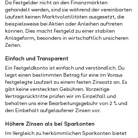
Da Festgelder nicht an den Finanzmärkten
gehandelt werden, sind sie während der vereinbarten
Laufzeit keinen Marktvolatilitäten ausgesetzt, die
beispielsweise bei Aktien oder Anleihen auftreten
können. Dies macht Festgeld zu einer stabilen
Anlageform, besonders in wirtschaftlich unsicheren
Zeiten.
Einfach und Transparent
Ein Festgeldkonto ist einfach und verständlich. Du
legst einen bestimmten Betrag für eine im Voraus
festgelegte Laufzeit zu einem festen Zinssatz an. Es
gibt keine versteckten Gebühren. Vorzeitige
Vertragsrücktritte prüfen wir im Einzelfall und
behalten uns eine Bearbeitungsgebühr von 2 % und
den Einbehalt aufgelaufener Zinsen vor.
Höhere Zinsen als bei Sparkonten
Im Vergleich zu herkömmlichen Sparkonten bietet