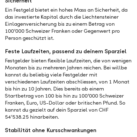
Sicherheit
Ein Festgeld bietet ein hohes Mass an Sicherheit, da
das investierte Kapital durch die Liechtensteiner
Einlagenversicherung bis zu einem Betrag von
100'000 Schweizer Franken oder Gegenwert pro
Person geschützt ist.
Feste Laufzeiten, passend zu deinem Sparziel
Festgelder bieten flexible Laufzeiten, die von wenigen
Monaten bis zu mehreren Jahren reichen. Bei willbe
kannst du beliebig viele Festgelder mit
verschiedenen Laufzeiten abschliessen, von 1 Monat
bis hin zu 10 Jahren. Dies bereits ab einem
Startbetrag von 100 bis hin zu 100'000 Schweizer
Franken, Euro, US-Dollar oder britischen Pfund. So
kannst du gezielt auf dein Sparziel von CHF
54'538.25 hinarbeiten.
Stabilität ohne Kursschwankungen