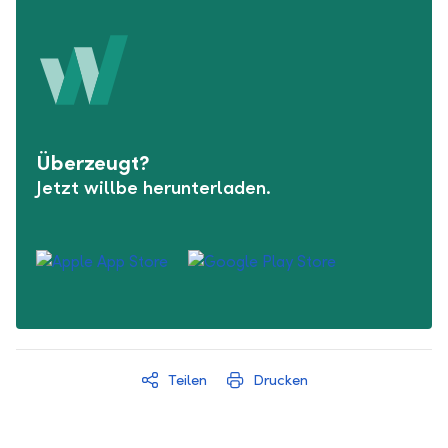
Überzeugt?
Jetzt willbe herunterladen.
Teilen
Drucken