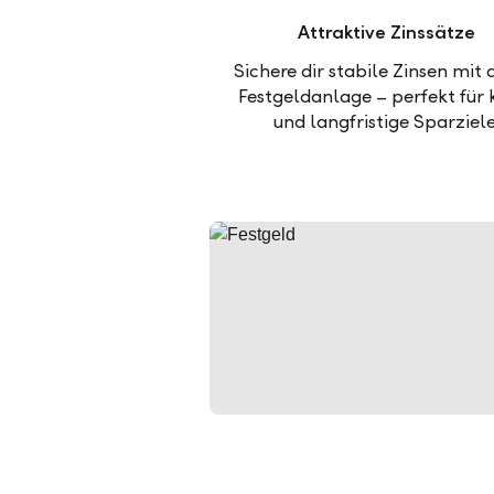
Attraktive Zinssätze
Sichere dir stabile Zinsen mit 
Festgeldanlage – perfekt für 
und langfristige Sparziele