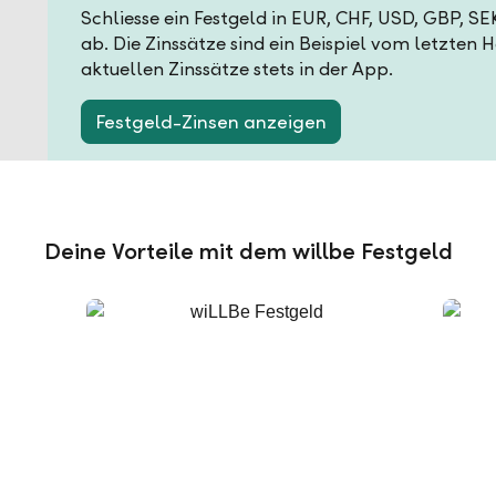
Schliesse ein Festgeld in EUR, CHF, USD, GBP, S
ab. Die Zinssätze sind ein Beispiel vom letzten 
aktuellen Zinssätze stets in der App.
Festgeld-Zinsen anzeigen
Deine Vorteile mit dem willbe Festgeld