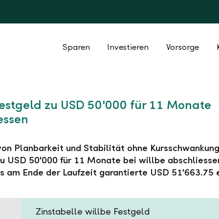
Sparen
Investieren
Vorsorge
Festgeld zu USD 50'000 für 11 Monate
essen
 von Planbarkeit und Stabilität ohne Kursschwankung
u USD 50'000 für 11 Monate bei willbe abschliesse
s am Ende der Laufzeit garantierte USD 51'663.75 
Zinstabelle willbe Festgeld