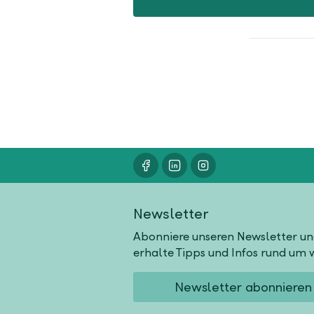
Newsletter
Abonniere unseren Newsletter u
erhalte Tipps und Infos rund um w
Newsletter abonnieren