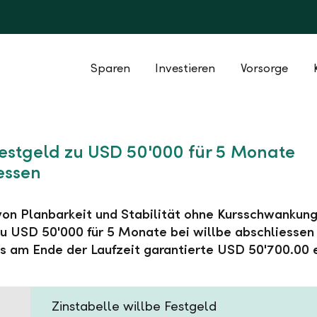
Sparen
Investieren
Vorsorge
Festgeld zu USD 50'000 für 5 Monate
essen
 von Planbarkeit und Stabilität ohne Kursschwankung
u USD 50'000 für 5 Monate bei willbe abschliessen
s am Ende der Laufzeit garantierte USD 50'700.00 
Zinstabelle willbe Festgeld