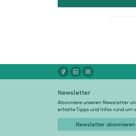
Newsletter
Abonniere unseren Newsletter u
erhalte Tipps und Infos rund um w
Newsletter abonnieren