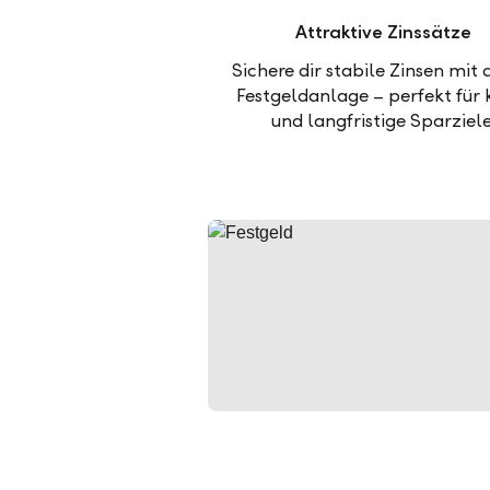
Attraktive Zinssätze
Sichere dir stabile Zinsen mit 
Festgeldanlage – perfekt für 
und langfristige Sparziele