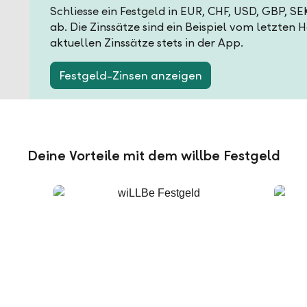
Schliesse ein Festgeld in EUR, CHF, USD, GBP, S
ab. Die Zinssätze sind ein Beispiel vom letzten 
aktuellen Zinssätze stets in der App.
Festgeld-Zinsen anzeigen
Deine Vorteile mit dem willbe Festgeld