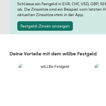
Schliesse ein Festgeld in EUR, CHF, USD, GBP, S
ab. Die Zinssätze sind ein Beispiel vom letzten 
aktuellen Zinssätze stets in der App.
Festgeld-Zinsen anzeigen
Deine Vorteile mit dem willbe Festgeld