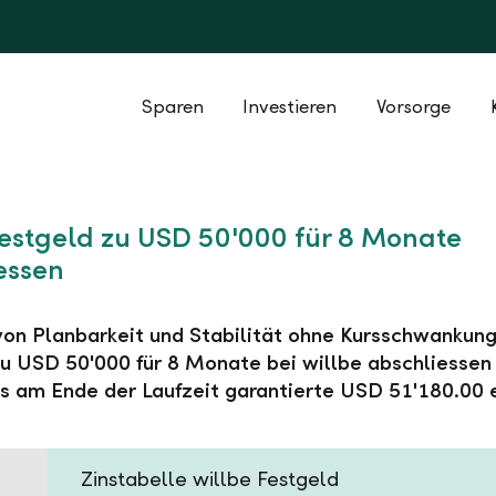
Sparen
Investieren
Vorsorge
Festgeld zu USD 50'000 für 8 Monate
essen
 von Planbarkeit und Stabilität ohne Kursschwankung
u USD 50'000 für 8 Monate bei willbe abschliessen
s am Ende der Laufzeit garantierte USD 51'180.00 
Zinstabelle willbe Festgeld