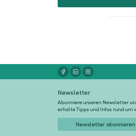
Newsletter
Abonniere unseren Newsletter u
erhalte Tipps und Infos rund um w
Newsletter abonnieren