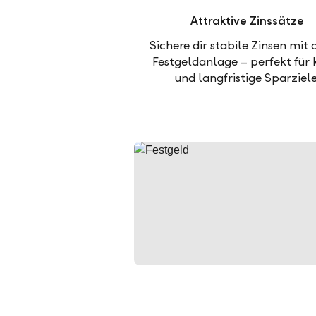
Attraktive Zinssätze
Sichere dir stabile Zinsen mit 
Festgeldanlage – perfekt für 
und langfristige Sparziele