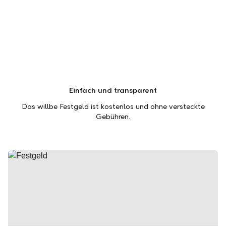
Einfach und transparent
Das willbe Festgeld ist kostenlos und ohne versteckte
Gebühren.