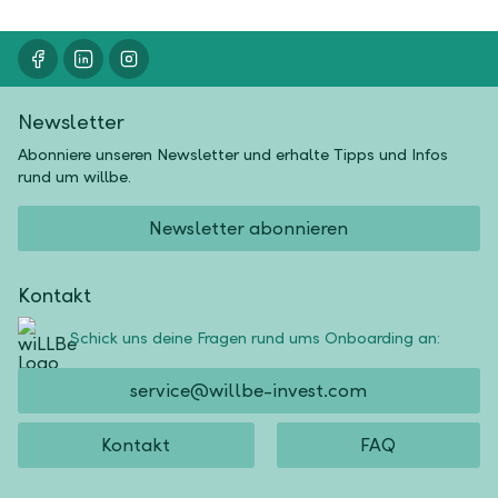
Newsletter
Abonniere unseren Newsletter und erhalte Tipps und Infos
rund um willbe.
Newsletter abonnieren
Kontakt
Schick uns deine Fragen rund ums Onboarding an:
service@willbe-invest.com
Kontakt
FAQ