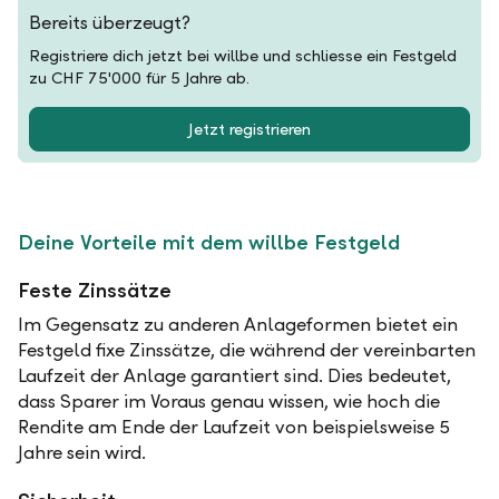
Bereits überzeugt?
Registriere dich jetzt bei willbe und schliesse ein Festgeld
zu CHF 75'000 für 5 Jahre ab.
Jetzt registrieren
Deine Vorteile mit dem willbe Festgeld
Feste Zinssätze
Im Gegensatz zu anderen Anlageformen bietet ein
Festgeld fixe Zinssätze, die während der vereinbarten
Laufzeit der Anlage garantiert sind. Dies bedeutet,
dass Sparer im Voraus genau wissen, wie hoch die
Rendite am Ende der Laufzeit von beispielsweise 5
Jahre sein wird.