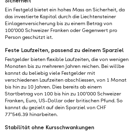
Sicherheit
Ein Festgeld bietet ein hohes Mass an Sicherheit, da
das investierte Kapital durch die Liechtensteiner
Einlagenversicherung bis zu einem Betrag von
100'000 Schweizer Franken oder Gegenwert pro
Person geschützt ist.
Feste Laufzeiten, passend zu deinem Sparziel
Festgelder bieten flexible Laufzeiten, die von wenigen
Monaten bis zu mehreren Jahren reichen. Bei willbe
kannst du beliebig viele Festgelder mit
verschiedenen Laufzeiten abschliessen, von 1 Monat
bis hin zu 10 Jahren. Dies bereits ab einem
Startbetrag von 100 bis hin zu 100'000 Schweizer
Franken, Euro, US-Dollar oder britischen Pfund. So
kannst du gezielt auf dein Sparziel von CHF
77'546.39 hinarbeiten.
Stabilität ohne Kursschwankungen