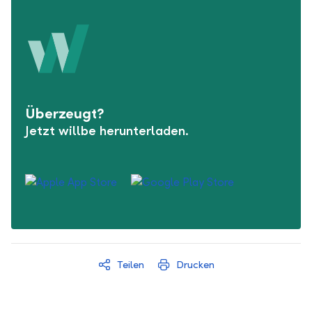
Überzeugt?
Jetzt willbe herunterladen.
Teilen
Drucken