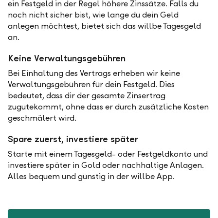
ein Festgeld in der Regel höhere Zinssätze. Falls du
noch nicht sicher bist, wie lange du dein Geld
anlegen möchtest, bietet sich das willbe Tagesgeld
an.
Keine Verwaltungsgebühren
Bei Einhaltung des Vertrags erheben wir keine
Verwaltungsgebühren für dein Festgeld. Dies
bedeutet, dass dir der gesamte Zinsertrag
zugutekommt, ohne dass er durch zusätzliche Kosten
geschmälert wird.
Spare zuerst, investiere später
Starte mit einem Tagesgeld- oder Festgeldkonto und
investiere später in Gold oder nachhaltige Anlagen.
Alles bequem und günstig in der willbe App.