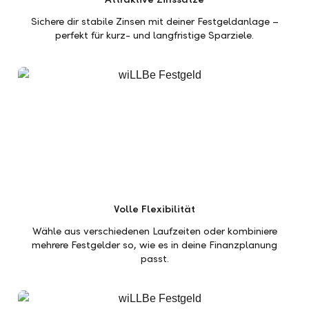
Sichere dir stabile Zinsen mit deiner Festgeldanlage –
perfekt für kurz- und langfristige Sparziele.
Volle Flexibilität
Wähle aus verschiedenen Laufzeiten oder kombiniere
mehrere Festgelder so, wie es in deine Finanzplanung
passt.