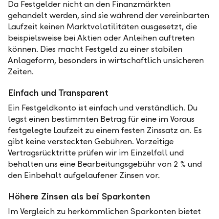
Da Festgelder nicht an den Finanzmärkten
gehandelt werden, sind sie während der vereinbarten
Laufzeit keinen Marktvolatilitäten ausgesetzt, die
beispielsweise bei Aktien oder Anleihen auftreten
können. Dies macht Festgeld zu einer stabilen
Anlageform, besonders in wirtschaftlich unsicheren
Zeiten.
Einfach und Transparent
Ein Festgeldkonto ist einfach und verständlich. Du
legst einen bestimmten Betrag für eine im Voraus
festgelegte Laufzeit zu einem festen Zinssatz an. Es
gibt keine versteckten Gebühren. Vorzeitige
Vertragsrücktritte prüfen wir im Einzelfall und
behalten uns eine Bearbeitungsgebühr von 2 % und
den Einbehalt aufgelaufener Zinsen vor.
Höhere Zinsen als bei Sparkonten
Im Vergleich zu herkömmlichen Sparkonten bietet