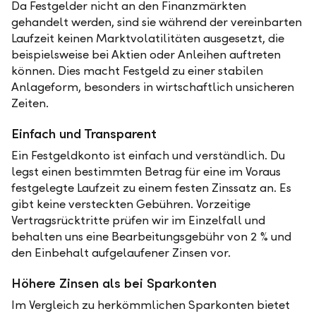
Da Festgelder nicht an den Finanzmärkten
gehandelt werden, sind sie während der vereinbarten
Laufzeit keinen Marktvolatilitäten ausgesetzt, die
beispielsweise bei Aktien oder Anleihen auftreten
können. Dies macht Festgeld zu einer stabilen
Anlageform, besonders in wirtschaftlich unsicheren
Zeiten.
Einfach und Transparent
Ein Festgeldkonto ist einfach und verständlich. Du
legst einen bestimmten Betrag für eine im Voraus
festgelegte Laufzeit zu einem festen Zinssatz an. Es
gibt keine versteckten Gebühren. Vorzeitige
Vertragsrücktritte prüfen wir im Einzelfall und
behalten uns eine Bearbeitungsgebühr von 2 % und
den Einbehalt aufgelaufener Zinsen vor.
Höhere Zinsen als bei Sparkonten
Im Vergleich zu herkömmlichen Sparkonten bietet