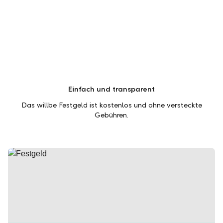
Einfach und transparent
Das willbe Festgeld ist kostenlos und ohne versteckte
Gebühren.