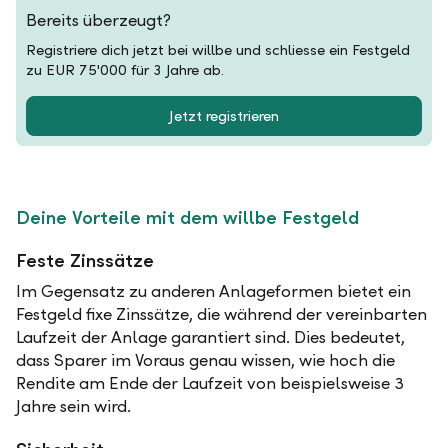
Bereits überzeugt?
Registriere dich jetzt bei willbe und schliesse ein Festgeld
zu EUR 75'000 für 3 Jahre ab.
Jetzt registrieren
Deine Vorteile mit dem willbe Festgeld
Feste Zinssätze
Im Gegensatz zu anderen Anlageformen bietet ein
Festgeld fixe Zinssätze, die während der vereinbarten
Laufzeit der Anlage garantiert sind. Dies bedeutet,
dass Sparer im Voraus genau wissen, wie hoch die
Rendite am Ende der Laufzeit von beispielsweise 3
Jahre sein wird.