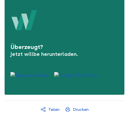
Überzeugt?
Jetzt willbe herunterladen.
Teilen
Drucken