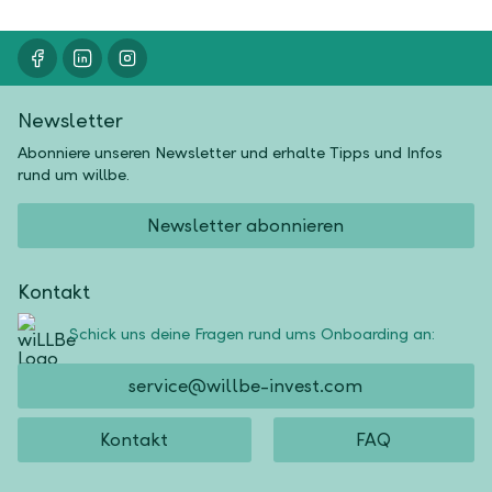
Newsletter
Abonniere unseren Newsletter und erhalte Tipps und Infos
rund um willbe.
Newsletter abonnieren
Kontakt
Schick uns deine Fragen rund ums Onboarding an:
service@willbe-invest.com
Kontakt
FAQ