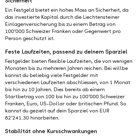
Sicherheit
Ein Festgeld bietet ein hohes Mass an Sicherheit, da
das investierte Kapital durch die Liechtensteiner
Einlagenversicherung bis zu einem Betrag von
100'000 Schweizer Franken oder Gegenwert pro
Person geschützt ist.
Feste Laufzeiten, passend zu deinem Sparziel
Festgelder bieten flexible Laufzeiten, die von wenigen
Monaten bis zu mehreren Jahren reichen. Bei willbe
kannst du beliebig viele Festgelder mit
verschiedenen Laufzeiten abschliessen, von 1 Monat
bis hin zu 10 Jahren. Dies bereits ab einem
Startbetrag von 100 bis hin zu 100'000 Schweizer
Franken, Euro, US-Dollar oder britischen Pfund. So
kannst du gezielt auf dein Sparziel von EUR
82'241.30 hinarbeiten.
Stabilität ohne Kursschwankungen