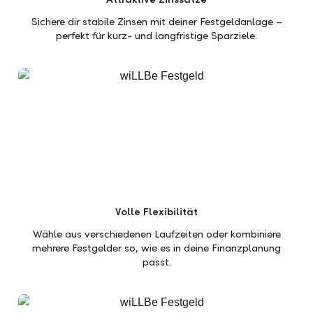
Sichere dir stabile Zinsen mit deiner Festgeldanlage –
perfekt für kurz- und langfristige Sparziele.
Volle Flexibilität
Wähle aus verschiedenen Laufzeiten oder kombiniere
mehrere Festgelder so, wie es in deine Finanzplanung
passt.