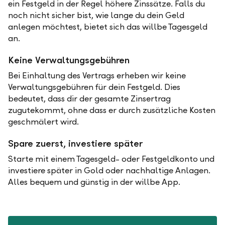
ein Festgeld in der Regel höhere Zinssätze. Falls du
noch nicht sicher bist, wie lange du dein Geld
anlegen möchtest, bietet sich das willbe Tagesgeld
an.
Keine Verwaltungsgebühren
Bei Einhaltung des Vertrags erheben wir keine
Verwaltungsgebühren für dein Festgeld. Dies
bedeutet, dass dir der gesamte Zinsertrag
zugutekommt, ohne dass er durch zusätzliche Kosten
geschmälert wird.
Spare zuerst, investiere später
Starte mit einem Tagesgeld- oder Festgeldkonto und
investiere später in Gold oder nachhaltige Anlagen.
Alles bequem und günstig in der willbe App.