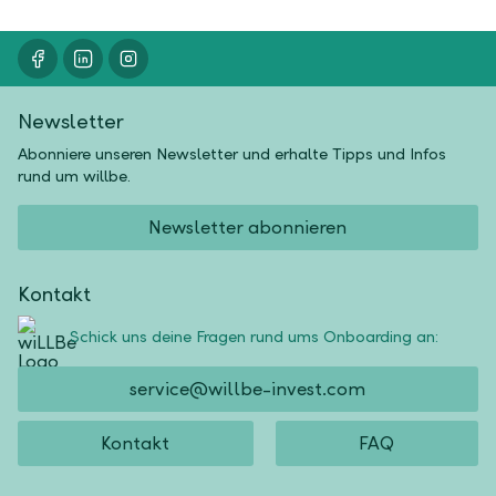
Newsletter
Abonniere unseren Newsletter und erhalte Tipps und Infos
rund um willbe.
Newsletter abonnieren
Kontakt
Schick uns deine Fragen rund ums Onboarding an:
service@willbe-invest.com
Kontakt
FAQ