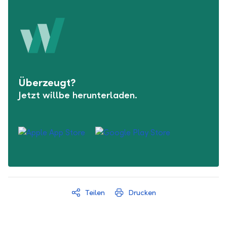
Überzeugt?
Jetzt willbe herunterladen.
Teilen
Drucken