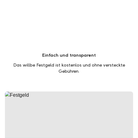
Einfach und transparent
Das willbe Festgeld ist kostenlos und ohne versteckte
Gebühren.