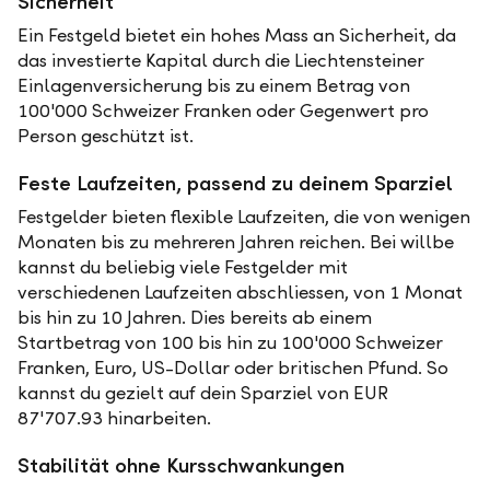
Sicherheit
Ein Festgeld bietet ein hohes Mass an Sicherheit, da
das investierte Kapital durch die Liechtensteiner
Einlagenversicherung bis zu einem Betrag von
100'000 Schweizer Franken oder Gegenwert pro
Person geschützt ist.
Feste Laufzeiten, passend zu deinem Sparziel
Festgelder bieten flexible Laufzeiten, die von wenigen
Monaten bis zu mehreren Jahren reichen. Bei willbe
kannst du beliebig viele Festgelder mit
verschiedenen Laufzeiten abschliessen, von 1 Monat
bis hin zu 10 Jahren. Dies bereits ab einem
Startbetrag von 100 bis hin zu 100'000 Schweizer
Franken, Euro, US-Dollar oder britischen Pfund. So
kannst du gezielt auf dein Sparziel von EUR
87'707.93 hinarbeiten.
Stabilität ohne Kursschwankungen