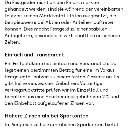
Da Festgelder nicht an den Finanzmärkten
gehandelt werden, sind sie während der vereinbarten
Laufzeit keinen Marktvolatilitäten ausgesetzt, die
beispielsweise bei Aktien oder Anleihen auftreten
können. Dies macht Festgeld zu einer stabilen
Anlageform, besonders in wirtschaftlich unsicheren
Zeiten.
Einfach und Transparent
Ein Festgeldkonto ist einfach und verständlich. Du
legst einen bestimmten Betrag für eine im Voraus
festgelegte Laufzeit zu einem festen Zinssatz an. Es
gibt keine versteckten Gebühren. Vorzeitige
Vertragsrücktritte prüfen wir im Einzelfall und
behalten uns eine Bearbeitungsgebühr von 2 % und
den Einbehalt aufgelaufener Zinsen vor.
Höhere Zinsen als bei Sparkonten
Im Vergleich zu herkömmlichen Sparkonten bietet