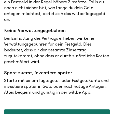
ein Festgeld in der Regel höhere Zinssätze. Falls du
noch nicht sicher bist, wie lange du dein Geld
anlegen möchtest, bietet sich das willbe Tagesgeld
an.
Keine Verwaltungsgebühren
Bei Einhaltung des Vertrags erheben wir keine
Verwaltungsgebühren für dein Festgeld. Dies
bedeutet, dass dir der gesamte Zinsertrag
zugutekommt, ohne dass er durch zusätzliche Kosten
geschmälert wird.
Spare zuerst, investiere später
Starte mit einem Tagesgeld- oder Festgeldkonto und
investiere später in Gold oder nachhaltige Anlagen.
Alles bequem und günstig in der willbe App.