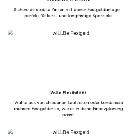
Sichere dir stabile Zinsen mit deiner Festgeldanlage –
perfekt für kurz- und langfristige Sparziele.
Volle Flexibilität
Wähle aus verschiedenen Laufzeiten oder kombiniere
mehrere Festgelder so, wie es in deine Finanzplanung
passt.