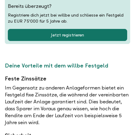
Bereits überzeugt?
Registriere dich jetzt bei willbe und schliesse ein Festgeld
zu EUR 75'000 für 5 Jahre ab.
Jetzt registrieren
Deine Vorteile mit dem willbe Festgeld
Feste Zinssätze
Im Gegensatz zu anderen Anlageformen bietet ein
Festgeld fixe Zinssätze, die während der vereinbarten
Laufzeit der Anlage garantiert sind. Dies bedeutet,
dass Sparer im Voraus genau wissen, wie hoch die
Rendite am Ende der Laufzeit von beispielsweise 5
Jahre sein wird.