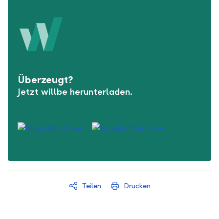
Überzeugt?
Jetzt willbe herunterladen.
Teilen
Drucken