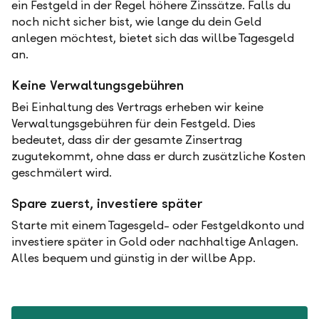
ein Festgeld in der Regel höhere Zinssätze. Falls du
noch nicht sicher bist, wie lange du dein Geld
anlegen möchtest, bietet sich das willbe Tagesgeld
an.
Keine Verwaltungsgebühren
Bei Einhaltung des Vertrags erheben wir keine
Verwaltungsgebühren für dein Festgeld. Dies
bedeutet, dass dir der gesamte Zinsertrag
zugutekommt, ohne dass er durch zusätzliche Kosten
geschmälert wird.
Spare zuerst, investiere später
Starte mit einem Tagesgeld- oder Festgeldkonto und
investiere später in Gold oder nachhaltige Anlagen.
Alles bequem und günstig in der willbe App.