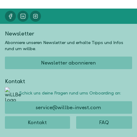
Newsletter
Abonniere unseren Newsletter und erhalte Tipps und Infos
rund um willbe.
Newsletter abonnieren
Kontakt
Schick uns deine Fragen rund ums Onboarding an:
service@willbe-invest.com
Kontakt
FAQ