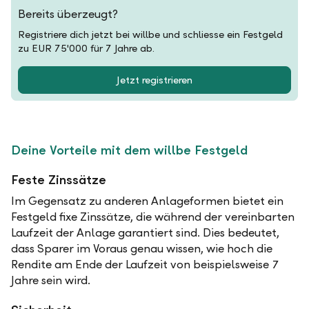
Bereits überzeugt?
Registriere dich jetzt bei willbe und schliesse ein Festgeld
zu EUR 75'000 für 7 Jahre ab.
Jetzt registrieren
Deine Vorteile mit dem willbe Festgeld
Feste Zinssätze
Im Gegensatz zu anderen Anlageformen bietet ein
Festgeld fixe Zinssätze, die während der vereinbarten
Laufzeit der Anlage garantiert sind. Dies bedeutet,
dass Sparer im Voraus genau wissen, wie hoch die
Rendite am Ende der Laufzeit von beispielsweise 7
Jahre sein wird.