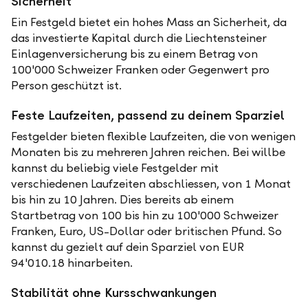
Sicherheit
Ein Festgeld bietet ein hohes Mass an Sicherheit, da
das investierte Kapital durch die Liechtensteiner
Einlagenversicherung bis zu einem Betrag von
100'000 Schweizer Franken oder Gegenwert pro
Person geschützt ist.
Feste Laufzeiten, passend zu deinem Sparziel
Festgelder bieten flexible Laufzeiten, die von wenigen
Monaten bis zu mehreren Jahren reichen. Bei willbe
kannst du beliebig viele Festgelder mit
verschiedenen Laufzeiten abschliessen, von 1 Monat
bis hin zu 10 Jahren. Dies bereits ab einem
Startbetrag von 100 bis hin zu 100'000 Schweizer
Franken, Euro, US-Dollar oder britischen Pfund. So
kannst du gezielt auf dein Sparziel von EUR
94'010.18 hinarbeiten.
Stabilität ohne Kursschwankungen