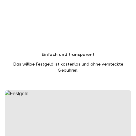
Einfach und transparent
Das willbe Festgeld ist kostenlos und ohne versteckte
Gebühren.