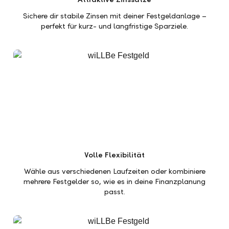
Sichere dir stabile Zinsen mit deiner Festgeldanlage –
perfekt für kurz- und langfristige Sparziele.
Volle Flexibilität
Wähle aus verschiedenen Laufzeiten oder kombiniere
mehrere Festgelder so, wie es in deine Finanzplanung
passt.