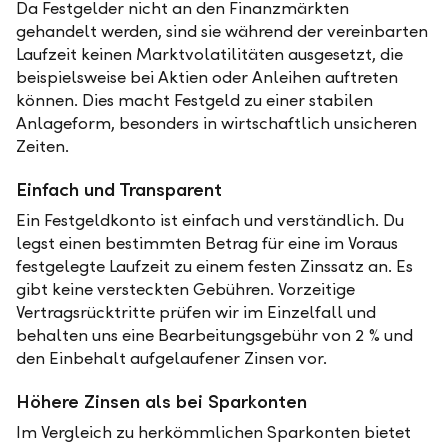
Da Festgelder nicht an den Finanzmärkten
gehandelt werden, sind sie während der vereinbarten
Laufzeit keinen Marktvolatilitäten ausgesetzt, die
beispielsweise bei Aktien oder Anleihen auftreten
können. Dies macht Festgeld zu einer stabilen
Anlageform, besonders in wirtschaftlich unsicheren
Zeiten.
Einfach und Transparent
Ein Festgeldkonto ist einfach und verständlich. Du
legst einen bestimmten Betrag für eine im Voraus
festgelegte Laufzeit zu einem festen Zinssatz an. Es
gibt keine versteckten Gebühren. Vorzeitige
Vertragsrücktritte prüfen wir im Einzelfall und
behalten uns eine Bearbeitungsgebühr von 2 % und
den Einbehalt aufgelaufener Zinsen vor.
Höhere Zinsen als bei Sparkonten
Im Vergleich zu herkömmlichen Sparkonten bietet