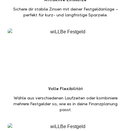
Sichere dir stabile Zinsen mit deiner Festgeldanlage –
perfekt für kurz- und langfristige Sparziele.
Volle Flexibilität
Wähle aus verschiedenen Laufzeiten oder kombiniere
mehrere Festgelder so, wie es in deine Finanzplanung
passt.