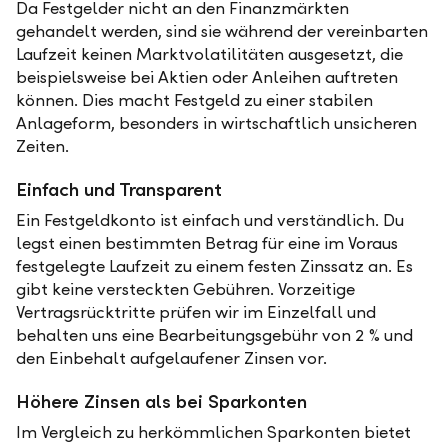
Da Festgelder nicht an den Finanzmärkten
gehandelt werden, sind sie während der vereinbarten
Laufzeit keinen Marktvolatilitäten ausgesetzt, die
beispielsweise bei Aktien oder Anleihen auftreten
können. Dies macht Festgeld zu einer stabilen
Anlageform, besonders in wirtschaftlich unsicheren
Zeiten.
Einfach und Transparent
Ein Festgeldkonto ist einfach und verständlich. Du
legst einen bestimmten Betrag für eine im Voraus
festgelegte Laufzeit zu einem festen Zinssatz an. Es
gibt keine versteckten Gebühren. Vorzeitige
Vertragsrücktritte prüfen wir im Einzelfall und
behalten uns eine Bearbeitungsgebühr von 2 % und
den Einbehalt aufgelaufener Zinsen vor.
Höhere Zinsen als bei Sparkonten
Im Vergleich zu herkömmlichen Sparkonten bietet