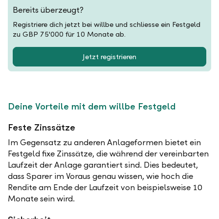
Bereits überzeugt?
Registriere dich jetzt bei willbe und schliesse ein Festgeld
zu GBP 75'000 für 10 Monate ab.
Jetzt registrieren
Deine Vorteile mit dem willbe Festgeld
Feste Zinssätze
Im Gegensatz zu anderen Anlageformen bietet ein
Festgeld fixe Zinssätze, die während der vereinbarten
Laufzeit der Anlage garantiert sind. Dies bedeutet,
dass Sparer im Voraus genau wissen, wie hoch die
Rendite am Ende der Laufzeit von beispielsweise 10
Monate sein wird.