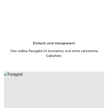
Einfach und transparent
Das willbe Festgeld ist kostenlos und ohne versteckte
Gebühren.