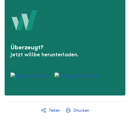
Überzeugt?
Jetzt willbe herunterladen.
Teilen
Drucken