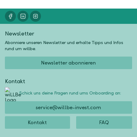
Newsletter
Abonniere unseren Newsletter und erhalte Tipps und Infos
rund um willbe.
Newsletter abonnieren
Kontakt
Schick uns deine Fragen rund ums Onboarding an:
service@willbe-invest.com
Kontakt
FAQ