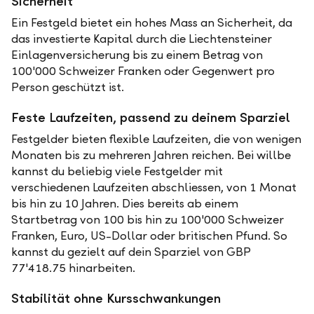
Sicherheit
Ein Festgeld bietet ein hohes Mass an Sicherheit, da
das investierte Kapital durch die Liechtensteiner
Einlagenversicherung bis zu einem Betrag von
100'000 Schweizer Franken oder Gegenwert pro
Person geschützt ist.
Feste Laufzeiten, passend zu deinem Sparziel
Festgelder bieten flexible Laufzeiten, die von wenigen
Monaten bis zu mehreren Jahren reichen. Bei willbe
kannst du beliebig viele Festgelder mit
verschiedenen Laufzeiten abschliessen, von 1 Monat
bis hin zu 10 Jahren. Dies bereits ab einem
Startbetrag von 100 bis hin zu 100'000 Schweizer
Franken, Euro, US-Dollar oder britischen Pfund. So
kannst du gezielt auf dein Sparziel von GBP
77'418.75 hinarbeiten.
Stabilität ohne Kursschwankungen