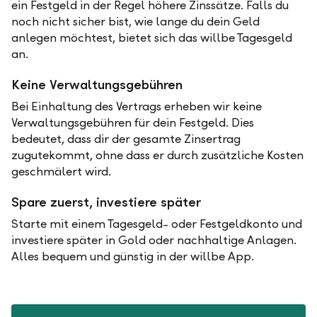
ein Festgeld in der Regel höhere Zinssätze. Falls du
noch nicht sicher bist, wie lange du dein Geld
anlegen möchtest, bietet sich das willbe Tagesgeld
an.
Keine Verwaltungsgebühren
Bei Einhaltung des Vertrags erheben wir keine
Verwaltungsgebühren für dein Festgeld. Dies
bedeutet, dass dir der gesamte Zinsertrag
zugutekommt, ohne dass er durch zusätzliche Kosten
geschmälert wird.
Spare zuerst, investiere später
Starte mit einem Tagesgeld- oder Festgeldkonto und
investiere später in Gold oder nachhaltige Anlagen.
Alles bequem und günstig in der willbe App.