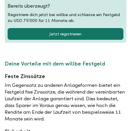
Bereits überzeugt?
Registriere dich jetzt bei willbe und schliesse ein Festgeld
zu USD 75'000 für 11 Monate ab.
Jetzt registrieren
Deine Vorteile mit dem willbe Festgeld
Feste Zinssätze
Im Gegensatz zu anderen Anlageformen bietet ein
Festgeld fixe Zinssätze, die während der vereinbarten
Laufzeit der Anlage garantiert sind. Dies bedeutet,
dass Sparer im Voraus genau wissen, wie hoch die
Rendite am Ende der Laufzeit von beispielsweise 11
Monate sein wird.