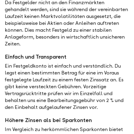
Da Festgelder nicht an den Finanzmärkten
gehandelt werden, sind sie während der vereinbarten
Laufzeit keinen Marktvolatilitäten ausgesetzt, die
beispielsweise bei Aktien oder Anleihen auftreten
können. Dies macht Festgeld zu einer stabilen
Anlageform, besonders in wirtschaftlich unsicheren
Zeiten.
Einfach und Transparent
Ein Festgeldkonto ist einfach und verständlich. Du
legst einen bestimmten Betrag für eine im Voraus
festgelegte Laufzeit zu einem festen Zinssatz an. Es
gibt keine versteckten Gebühren. Vorzeitige
Vertragsrücktritte prüfen wir im Einzelfall und
behalten uns eine Bearbeitungsgebühr von 2 % und
den Einbehalt aufgelaufener Zinsen vor.
Höhere Zinsen als bei Sparkonten
Im Vergleich zu herkömmlichen Sparkonten bietet