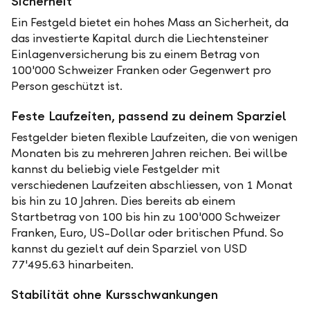
Sicherheit
Ein Festgeld bietet ein hohes Mass an Sicherheit, da
das investierte Kapital durch die Liechtensteiner
Einlagenversicherung bis zu einem Betrag von
100'000 Schweizer Franken oder Gegenwert pro
Person geschützt ist.
Feste Laufzeiten, passend zu deinem Sparziel
Festgelder bieten flexible Laufzeiten, die von wenigen
Monaten bis zu mehreren Jahren reichen. Bei willbe
kannst du beliebig viele Festgelder mit
verschiedenen Laufzeiten abschliessen, von 1 Monat
bis hin zu 10 Jahren. Dies bereits ab einem
Startbetrag von 100 bis hin zu 100'000 Schweizer
Franken, Euro, US-Dollar oder britischen Pfund. So
kannst du gezielt auf dein Sparziel von USD
77'495.63 hinarbeiten.
Stabilität ohne Kursschwankungen