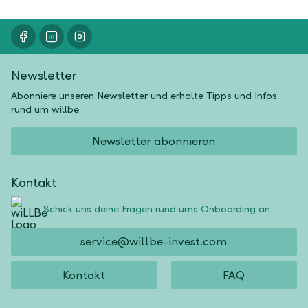
Newsletter
Abonniere unseren Newsletter und erhalte Tipps und Infos
rund um willbe.
Newsletter abonnieren
Kontakt
Schick uns deine Fragen rund ums Onboarding an:
service@willbe-invest.com
Kontakt
FAQ