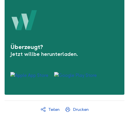
Überzeugt?
Jetzt willbe herunterladen.
Teilen
Drucken