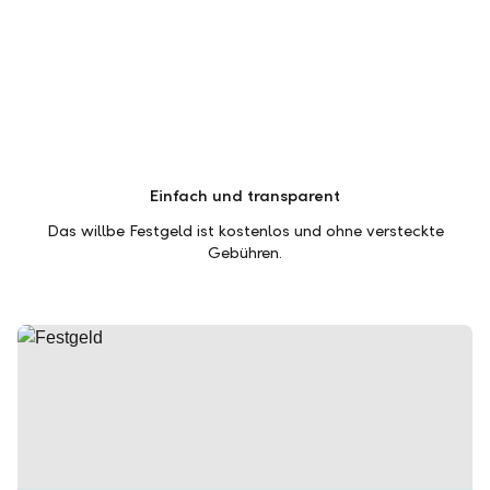
Einfach und transparent
Das willbe Festgeld ist kostenlos und ohne versteckte
Gebühren.