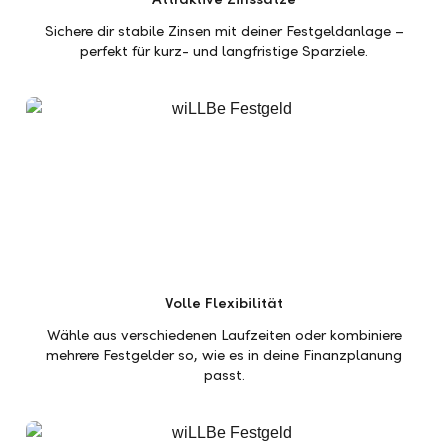
Sichere dir stabile Zinsen mit deiner Festgeldanlage –
perfekt für kurz- und langfristige Sparziele.
Volle Flexibilität
Wähle aus verschiedenen Laufzeiten oder kombiniere
mehrere Festgelder so, wie es in deine Finanzplanung
passt.