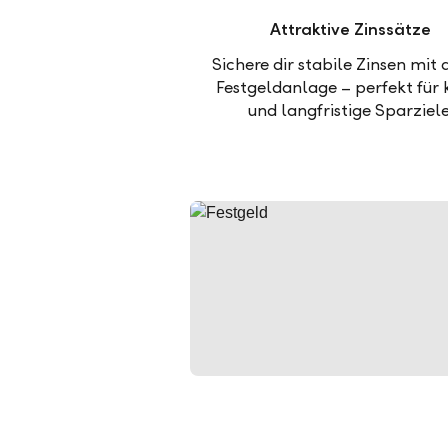
Attraktive Zinssätze
Sichere dir stabile Zinsen mit 
Festgeldanlage – perfekt für 
und langfristige Sparziele