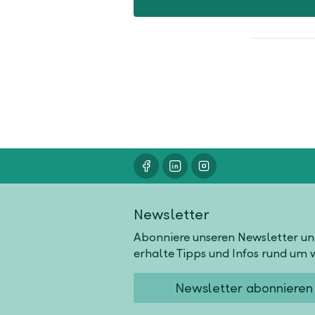
Newsletter
Abonniere unseren Newsletter u
erhalte Tipps und Infos rund um w
Newsletter abonnieren