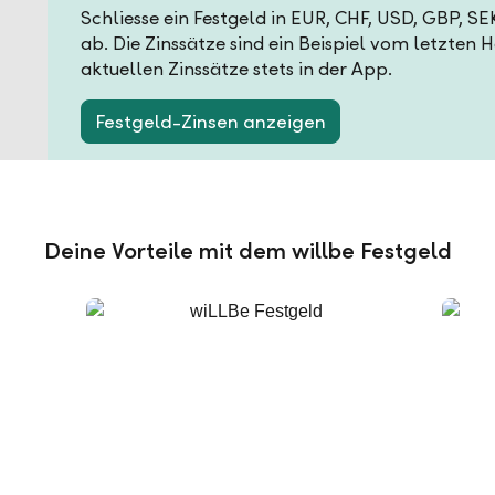
Schliesse ein Festgeld in EUR, CHF, USD, GBP, S
ab. Die Zinssätze sind ein Beispiel vom letzten 
aktuellen Zinssätze stets in der App.
Festgeld-Zinsen anzeigen
Deine Vorteile mit dem willbe Festgeld