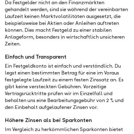
Da Festgelder nicht an den Finanzmärkten
gehandelt werden, sind sie während der vereinbarten
Laufzeit keinen Marktvolatilitäten ausgesetzt, die
beispielsweise bei Aktien oder Anleihen auftreten
können. Dies macht Festgeld zu einer stabilen
Anlageform, besonders in wirtschaftlich unsicheren
Zeiten.
Einfach und Transparent
Ein Festgeldkonto ist einfach und verständlich. Du
legst einen bestimmten Betrag für eine im Voraus
festgelegte Laufzeit zu einem festen Zinssatz an. Es
gibt keine versteckten Gebühren. Vorzeitige
Vertragsrücktritte prüfen wir im Einzelfall und
behalten uns eine Bearbeitungsgebühr von 2 % und
den Einbehalt aufgelaufener Zinsen vor.
Höhere Zinsen als bei Sparkonten
Im Vergleich zu herkömmlichen Sparkonten bietet