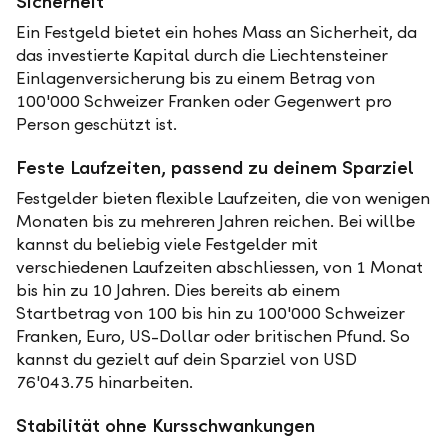
Sicherheit
Ein Festgeld bietet ein hohes Mass an Sicherheit, da
das investierte Kapital durch die Liechtensteiner
Einlagenversicherung bis zu einem Betrag von
100'000 Schweizer Franken oder Gegenwert pro
Person geschützt ist.
Feste Laufzeiten, passend zu deinem Sparziel
Festgelder bieten flexible Laufzeiten, die von wenigen
Monaten bis zu mehreren Jahren reichen. Bei willbe
kannst du beliebig viele Festgelder mit
verschiedenen Laufzeiten abschliessen, von 1 Monat
bis hin zu 10 Jahren. Dies bereits ab einem
Startbetrag von 100 bis hin zu 100'000 Schweizer
Franken, Euro, US-Dollar oder britischen Pfund. So
kannst du gezielt auf dein Sparziel von USD
76'043.75 hinarbeiten.
Stabilität ohne Kursschwankungen