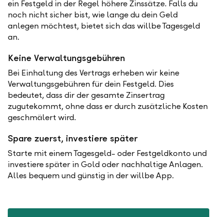
ein Festgeld in der Regel höhere Zinssätze. Falls du
noch nicht sicher bist, wie lange du dein Geld
anlegen möchtest, bietet sich das willbe Tagesgeld
an.
Keine Verwaltungsgebühren
Bei Einhaltung des Vertrags erheben wir keine
Verwaltungsgebühren für dein Festgeld. Dies
bedeutet, dass dir der gesamte Zinsertrag
zugutekommt, ohne dass er durch zusätzliche Kosten
geschmälert wird.
Spare zuerst, investiere später
Starte mit einem Tagesgeld- oder Festgeldkonto und
investiere später in Gold oder nachhaltige Anlagen.
Alles bequem und günstig in der willbe App.