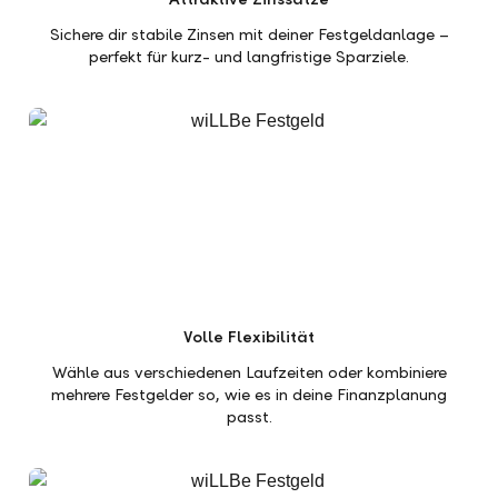
Sichere dir stabile Zinsen mit deiner Festgeldanlage –
perfekt für kurz- und langfristige Sparziele.
Volle Flexibilität
Wähle aus verschiedenen Laufzeiten oder kombiniere
mehrere Festgelder so, wie es in deine Finanzplanung
passt.