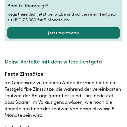
Bereits überzeugt?
Registriere dich jetzt bei willbe und schliesse ein Festgeld
zu USD 75'000 für 5 Monate ab.
Jetzt registrieren
Deine Vorteile mit dem willbe Festgeld
Feste Zinssätze
Im Gegensatz zu anderen Anlageformen bietet ein
Festgeld fixe Zinssätze, die während der vereinbarten
Laufzeit der Anlage garantiert sind. Dies bedeutet,
dass Sparer im Voraus genau wissen, wie hoch die
Rendite am Ende der Laufzeit von beispielsweise 5
Monate sein wird.