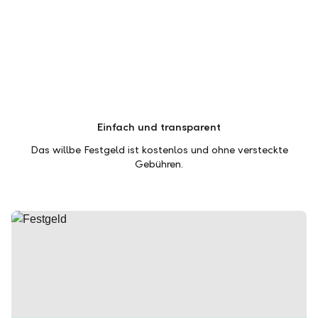
Einfach und transparent
Das willbe Festgeld ist kostenlos und ohne versteckte
Gebühren.