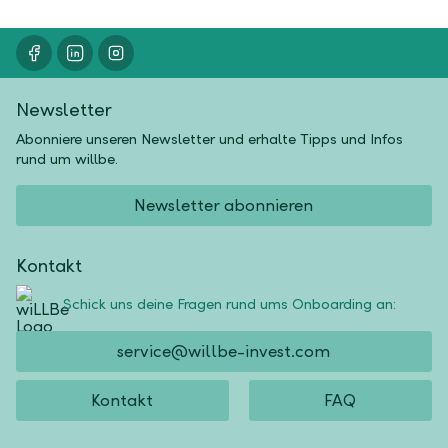
Newsletter
Abonniere unseren Newsletter und erhalte Tipps und Infos
rund um willbe.
Newsletter abonnieren
Kontakt
Schick uns deine Fragen rund ums Onboarding an:
service@willbe-invest.com
Kontakt
FAQ