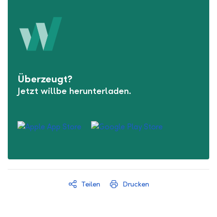
Überzeugt?
Jetzt willbe herunterladen.
Teilen
Drucken