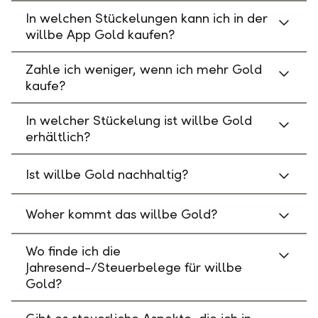
In welchen Stückelungen kann ich in der
willbe App Gold kaufen?
Zahle ich weniger, wenn ich mehr Gold
kaufe?
In welcher Stückelung ist willbe Gold
erhältlich?
Ist willbe Gold nachhaltig?
Woher kommt das willbe Gold?
Wo finde ich die
Jahresend-/Steuerbelege für willbe
Gold?