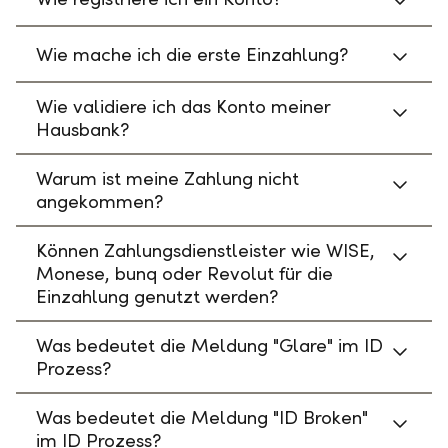
Wie mache ich die erste Einzahlung?
Wie validiere ich das Konto meiner
Hausbank?
Warum ist meine Zahlung nicht
angekommen?
Können Zahlungsdienstleister wie WISE,
Monese, bunq oder Revolut für die
Einzahlung genutzt werden?
Was bedeutet die Meldung "Glare" im ID
Prozess?
Was bedeutet die Meldung "ID Broken"
im ID Prozess?