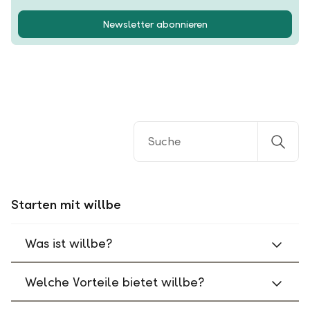
Newsletter abonnieren
Starten mit willbe
Was ist willbe?
Welche Vorteile bietet willbe?