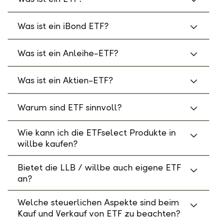
Was ist ein iBond ETF?
Was ist ein Anleihe-ETF?
Was ist ein Aktien-ETF?
Warum sind ETF sinnvoll?
Wie kann ich die ETFselect Produkte in
willbe kaufen?
Bietet die LLB / willbe auch eigene ETF
an?
Welche steuerlichen Aspekte sind beim
Kauf und Verkauf von ETF zu beachten?