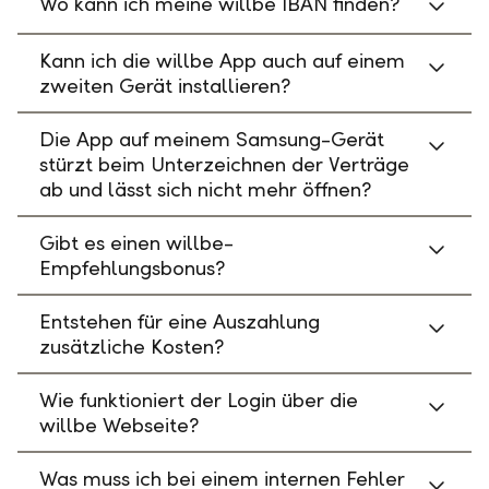
Wo kann ich meine willbe IBAN finden?
Kann ich die willbe App auch auf einem
zweiten Gerät installieren?
Die App auf meinem Samsung-Gerät
stürzt beim Unterzeichnen der Verträge
ab und lässt sich nicht mehr öffnen?
Gibt es einen willbe-
Empfehlungsbonus?
Entstehen für eine Auszahlung
zusätzliche Kosten?
Wie funktioniert der Login über die
willbe Webseite?
Was muss ich bei einem internen Fehler