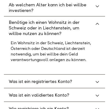
Ab welchem Alter kann ich bei willbe
investieren?
Benötige ich einen Wohnsitz in der
Schweiz oder in Liechtenstein, um
willbe nutzen zu können?
Ein Wohnsitz in der Schweiz, Liechtenstein,
Österreich oder Deutschland ist derzeit
notwendig, um bei willbe dein Geld
verantwortungsvoll anlegen zu können.
Was ist ein registriertes Konto?
Was ist ein validiertes Konto?
Wie registriere ich ein Konto?