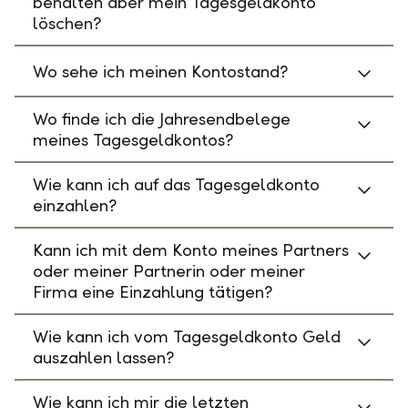
behalten aber mein Tagesgeldkonto
löschen?
Wo sehe ich meinen Kontostand?
Wo finde ich die Jahresendbelege
meines Tagesgeldkontos?
Wie kann ich auf das Tagesgeldkonto
einzahlen?
Kann ich mit dem Konto meines Partners
oder meiner Partnerin oder meiner
Firma eine Einzahlung tätigen?
Wie kann ich vom Tagesgeldkonto Geld
auszahlen lassen?
Wie kann ich mir die letzten