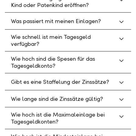
Kind oder Patenkind eröffnen?
Was passiert mit meinen Einlagen?
Wie schnell ist mein Tagesgeld
verfügbar?
Wie hoch sind die Spesen für das
Tagesgeldkonto?
Gibt es eine Staffelung der Zinssätze?
Wie lange sind die Zinssätze gültig?
Wie hoch ist die Maximaleinlage bei
Tagesgeldkonten?