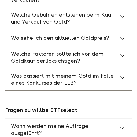
Welche Gebühren entstehen beim Kauf
und Verkauf von Gold?
Wo sehe ich den aktuellen Goldpreis?
Welche Faktoren sollte ich vor dem
Goldkauf berücksichtigen?
Was passiert mit meinem Gold im Falle
eines Konkurses der LLB?
Fragen zu willbe ETFselect
Wann werden meine Aufträge
ausgeführt?