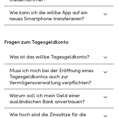
Wie kann ich die willbe App auf ein
neues Smartphone transferieren?
Fragen zum Tagesgeldkonto
Was ist das willbe Tagesgeldkonto?
Muss ich mich bei der Eröffnung eines
Tagesgeldkontos auch zur
Vermögensverwaltung verpflichten?
Warum soll ich mein Geld einer
ausländischen Bank anvertrauen?
Wie hoch sind die Zinssätze für die