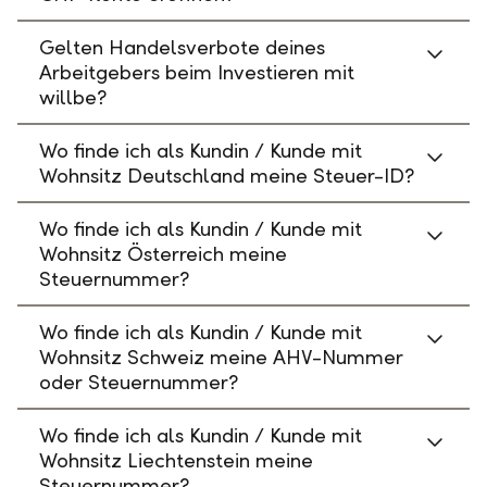
Gelten Handelsverbote deines
Arbeitgebers beim Investieren mit
willbe?
Wo finde ich als Kundin / Kunde mit
Wohnsitz Deutschland meine Steuer-ID?
Wo finde ich als Kundin / Kunde mit
Wohnsitz Österreich meine
Steuernummer?
Wo finde ich als Kundin / Kunde mit
Wohnsitz Schweiz meine AHV-Nummer
oder Steuernummer?
Wo finde ich als Kundin / Kunde mit
Wohnsitz Liechtenstein meine
Steuernummer?