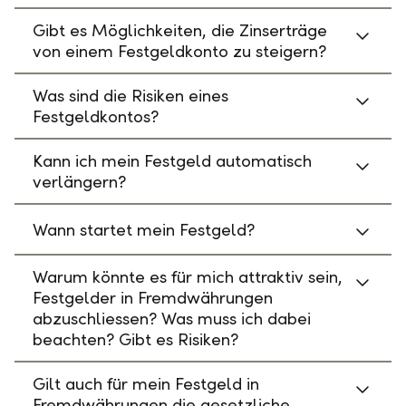
Gibt es Möglichkeiten, die Zinserträge
von einem Festgeldkonto zu steigern?
Was sind die Risiken eines
Festgeldkontos?
Kann ich mein Festgeld automatisch
verlängern?
Wann startet mein Festgeld?
Warum könnte es für mich attraktiv sein,
Festgelder in Fremdwährungen
abzuschliessen? Was muss ich dabei
beachten? Gibt es Risiken?
Gilt auch für mein Festgeld in
Fremdwährungen die gesetzliche