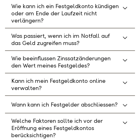
Wie kann ich ein Festgeldkonto kündigen
oder am Ende der Laufzeit nicht
verlängern?
Was passiert, wenn ich im Notfall auf
das Geld zugreifen muss?
Wie beeinflussen Zinssatzänderungen
den Wert meines Festgeldes?
Kann ich mein Festgeldkonto online
verwalten?
Wann kann ich Festgelder abschliessen?
Welche Faktoren sollte ich vor der
Eröffnung eines Festgeldkontos
berücksichtigen?