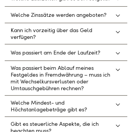
Welche Zinssätze werden angeboten?
Kann ich vorzeitig über das Geld
verfügen?
Was passiert am Ende der Laufzeit?
Was passiert beim Ablauf meines
Festgeldes in Fremdwährung – muss ich
mit Wechselkursverlusten oder
Umtauschgebühren rechnen?
Welche Mindest- und
Höchstanlagebeträge gibt es?
Gibt es steuerliche Aspekte, die ich
beachten muss?