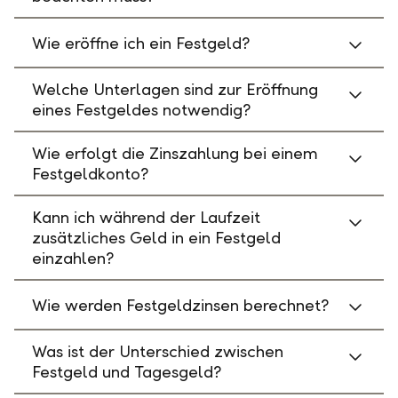
Wie eröffne ich ein Festgeld?
Welche Unterlagen sind zur Eröffnung
eines Festgeldes notwendig?
Wie erfolgt die Zinszahlung bei einem
Festgeldkonto?
Kann ich während der Laufzeit
zusätzliches Geld in ein Festgeld
einzahlen?
Wie werden Festgeldzinsen berechnet?
Was ist der Unterschied zwischen
Festgeld und Tagesgeld?