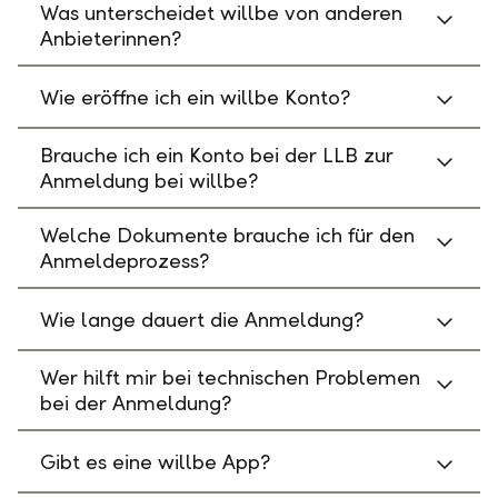
Was unterscheidet willbe von anderen
Anbieterinnen?
Wie eröffne ich ein willbe Konto?
Brauche ich ein Konto bei der LLB zur
Anmeldung bei willbe?
Welche Dokumente brauche ich für den
Anmeldeprozess?
Wie lange dauert die Anmeldung?
Wer hilft mir bei technischen Problemen
bei der Anmeldung?
Gibt es eine willbe App?