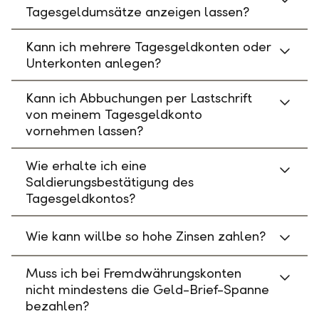
Tagesgeldumsätze anzeigen lassen?
Kann ich mehrere Tagesgeldkonten oder
Unterkonten anlegen?
Kann ich Abbuchungen per Lastschrift
von meinem Tagesgeldkonto
vornehmen lassen?
Wie erhalte ich eine
Saldierungsbestätigung des
Tagesgeldkontos?
Wie kann willbe so hohe Zinsen zahlen?
Muss ich bei Fremdwährungskonten
nicht mindestens die Geld-Brief-Spanne
bezahlen?