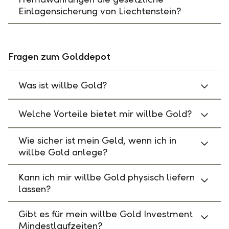
Einlagensicherung von Liechtenstein?
Fragen zum Golddepot
Was ist willbe Gold?
Welche Vorteile bietet mir willbe Gold?
Wie sicher ist mein Geld, wenn ich in
willbe Gold anlege?
Kann ich mir willbe Gold physisch liefern
lassen?
Gibt es für mein willbe Gold Investment
Mindestlaufzeiten?