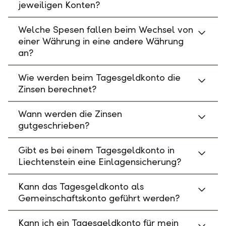
jeweiligen Konten?
Welche Spesen fallen beim Wechsel von
einer Währung in eine andere Währung
an?
Wie werden beim Tagesgeldkonto die
Zinsen berechnet?
Wann werden die Zinsen
gutgeschrieben?
Gibt es bei einem Tagesgeldkonto in
Liechtenstein eine Einlagensicherung?
Kann das Tagesgeldkonto als
Gemeinschaftskonto geführt werden?
Kann ich ein Tagesgeldkonto für mein