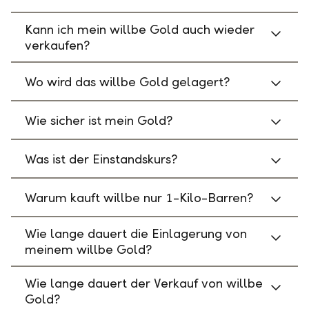
Kann ich mein willbe Gold auch wieder
verkaufen?
Wo wird das willbe Gold gelagert?
Wie sicher ist mein Gold?
Was ist der Einstandskurs?
Warum kauft willbe nur 1-Kilo-Barren?
Wie lange dauert die Einlagerung von
meinem willbe Gold?
Wie lange dauert der Verkauf von willbe
Gold?