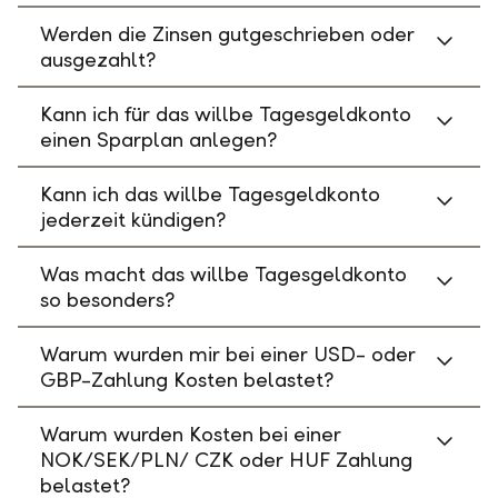
Werden die Zinsen gutgeschrieben oder
ausgezahlt?
Kann ich für das willbe Tagesgeldkonto
einen Sparplan anlegen?
Kann ich das willbe Tagesgeldkonto
jederzeit kündigen?
Was macht das willbe Tagesgeldkonto
so besonders?
Warum wurden mir bei einer USD- oder
GBP-Zahlung Kosten belastet?
Warum wurden Kosten bei einer
NOK/SEK/PLN/ CZK oder HUF Zahlung
belastet?