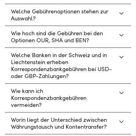
Welche Gebührenoptionen stehen zur
Auswahl?
Wie hoch sind die Gebühren bei den
Optionen OUR, SHA und BEN?
Welche Banken in der Schweiz und in
Liechtenstein erheben
Korrespondenzbankgebühren bei USD-
oder GBP-Zahlungen?
Wie kann ich
Korrespondenzbankgebühren
vermeiden?
Worin liegt der Unterschied zwischen
Währungstausch und Kontentransfer?