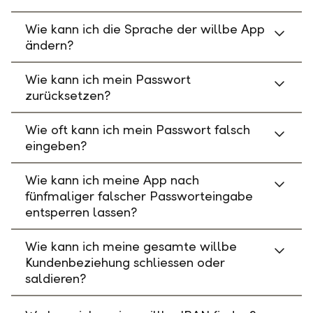
Wie kann ich die Sprache der willbe App
ändern?
Wie kann ich mein Passwort
zurücksetzen?
Wie oft kann ich mein Passwort falsch
eingeben?
Wie kann ich meine App nach
fünfmaliger falscher Passworteingabe
entsperren lassen?
Wie kann ich meine gesamte willbe
Kundenbeziehung schliessen oder
saldieren?