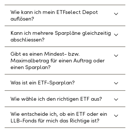
Wie kann ich mein ETFselect Depot
auflösen?
Kann ich mehrere Sparpläne gleichzeitig
abschliessen?
Gibt es einen Mindest- bzw.
Maximalbetrag für einen Auftrag oder
einen Sparplan?
Was ist ein ETF-Sparplan?
Wie wähle ich den richtigen ETF aus?
Wie entscheide ich, ob ein ETF oder ein
LLB-Fonds für mich das Richtige ist?