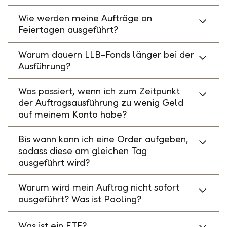
Wie werden meine Aufträge an
Feiertagen ausgeführt?
Warum dauern LLB-Fonds länger bei der
Ausführung?
Was passiert, wenn ich zum Zeitpunkt
der Auftragsausführung zu wenig Geld
auf meinem Konto habe?
Bis wann kann ich eine Order aufgeben,
sodass diese am gleichen Tag
ausgeführt wird?
Warum wird mein Auftrag nicht sofort
ausgeführt? Was ist Pooling?
Was ist ein ETF?