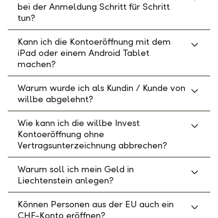
bei der Anmeldung Schritt für Schritt
tun?
Kann ich die Kontoeröffnung mit dem
iPad oder einem Android Tablet
machen?
Warum wurde ich als Kundin / Kunde von
willbe abgelehnt?
Wie kann ich die willbe Invest
Kontoeröffnung ohne
Vertragsunterzeichnung abbrechen?
Warum soll ich mein Geld in
Liechtenstein anlegen?
Können Personen aus der EU auch ein
CHF-Konto eröffnen?