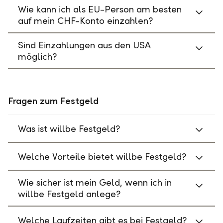
Wie kann ich als EU-Person am besten
auf mein CHF-Konto einzahlen?
Sind Einzahlungen aus den USA
möglich?
Fragen zum Festgeld
Was ist willbe Festgeld?
Welche Vorteile bietet willbe Festgeld?
Wie sicher ist mein Geld, wenn ich in
willbe Festgeld anlege?
Welche Laufzeiten gibt es bei Festgeld?