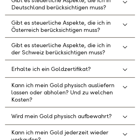
Gibt es steuerliche Aspekte, die ich in
Deutschland berücksichtigen muss?
Gibt es steuerliche Aspekte, die ich in
Österreich berücksichtigen muss?
Gibt es steuerliche Aspekte, die ich in
der Schweiz berücksichtigen muss?
Erhalte ich ein Goldzertifikat?
Kann ich mein Gold physisch ausliefern
lassen oder abholen? Und zu welchen
Kosten?
Wird mein Gold physisch aufbewahrt?
Kann ich mein Gold jederzeit wieder
verkaufen?