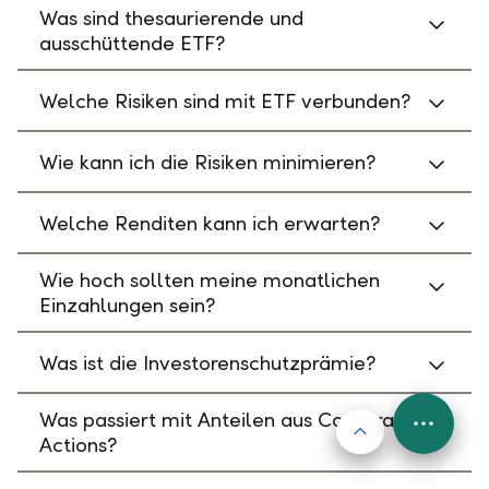
Was sind thesaurierende und
ausschüttende ETF?
Welche Risiken sind mit ETF verbunden?
Wie kann ich die Risiken minimieren?
Welche Renditen kann ich erwarten?
Wie hoch sollten meine monatlichen
Einzahlungen sein?
Was ist die Investorenschutzprämie?
Was passiert mit Anteilen aus Corporate
Nach oben
FAB
Actions?
Menu