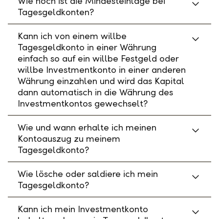
Wie hoch ist die Mindesteinlage bei
Tagesgeldkonten?
Kann ich von einem willbe
Tagesgeldkonto in einer Währung
einfach so auf ein willbe Festgeld oder
willbe Investmentkonto in einer anderen
Währung einzahlen und wird das Kapital
dann automatisch in die Währung des
Investmentkontos gewechselt?
Wie und wann erhalte ich meinen
Kontoauszug zu meinem
Tagesgeldkonto?
Wie lösche oder saldiere ich mein
Tagesgeldkonto?
Kann ich mein Investmentkonto