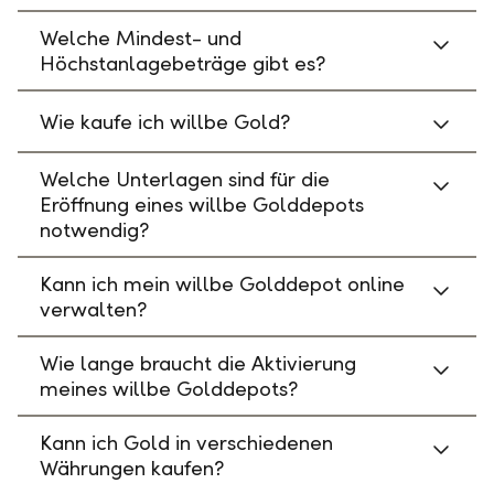
Welche Mindest- und
Höchstanlagebeträge gibt es?
Wie kaufe ich willbe Gold?
Welche Unterlagen sind für die
Eröffnung eines willbe Golddepots
notwendig?
Kann ich mein willbe Golddepot online
verwalten?
Wie lange braucht die Aktivierung
meines willbe Golddepots?
Kann ich Gold in verschiedenen
Währungen kaufen?