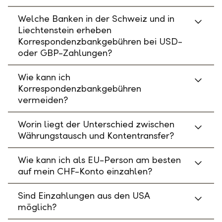
Welche Banken in der Schweiz und in
Liechtenstein erheben
Korrespondenzbankgebühren bei USD-
oder GBP-Zahlungen?
Wie kann ich
Korrespondenzbankgebühren
vermeiden?
Worin liegt der Unterschied zwischen
Währungstausch und Kontentransfer?
Wie kann ich als EU-Person am besten
auf mein CHF-Konto einzahlen?
Sind Einzahlungen aus den USA
möglich?