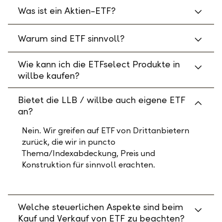
Was ist ein Aktien-ETF?
Warum sind ETF sinnvoll?
Wie kann ich die ETFselect Produkte in
willbe kaufen?
Bietet die LLB / willbe auch eigene ETF
an?
Nein. Wir greifen auf ETF von Drittanbietern
zurück, die wir in puncto
Thema/Indexabdeckung, Preis und
Konstruktion für sinnvoll erachten.
Welche steuerlichen Aspekte sind beim
Kauf und Verkauf von ETF zu beachten?