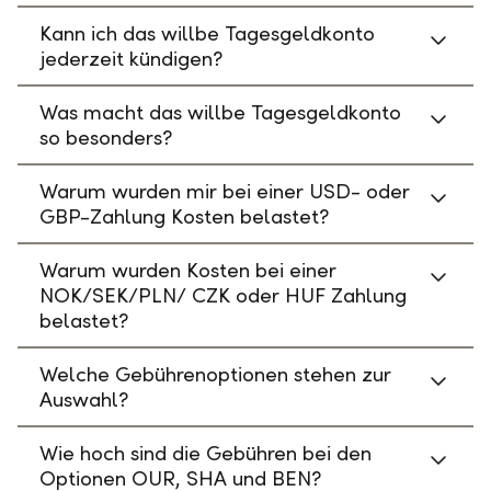
Kann ich das willbe Tagesgeldkonto
jederzeit kündigen?
Was macht das willbe Tagesgeldkonto
so besonders?
Warum wurden mir bei einer USD- oder
GBP-Zahlung Kosten belastet?
Warum wurden Kosten bei einer
NOK/SEK/PLN/ CZK oder HUF Zahlung
belastet?
Welche Gebührenoptionen stehen zur
Auswahl?
Wie hoch sind die Gebühren bei den
Optionen OUR, SHA und BEN?