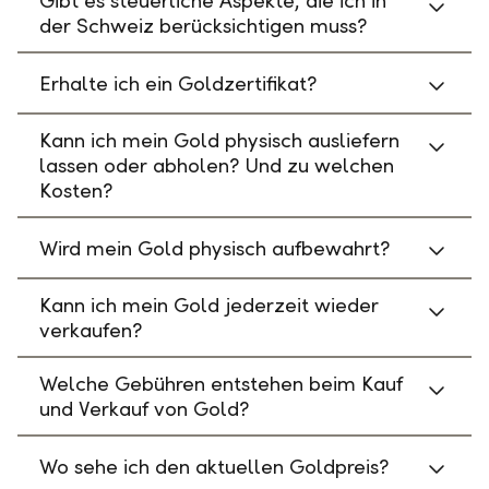
Gibt es steuerliche Aspekte, die ich in
der Schweiz berücksichtigen muss?
Erhalte ich ein Goldzertifikat?
Kann ich mein Gold physisch ausliefern
lassen oder abholen? Und zu welchen
Kosten?
Wird mein Gold physisch aufbewahrt?
Kann ich mein Gold jederzeit wieder
verkaufen?
Welche Gebühren entstehen beim Kauf
und Verkauf von Gold?
Wo sehe ich den aktuellen Goldpreis?