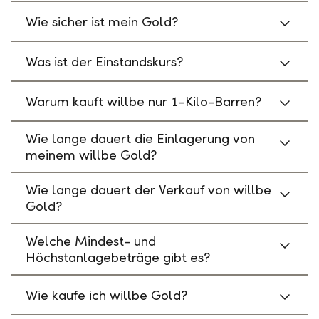
Wie sicher ist mein Gold?
Was ist der Einstandskurs?
Warum kauft willbe nur 1-Kilo-Barren?
Wie lange dauert die Einlagerung von
meinem willbe Gold?
Wie lange dauert der Verkauf von willbe
Gold?
Welche Mindest- und
Höchstanlagebeträge gibt es?
Wie kaufe ich willbe Gold?