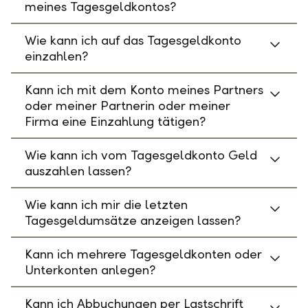
meines Tagesgeldkontos?
Wie kann ich auf das Tagesgeldkonto
einzahlen?
Kann ich mit dem Konto meines Partners
oder meiner Partnerin oder meiner
Firma eine Einzahlung tätigen?
Wie kann ich vom Tagesgeldkonto Geld
auszahlen lassen?
Wie kann ich mir die letzten
Tagesgeldumsätze anzeigen lassen?
Kann ich mehrere Tagesgeldkonten oder
Unterkonten anlegen?
Kann ich Abbuchungen per Lastschrift