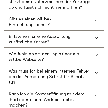
stürzt beim Unterzeichnen der Verträge
ab und lässt sich nicht mehr öffnen?
Gibt es einen willbe-
Empfehlungsbonus?
Entstehen für eine Auszahlung
zusätzliche Kosten?
Wie funktioniert der Login über die
willbe Webseite?
Was muss ich bei einem internen Fehler
bei der Anmeldung Schritt für Schritt
tun?
Kann ich die Kontoeröffnung mit dem
iPad oder einem Android Tablet
machen?