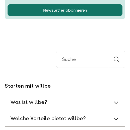
Newsletter abonnieren
Starten mit willbe
Was ist willbe?
Welche Vorteile bietet willbe?