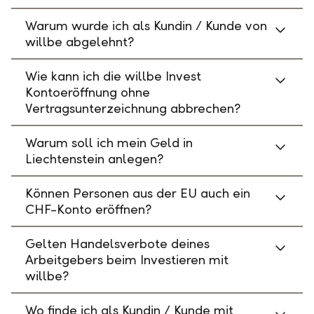
Warum wurde ich als Kundin / Kunde von
willbe abgelehnt?
Wie kann ich die willbe Invest
Kontoeröffnung ohne
Vertragsunterzeichnung abbrechen?
Warum soll ich mein Geld in
Liechtenstein anlegen?
Können Personen aus der EU auch ein
CHF-Konto eröffnen?
Gelten Handelsverbote deines
Arbeitgebers beim Investieren mit
willbe?
Wo finde ich als Kundin / Kunde mit