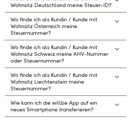
Wohnsitz Deutschland meine Steuer-ID?
Wo finde ich als Kundin / Kunde mit
Wohnsitz Österreich meine
Steuernummer?
Wo finde ich als Kundin / Kunde mit
Wohnsitz Schweiz meine AHV-Nummer
oder Steuernummer?
Wo finde ich als Kundin / Kunde mit
Wohnsitz Liechtenstein meine
Steuernummer?
Wie kann ich die willbe App auf ein
neues Smartphone transferieren?