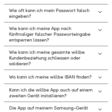
Wie oft kann ich mein Passwort falsch
eingeben?
Wie kann ich meine App nach
fünfmaliger falscher Passworteingabe
entsperren lassen?
Wie kann ich meine gesamte willbe
Kundenbeziehung schliessen oder
saldieren?
Wo kann ich meine willbe IBAN finden?
Kann ich die willbe App auch auf einem
zweiten Gerät installieren?
Die App auf meinem Samsung-Gerät