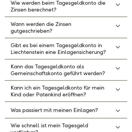
Wie werden beim Tagesgeldkonto die
Zinsen berechnet?
Wann werden die Zinsen
gutgeschrieben?
Gibt es bei einem Tagesgeldkonto in
Liechtenstein eine Einlagensicherung?
Kann das Tagesgeldkonto als
Gemeinschaftskonto geführt werden?
Kann ich ein Tagesgeldkonto für mein
Kind oder Patenkind eröffnen?
Was passiert mit meinen Einlagen?
Wie schnell ist mein Tagesgeld