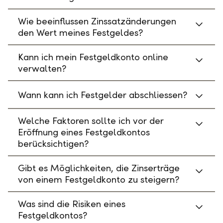
Wie beeinflussen Zinssatzänderungen
den Wert meines Festgeldes?
Kann ich mein Festgeldkonto online
verwalten?
Wann kann ich Festgelder abschliessen?
Welche Faktoren sollte ich vor der
Eröffnung eines Festgeldkontos
berücksichtigen?
Gibt es Möglichkeiten, die Zinserträge
von einem Festgeldkonto zu steigern?
Was sind die Risiken eines
Festgeldkontos?