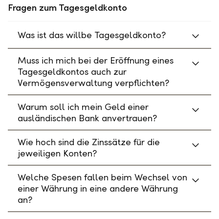
Fragen zum Tagesgeldkonto
Was ist das willbe Tagesgeldkonto?
Muss ich mich bei der Eröffnung eines
Tagesgeldkontos auch zur
Vermögensverwaltung verpflichten?
Warum soll ich mein Geld einer
ausländischen Bank anvertrauen?
Wie hoch sind die Zinssätze für die
jeweiligen Konten?
Welche Spesen fallen beim Wechsel von
einer Währung in eine andere Währung
an?