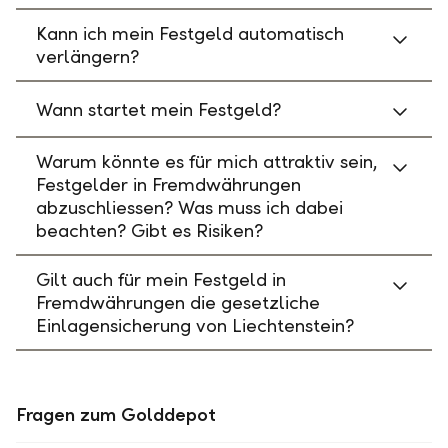
Kann ich mein Festgeld automatisch
verlängern?
Wann startet mein Festgeld?
Warum könnte es für mich attraktiv sein,
Festgelder in Fremdwährungen
abzuschliessen? Was muss ich dabei
beachten? Gibt es Risiken?
Gilt auch für mein Festgeld in
Fremdwährungen die gesetzliche
Einlagensicherung von Liechtenstein?
Fragen zum Golddepot