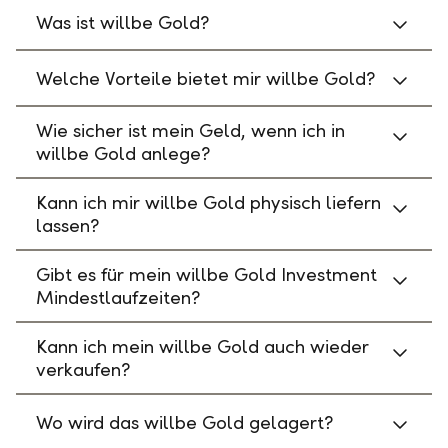
Was ist willbe Gold?
Welche Vorteile bietet mir willbe Gold?
Wie sicher ist mein Geld, wenn ich in
willbe Gold anlege?
Kann ich mir willbe Gold physisch liefern
lassen?
Gibt es für mein willbe Gold Investment
Mindestlaufzeiten?
Kann ich mein willbe Gold auch wieder
verkaufen?
Wo wird das willbe Gold gelagert?