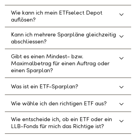
Wie kann ich mein ETFselect Depot
auflösen?
Kann ich mehrere Sparpläne gleichzeitig
abschliessen?
Gibt es einen Mindest- bzw.
Maximalbetrag für einen Auftrag oder
einen Sparplan?
Was ist ein ETF-Sparplan?
Wie wähle ich den richtigen ETF aus?
Wie entscheide ich, ob ein ETF oder ein
LLB-Fonds für mich das Richtige ist?