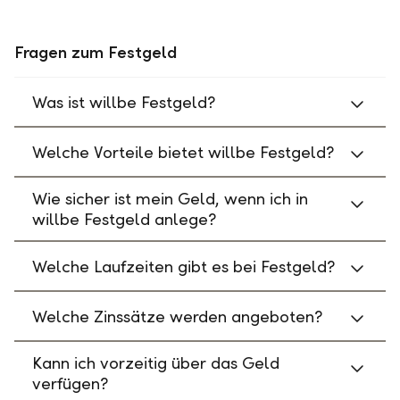
Fragen zum Festgeld
Was ist willbe Festgeld?
Welche Vorteile bietet willbe Festgeld?
Wie sicher ist mein Geld, wenn ich in
willbe Festgeld anlege?
Welche Laufzeiten gibt es bei Festgeld?
Welche Zinssätze werden angeboten?
Kann ich vorzeitig über das Geld
verfügen?