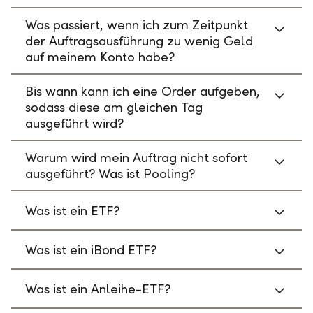
Was passiert, wenn ich zum Zeitpunkt
der Auftragsausführung zu wenig Geld
auf meinem Konto habe?
Bis wann kann ich eine Order aufgeben,
sodass diese am gleichen Tag
ausgeführt wird?
Warum wird mein Auftrag nicht sofort
ausgeführt? Was ist Pooling?
Was ist ein ETF?
Was ist ein iBond ETF?
Was ist ein Anleihe-ETF?