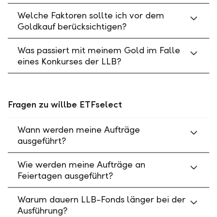
Welche Faktoren sollte ich vor dem
Goldkauf berücksichtigen?
Was passiert mit meinem Gold im Falle
eines Konkurses der LLB?
Fragen zu willbe ETFselect
Wann werden meine Aufträge
ausgeführt?
Wie werden meine Aufträge an
Feiertagen ausgeführt?
Warum dauern LLB-Fonds länger bei der
Ausführung?