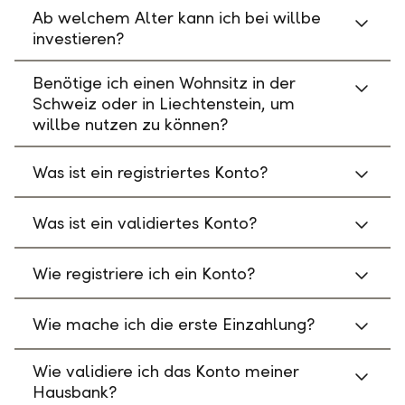
Ab welchem Alter kann ich bei willbe
investieren?
Benötige ich einen Wohnsitz in der
Schweiz oder in Liechtenstein, um
willbe nutzen zu können?
Was ist ein registriertes Konto?
Was ist ein validiertes Konto?
Wie registriere ich ein Konto?
Wie mache ich die erste Einzahlung?
Wie validiere ich das Konto meiner
Hausbank?