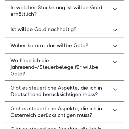
In welcher Stückelung ist willbe Gold
erhältlich?
Ist willbe Gold nachhaltig?
Woher kommt das willbe Gold?
Wo finde ich die
Jahresend-/Steuerbelege für willbe
Gold?
Gibt es steuerliche Aspekte, die ich in
Deutschland berücksichtigen muss?
Gibt es steuerliche Aspekte, die ich in
Österreich berücksichtigen muss?