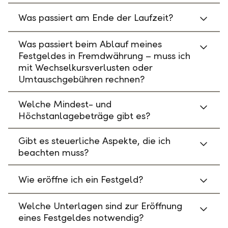
Was passiert am Ende der Laufzeit?
Was passiert beim Ablauf meines
Festgeldes in Fremdwährung – muss ich
mit Wechselkursverlusten oder
Umtauschgebühren rechnen?
Welche Mindest- und
Höchstanlagebeträge gibt es?
Gibt es steuerliche Aspekte, die ich
beachten muss?
Wie eröffne ich ein Festgeld?
Welche Unterlagen sind zur Eröffnung
eines Festgeldes notwendig?