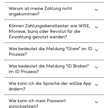
Warum ist meine Zahlung nicht
angekommen?
Können Zahlungsdienstleister wie WISE,
Monese, bunq oder Revolut für die
Einzahlung genutzt werden?
Was bedeutet die Meldung "Glare" im ID
Prozess?
Was bedeutet die Meldung "ID Broken"
im ID Prozess?
Wie kann ich die Sprache der willbe App
ändern?
Wie kann ich mein Passwort
zurücksetzen?