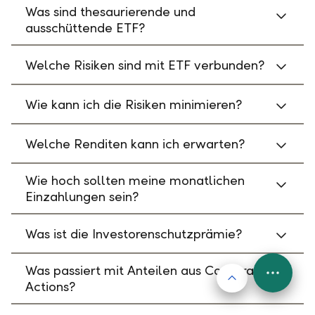
Was sind thesaurierende und
ausschüttende ETF?
Welche Risiken sind mit ETF verbunden?
Wie kann ich die Risiken minimieren?
Welche Renditen kann ich erwarten?
Wie hoch sollten meine monatlichen
Einzahlungen sein?
Was ist die Investorenschutzprämie?
Was passiert mit Anteilen aus Corporate
Nach oben
FAB
Actions?
Menu