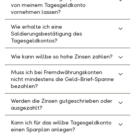
von meinem Tagesgeldkonto
vornehmen lassen?
Wie erhalte ich eine
Saldierungsbestätigung des
Tagesgeldkontos?
Wie kann willbe so hohe Zinsen zahlen?
Muss ich bei Fremdwährungskonten
nicht mindestens die Geld-Brief-Spanne
bezahlen?
Werden die Zinsen gutgeschrieben oder
ausgezahlt?
Kann ich für das willbe Tagesgeldkonto
einen Sparplan anlegen?