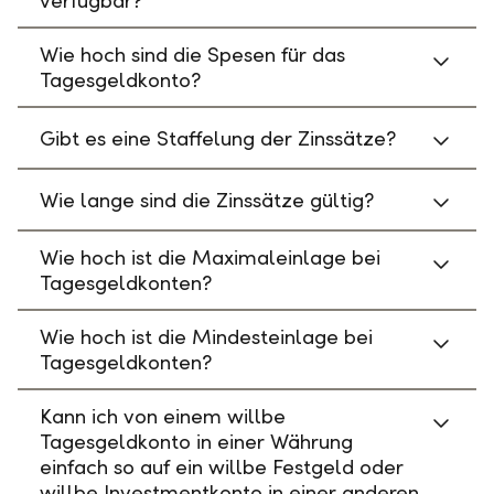
verfügbar?
Wie hoch sind die Spesen für das
Tagesgeldkonto?
Gibt es eine Staffelung der Zinssätze?
Wie lange sind die Zinssätze gültig?
Wie hoch ist die Maximaleinlage bei
Tagesgeldkonten?
Wie hoch ist die Mindesteinlage bei
Tagesgeldkonten?
Kann ich von einem willbe
Tagesgeldkonto in einer Währung
einfach so auf ein willbe Festgeld oder
willbe Investmentkonto in einer anderen