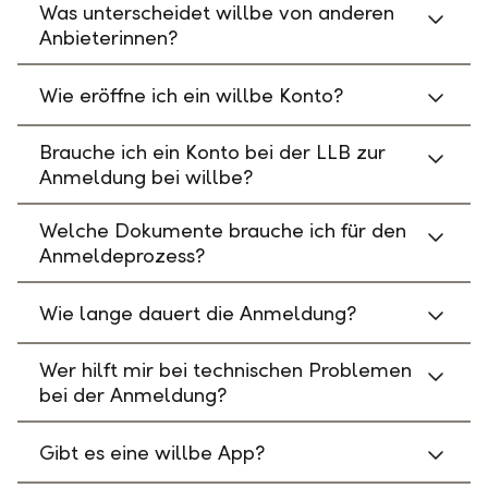
Was unterscheidet willbe von anderen
Anbieterinnen?
Wie eröffne ich ein willbe Konto?
Brauche ich ein Konto bei der LLB zur
Anmeldung bei willbe?
Welche Dokumente brauche ich für den
Anmeldeprozess?
Wie lange dauert die Anmeldung?
Wer hilft mir bei technischen Problemen
bei der Anmeldung?
Gibt es eine willbe App?