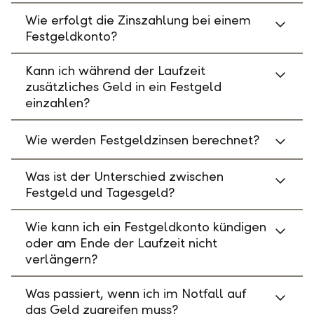
Wie erfolgt die Zinszahlung bei einem
Festgeldkonto?
Kann ich während der Laufzeit
zusätzliches Geld in ein Festgeld
einzahlen?
Wie werden Festgeldzinsen berechnet?
Was ist der Unterschied zwischen
Festgeld und Tagesgeld?
Wie kann ich ein Festgeldkonto kündigen
oder am Ende der Laufzeit nicht
verlängern?
Was passiert, wenn ich im Notfall auf
das Geld zugreifen muss?