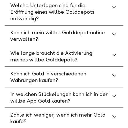
Welche Unterlagen sind für die
Eröffnung eines willbe Golddepots
notwendig?
Kann ich mein willbe Golddepot online
verwalten?
Wie lange braucht die Aktivierung
meines willbe Golddepots?
Kann ich Gold in verschiedenen
Währungen kaufen?
In welchen Stückelungen kann ich in der
willbe App Gold kaufen?
Zahle ich weniger, wenn ich mehr Gold
kaufe?