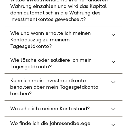
Währung einzahlen und wird das Kapital
dann automatisch in die Währung des
Investmentkontos gewechselt?
Wie und wann erhalte ich meinen
Kontoauszug zu meinem
Tagesgeldkonto?
Wie lösche oder saldiere ich mein
Tagesgeldkonto?
Kann ich mein Investmentkonto
behalten aber mein Tagesgeldkonto
löschen?
Wo sehe ich meinen Kontostand?
Wo finde ich die Jahresendbelege