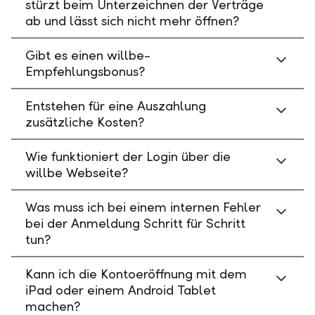
stürzt beim Unterzeichnen der Verträge
ab und lässt sich nicht mehr öffnen?
Gibt es einen willbe-
Empfehlungsbonus?
Entstehen für eine Auszahlung
zusätzliche Kosten?
Wie funktioniert der Login über die
willbe Webseite?
Was muss ich bei einem internen Fehler
bei der Anmeldung Schritt für Schritt
tun?
Kann ich die Kontoeröffnung mit dem
iPad oder einem Android Tablet
machen?