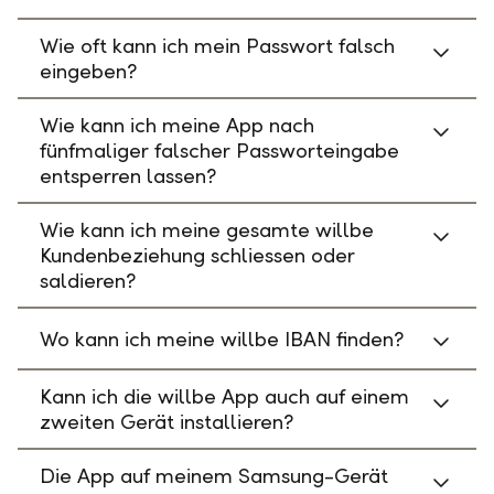
Wie oft kann ich mein Passwort falsch
eingeben?
Wie kann ich meine App nach
fünfmaliger falscher Passworteingabe
entsperren lassen?
Wie kann ich meine gesamte willbe
Kundenbeziehung schliessen oder
saldieren?
Wo kann ich meine willbe IBAN finden?
Kann ich die willbe App auch auf einem
zweiten Gerät installieren?
Die App auf meinem Samsung-Gerät