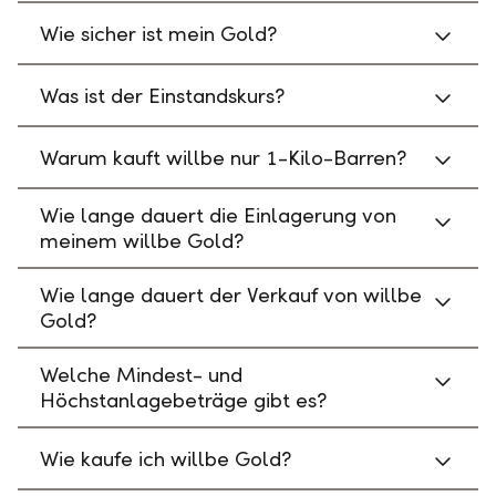
Wie sicher ist mein Gold?
Was ist der Einstandskurs?
Warum kauft willbe nur 1-Kilo-Barren?
Wie lange dauert die Einlagerung von
meinem willbe Gold?
Wie lange dauert der Verkauf von willbe
Gold?
Welche Mindest- und
Höchstanlagebeträge gibt es?
Wie kaufe ich willbe Gold?