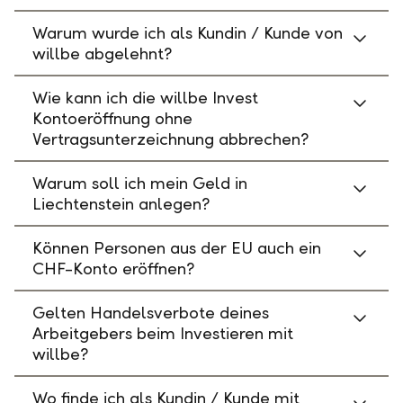
Warum wurde ich als Kundin / Kunde von
willbe abgelehnt?
Wie kann ich die willbe Invest
Kontoeröffnung ohne
Vertragsunterzeichnung abbrechen?
Warum soll ich mein Geld in
Liechtenstein anlegen?
Können Personen aus der EU auch ein
CHF-Konto eröffnen?
Gelten Handelsverbote deines
Arbeitgebers beim Investieren mit
willbe?
Wo finde ich als Kundin / Kunde mit