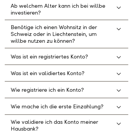
Ab welchem Alter kann ich bei willbe
investieren?
Benötige ich einen Wohnsitz in der
Schweiz oder in Liechtenstein, um
willbe nutzen zu können?
Was ist ein registriertes Konto?
Was ist ein validiertes Konto?
Wie registriere ich ein Konto?
Wie mache ich die erste Einzahlung?
Wie validiere ich das Konto meiner
Hausbank?