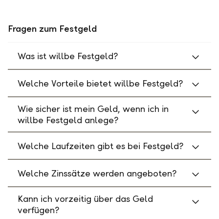
Fragen zum Festgeld
Was ist willbe Festgeld?
Welche Vorteile bietet willbe Festgeld?
Wie sicher ist mein Geld, wenn ich in
willbe Festgeld anlege?
Welche Laufzeiten gibt es bei Festgeld?
Welche Zinssätze werden angeboten?
Kann ich vorzeitig über das Geld
verfügen?