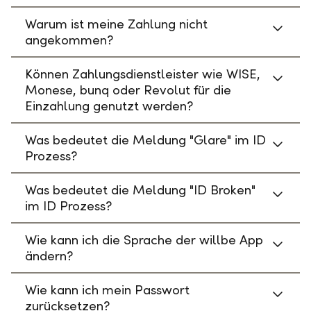
Warum ist meine Zahlung nicht
angekommen?
Können Zahlungsdienstleister wie WISE,
Monese, bunq oder Revolut für die
Einzahlung genutzt werden?
Was bedeutet die Meldung "Glare" im ID
Prozess?
Was bedeutet die Meldung "ID Broken"
im ID Prozess?
Wie kann ich die Sprache der willbe App
ändern?
Wie kann ich mein Passwort
zurücksetzen?