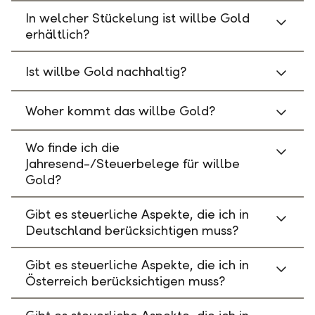
In welcher Stückelung ist willbe Gold
erhältlich?
Ist willbe Gold nachhaltig?
Woher kommt das willbe Gold?
Wo finde ich die
Jahresend-/Steuerbelege für willbe
Gold?
Gibt es steuerliche Aspekte, die ich in
Deutschland berücksichtigen muss?
Gibt es steuerliche Aspekte, die ich in
Österreich berücksichtigen muss?