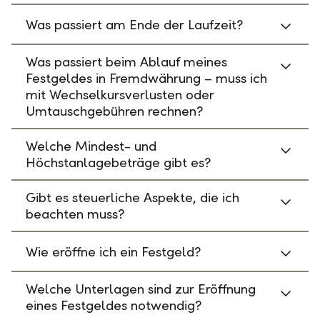
Was passiert am Ende der Laufzeit?
Was passiert beim Ablauf meines
Festgeldes in Fremdwährung – muss ich
mit Wechselkursverlusten oder
Umtauschgebühren rechnen?
Welche Mindest- und
Höchstanlagebeträge gibt es?
Gibt es steuerliche Aspekte, die ich
beachten muss?
Wie eröffne ich ein Festgeld?
Welche Unterlagen sind zur Eröffnung
eines Festgeldes notwendig?