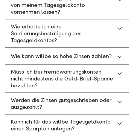
von meinem Tagesgeldkonto
vornehmen lassen?
Wie erhalte ich eine
Saldierungsbestätigung des
Tagesgeldkontos?
Wie kann willbe so hohe Zinsen zahlen?
Muss ich bei Fremdwährungskonten
nicht mindestens die Geld-Brief-Spanne
bezahlen?
Werden die Zinsen gutgeschrieben oder
ausgezahlt?
Kann ich für das willbe Tagesgeldkonto
einen Sparplan anlegen?