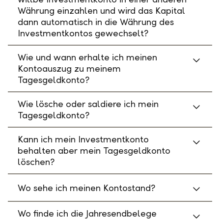
Währung einzahlen und wird das Kapital
dann automatisch in die Währung des
Investmentkontos gewechselt?
Wie und wann erhalte ich meinen
Kontoauszug zu meinem
Tagesgeldkonto?
Wie lösche oder saldiere ich mein
Tagesgeldkonto?
Kann ich mein Investmentkonto
behalten aber mein Tagesgeldkonto
löschen?
Wo sehe ich meinen Kontostand?
Wo finde ich die Jahresendbelege