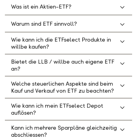
Was ist ein Aktien-ETF?
Warum sind ETF sinnvoll?
Wie kann ich die ETFselect Produkte in
willbe kaufen?
Bietet die LLB / willbe auch eigene ETF
an?
Welche steuerlichen Aspekte sind beim
Kauf und Verkauf von ETF zu beachten?
Wie kann ich mein ETFselect Depot
auflösen?
Kann ich mehrere Sparpläne gleichzeitig
abschliessen?