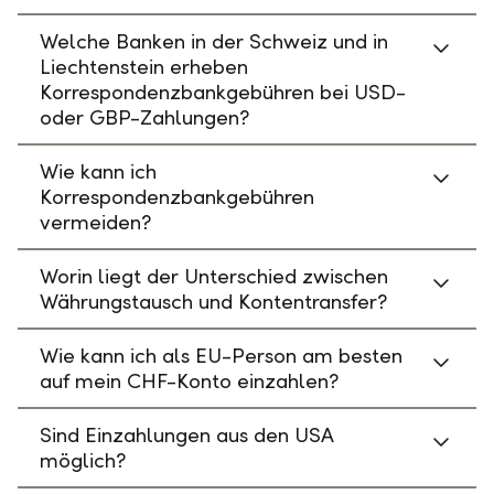
Welche Banken in der Schweiz und in
Liechtenstein erheben
Korrespondenzbankgebühren bei USD-
oder GBP-Zahlungen?
Wie kann ich
Korrespondenzbankgebühren
vermeiden?
Worin liegt der Unterschied zwischen
Währungstausch und Kontentransfer?
Wie kann ich als EU-Person am besten
auf mein CHF-Konto einzahlen?
Sind Einzahlungen aus den USA
möglich?