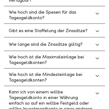
verfügbar?
Wie hoch sind die Spesen für das
Tagesgeldkonto?
Gibt es eine Staffelung der Zinssätze?
Wie lange sind die Zinssätze gültig?
Wie hoch ist die Maximaleinlage bei
Tagesgeldkonten?
Wie hoch ist die Mindesteinlage bei
Tagesgeldkonten?
Kann ich von einem willbe
Tagesgeldkonto in einer Währung
einfach so auf ein willbe Festgeld oder
willbe Investmentkonto in einer anderen