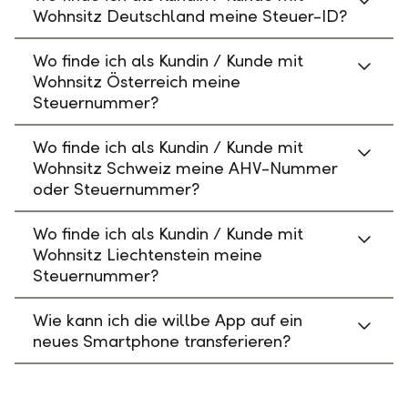
Wohnsitz Deutschland meine Steuer-ID?
Wo finde ich als Kundin / Kunde mit
Wohnsitz Österreich meine
Steuernummer?
Wo finde ich als Kundin / Kunde mit
Wohnsitz Schweiz meine AHV-Nummer
oder Steuernummer?
Wo finde ich als Kundin / Kunde mit
Wohnsitz Liechtenstein meine
Steuernummer?
Wie kann ich die willbe App auf ein
neues Smartphone transferieren?