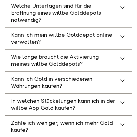
Welche Unterlagen sind für die
Eröffnung eines willbe Golddepots
notwendig?
Kann ich mein willbe Golddepot online
verwalten?
Wie lange braucht die Aktivierung
meines willbe Golddepots?
Kann ich Gold in verschiedenen
Währungen kaufen?
In welchen Stückelungen kann ich in der
willbe App Gold kaufen?
Zahle ich weniger, wenn ich mehr Gold
kaufe?