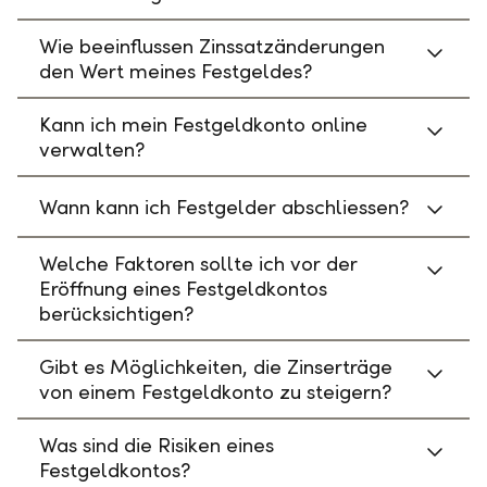
Wie beeinflussen Zinssatzänderungen
den Wert meines Festgeldes?
Kann ich mein Festgeldkonto online
verwalten?
Wann kann ich Festgelder abschliessen?
Welche Faktoren sollte ich vor der
Eröffnung eines Festgeldkontos
berücksichtigen?
Gibt es Möglichkeiten, die Zinserträge
von einem Festgeldkonto zu steigern?
Was sind die Risiken eines
Festgeldkontos?