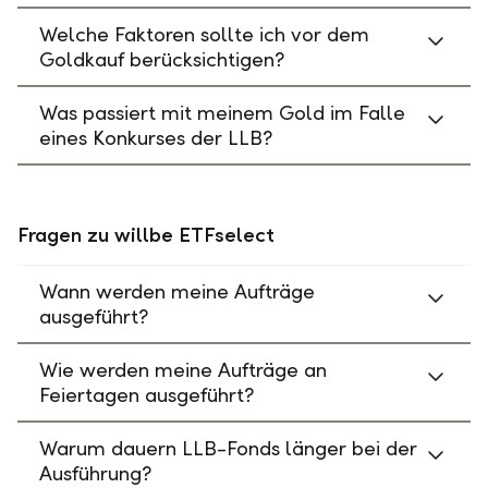
Welche Faktoren sollte ich vor dem
Goldkauf berücksichtigen?
Was passiert mit meinem Gold im Falle
eines Konkurses der LLB?
Fragen zu willbe ETFselect
Wann werden meine Aufträge
ausgeführt?
Wie werden meine Aufträge an
Feiertagen ausgeführt?
Warum dauern LLB-Fonds länger bei der
Ausführung?