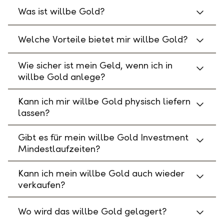
Was ist willbe Gold?
Welche Vorteile bietet mir willbe Gold?
Wie sicher ist mein Geld, wenn ich in
willbe Gold anlege?
Kann ich mir willbe Gold physisch liefern
lassen?
Gibt es für mein willbe Gold Investment
Mindestlaufzeiten?
Kann ich mein willbe Gold auch wieder
verkaufen?
Wo wird das willbe Gold gelagert?