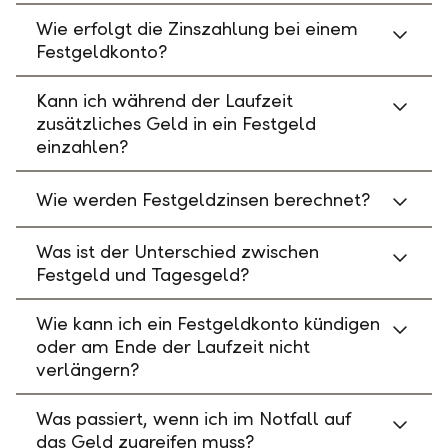
Wie erfolgt die Zinszahlung bei einem
Festgeldkonto?
Kann ich während der Laufzeit
zusätzliches Geld in ein Festgeld
einzahlen?
Wie werden Festgeldzinsen berechnet?
Was ist der Unterschied zwischen
Festgeld und Tagesgeld?
Wie kann ich ein Festgeldkonto kündigen
oder am Ende der Laufzeit nicht
verlängern?
Was passiert, wenn ich im Notfall auf
das Geld zugreifen muss?