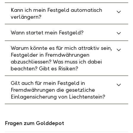
Kann ich mein Festgeld automatisch
verlängern?
Wann startet mein Festgeld?
Warum könnte es für mich attraktiv sein,
Festgelder in Fremdwährungen
abzuschliessen? Was muss ich dabei
beachten? Gibt es Risiken?
Gilt auch für mein Festgeld in
Fremdwährungen die gesetzliche
Einlagensicherung von Liechtenstein?
Fragen zum Golddepot