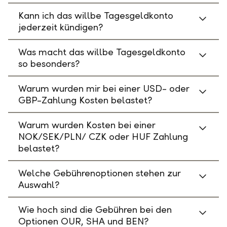
Kann ich das willbe Tagesgeldkonto
jederzeit kündigen?
Was macht das willbe Tagesgeldkonto
so besonders?
Warum wurden mir bei einer USD- oder
GBP-Zahlung Kosten belastet?
Warum wurden Kosten bei einer
NOK/SEK/PLN/ CZK oder HUF Zahlung
belastet?
Welche Gebührenoptionen stehen zur
Auswahl?
Wie hoch sind die Gebühren bei den
Optionen OUR, SHA und BEN?