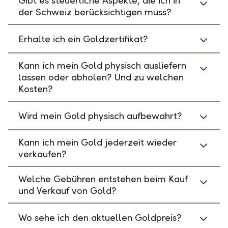
Gibt es steuerliche Aspekte, die ich in
der Schweiz berücksichtigen muss?
Erhalte ich ein Goldzertifikat?
Kann ich mein Gold physisch ausliefern
lassen oder abholen? Und zu welchen
Kosten?
Wird mein Gold physisch aufbewahrt?
Kann ich mein Gold jederzeit wieder
verkaufen?
Welche Gebühren entstehen beim Kauf
und Verkauf von Gold?
Wo sehe ich den aktuellen Goldpreis?