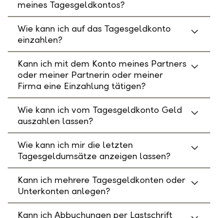
meines Tagesgeldkontos?
Wie kann ich auf das Tagesgeldkonto
einzahlen?
Kann ich mit dem Konto meines Partners
oder meiner Partnerin oder meiner
Firma eine Einzahlung tätigen?
Wie kann ich vom Tagesgeldkonto Geld
auszahlen lassen?
Wie kann ich mir die letzten
Tagesgeldumsätze anzeigen lassen?
Kann ich mehrere Tagesgeldkonten oder
Unterkonten anlegen?
Kann ich Abbuchungen per Lastschrift