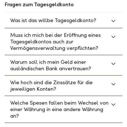
Fragen zum Tagesgeldkonto
Was ist das willbe Tagesgeldkonto?
Muss ich mich bei der Eröffnung eines
Tagesgeldkontos auch zur
Vermögensverwaltung verpflichten?
Warum soll ich mein Geld einer
ausländischen Bank anvertrauen?
Wie hoch sind die Zinssätze für die
jeweiligen Konten?
Welche Spesen fallen beim Wechsel von
einer Währung in eine andere Währung
an?