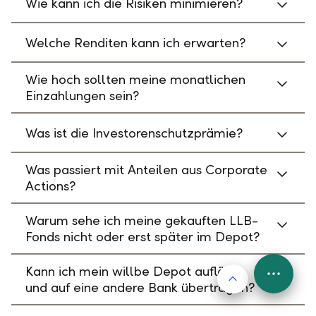
Wie kann ich die Risiken minimieren?
Welche Renditen kann ich erwarten?
Wie hoch sollten meine monatlichen
Einzahlungen sein?
Was ist die Investorenschutzprämie?
Was passiert mit Anteilen aus Corporate
Actions?
Warum sehe ich meine gekauften LLB-
Fonds nicht oder erst später im Depot?
Kann ich mein willbe Depot auflösen
Nach oben
FAB
und auf eine andere Bank übertragen?
Menu