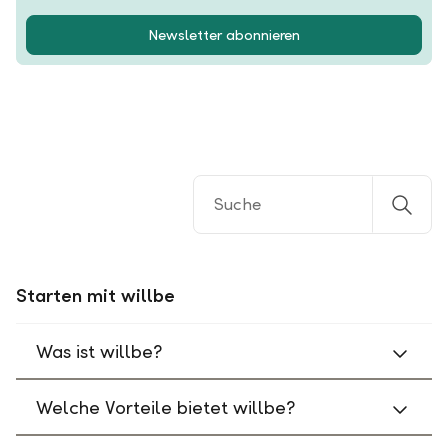
Newsletter abonnieren
Starten mit willbe
Was ist willbe?
Welche Vorteile bietet willbe?