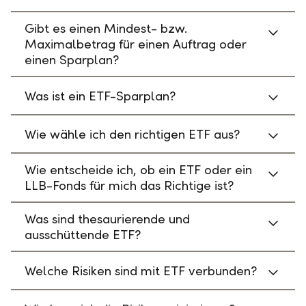
Gibt es einen Mindest- bzw.
Maximalbetrag für einen Auftrag oder
einen Sparplan?
Was ist ein ETF-Sparplan?
Wie wähle ich den richtigen ETF aus?
Wie entscheide ich, ob ein ETF oder ein
LLB-Fonds für mich das Richtige ist?
Was sind thesaurierende und
ausschüttende ETF?
Welche Risiken sind mit ETF verbunden?