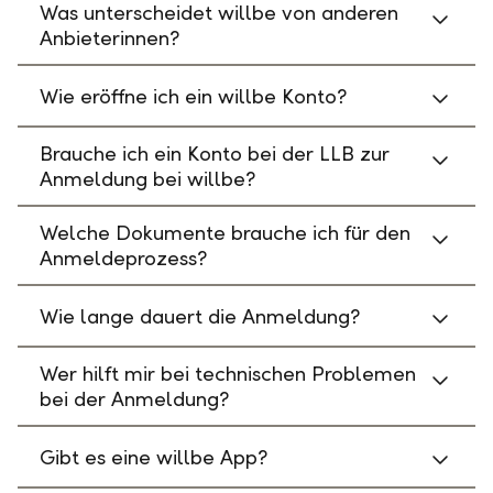
Was unterscheidet willbe von anderen
Anbieterinnen?
Wie eröffne ich ein willbe Konto?
Brauche ich ein Konto bei der LLB zur
Anmeldung bei willbe?
Welche Dokumente brauche ich für den
Anmeldeprozess?
Wie lange dauert die Anmeldung?
Wer hilft mir bei technischen Problemen
bei der Anmeldung?
Gibt es eine willbe App?