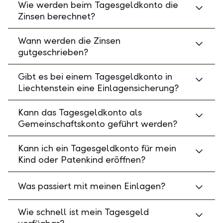
Wie werden beim Tagesgeldkonto die
Zinsen berechnet?
Wann werden die Zinsen
gutgeschrieben?
Gibt es bei einem Tagesgeldkonto in
Liechtenstein eine Einlagensicherung?
Kann das Tagesgeldkonto als
Gemeinschaftskonto geführt werden?
Kann ich ein Tagesgeldkonto für mein
Kind oder Patenkind eröffnen?
Was passiert mit meinen Einlagen?
Wie schnell ist mein Tagesgeld