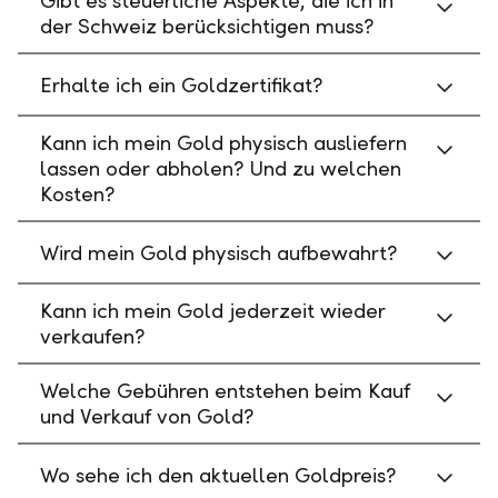
Gibt es steuerliche Aspekte, die ich in
der Schweiz berücksichtigen muss?
Erhalte ich ein Goldzertifikat?
Kann ich mein Gold physisch ausliefern
lassen oder abholen? Und zu welchen
Kosten?
Wird mein Gold physisch aufbewahrt?
Kann ich mein Gold jederzeit wieder
verkaufen?
Welche Gebühren entstehen beim Kauf
und Verkauf von Gold?
Wo sehe ich den aktuellen Goldpreis?