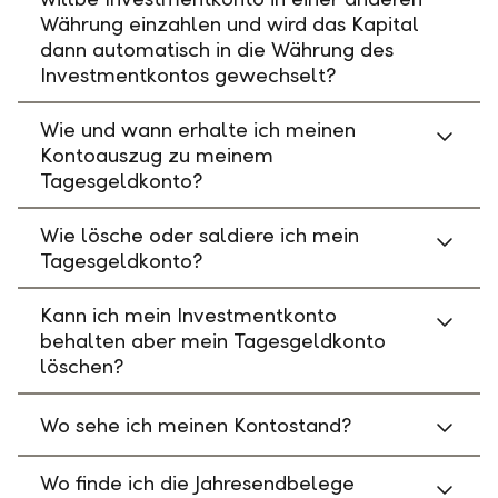
Währung einzahlen und wird das Kapital
dann automatisch in die Währung des
Investmentkontos gewechselt?
Wie und wann erhalte ich meinen
Kontoauszug zu meinem
Tagesgeldkonto?
Wie lösche oder saldiere ich mein
Tagesgeldkonto?
Kann ich mein Investmentkonto
behalten aber mein Tagesgeldkonto
löschen?
Wo sehe ich meinen Kontostand?
Wo finde ich die Jahresendbelege