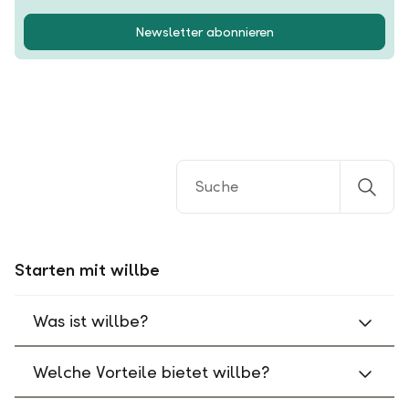
Newsletter abonnieren
Starten mit willbe
Was ist willbe?
Welche Vorteile bietet willbe?