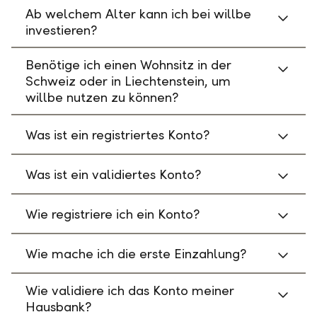
Ab welchem Alter kann ich bei willbe
investieren?
Benötige ich einen Wohnsitz in der
Schweiz oder in Liechtenstein, um
willbe nutzen zu können?
Was ist ein registriertes Konto?
Was ist ein validiertes Konto?
Wie registriere ich ein Konto?
Wie mache ich die erste Einzahlung?
Wie validiere ich das Konto meiner
Hausbank?