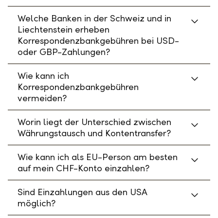
Welche Banken in der Schweiz und in
Liechtenstein erheben
Korrespondenzbankgebühren bei USD-
oder GBP-Zahlungen?
Wie kann ich
Korrespondenzbankgebühren
vermeiden?
Worin liegt der Unterschied zwischen
Währungstausch und Kontentransfer?
Wie kann ich als EU-Person am besten
auf mein CHF-Konto einzahlen?
Sind Einzahlungen aus den USA
möglich?