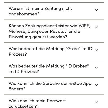
Warum ist meine Zahlung nicht
angekommen?
Können Zahlungsdienstleister wie WISE,
Monese, bunq oder Revolut für die
Einzahlung genutzt werden?
Was bedeutet die Meldung "Glare" im ID
Prozess?
Was bedeutet die Meldung "ID Broken"
im ID Prozess?
Wie kann ich die Sprache der willbe App
ändern?
Wie kann ich mein Passwort
zurücksetzen?