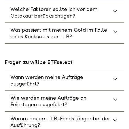
Welche Faktoren sollte ich vor dem
Goldkauf berücksichtigen?
Was passiert mit meinem Gold im Falle
eines Konkurses der LLB?
Fragen zu willbe ETFselect
Wann werden meine Aufträge
ausgeführt?
Wie werden meine Aufträge an
Feiertagen ausgeführt?
Warum dauern LLB-Fonds länger bei der
Ausführung?