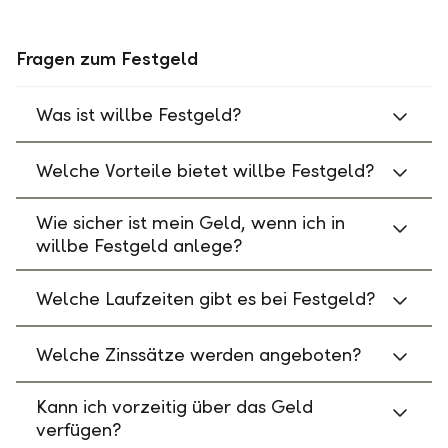
Fragen zum Festgeld
Was ist willbe Festgeld?
Welche Vorteile bietet willbe Festgeld?
Wie sicher ist mein Geld, wenn ich in
willbe Festgeld anlege?
Welche Laufzeiten gibt es bei Festgeld?
Welche Zinssätze werden angeboten?
Kann ich vorzeitig über das Geld
verfügen?