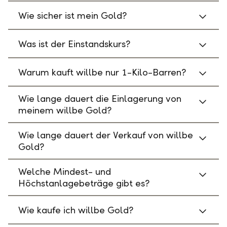
Wie sicher ist mein Gold?
Was ist der Einstandskurs?
Warum kauft willbe nur 1-Kilo-Barren?
Wie lange dauert die Einlagerung von
meinem willbe Gold?
Wie lange dauert der Verkauf von willbe
Gold?
Welche Mindest- und
Höchstanlagebeträge gibt es?
Wie kaufe ich willbe Gold?