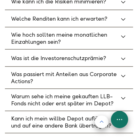
Wie kann ich die Risiken minimieren?
Welche Renditen kann ich erwarten?
Wie hoch sollten meine monatlichen
Einzahlungen sein?
Was ist die Investorenschutzprämie?
Was passiert mit Anteilen aus Corporate
Actions?
Warum sehe ich meine gekauften LLB-
Fonds nicht oder erst später im Depot?
Kann ich mein willbe Depot auflösen
Nach oben
FAB
und auf eine andere Bank übertragen?
Menu