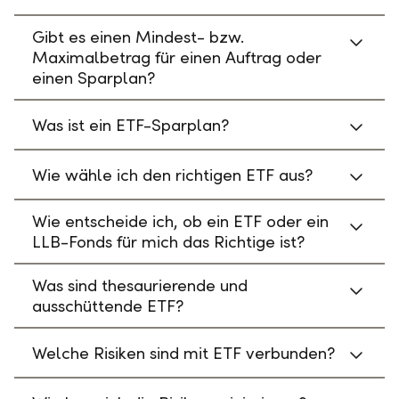
Gibt es einen Mindest- bzw.
Maximalbetrag für einen Auftrag oder
einen Sparplan?
Was ist ein ETF-Sparplan?
Wie wähle ich den richtigen ETF aus?
Wie entscheide ich, ob ein ETF oder ein
LLB-Fonds für mich das Richtige ist?
Was sind thesaurierende und
ausschüttende ETF?
Welche Risiken sind mit ETF verbunden?