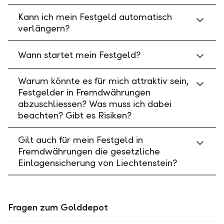
Kann ich mein Festgeld automatisch
verlängern?
Wann startet mein Festgeld?
Warum könnte es für mich attraktiv sein,
Festgelder in Fremdwährungen
abzuschliessen? Was muss ich dabei
beachten? Gibt es Risiken?
Gilt auch für mein Festgeld in
Fremdwährungen die gesetzliche
Einlagensicherung von Liechtenstein?
Fragen zum Golddepot