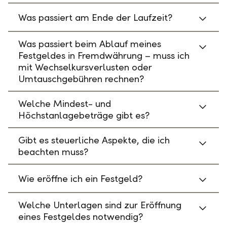
Was passiert am Ende der Laufzeit?
Was passiert beim Ablauf meines
Festgeldes in Fremdwährung – muss ich
mit Wechselkursverlusten oder
Umtauschgebühren rechnen?
Welche Mindest- und
Höchstanlagebeträge gibt es?
Gibt es steuerliche Aspekte, die ich
beachten muss?
Wie eröffne ich ein Festgeld?
Welche Unterlagen sind zur Eröffnung
eines Festgeldes notwendig?