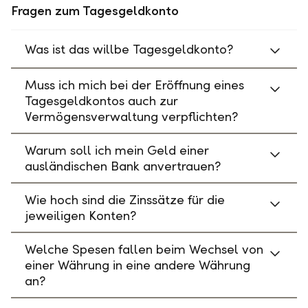
Fragen zum Tagesgeldkonto
Was ist das willbe Tagesgeldkonto?
Muss ich mich bei der Eröffnung eines
Tagesgeldkontos auch zur
Vermögensverwaltung verpflichten?
Warum soll ich mein Geld einer
ausländischen Bank anvertrauen?
Wie hoch sind die Zinssätze für die
jeweiligen Konten?
Welche Spesen fallen beim Wechsel von
einer Währung in eine andere Währung
an?