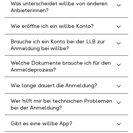
Was unterscheidet willbe von anderen
Anbieterinnen?
Wie eröffne ich ein willbe Konto?
Brauche ich ein Konto bei der LLB zur
Anmeldung bei willbe?
Welche Dokumente brauche ich für den
Anmeldeprozess?
Wie lange dauert die Anmeldung?
Wer hilft mir bei technischen Problemen
bei der Anmeldung?
Gibt es eine willbe App?