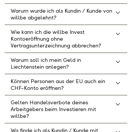
Warum wurde ich als Kundin / Kunde von
willbe abgelehnt?
Wie kann ich die willbe Invest
Kontoeröffnung ohne
Vertragsunterzeichnung abbrechen?
Warum soll ich mein Geld in
Liechtenstein anlegen?
Können Personen aus der EU auch ein
CHF-Konto eröffnen?
Gelten Handelsverbote deines
Arbeitgebers beim Investieren mit
willbe?
Wo finde ich als Kundin / Kunde mit