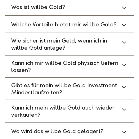
Was ist willbe Gold?
Welche Vorteile bietet mir willbe Gold?
Wie sicher ist mein Geld, wenn ich in
willbe Gold anlege?
Kann ich mir willbe Gold physisch liefern
lassen?
Gibt es für mein willbe Gold Investment
Mindestlaufzeiten?
Kann ich mein willbe Gold auch wieder
verkaufen?
Wo wird das willbe Gold gelagert?