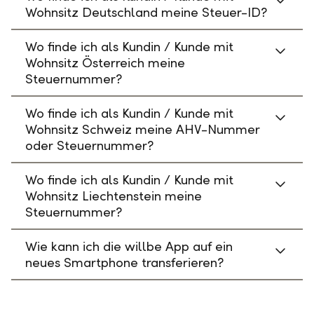
Wohnsitz Deutschland meine Steuer-ID?
Wo finde ich als Kundin / Kunde mit
Wohnsitz Österreich meine
Steuernummer?
Wo finde ich als Kundin / Kunde mit
Wohnsitz Schweiz meine AHV-Nummer
oder Steuernummer?
Wo finde ich als Kundin / Kunde mit
Wohnsitz Liechtenstein meine
Steuernummer?
Wie kann ich die willbe App auf ein
neues Smartphone transferieren?