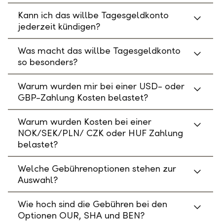
Kann ich das willbe Tagesgeldkonto
jederzeit kündigen?
Was macht das willbe Tagesgeldkonto
so besonders?
Warum wurden mir bei einer USD- oder
GBP-Zahlung Kosten belastet?
Warum wurden Kosten bei einer
NOK/SEK/PLN/ CZK oder HUF Zahlung
belastet?
Welche Gebührenoptionen stehen zur
Auswahl?
Wie hoch sind die Gebühren bei den
Optionen OUR, SHA und BEN?