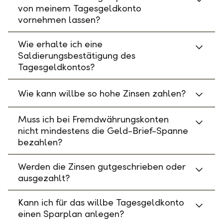
von meinem Tagesgeldkonto
vornehmen lassen?
Wie erhalte ich eine
Saldierungsbestätigung des
Tagesgeldkontos?
Wie kann willbe so hohe Zinsen zahlen?
Muss ich bei Fremdwährungskonten
nicht mindestens die Geld-Brief-Spanne
bezahlen?
Werden die Zinsen gutgeschrieben oder
ausgezahlt?
Kann ich für das willbe Tagesgeldkonto
einen Sparplan anlegen?