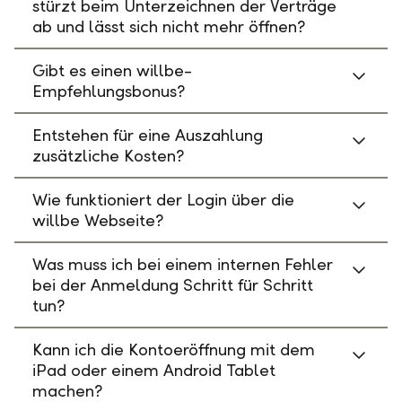
stürzt beim Unterzeichnen der Verträge
ab und lässt sich nicht mehr öffnen?
Gibt es einen willbe-
Empfehlungsbonus?
Entstehen für eine Auszahlung
zusätzliche Kosten?
Wie funktioniert der Login über die
willbe Webseite?
Was muss ich bei einem internen Fehler
bei der Anmeldung Schritt für Schritt
tun?
Kann ich die Kontoeröffnung mit dem
iPad oder einem Android Tablet
machen?