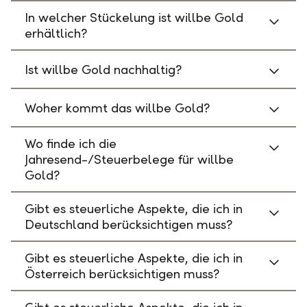
In welcher Stückelung ist willbe Gold
erhältlich?
Ist willbe Gold nachhaltig?
Woher kommt das willbe Gold?
Wo finde ich die
Jahresend-/Steuerbelege für willbe
Gold?
Gibt es steuerliche Aspekte, die ich in
Deutschland berücksichtigen muss?
Gibt es steuerliche Aspekte, die ich in
Österreich berücksichtigen muss?