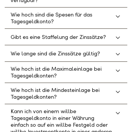
verfügbar?
Wie hoch sind die Spesen für das
Tagesgeldkonto?
Gibt es eine Staffelung der Zinssätze?
Wie lange sind die Zinssätze gültig?
Wie hoch ist die Maximaleinlage bei
Tagesgeldkonten?
Wie hoch ist die Mindesteinlage bei
Tagesgeldkonten?
Kann ich von einem willbe
Tagesgeldkonto in einer Währung
einfach so auf ein willbe Festgeld oder
willbe Investmentkonto in einer anderen