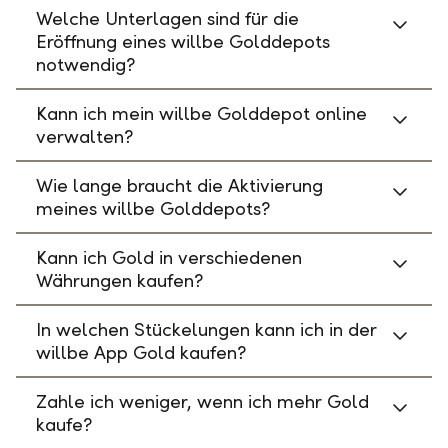
Welche Unterlagen sind für die
Eröffnung eines willbe Golddepots
notwendig?
Kann ich mein willbe Golddepot online
verwalten?
Wie lange braucht die Aktivierung
meines willbe Golddepots?
Kann ich Gold in verschiedenen
Währungen kaufen?
In welchen Stückelungen kann ich in der
willbe App Gold kaufen?
Zahle ich weniger, wenn ich mehr Gold
kaufe?