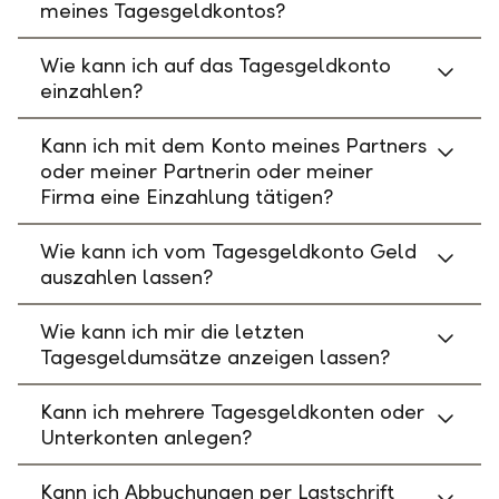
meines Tagesgeldkontos?
Wie kann ich auf das Tagesgeldkonto
einzahlen?
Kann ich mit dem Konto meines Partners
oder meiner Partnerin oder meiner
Firma eine Einzahlung tätigen?
Wie kann ich vom Tagesgeldkonto Geld
auszahlen lassen?
Wie kann ich mir die letzten
Tagesgeldumsätze anzeigen lassen?
Kann ich mehrere Tagesgeldkonten oder
Unterkonten anlegen?
Kann ich Abbuchungen per Lastschrift