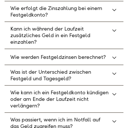
Wie erfolgt die Zinszahlung bei einem
Festgeldkonto?
Kann ich während der Laufzeit
zusätzliches Geld in ein Festgeld
einzahlen?
Wie werden Festgeldzinsen berechnet?
Was ist der Unterschied zwischen
Festgeld und Tagesgeld?
Wie kann ich ein Festgeldkonto kündigen
oder am Ende der Laufzeit nicht
verlängern?
Was passiert, wenn ich im Notfall auf
das Geld zugreifen muss?