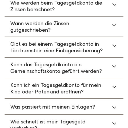
Wie werden beim Tagesgeldkonto die
Zinsen berechnet?
Wann werden die Zinsen
gutgeschrieben?
Gibt es bei einem Tagesgeldkonto in
Liechtenstein eine Einlagensicherung?
Kann das Tagesgeldkonto als
Gemeinschaftskonto geführt werden?
Kann ich ein Tagesgeldkonto für mein
Kind oder Patenkind eröffnen?
Was passiert mit meinen Einlagen?
Wie schnell ist mein Tagesgeld