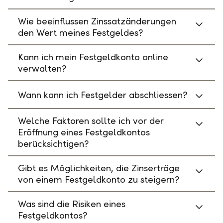
Wie beeinflussen Zinssatzänderungen
den Wert meines Festgeldes?
Kann ich mein Festgeldkonto online
verwalten?
Wann kann ich Festgelder abschliessen?
Welche Faktoren sollte ich vor der
Eröffnung eines Festgeldkontos
berücksichtigen?
Gibt es Möglichkeiten, die Zinserträge
von einem Festgeldkonto zu steigern?
Was sind die Risiken eines
Festgeldkontos?