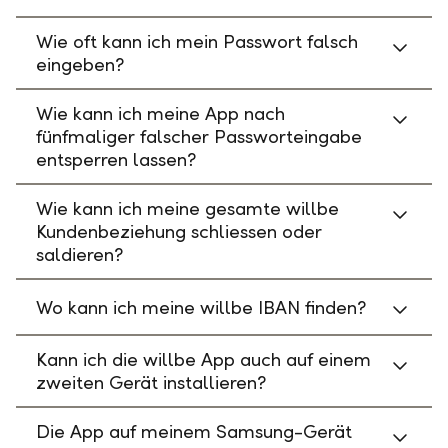
Wie oft kann ich mein Passwort falsch
eingeben?
Wie kann ich meine App nach
fünfmaliger falscher Passworteingabe
entsperren lassen?
Wie kann ich meine gesamte willbe
Kundenbeziehung schliessen oder
saldieren?
Wo kann ich meine willbe IBAN finden?
Kann ich die willbe App auch auf einem
zweiten Gerät installieren?
Die App auf meinem Samsung-Gerät