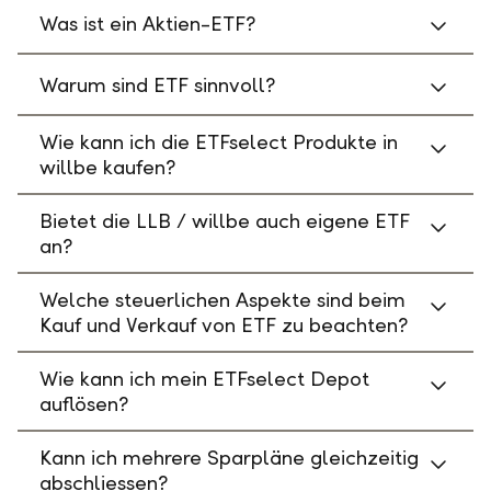
Was ist ein Aktien-ETF?
Warum sind ETF sinnvoll?
Wie kann ich die ETFselect Produkte in
willbe kaufen?
Bietet die LLB / willbe auch eigene ETF
an?
Welche steuerlichen Aspekte sind beim
Kauf und Verkauf von ETF zu beachten?
Wie kann ich mein ETFselect Depot
auflösen?
Kann ich mehrere Sparpläne gleichzeitig
abschliessen?