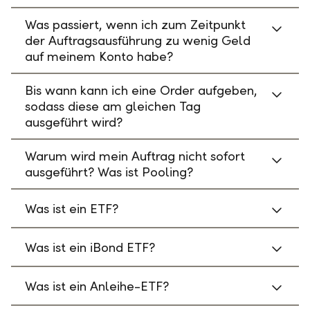
Was passiert, wenn ich zum Zeitpunkt
der Auftragsausführung zu wenig Geld
auf meinem Konto habe?
Bis wann kann ich eine Order aufgeben,
sodass diese am gleichen Tag
ausgeführt wird?
Warum wird mein Auftrag nicht sofort
ausgeführt? Was ist Pooling?
Was ist ein ETF?
Was ist ein iBond ETF?
Was ist ein Anleihe-ETF?