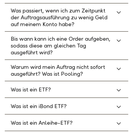
Was passiert, wenn ich zum Zeitpunkt
der Auftragsausführung zu wenig Geld
auf meinem Konto habe?
Bis wann kann ich eine Order aufgeben,
sodass diese am gleichen Tag
ausgeführt wird?
Warum wird mein Auftrag nicht sofort
ausgeführt? Was ist Pooling?
Was ist ein ETF?
Was ist ein iBond ETF?
Was ist ein Anleihe-ETF?