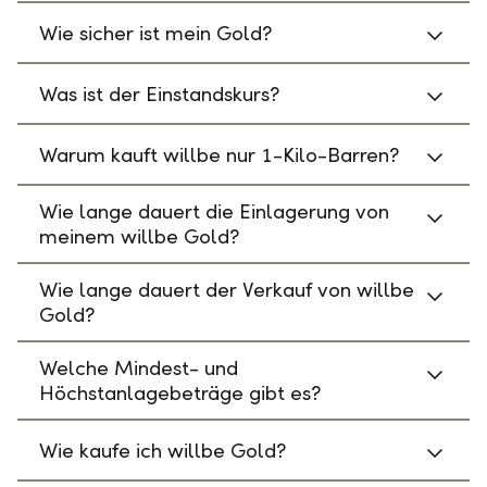
Wie sicher ist mein Gold?
Was ist der Einstandskurs?
Warum kauft willbe nur 1-Kilo-Barren?
Wie lange dauert die Einlagerung von
meinem willbe Gold?
Wie lange dauert der Verkauf von willbe
Gold?
Welche Mindest- und
Höchstanlagebeträge gibt es?
Wie kaufe ich willbe Gold?