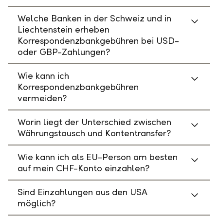
Welche Banken in der Schweiz und in
Liechtenstein erheben
Korrespondenzbankgebühren bei USD-
oder GBP-Zahlungen?
Wie kann ich
Korrespondenzbankgebühren
vermeiden?
Worin liegt der Unterschied zwischen
Währungstausch und Kontentransfer?
Wie kann ich als EU-Person am besten
auf mein CHF-Konto einzahlen?
Sind Einzahlungen aus den USA
möglich?