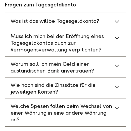
Fragen zum Tagesgeldkonto
Was ist das willbe Tagesgeldkonto?
Muss ich mich bei der Eröffnung eines
Tagesgeldkontos auch zur
Vermögensverwaltung verpflichten?
Warum soll ich mein Geld einer
ausländischen Bank anvertrauen?
Wie hoch sind die Zinssätze für die
jeweiligen Konten?
Welche Spesen fallen beim Wechsel von
einer Währung in eine andere Währung
an?