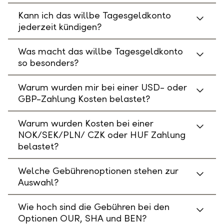
Kann ich das willbe Tagesgeldkonto
jederzeit kündigen?
Was macht das willbe Tagesgeldkonto
so besonders?
Warum wurden mir bei einer USD- oder
GBP-Zahlung Kosten belastet?
Warum wurden Kosten bei einer
NOK/SEK/PLN/ CZK oder HUF Zahlung
belastet?
Welche Gebührenoptionen stehen zur
Auswahl?
Wie hoch sind die Gebühren bei den
Optionen OUR, SHA und BEN?