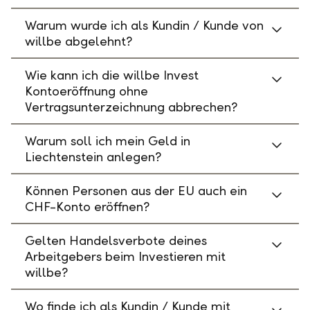
Warum wurde ich als Kundin / Kunde von
willbe abgelehnt?
Wie kann ich die willbe Invest
Kontoeröffnung ohne
Vertragsunterzeichnung abbrechen?
Warum soll ich mein Geld in
Liechtenstein anlegen?
Können Personen aus der EU auch ein
CHF-Konto eröffnen?
Gelten Handelsverbote deines
Arbeitgebers beim Investieren mit
willbe?
Wo finde ich als Kundin / Kunde mit