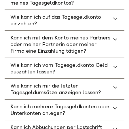
meines Tagesgeldkontos?
Wie kann ich auf das Tagesgeldkonto
einzahlen?
Kann ich mit dem Konto meines Partners
oder meiner Partnerin oder meiner
Firma eine Einzahlung tätigen?
Wie kann ich vom Tagesgeldkonto Geld
auszahlen lassen?
Wie kann ich mir die letzten
Tagesgeldumsätze anzeigen lassen?
Kann ich mehrere Tagesgeldkonten oder
Unterkonten anlegen?
Kann ich Abbuchungen per Lastschrift