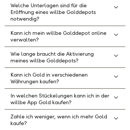
Welche Unterlagen sind für die
Eröffnung eines willbe Golddepots
notwendig?
Kann ich mein willbe Golddepot online
verwalten?
Wie lange braucht die Aktivierung
meines willbe Golddepots?
Kann ich Gold in verschiedenen
Währungen kaufen?
In welchen Stückelungen kann ich in der
willbe App Gold kaufen?
Zahle ich weniger, wenn ich mehr Gold
kaufe?