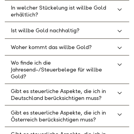
In welcher Stückelung ist willbe Gold
erhältlich?
Ist willbe Gold nachhaltig?
Woher kommt das willbe Gold?
Wo finde ich die
Jahresend-/Steuerbelege für willbe
Gold?
Gibt es steuerliche Aspekte, die ich in
Deutschland berücksichtigen muss?
Gibt es steuerliche Aspekte, die ich in
Österreich berücksichtigen muss?