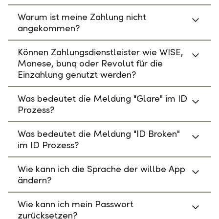
Warum ist meine Zahlung nicht
angekommen?
Können Zahlungsdienstleister wie WISE,
Monese, bunq oder Revolut für die
Einzahlung genutzt werden?
Was bedeutet die Meldung "Glare" im ID
Prozess?
Was bedeutet die Meldung "ID Broken"
im ID Prozess?
Wie kann ich die Sprache der willbe App
ändern?
Wie kann ich mein Passwort
zurücksetzen?