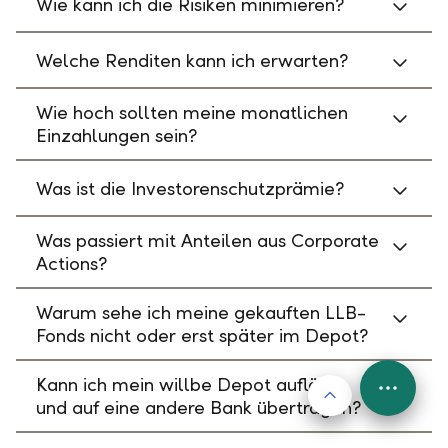
Wie kann ich die Risiken minimieren?
Welche Renditen kann ich erwarten?
Wie hoch sollten meine monatlichen
Einzahlungen sein?
Was ist die Investorenschutzprämie?
Was passiert mit Anteilen aus Corporate
Actions?
Warum sehe ich meine gekauften LLB-
Fonds nicht oder erst später im Depot?
Kann ich mein willbe Depot auflösen
Nach oben
FAB
und auf eine andere Bank übertragen?
Menu