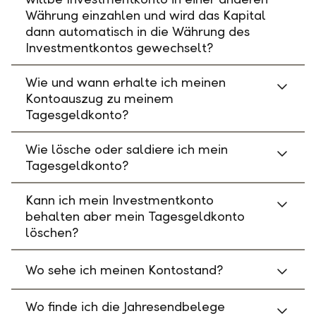
Währung einzahlen und wird das Kapital
dann automatisch in die Währung des
Investmentkontos gewechselt?
Wie und wann erhalte ich meinen
Kontoauszug zu meinem
Tagesgeldkonto?
Wie lösche oder saldiere ich mein
Tagesgeldkonto?
Kann ich mein Investmentkonto
behalten aber mein Tagesgeldkonto
löschen?
Wo sehe ich meinen Kontostand?
Wo finde ich die Jahresendbelege