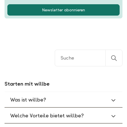
Newsletter abonnieren
Starten mit willbe
Was ist willbe?
Welche Vorteile bietet willbe?