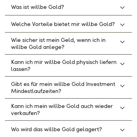
Was ist willbe Gold?
Welche Vorteile bietet mir willbe Gold?
Wie sicher ist mein Geld, wenn ich in
willbe Gold anlege?
Kann ich mir willbe Gold physisch liefern
lassen?
Gibt es für mein willbe Gold Investment
Mindestlaufzeiten?
Kann ich mein willbe Gold auch wieder
verkaufen?
Wo wird das willbe Gold gelagert?