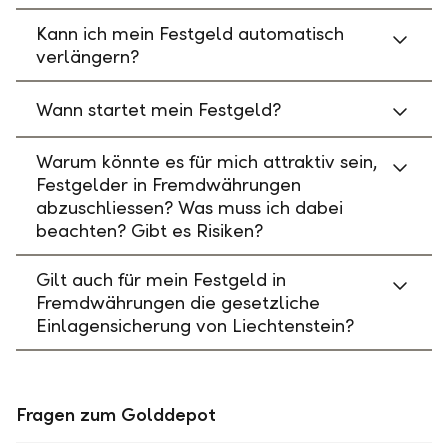
Kann ich mein Festgeld automatisch
verlängern?
Wann startet mein Festgeld?
Warum könnte es für mich attraktiv sein,
Festgelder in Fremdwährungen
abzuschliessen? Was muss ich dabei
beachten? Gibt es Risiken?
Gilt auch für mein Festgeld in
Fremdwährungen die gesetzliche
Einlagensicherung von Liechtenstein?
Fragen zum Golddepot