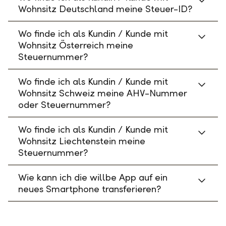
Wohnsitz Deutschland meine Steuer-ID?
Wo finde ich als Kundin / Kunde mit
Wohnsitz Österreich meine
Steuernummer?
Wo finde ich als Kundin / Kunde mit
Wohnsitz Schweiz meine AHV-Nummer
oder Steuernummer?
Wo finde ich als Kundin / Kunde mit
Wohnsitz Liechtenstein meine
Steuernummer?
Wie kann ich die willbe App auf ein
neues Smartphone transferieren?