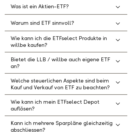
Was ist ein Aktien-ETF?
Warum sind ETF sinnvoll?
Wie kann ich die ETFselect Produkte in
willbe kaufen?
Bietet die LLB / willbe auch eigene ETF
an?
Welche steuerlichen Aspekte sind beim
Kauf und Verkauf von ETF zu beachten?
Wie kann ich mein ETFselect Depot
auflösen?
Kann ich mehrere Sparpläne gleichzeitig
abschliessen?