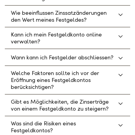
Wie beeinflussen Zinssatzänderungen
den Wert meines Festgeldes?
Kann ich mein Festgeldkonto online
verwalten?
Wann kann ich Festgelder abschliessen?
Welche Faktoren sollte ich vor der
Eröffnung eines Festgeldkontos
berücksichtigen?
Gibt es Möglichkeiten, die Zinserträge
von einem Festgeldkonto zu steigern?
Was sind die Risiken eines
Festgeldkontos?