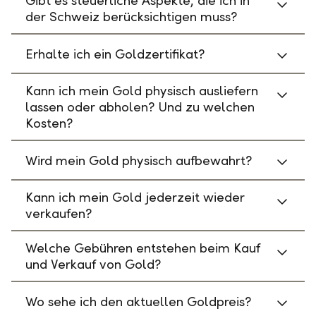
Gibt es steuerliche Aspekte, die ich in
der Schweiz berücksichtigen muss?
Erhalte ich ein Goldzertifikat?
Kann ich mein Gold physisch ausliefern
lassen oder abholen? Und zu welchen
Kosten?
Wird mein Gold physisch aufbewahrt?
Kann ich mein Gold jederzeit wieder
verkaufen?
Welche Gebühren entstehen beim Kauf
und Verkauf von Gold?
Wo sehe ich den aktuellen Goldpreis?