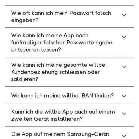
Wie oft kann ich mein Passwort falsch
eingeben?
Wie kann ich meine App nach
fünfmaliger falscher Passworteingabe
entsperren lassen?
Wie kann ich meine gesamte willbe
Kundenbeziehung schliessen oder
saldieren?
Wo kann ich meine willbe IBAN finden?
Kann ich die willbe App auch auf einem
zweiten Gerät installieren?
Die App auf meinem Samsung-Gerät