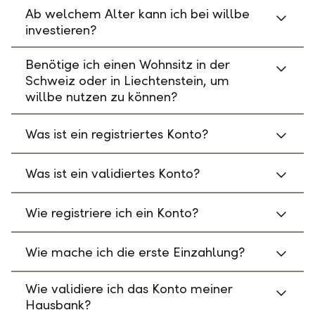
Ab welchem Alter kann ich bei willbe
investieren?
Benötige ich einen Wohnsitz in der
Schweiz oder in Liechtenstein, um
willbe nutzen zu können?
Was ist ein registriertes Konto?
Was ist ein validiertes Konto?
Wie registriere ich ein Konto?
Wie mache ich die erste Einzahlung?
Wie validiere ich das Konto meiner
Hausbank?