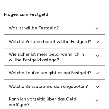
Fragen zum Festgeld
Was ist willbe Festgeld?
Welche Vorteile bietet willbe Festgeld?
Wie sicher ist mein Geld, wenn ich in
willbe Festgeld anlege?
Welche Laufzeiten gibt es bei Festgeld?
Welche Zinssätze werden angeboten?
Kann ich vorzeitig über das Geld
verfügen?