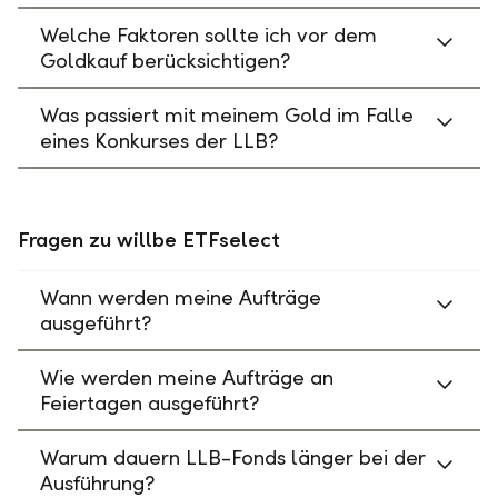
Welche Faktoren sollte ich vor dem
Goldkauf berücksichtigen?
Was passiert mit meinem Gold im Falle
eines Konkurses der LLB?
Fragen zu willbe ETFselect
Wann werden meine Aufträge
ausgeführt?
Wie werden meine Aufträge an
Feiertagen ausgeführt?
Warum dauern LLB-Fonds länger bei der
Ausführung?