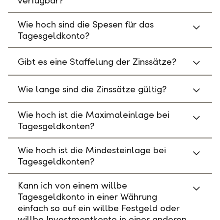
verfügbar?
Wie hoch sind die Spesen für das
Tagesgeldkonto?
Gibt es eine Staffelung der Zinssätze?
Wie lange sind die Zinssätze gültig?
Wie hoch ist die Maximaleinlage bei
Tagesgeldkonten?
Wie hoch ist die Mindesteinlage bei
Tagesgeldkonten?
Kann ich von einem willbe
Tagesgeldkonto in einer Währung
einfach so auf ein willbe Festgeld oder
willbe Investmentkonto in einer anderen