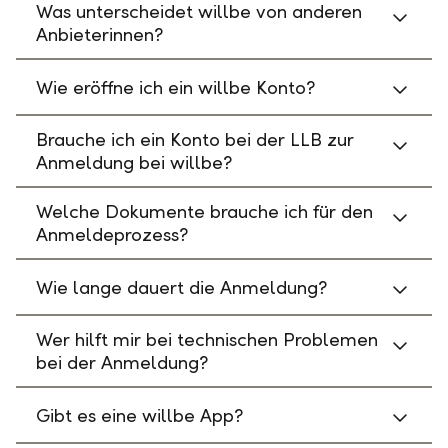
Was unterscheidet willbe von anderen
Anbieterinnen?
Wie eröffne ich ein willbe Konto?
Brauche ich ein Konto bei der LLB zur
Anmeldung bei willbe?
Welche Dokumente brauche ich für den
Anmeldeprozess?
Wie lange dauert die Anmeldung?
Wer hilft mir bei technischen Problemen
bei der Anmeldung?
Gibt es eine willbe App?