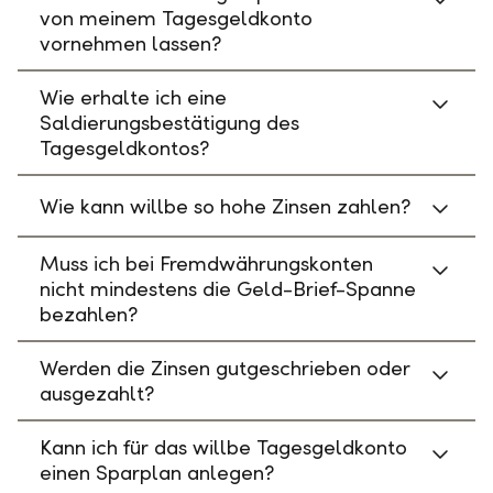
von meinem Tagesgeldkonto
vornehmen lassen?
Wie erhalte ich eine
Saldierungsbestätigung des
Tagesgeldkontos?
Wie kann willbe so hohe Zinsen zahlen?
Muss ich bei Fremdwährungskonten
nicht mindestens die Geld-Brief-Spanne
bezahlen?
Werden die Zinsen gutgeschrieben oder
ausgezahlt?
Kann ich für das willbe Tagesgeldkonto
einen Sparplan anlegen?