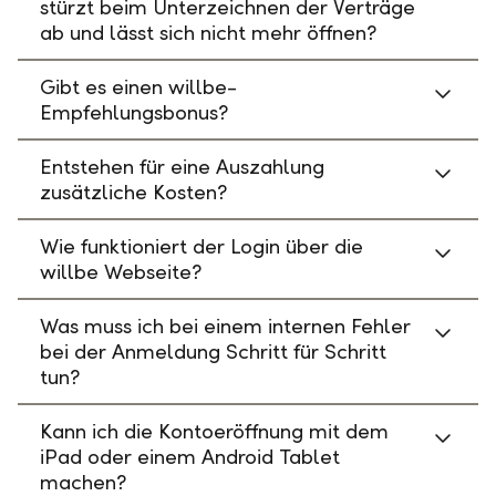
stürzt beim Unterzeichnen der Verträge
ab und lässt sich nicht mehr öffnen?
Gibt es einen willbe-
Empfehlungsbonus?
Entstehen für eine Auszahlung
zusätzliche Kosten?
Wie funktioniert der Login über die
willbe Webseite?
Was muss ich bei einem internen Fehler
bei der Anmeldung Schritt für Schritt
tun?
Kann ich die Kontoeröffnung mit dem
iPad oder einem Android Tablet
machen?