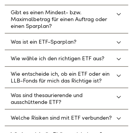
Gibt es einen Mindest- bzw.
Maximalbetrag für einen Auftrag oder
einen Sparplan?
Was ist ein ETF-Sparplan?
Wie wähle ich den richtigen ETF aus?
Wie entscheide ich, ob ein ETF oder ein
LLB-Fonds für mich das Richtige ist?
Was sind thesaurierende und
ausschüttende ETF?
Welche Risiken sind mit ETF verbunden?