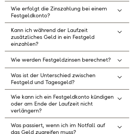
Wie erfolgt die Zinszahlung bei einem
Festgeldkonto?
Kann ich während der Laufzeit
zusätzliches Geld in ein Festgeld
einzahlen?
Wie werden Festgeldzinsen berechnet?
Was ist der Unterschied zwischen
Festgeld und Tagesgeld?
Wie kann ich ein Festgeldkonto kündigen
oder am Ende der Laufzeit nicht
verlängern?
Was passiert, wenn ich im Notfall auf
das Geld zugreifen muss?