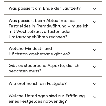
Was passiert am Ende der Laufzeit?
Was passiert beim Ablauf meines
Festgeldes in Fremdwährung – muss ich
mit Wechselkursverlusten oder
Umtauschgebühren rechnen?
Welche Mindest- und
Höchstanlagebeträge gibt es?
Gibt es steuerliche Aspekte, die ich
beachten muss?
Wie eröffne ich ein Festgeld?
Welche Unterlagen sind zur Eröffnung
eines Festgeldes notwendig?