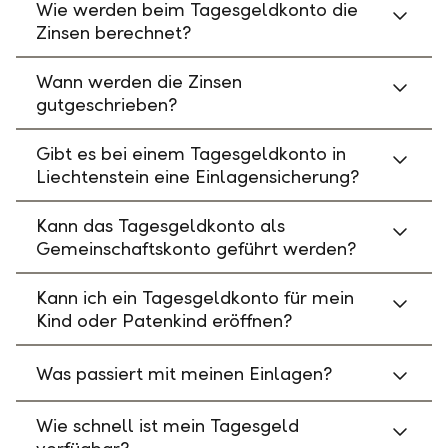
Wie werden beim Tagesgeldkonto die
Zinsen berechnet?
Wann werden die Zinsen
gutgeschrieben?
Gibt es bei einem Tagesgeldkonto in
Liechtenstein eine Einlagensicherung?
Kann das Tagesgeldkonto als
Gemeinschaftskonto geführt werden?
Kann ich ein Tagesgeldkonto für mein
Kind oder Patenkind eröffnen?
Was passiert mit meinen Einlagen?
Wie schnell ist mein Tagesgeld