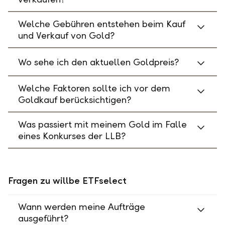
Welche Gebühren entstehen beim Kauf
und Verkauf von Gold?
Wo sehe ich den aktuellen Goldpreis?
Welche Faktoren sollte ich vor dem
Goldkauf berücksichtigen?
Was passiert mit meinem Gold im Falle
eines Konkurses der LLB?
Fragen zu willbe ETFselect
Wann werden meine Aufträge
ausgeführt?