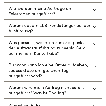
Wie werden meine Aufträge an
Feiertagen ausgeführt?
Warum dauern LLB-Fonds länger bei der
Ausführung?
Was passiert, wenn ich zum Zeitpunkt
der Auftragsausführung zu wenig Geld
auf meinem Konto habe?
Bis wann kann ich eine Order aufgeben,
sodass diese am gleichen Tag
ausgeführt wird?
Warum wird mein Auftrag nicht sofort
ausgeführt? Was ist Pooling?
Was ist ein ETF?