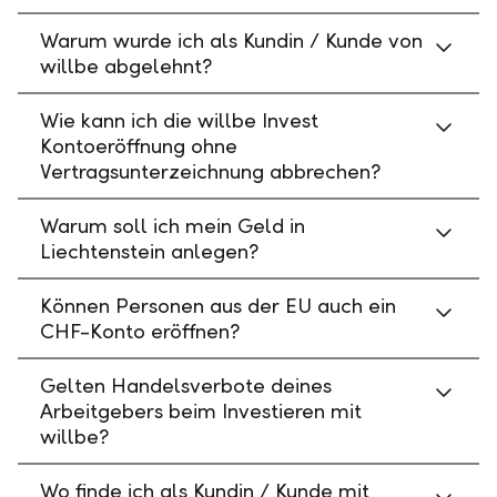
Warum wurde ich als Kundin / Kunde von
willbe abgelehnt?
Wie kann ich die willbe Invest
Kontoeröffnung ohne
Vertragsunterzeichnung abbrechen?
Warum soll ich mein Geld in
Liechtenstein anlegen?
Können Personen aus der EU auch ein
CHF-Konto eröffnen?
Gelten Handelsverbote deines
Arbeitgebers beim Investieren mit
willbe?
Wo finde ich als Kundin / Kunde mit