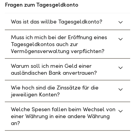
Fragen zum Tagesgeldkonto
Was ist das willbe Tagesgeldkonto?
Muss ich mich bei der Eröffnung eines
Tagesgeldkontos auch zur
Vermögensverwaltung verpflichten?
Warum soll ich mein Geld einer
ausländischen Bank anvertrauen?
Wie hoch sind die Zinssätze für die
jeweiligen Konten?
Welche Spesen fallen beim Wechsel von
einer Währung in eine andere Währung
an?