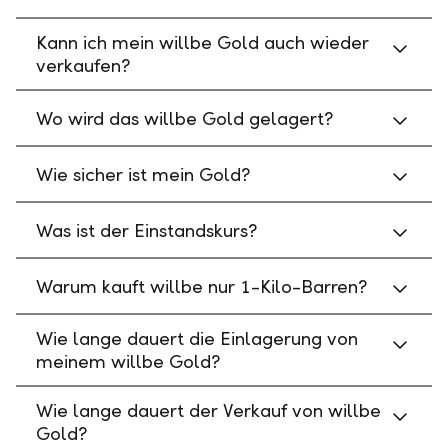
Kann ich mein willbe Gold auch wieder
verkaufen?
Wo wird das willbe Gold gelagert?
Wie sicher ist mein Gold?
Was ist der Einstandskurs?
Warum kauft willbe nur 1-Kilo-Barren?
Wie lange dauert die Einlagerung von
meinem willbe Gold?
Wie lange dauert der Verkauf von willbe
Gold?