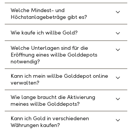
Welche Mindest- und
Höchstanlagebeträge gibt es?
Wie kaufe ich willbe Gold?
Welche Unterlagen sind für die
Eröffnung eines willbe Golddepots
notwendig?
Kann ich mein willbe Golddepot online
verwalten?
Wie lange braucht die Aktivierung
meines willbe Golddepots?
Kann ich Gold in verschiedenen
Währungen kaufen?