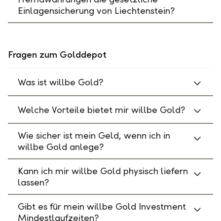
Einlagensicherung von Liechtenstein?
Fragen zum Golddepot
Was ist willbe Gold?
Welche Vorteile bietet mir willbe Gold?
Wie sicher ist mein Geld, wenn ich in
willbe Gold anlege?
Kann ich mir willbe Gold physisch liefern
lassen?
Gibt es für mein willbe Gold Investment
Mindestlaufzeiten?