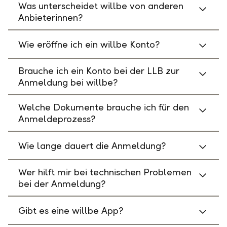
Was unterscheidet willbe von anderen
Anbieterinnen?
Wie eröffne ich ein willbe Konto?
Brauche ich ein Konto bei der LLB zur
Anmeldung bei willbe?
Welche Dokumente brauche ich für den
Anmeldeprozess?
Wie lange dauert die Anmeldung?
Wer hilft mir bei technischen Problemen
bei der Anmeldung?
Gibt es eine willbe App?