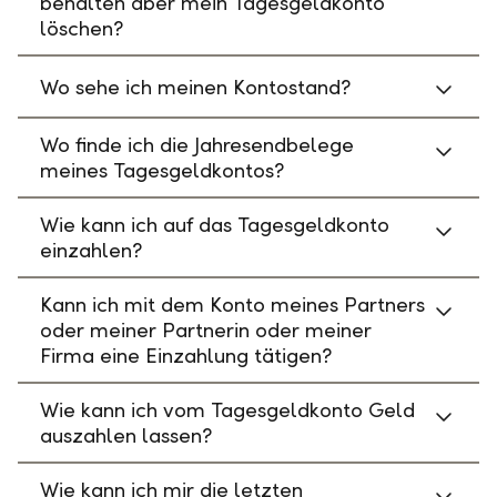
behalten aber mein Tagesgeldkonto
löschen?
Wo sehe ich meinen Kontostand?
Wo finde ich die Jahresendbelege
meines Tagesgeldkontos?
Wie kann ich auf das Tagesgeldkonto
einzahlen?
Kann ich mit dem Konto meines Partners
oder meiner Partnerin oder meiner
Firma eine Einzahlung tätigen?
Wie kann ich vom Tagesgeldkonto Geld
auszahlen lassen?
Wie kann ich mir die letzten