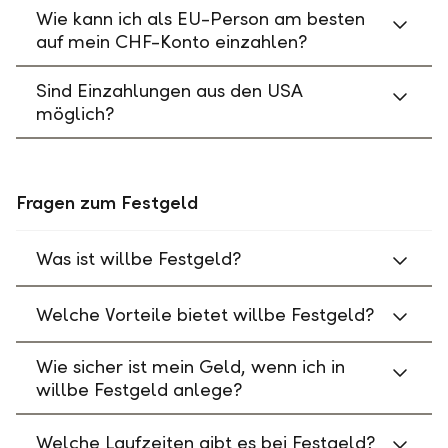
Wie kann ich als EU-Person am besten
auf mein CHF-Konto einzahlen?
Sind Einzahlungen aus den USA
möglich?
Fragen zum Festgeld
Was ist willbe Festgeld?
Welche Vorteile bietet willbe Festgeld?
Wie sicher ist mein Geld, wenn ich in
willbe Festgeld anlege?
Welche Laufzeiten gibt es bei Festgeld?