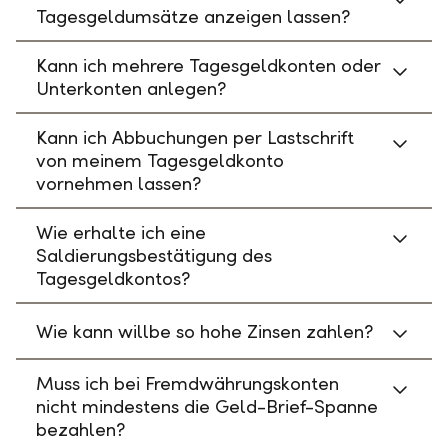
Tagesgeldumsätze anzeigen lassen?
Kann ich mehrere Tagesgeldkonten oder
Unterkonten anlegen?
Kann ich Abbuchungen per Lastschrift
von meinem Tagesgeldkonto
vornehmen lassen?
Wie erhalte ich eine
Saldierungsbestätigung des
Tagesgeldkontos?
Wie kann willbe so hohe Zinsen zahlen?
Muss ich bei Fremdwährungskonten
nicht mindestens die Geld-Brief-Spanne
bezahlen?