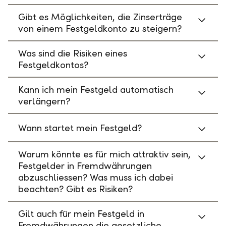
Gibt es Möglichkeiten, die Zinserträge
von einem Festgeldkonto zu steigern?
Was sind die Risiken eines
Festgeldkontos?
Kann ich mein Festgeld automatisch
verlängern?
Wann startet mein Festgeld?
Warum könnte es für mich attraktiv sein,
Festgelder in Fremdwährungen
abzuschliessen? Was muss ich dabei
beachten? Gibt es Risiken?
Gilt auch für mein Festgeld in
Fremdwährungen die gesetzliche