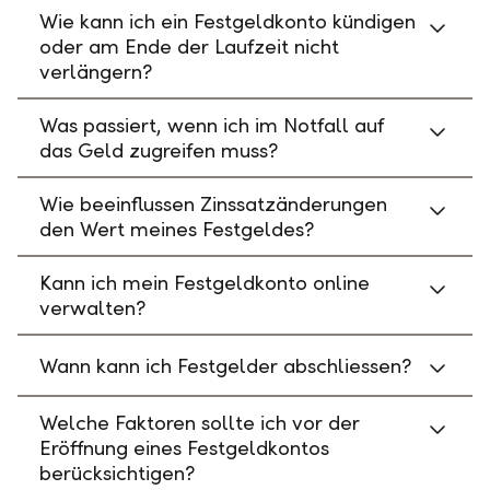
Wie kann ich ein Festgeldkonto kündigen
oder am Ende der Laufzeit nicht
verlängern?
Was passiert, wenn ich im Notfall auf
das Geld zugreifen muss?
Wie beeinflussen Zinssatzänderungen
den Wert meines Festgeldes?
Kann ich mein Festgeldkonto online
verwalten?
Wann kann ich Festgelder abschliessen?
Welche Faktoren sollte ich vor der
Eröffnung eines Festgeldkontos
berücksichtigen?