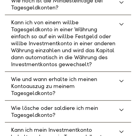
Wie hoch ist die Mindesteinlage bei
Tagesgeldkonten?
Kann ich von einem willbe
Tagesgeldkonto in einer Währung
einfach so auf ein willbe Festgeld oder
willbe Investmentkonto in einer anderen
Währung einzahlen und wird das Kapital
dann automatisch in die Währung des
Investmentkontos gewechselt?
Wie und wann erhalte ich meinen
Kontoauszug zu meinem
Tagesgeldkonto?
Wie lösche oder saldiere ich mein
Tagesgeldkonto?
Kann ich mein Investmentkonto