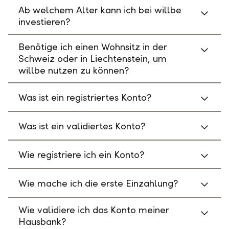
Ab welchem Alter kann ich bei willbe
investieren?
Benötige ich einen Wohnsitz in der
Schweiz oder in Liechtenstein, um
willbe nutzen zu können?
Was ist ein registriertes Konto?
Was ist ein validiertes Konto?
Wie registriere ich ein Konto?
Wie mache ich die erste Einzahlung?
Wie validiere ich das Konto meiner
Hausbank?