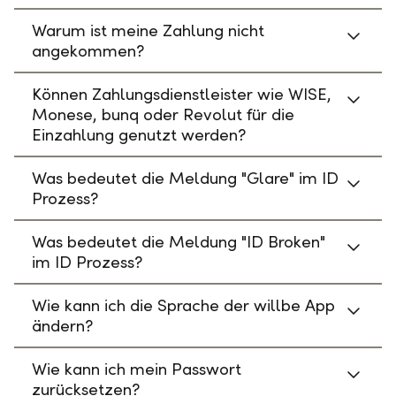
Warum ist meine Zahlung nicht
angekommen?
Können Zahlungsdienstleister wie WISE,
Monese, bunq oder Revolut für die
Einzahlung genutzt werden?
Was bedeutet die Meldung "Glare" im ID
Prozess?
Was bedeutet die Meldung "ID Broken"
im ID Prozess?
Wie kann ich die Sprache der willbe App
ändern?
Wie kann ich mein Passwort
zurücksetzen?