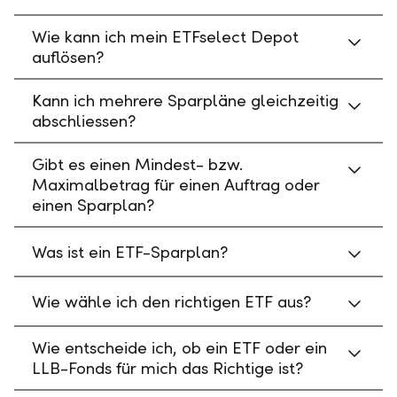
Wie kann ich mein ETFselect Depot
auflösen?
Kann ich mehrere Sparpläne gleichzeitig
abschliessen?
Gibt es einen Mindest- bzw.
Maximalbetrag für einen Auftrag oder
einen Sparplan?
Was ist ein ETF-Sparplan?
Wie wähle ich den richtigen ETF aus?
Wie entscheide ich, ob ein ETF oder ein
LLB-Fonds für mich das Richtige ist?