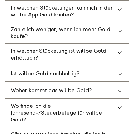
In welchen Stückelungen kann ich in der
willbe App Gold kaufen?
Zahle ich weniger, wenn ich mehr Gold
kaufe?
In welcher Stückelung ist willbe Gold
erhältlich?
Ist willbe Gold nachhaltig?
Woher kommt das willbe Gold?
Wo finde ich die
Jahresend-/Steuerbelege für willbe
Gold?