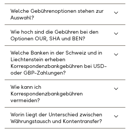
Welche Gebührenoptionen stehen zur
Auswahl?
Wie hoch sind die Gebühren bei den
Optionen OUR, SHA und BEN?
Welche Banken in der Schweiz und in
Liechtenstein erheben
Korrespondenzbankgebühren bei USD-
oder GBP-Zahlungen?
Wie kann ich
Korrespondenzbankgebühren
vermeiden?
Worin liegt der Unterschied zwischen
Währungstausch und Kontentransfer?