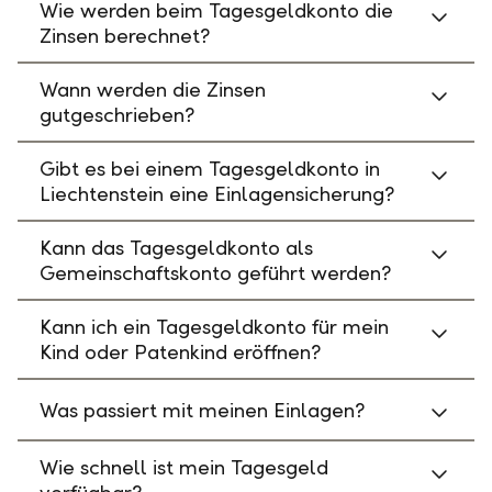
Wie werden beim Tagesgeldkonto die
Zinsen berechnet?
Wann werden die Zinsen
gutgeschrieben?
Gibt es bei einem Tagesgeldkonto in
Liechtenstein eine Einlagensicherung?
Kann das Tagesgeldkonto als
Gemeinschaftskonto geführt werden?
Kann ich ein Tagesgeldkonto für mein
Kind oder Patenkind eröffnen?
Was passiert mit meinen Einlagen?
Wie schnell ist mein Tagesgeld