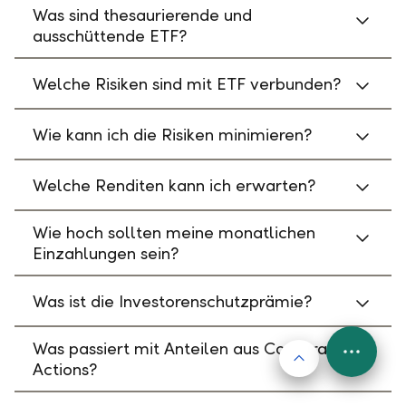
Was sind thesaurierende und
ausschüttende ETF?
Welche Risiken sind mit ETF verbunden?
Wie kann ich die Risiken minimieren?
Welche Renditen kann ich erwarten?
Wie hoch sollten meine monatlichen
Einzahlungen sein?
Was ist die Investorenschutzprämie?
Was passiert mit Anteilen aus Corporate
Nach oben
FAB
Actions?
Menu