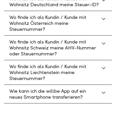
Wohnsitz Deutschland meine Steuer-ID?
Wo finde ich als Kundin / Kunde mit
Wohnsitz Österreich meine
Steuernummer?
Wo finde ich als Kundin / Kunde mit
Wohnsitz Schweiz meine AHV-Nummer
oder Steuernummer?
Wo finde ich als Kundin / Kunde mit
Wohnsitz Liechtenstein meine
Steuernummer?
Wie kann ich die willbe App auf ein
neues Smartphone transferieren?