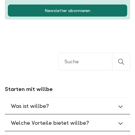
Newsletter abonnieren
Starten mit willbe
Was ist willbe?
Welche Vorteile bietet willbe?