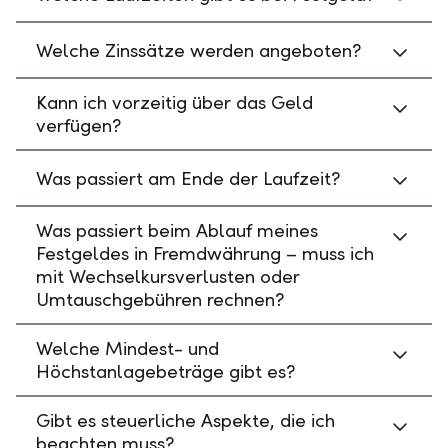
Welche Zinssätze werden angeboten?
Kann ich vorzeitig über das Geld
verfügen?
Was passiert am Ende der Laufzeit?
Was passiert beim Ablauf meines
Festgeldes in Fremdwährung – muss ich
mit Wechselkursverlusten oder
Umtauschgebühren rechnen?
Welche Mindest- und
Höchstanlagebeträge gibt es?
Gibt es steuerliche Aspekte, die ich
beachten muss?