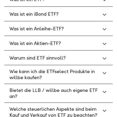
Was ist ein iBond ETF?
Was ist ein Anleihe-ETF?
Was ist ein Aktien-ETF?
Warum sind ETF sinnvoll?
Wie kann ich die ETFselect Produkte in
willbe kaufen?
Bietet die LLB / willbe auch eigene ETF
an?
Welche steuerlichen Aspekte sind beim
Kauf und Verkauf von ETF zu beachten?