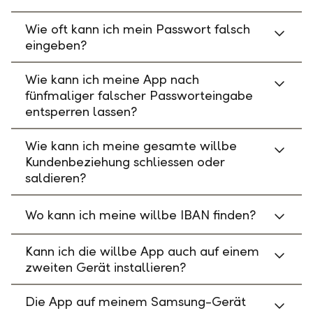
Wie oft kann ich mein Passwort falsch
eingeben?
Wie kann ich meine App nach
fünfmaliger falscher Passworteingabe
entsperren lassen?
Wie kann ich meine gesamte willbe
Kundenbeziehung schliessen oder
saldieren?
Wo kann ich meine willbe IBAN finden?
Kann ich die willbe App auch auf einem
zweiten Gerät installieren?
Die App auf meinem Samsung-Gerät