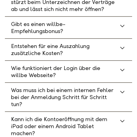
stürzt beim Unterzeichnen der Verträge
ab und lässt sich nicht mehr öffnen?
Gibt es einen willbe-
Empfehlungsbonus?
Entstehen für eine Auszahlung
zusätzliche Kosten?
Wie funktioniert der Login über die
willbe Webseite?
Was muss ich bei einem internen Fehler
bei der Anmeldung Schritt für Schritt
tun?
Kann ich die Kontoeröffnung mit dem
iPad oder einem Android Tablet
machen?