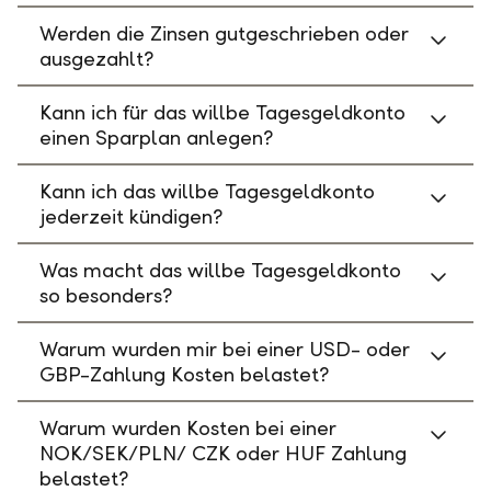
Werden die Zinsen gutgeschrieben oder
ausgezahlt?
Kann ich für das willbe Tagesgeldkonto
einen Sparplan anlegen?
Kann ich das willbe Tagesgeldkonto
jederzeit kündigen?
Was macht das willbe Tagesgeldkonto
so besonders?
Warum wurden mir bei einer USD- oder
GBP-Zahlung Kosten belastet?
Warum wurden Kosten bei einer
NOK/SEK/PLN/ CZK oder HUF Zahlung
belastet?