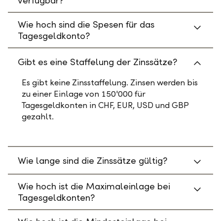
verfügbar?
Wie hoch sind die Spesen für das
Tagesgeldkonto?
Gibt es eine Staffelung der Zinssätze?
Es gibt keine Zinsstaffelung. Zinsen werden bis
zu einer Einlage von 150'000 für
Tagesgeldkonten in CHF, EUR, USD und GBP
gezahlt.
Wie lange sind die Zinssätze gültig?
Wie hoch ist die Maximaleinlage bei
Tagesgeldkonten?