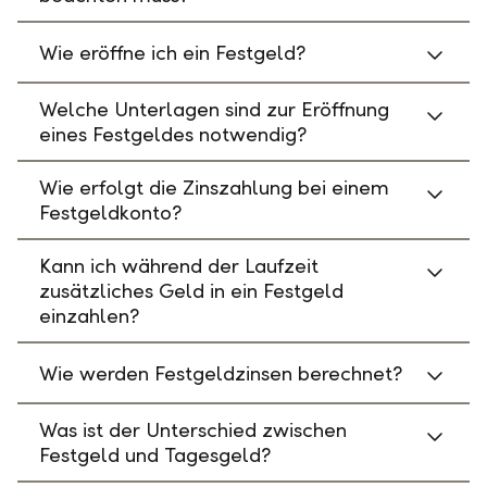
Wie eröffne ich ein Festgeld?
Welche Unterlagen sind zur Eröffnung
eines Festgeldes notwendig?
Wie erfolgt die Zinszahlung bei einem
Festgeldkonto?
Kann ich während der Laufzeit
zusätzliches Geld in ein Festgeld
einzahlen?
Wie werden Festgeldzinsen berechnet?
Was ist der Unterschied zwischen
Festgeld und Tagesgeld?