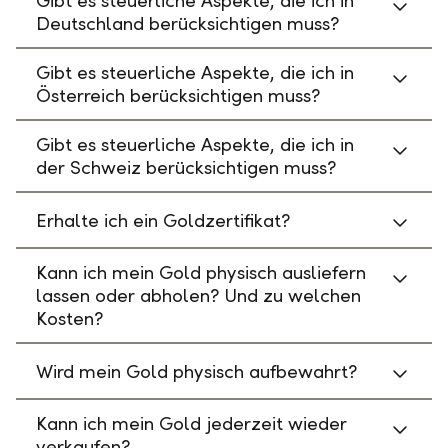
Gibt es steuerliche Aspekte, die ich in
Deutschland berücksichtigen muss?
Gibt es steuerliche Aspekte, die ich in
Österreich berücksichtigen muss?
Gibt es steuerliche Aspekte, die ich in
der Schweiz berücksichtigen muss?
Erhalte ich ein Goldzertifikat?
Kann ich mein Gold physisch ausliefern
lassen oder abholen? Und zu welchen
Kosten?
Wird mein Gold physisch aufbewahrt?
Kann ich mein Gold jederzeit wieder
verkaufen?