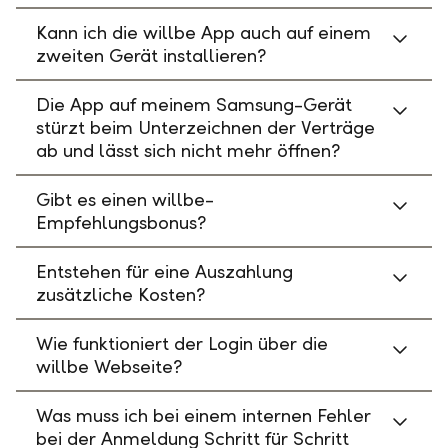
Kann ich die willbe App auch auf einem
zweiten Gerät installieren?
Die App auf meinem Samsung-Gerät
stürzt beim Unterzeichnen der Verträge
ab und lässt sich nicht mehr öffnen?
Gibt es einen willbe-
Empfehlungsbonus?
Entstehen für eine Auszahlung
zusätzliche Kosten?
Wie funktioniert der Login über die
willbe Webseite?
Was muss ich bei einem internen Fehler
bei der Anmeldung Schritt für Schritt