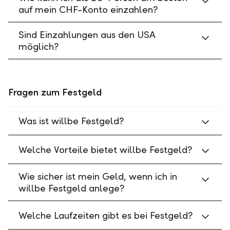
auf mein CHF-Konto einzahlen?
Sind Einzahlungen aus den USA
möglich?
Fragen zum Festgeld
Was ist willbe Festgeld?
Welche Vorteile bietet willbe Festgeld?
Wie sicher ist mein Geld, wenn ich in
willbe Festgeld anlege?
Welche Laufzeiten gibt es bei Festgeld?