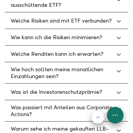
ausschüttende ETF?
Welche Risiken sind mit ETF verbunden?
Wie kann ich die Risiken minimieren?
Welche Renditen kann ich erwarten?
Wie hoch sollten meine monatlichen
Einzahlungen sein?
Was ist die Investorenschutzprämie?
Was passiert mit Anteilen aus Corporate
Actions?
Nach oben
FAB
Menu
Warum sehe ich meine gekauften LLB-