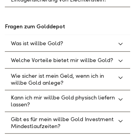
Fragen zum Golddepot
Was ist willbe Gold?
Welche Vorteile bietet mir willbe Gold?
Wie sicher ist mein Geld, wenn ich in
willbe Gold anlege?
Kann ich mir willbe Gold physisch liefern
lassen?
Gibt es für mein willbe Gold Investment
Mindestlaufzeiten?