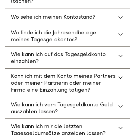
löschen?
Wo sehe ich meinen Kontostand?
Wo finde ich die Jahresendbelege
meines Tagesgeldkontos?
Wie kann ich auf das Tagesgeldkonto
einzahlen?
Kann ich mit dem Konto meines Partners
oder meiner Partnerin oder meiner
Firma eine Einzahlung tätigen?
Wie kann ich vom Tagesgeldkonto Geld
auszahlen lassen?
Wie kann ich mir die letzten
Tagesgeldumsätze anzeigen lassen?