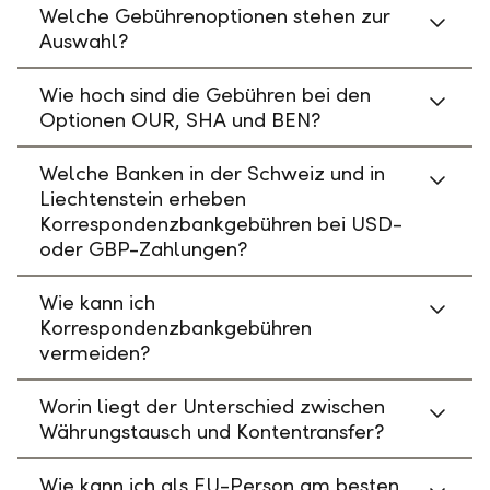
Welche Gebührenoptionen stehen zur
Auswahl?
Wie hoch sind die Gebühren bei den
Optionen OUR, SHA und BEN?
Welche Banken in der Schweiz und in
Liechtenstein erheben
Korrespondenzbankgebühren bei USD-
oder GBP-Zahlungen?
Wie kann ich
Korrespondenzbankgebühren
vermeiden?
Worin liegt der Unterschied zwischen
Währungstausch und Kontentransfer?
Wie kann ich als EU-Person am besten