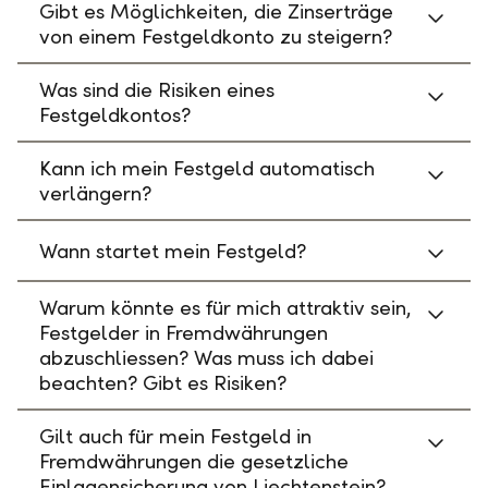
Gibt es Möglichkeiten, die Zinserträge
von einem Festgeldkonto zu steigern?
Was sind die Risiken eines
Festgeldkontos?
Kann ich mein Festgeld automatisch
verlängern?
Wann startet mein Festgeld?
Warum könnte es für mich attraktiv sein,
Festgelder in Fremdwährungen
abzuschliessen? Was muss ich dabei
beachten? Gibt es Risiken?
Gilt auch für mein Festgeld in
Fremdwährungen die gesetzliche
Einlagensicherung von Liechtenstein?