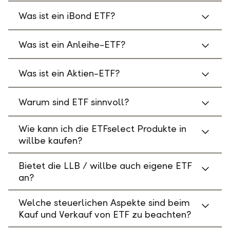
Was ist ein iBond ETF?
Was ist ein Anleihe-ETF?
Was ist ein Aktien-ETF?
Warum sind ETF sinnvoll?
Wie kann ich die ETFselect Produkte in
willbe kaufen?
Bietet die LLB / willbe auch eigene ETF
an?
Welche steuerlichen Aspekte sind beim
Kauf und Verkauf von ETF zu beachten?