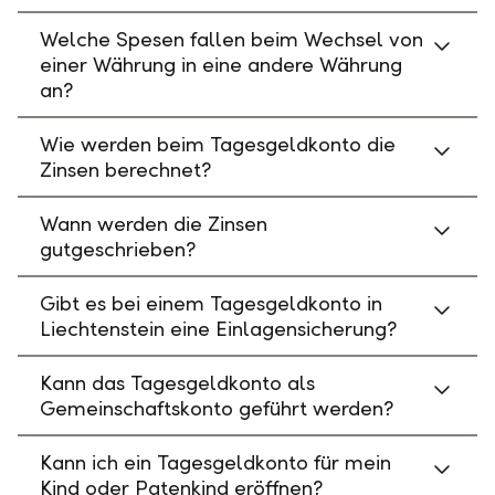
Welche Spesen fallen beim Wechsel von
einer Währung in eine andere Währung
an?
Wie werden beim Tagesgeldkonto die
Zinsen berechnet?
Wann werden die Zinsen
gutgeschrieben?
Gibt es bei einem Tagesgeldkonto in
Liechtenstein eine Einlagensicherung?
Kann das Tagesgeldkonto als
Gemeinschaftskonto geführt werden?
Kann ich ein Tagesgeldkonto für mein
Kind oder Patenkind eröffnen?