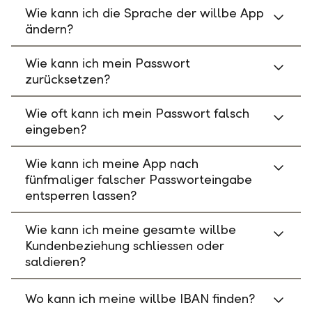
Wie kann ich die Sprache der willbe App
ändern?
Wie kann ich mein Passwort
zurücksetzen?
Wie oft kann ich mein Passwort falsch
eingeben?
Wie kann ich meine App nach
fünfmaliger falscher Passworteingabe
entsperren lassen?
Wie kann ich meine gesamte willbe
Kundenbeziehung schliessen oder
saldieren?
Wo kann ich meine willbe IBAN finden?