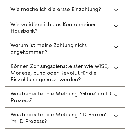
Wie mache ich die erste Einzahlung?
Wie validiere ich das Konto meiner
Hausbank?
Warum ist meine Zahlung nicht
angekommen?
Können Zahlungsdienstleister wie WISE,
Monese, bunq oder Revolut für die
Einzahlung genutzt werden?
Was bedeutet die Meldung "Glare" im ID
Prozess?
Was bedeutet die Meldung "ID Broken"
im ID Prozess?