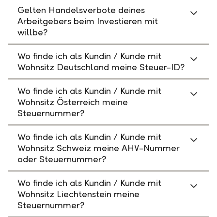
Gelten Handelsverbote deines
Arbeitgebers beim Investieren mit
willbe?
Wo finde ich als Kundin / Kunde mit
Wohnsitz Deutschland meine Steuer-ID?
Wo finde ich als Kundin / Kunde mit
Wohnsitz Österreich meine
Steuernummer?
Wo finde ich als Kundin / Kunde mit
Wohnsitz Schweiz meine AHV-Nummer
oder Steuernummer?
Wo finde ich als Kundin / Kunde mit
Wohnsitz Liechtenstein meine
Steuernummer?