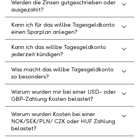
Werden die Zinsen gutgeschrieben oder
ausgezahlt?
Kann ich für das willbe Tagesgeldkonto
einen Sparplan anlegen?
Kann ich das willbe Tagesgeldkonto
jederzeit kündigen?
Was macht das willbe Tagesgeldkonto
so besonders?
Warum wurden mir bei einer USD- oder
GBP-Zahlung Kosten belastet?
Warum wurden Kosten bei einer
NOK/SEK/PLN/ CZK oder HUF Zahlung
belastet?