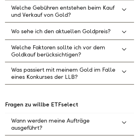
Welche Gebühren entstehen beim Kauf
und Verkauf von Gold?
Wo sehe ich den aktuellen Goldpreis?
Welche Faktoren sollte ich vor dem
Goldkauf berücksichtigen?
Was passiert mit meinem Gold im Falle
eines Konkurses der LLB?
Fragen zu willbe ETFselect
Wann werden meine Aufträge
ausgeführt?