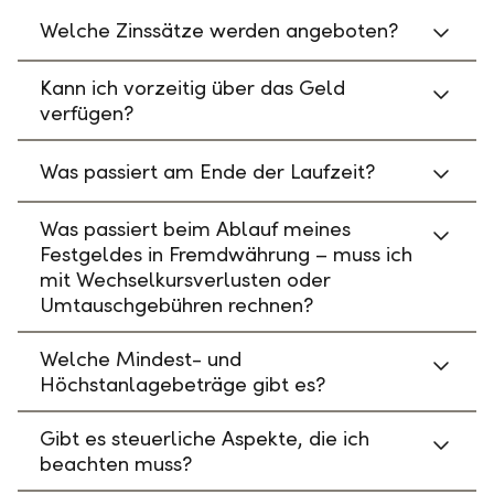
Welche Zinssätze werden angeboten?
Kann ich vorzeitig über das Geld
verfügen?
Was passiert am Ende der Laufzeit?
Was passiert beim Ablauf meines
Festgeldes in Fremdwährung – muss ich
mit Wechselkursverlusten oder
Umtauschgebühren rechnen?
Welche Mindest- und
Höchstanlagebeträge gibt es?
Gibt es steuerliche Aspekte, die ich
beachten muss?