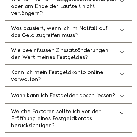
oder am Ende der Laufzeit nicht
verlängern?
Was passiert, wenn ich im Notfall auf
das Geld zugreifen muss?
Wie beeinflussen Zinssatzänderungen
den Wert meines Festgeldes?
Kann ich mein Festgeldkonto online
verwalten?
Wann kann ich Festgelder abschliessen?
Welche Faktoren sollte ich vor der
Eröffnung eines Festgeldkontos
berücksichtigen?