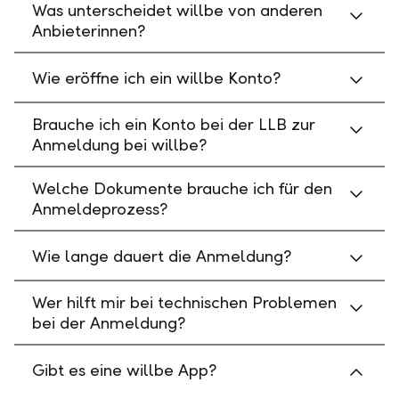
Was unterscheidet willbe von anderen
Anbieterinnen?
Wie eröffne ich ein willbe Konto?
Brauche ich ein Konto bei der LLB zur
Anmeldung bei willbe?
Welche Dokumente brauche ich für den
Anmeldeprozess?
Wie lange dauert die Anmeldung?
Wer hilft mir bei technischen Problemen
bei der Anmeldung?
Gibt es eine willbe App?