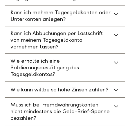
Kann ich mehrere Tagesgeldkonten oder
Unterkonten anlegen?
Kann ich Abbuchungen per Lastschrift
von meinem Tagesgeldkonto
vornehmen lassen?
Wie erhalte ich eine
Saldierungsbestätigung des
Tagesgeldkontos?
Wie kann willbe so hohe Zinsen zahlen?
Muss ich bei Fremdwährungskonten
nicht mindestens die Geld-Brief-Spanne
bezahlen?