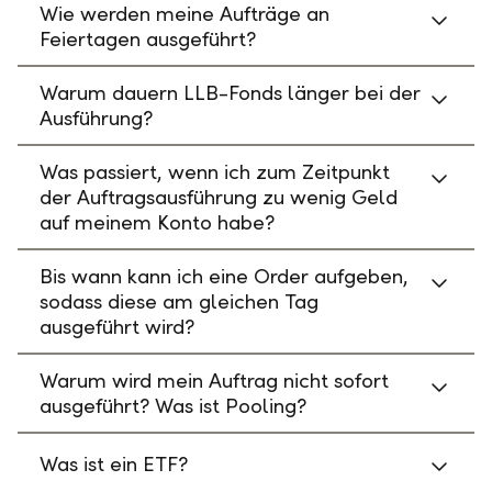
Wie werden meine Aufträge an
Feiertagen ausgeführt?
Warum dauern LLB-Fonds länger bei der
Ausführung?
Was passiert, wenn ich zum Zeitpunkt
der Auftragsausführung zu wenig Geld
auf meinem Konto habe?
Bis wann kann ich eine Order aufgeben,
sodass diese am gleichen Tag
ausgeführt wird?
Warum wird mein Auftrag nicht sofort
ausgeführt? Was ist Pooling?
Was ist ein ETF?