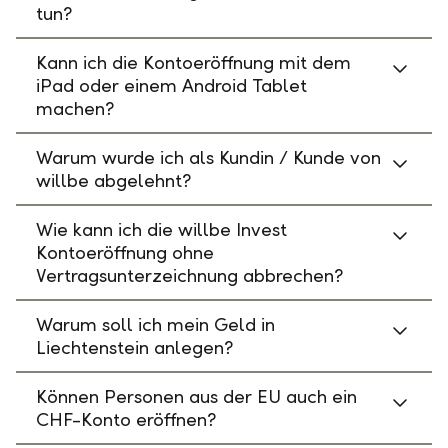
tun?
Kann ich die Kontoeröffnung mit dem
iPad oder einem Android Tablet
machen?
Warum wurde ich als Kundin / Kunde von
willbe abgelehnt?
Wie kann ich die willbe Invest
Kontoeröffnung ohne
Vertragsunterzeichnung abbrechen?
Warum soll ich mein Geld in
Liechtenstein anlegen?
Können Personen aus der EU auch ein
CHF-Konto eröffnen?