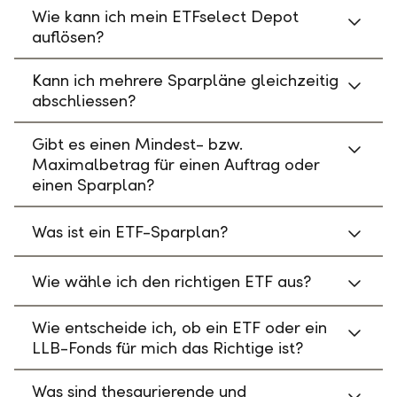
Wie kann ich mein ETFselect Depot
auflösen?
Kann ich mehrere Sparpläne gleichzeitig
abschliessen?
Gibt es einen Mindest- bzw.
Maximalbetrag für einen Auftrag oder
einen Sparplan?
Was ist ein ETF-Sparplan?
Wie wähle ich den richtigen ETF aus?
Wie entscheide ich, ob ein ETF oder ein
LLB-Fonds für mich das Richtige ist?
Was sind thesaurierende und