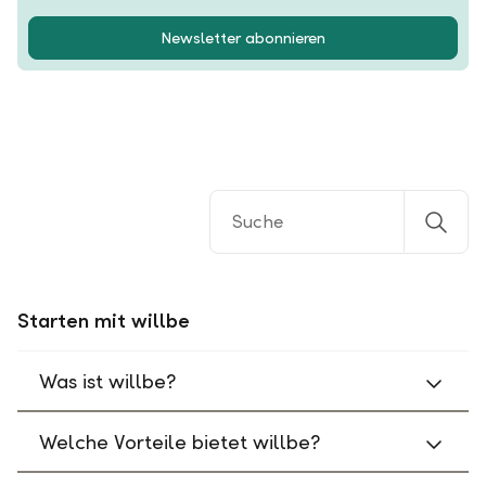
Newsletter abonnieren
Starten mit willbe
Was ist willbe?
Welche Vorteile bietet willbe?