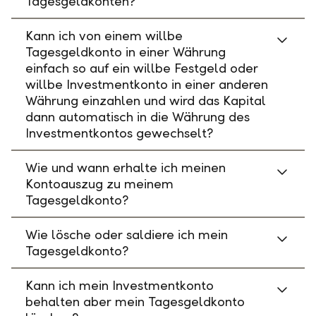
Tagesgeldkonten?
Kann ich von einem willbe
Tagesgeldkonto in einer Währung
einfach so auf ein willbe Festgeld oder
willbe Investmentkonto in einer anderen
Währung einzahlen und wird das Kapital
dann automatisch in die Währung des
Investmentkontos gewechselt?
Wie und wann erhalte ich meinen
Kontoauszug zu meinem
Tagesgeldkonto?
Wie lösche oder saldiere ich mein
Tagesgeldkonto?
Kann ich mein Investmentkonto
behalten aber mein Tagesgeldkonto