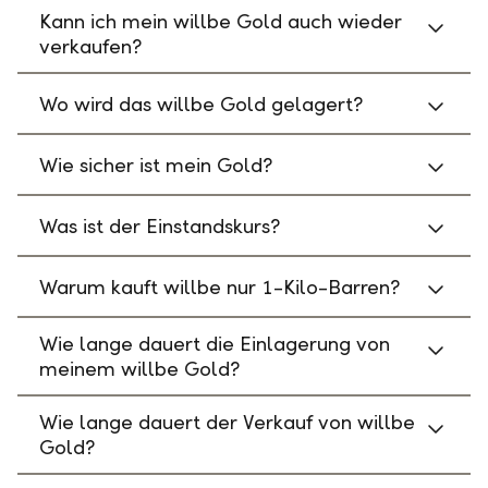
Kann ich mein willbe Gold auch wieder
verkaufen?
Wo wird das willbe Gold gelagert?
Wie sicher ist mein Gold?
Was ist der Einstandskurs?
Warum kauft willbe nur 1-Kilo-Barren?
Wie lange dauert die Einlagerung von
meinem willbe Gold?
Wie lange dauert der Verkauf von willbe
Gold?