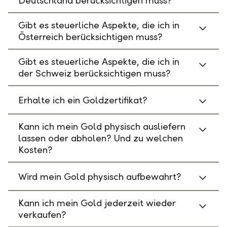
Deutschland berücksichtigen muss?
Gibt es steuerliche Aspekte, die ich in
Österreich berücksichtigen muss?
Gibt es steuerliche Aspekte, die ich in
der Schweiz berücksichtigen muss?
Erhalte ich ein Goldzertifikat?
Kann ich mein Gold physisch ausliefern
lassen oder abholen? Und zu welchen
Kosten?
Wird mein Gold physisch aufbewahrt?
Kann ich mein Gold jederzeit wieder
verkaufen?