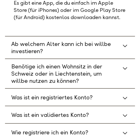
Es gibt eine App, die du einfach im Apple
Store (für iPhones) oder im Google Play Store
(für Android) kostenlos downloaden kannst.
Ab welchem Alter kann ich bei willbe
investieren?
Benötige ich einen Wohnsitz in der
Schweiz oder in Liechtenstein, um
willbe nutzen zu können?
Was ist ein registriertes Konto?
Was ist ein validiertes Konto?
Wie registriere ich ein Konto?