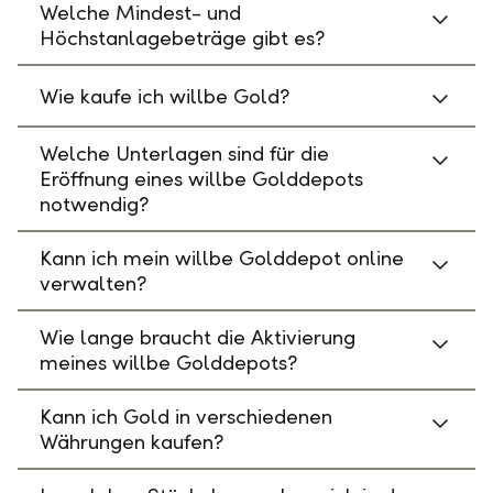
Welche Mindest- und
Höchstanlagebeträge gibt es?
Wie kaufe ich willbe Gold?
Welche Unterlagen sind für die
Eröffnung eines willbe Golddepots
notwendig?
Kann ich mein willbe Golddepot online
verwalten?
Wie lange braucht die Aktivierung
meines willbe Golddepots?
Kann ich Gold in verschiedenen
Währungen kaufen?