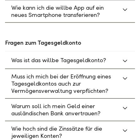
Wie kann ich die willbe App auf ein
neues Smartphone transferieren?
Fragen zum Tagesgeldkonto
Was ist das willbe Tagesgeldkonto?
Muss ich mich bei der Eröffnung eines
Tagesgeldkontos auch zur
Vermögensverwaltung verpflichten?
Warum soll ich mein Geld einer
ausländischen Bank anvertrauen?
Wie hoch sind die Zinssätze für die
jeweiligen Konten?