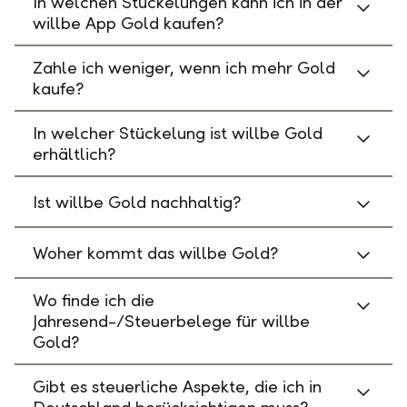
In welchen Stückelungen kann ich in der
willbe App Gold kaufen?
Zahle ich weniger, wenn ich mehr Gold
kaufe?
In welcher Stückelung ist willbe Gold
erhältlich?
Ist willbe Gold nachhaltig?
Woher kommt das willbe Gold?
Wo finde ich die
Jahresend-/Steuerbelege für willbe
Gold?
Gibt es steuerliche Aspekte, die ich in