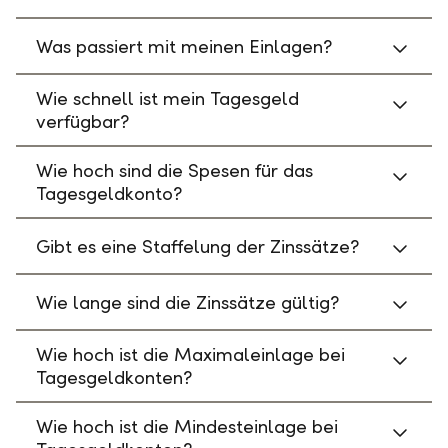
Was passiert mit meinen Einlagen?
Wie schnell ist mein Tagesgeld
verfügbar?
Wie hoch sind die Spesen für das
Tagesgeldkonto?
Gibt es eine Staffelung der Zinssätze?
Wie lange sind die Zinssätze gültig?
Wie hoch ist die Maximaleinlage bei
Tagesgeldkonten?
Wie hoch ist die Mindesteinlage bei