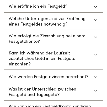
Wie eröffne ich ein Festgeld?
Welche Unterlagen sind zur Eröffnung
eines Festgeldes notwendig?
Wie erfolgt die Zinszahlung bei einem
Festgeldkonto?
Kann ich während der Laufzeit
zusätzliches Geld in ein Festgeld
einzahlen?
Wie werden Festgeldzinsen berechnet?
Was ist der Unterschied zwischen
Festgeld und Tagesgeld?
Wie kann ich ein Festgeldkonto kündigen