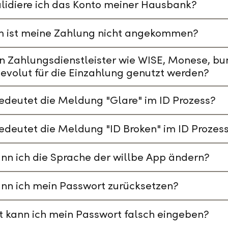
lidiere ich das Konto meiner Hausbank?
 ist meine Zahlung nicht angekommen?
n Zahlungsdienstleister wie WISE, Monese, bu
evolut für die Einzahlung genutzt werden?
deutet die Meldung "Glare" im ID Prozess?
deutet die Meldung "ID Broken" im ID Prozes
nn ich die Sprache der willbe App ändern?
nn ich mein Passwort zurücksetzen?
t kann ich mein Passwort falsch eingeben?