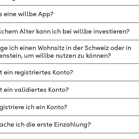
s eine willbe App?
chem Alter kann ich bei willbe investieren?
ge ich einen Wohnsitz in der Schweiz oder in
enstein, um willbe nutzen zu können?
t ein registriertes Konto?
t ein validiertes Konto?
gistriere ich ein Konto?
che ich die erste Einzahlung?