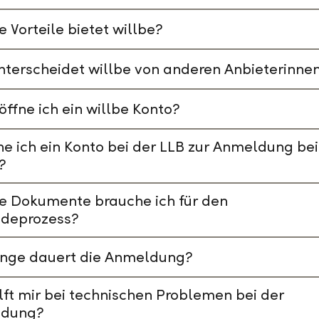
 Vorteile bietet willbe?
terscheidet willbe von anderen Anbieterinne
öffne ich ein willbe Konto?
e ich ein Konto bei der LLB zur Anmeldung bei
?
e Dokumente brauche ich für den
deprozess?
ange dauert die Anmeldung?
lft mir bei technischen Problemen bei der
dung?