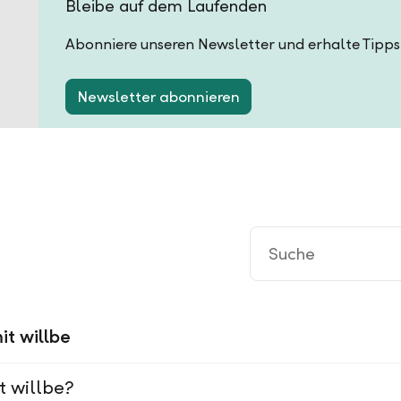
Bleibe auf dem Laufenden
Abonniere unseren Newsletter und erhalte Tipps
Newsletter abonnieren
it willbe
t willbe?