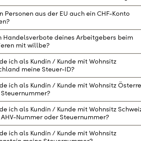
n Personen aus der EU auch ein CHF-Konto
en?
n Handelsverbote deines Arbeitgebers beim
ieren mit willbe?
de ich als Kundin / Kunde mit Wohnsitz
chland meine Steuer-ID?
de ich als Kundin / Kunde mit Wohnsitz Österre
 Steuernummer?
de ich als Kundin / Kunde mit Wohnsitz Schwei
 AHV-Nummer oder Steuernummer?
de ich als Kundin / Kunde mit Wohnsitz