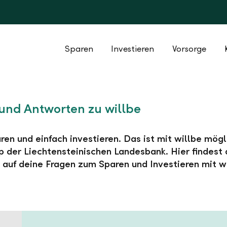
Sparen
Investieren
Vorsorge
und Antworten zu willbe
ren und einfach investieren. Das ist mit willbe mögl
 der Liechtensteinischen Landesbank. Hier findest 
auf deine Fragen zum Sparen und Investieren mit wi