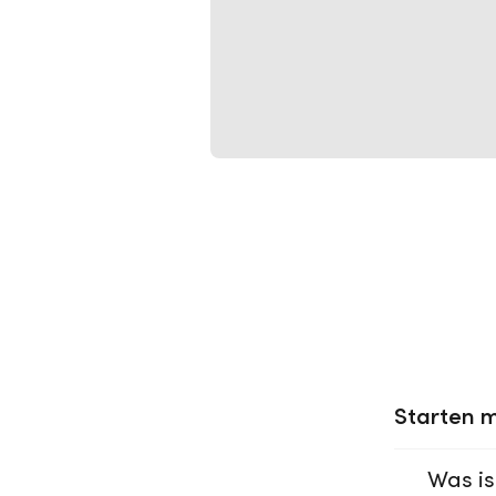
Starten m
Was is