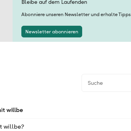
Bleibe auf dem Laufenden
Abonniere unseren Newsletter und erhalte Tipps
Newsletter abonnieren
it willbe
t willbe?