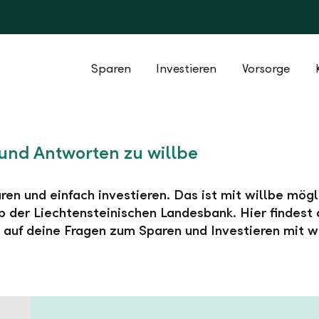
Sparen
Investieren
Vorsorge
und Antworten zu willbe
ren und einfach investieren. Das ist mit willbe mögl
 der Liechtensteinischen Landesbank. Hier findest 
auf deine Fragen zum Sparen und Investieren mit wi