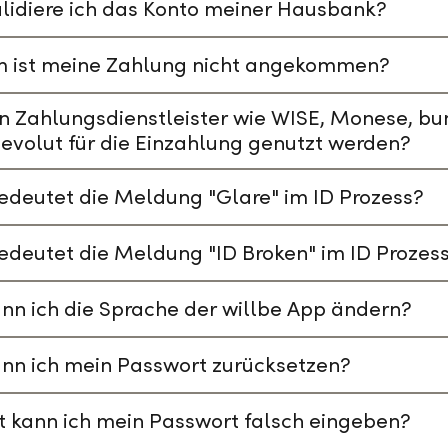
lidiere ich das Konto meiner Hausbank?
 ist meine Zahlung nicht angekommen?
n Zahlungsdienstleister wie WISE, Monese, bu
evolut für die Einzahlung genutzt werden?
deutet die Meldung "Glare" im ID Prozess?
deutet die Meldung "ID Broken" im ID Prozes
nn ich die Sprache der willbe App ändern?
nn ich mein Passwort zurücksetzen?
t kann ich mein Passwort falsch eingeben?