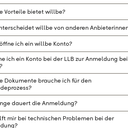
 Vorteile bietet willbe?
terscheidet willbe von anderen Anbieterinne
öffne ich ein willbe Konto?
e ich ein Konto bei der LLB zur Anmeldung bei
?
e Dokumente brauche ich für den
deprozess?
ange dauert die Anmeldung?
lft mir bei technischen Problemen bei der
dung?