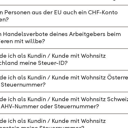
n Personen aus der EU auch ein CHF-Konto
en?
n Handelsverbote deines Arbeitgebers beim
ieren mit willbe?
de ich als Kundin / Kunde mit Wohnsitz
chland meine Steuer-ID?
de ich als Kundin / Kunde mit Wohnsitz Österre
 Steuernummer?
de ich als Kundin / Kunde mit Wohnsitz Schwei
 AHV-Nummer oder Steuernummer?
de ich als Kundin / Kunde mit Wohnsitz