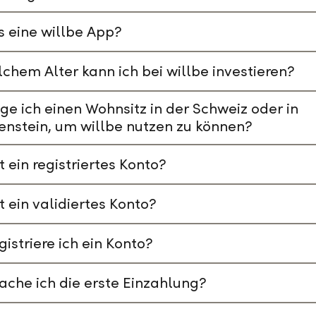
s eine willbe App?
chem Alter kann ich bei willbe investieren?
ge ich einen Wohnsitz in der Schweiz oder in
enstein, um willbe nutzen zu können?
t ein registriertes Konto?
t ein validiertes Konto?
gistriere ich ein Konto?
che ich die erste Einzahlung?