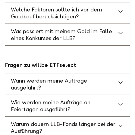
Welche Faktoren sollte ich vor dem
Goldkauf berücksichtigen?
Was passiert mit meinem Gold im Falle
eines Konkurses der LLB?
Fragen zu willbe ETFselect
Wann werden meine Aufträge
ausgeführt?
Wie werden meine Aufträge an
Feiertagen ausgeführt?
Warum dauern LLB-Fonds länger bei der
Ausführung?