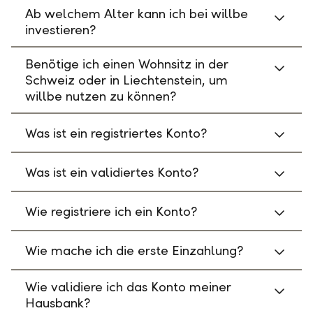
Ab welchem Alter kann ich bei willbe
investieren?
Benötige ich einen Wohnsitz in der
Schweiz oder in Liechtenstein, um
willbe nutzen zu können?
Was ist ein registriertes Konto?
Was ist ein validiertes Konto?
Wie registriere ich ein Konto?
Wie mache ich die erste Einzahlung?
Wie validiere ich das Konto meiner
Hausbank?