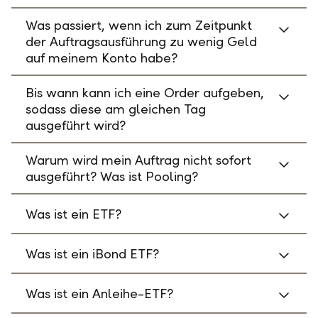
Was passiert, wenn ich zum Zeitpunkt
der Auftragsausführung zu wenig Geld
auf meinem Konto habe?
Bis wann kann ich eine Order aufgeben,
sodass diese am gleichen Tag
ausgeführt wird?
Warum wird mein Auftrag nicht sofort
ausgeführt? Was ist Pooling?
Was ist ein ETF?
Was ist ein iBond ETF?
Was ist ein Anleihe-ETF?