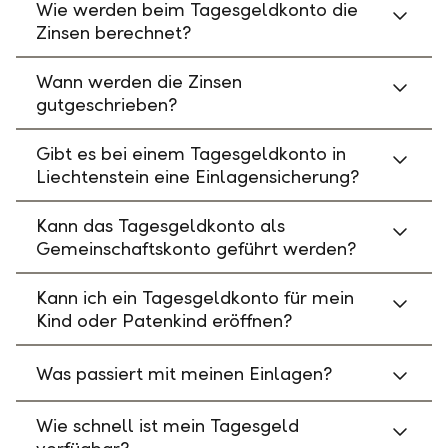
Wie werden beim Tagesgeldkonto die
Zinsen berechnet?
Wann werden die Zinsen
gutgeschrieben?
Gibt es bei einem Tagesgeldkonto in
Liechtenstein eine Einlagensicherung?
Kann das Tagesgeldkonto als
Gemeinschaftskonto geführt werden?
Kann ich ein Tagesgeldkonto für mein
Kind oder Patenkind eröffnen?
Was passiert mit meinen Einlagen?
Wie schnell ist mein Tagesgeld