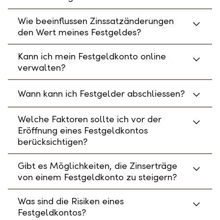
Wie beeinflussen Zinssatzänderungen
den Wert meines Festgeldes?
Kann ich mein Festgeldkonto online
verwalten?
Wann kann ich Festgelder abschliessen?
Welche Faktoren sollte ich vor der
Eröffnung eines Festgeldkontos
berücksichtigen?
Gibt es Möglichkeiten, die Zinserträge
von einem Festgeldkonto zu steigern?
Was sind die Risiken eines
Festgeldkontos?