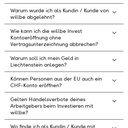
Warum wurde ich als Kundin / Kunde von
willbe abgelehnt?
Wie kann ich die willbe Invest
Kontoeröffnung ohne
Vertragsunterzeichnung abbrechen?
Warum soll ich mein Geld in
Liechtenstein anlegen?
Können Personen aus der EU auch ein
CHF-Konto eröffnen?
Gelten Handelsverbote deines
Arbeitgebers beim Investieren mit
willbe?
Wo finde ich als Kundin / Kunde mit