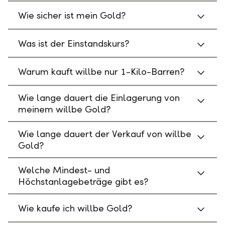
Wie sicher ist mein Gold?
Was ist der Einstandskurs?
Warum kauft willbe nur 1-Kilo-Barren?
Wie lange dauert die Einlagerung von
meinem willbe Gold?
Wie lange dauert der Verkauf von willbe
Gold?
Welche Mindest- und
Höchstanlagebeträge gibt es?
Wie kaufe ich willbe Gold?