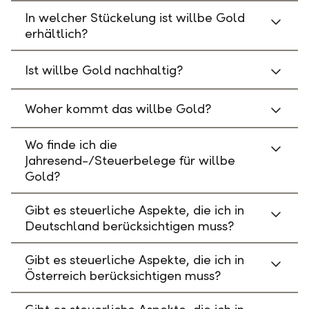
In welcher Stückelung ist willbe Gold
erhältlich?
Ist willbe Gold nachhaltig?
Woher kommt das willbe Gold?
Wo finde ich die
Jahresend-/Steuerbelege für willbe
Gold?
Gibt es steuerliche Aspekte, die ich in
Deutschland berücksichtigen muss?
Gibt es steuerliche Aspekte, die ich in
Österreich berücksichtigen muss?