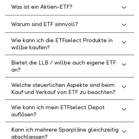
Was ist ein Aktien-ETF?
Warum sind ETF sinnvoll?
Wie kann ich die ETFselect Produkte in
willbe kaufen?
Bietet die LLB / willbe auch eigene ETF
an?
Welche steuerlichen Aspekte sind beim
Kauf und Verkauf von ETF zu beachten?
Wie kann ich mein ETFselect Depot
auflösen?
Kann ich mehrere Sparpläne gleichzeitig
abschliessen?