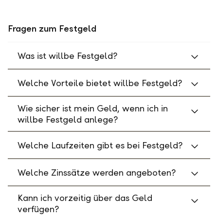
Fragen zum Festgeld
Was ist willbe Festgeld?
Welche Vorteile bietet willbe Festgeld?
Wie sicher ist mein Geld, wenn ich in
willbe Festgeld anlege?
Welche Laufzeiten gibt es bei Festgeld?
Welche Zinssätze werden angeboten?
Kann ich vorzeitig über das Geld
verfügen?