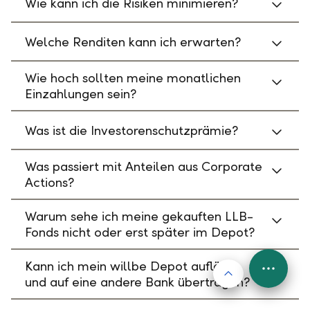
Wie kann ich die Risiken minimieren?
Welche Renditen kann ich erwarten?
Wie hoch sollten meine monatlichen
Einzahlungen sein?
Was ist die Investorenschutzprämie?
Was passiert mit Anteilen aus Corporate
Actions?
Warum sehe ich meine gekauften LLB-
Fonds nicht oder erst später im Depot?
Kann ich mein willbe Depot auflösen
Nach oben
FAB
und auf eine andere Bank übertragen?
Menu