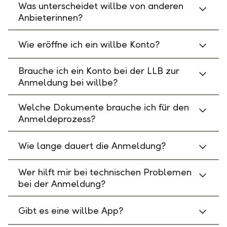
Was unterscheidet willbe von anderen
Anbieterinnen?
Wie eröffne ich ein willbe Konto?
Brauche ich ein Konto bei der LLB zur
Anmeldung bei willbe?
Welche Dokumente brauche ich für den
Anmeldeprozess?
Wie lange dauert die Anmeldung?
Wer hilft mir bei technischen Problemen
bei der Anmeldung?
Gibt es eine willbe App?