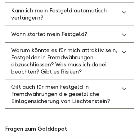
Kann ich mein Festgeld automatisch
verlängern?
Wann startet mein Festgeld?
Warum könnte es für mich attraktiv sein,
Festgelder in Fremdwährungen
abzuschliessen? Was muss ich dabei
beachten? Gibt es Risiken?
Gilt auch für mein Festgeld in
Fremdwährungen die gesetzliche
Einlagensicherung von Liechtenstein?
Fragen zum Golddepot