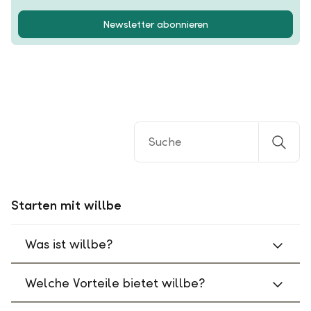
Newsletter abonnieren
Starten mit willbe
Was ist willbe?
Welche Vorteile bietet willbe?