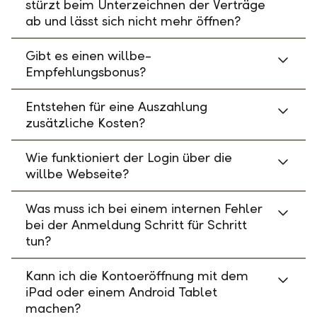
stürzt beim Unterzeichnen der Verträge
ab und lässt sich nicht mehr öffnen?
Gibt es einen willbe-
Empfehlungsbonus?
Entstehen für eine Auszahlung
zusätzliche Kosten?
Wie funktioniert der Login über die
willbe Webseite?
Was muss ich bei einem internen Fehler
bei der Anmeldung Schritt für Schritt
tun?
Kann ich die Kontoeröffnung mit dem
iPad oder einem Android Tablet
machen?