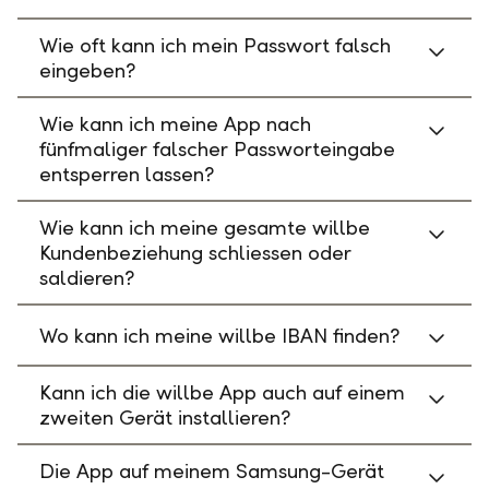
Wie oft kann ich mein Passwort falsch
eingeben?
Wie kann ich meine App nach
fünfmaliger falscher Passworteingabe
entsperren lassen?
Wie kann ich meine gesamte willbe
Kundenbeziehung schliessen oder
saldieren?
Wo kann ich meine willbe IBAN finden?
Kann ich die willbe App auch auf einem
zweiten Gerät installieren?
Die App auf meinem Samsung-Gerät