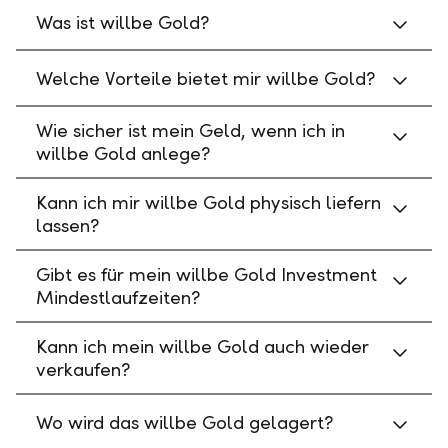
Was ist willbe Gold?
Welche Vorteile bietet mir willbe Gold?
Wie sicher ist mein Geld, wenn ich in
willbe Gold anlege?
Kann ich mir willbe Gold physisch liefern
lassen?
Gibt es für mein willbe Gold Investment
Mindestlaufzeiten?
Kann ich mein willbe Gold auch wieder
verkaufen?
Wo wird das willbe Gold gelagert?