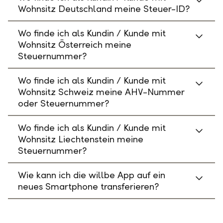
Wohnsitz Deutschland meine Steuer-ID?
Wo finde ich als Kundin / Kunde mit
Wohnsitz Österreich meine
Steuernummer?
Wo finde ich als Kundin / Kunde mit
Wohnsitz Schweiz meine AHV-Nummer
oder Steuernummer?
Wo finde ich als Kundin / Kunde mit
Wohnsitz Liechtenstein meine
Steuernummer?
Wie kann ich die willbe App auf ein
neues Smartphone transferieren?