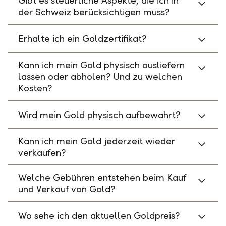
Gibt es steuerliche Aspekte, die ich in
der Schweiz berücksichtigen muss?
Erhalte ich ein Goldzertifikat?
Kann ich mein Gold physisch ausliefern
lassen oder abholen? Und zu welchen
Kosten?
Wird mein Gold physisch aufbewahrt?
Kann ich mein Gold jederzeit wieder
verkaufen?
Welche Gebühren entstehen beim Kauf
und Verkauf von Gold?
Wo sehe ich den aktuellen Goldpreis?