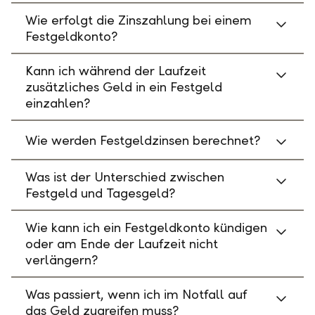
Wie erfolgt die Zinszahlung bei einem
Festgeldkonto?
Kann ich während der Laufzeit
zusätzliches Geld in ein Festgeld
einzahlen?
Wie werden Festgeldzinsen berechnet?
Was ist der Unterschied zwischen
Festgeld und Tagesgeld?
Wie kann ich ein Festgeldkonto kündigen
oder am Ende der Laufzeit nicht
verlängern?
Was passiert, wenn ich im Notfall auf
das Geld zugreifen muss?