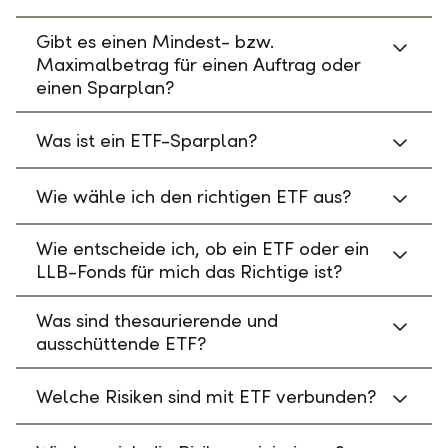
Gibt es einen Mindest- bzw.
Maximalbetrag für einen Auftrag oder
einen Sparplan?
Was ist ein ETF-Sparplan?
Wie wähle ich den richtigen ETF aus?
Wie entscheide ich, ob ein ETF oder ein
LLB-Fonds für mich das Richtige ist?
Was sind thesaurierende und
ausschüttende ETF?
Welche Risiken sind mit ETF verbunden?