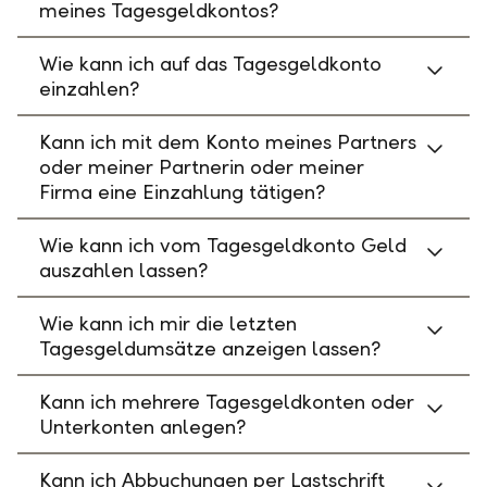
meines Tagesgeldkontos?
Wie kann ich auf das Tagesgeldkonto
einzahlen?
Kann ich mit dem Konto meines Partners
oder meiner Partnerin oder meiner
Firma eine Einzahlung tätigen?
Wie kann ich vom Tagesgeldkonto Geld
auszahlen lassen?
Wie kann ich mir die letzten
Tagesgeldumsätze anzeigen lassen?
Kann ich mehrere Tagesgeldkonten oder
Unterkonten anlegen?
Kann ich Abbuchungen per Lastschrift