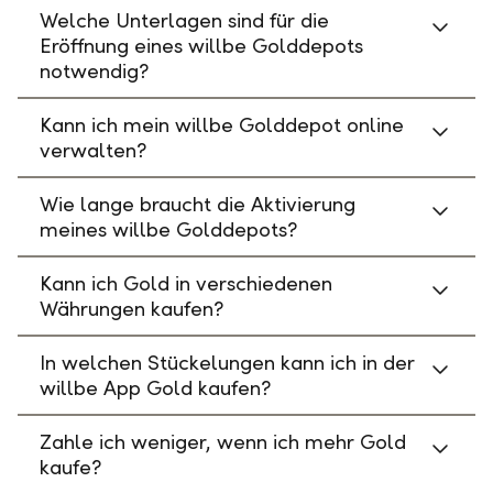
Welche Unterlagen sind für die
Eröffnung eines willbe Golddepots
notwendig?
Kann ich mein willbe Golddepot online
verwalten?
Wie lange braucht die Aktivierung
meines willbe Golddepots?
Kann ich Gold in verschiedenen
Währungen kaufen?
In welchen Stückelungen kann ich in der
willbe App Gold kaufen?
Zahle ich weniger, wenn ich mehr Gold
kaufe?