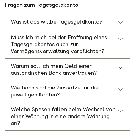
Fragen zum Tagesgeldkonto
Was ist das willbe Tagesgeldkonto?
Muss ich mich bei der Eröffnung eines
Tagesgeldkontos auch zur
Vermögensverwaltung verpflichten?
Warum soll ich mein Geld einer
ausländischen Bank anvertrauen?
Wie hoch sind die Zinssätze für die
jeweiligen Konten?
Welche Spesen fallen beim Wechsel von
einer Währung in eine andere Währung
an?