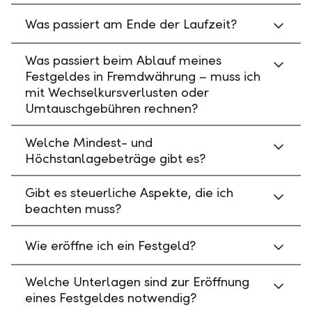
Was passiert am Ende der Laufzeit?
Was passiert beim Ablauf meines
Festgeldes in Fremdwährung – muss ich
mit Wechselkursverlusten oder
Umtauschgebühren rechnen?
Welche Mindest- und
Höchstanlagebeträge gibt es?
Gibt es steuerliche Aspekte, die ich
beachten muss?
Wie eröffne ich ein Festgeld?
Welche Unterlagen sind zur Eröffnung
eines Festgeldes notwendig?