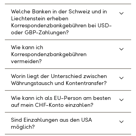
Welche Banken in der Schweiz und in
Liechtenstein erheben
Korrespondenzbankgebühren bei USD-
oder GBP-Zahlungen?
Wie kann ich
Korrespondenzbankgebühren
vermeiden?
Worin liegt der Unterschied zwischen
Währungstausch und Kontentransfer?
Wie kann ich als EU-Person am besten
auf mein CHF-Konto einzahlen?
Sind Einzahlungen aus den USA
möglich?