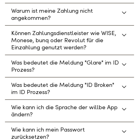
Warum ist meine Zahlung nicht
angekommen?
Können Zahlungsdienstleister wie WISE,
Monese, bunq oder Revolut für die
Einzahlung genutzt werden?
Was bedeutet die Meldung "Glare" im ID
Prozess?
Was bedeutet die Meldung "ID Broken"
im ID Prozess?
Wie kann ich die Sprache der willbe App
ändern?
Wie kann ich mein Passwort
zurücksetzen?