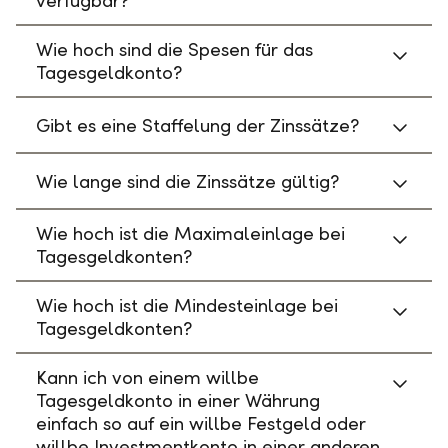
verfügbar?
Wie hoch sind die Spesen für das
Tagesgeldkonto?
Gibt es eine Staffelung der Zinssätze?
Wie lange sind die Zinssätze gültig?
Wie hoch ist die Maximaleinlage bei
Tagesgeldkonten?
Wie hoch ist die Mindesteinlage bei
Tagesgeldkonten?
Kann ich von einem willbe
Tagesgeldkonto in einer Währung
einfach so auf ein willbe Festgeld oder
willbe Investmentkonto in einer anderen