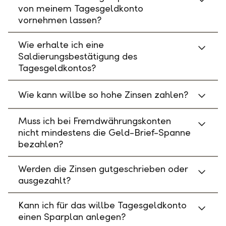
von meinem Tagesgeldkonto
vornehmen lassen?
Wie erhalte ich eine
Saldierungsbestätigung des
Tagesgeldkontos?
Wie kann willbe so hohe Zinsen zahlen?
Muss ich bei Fremdwährungskonten
nicht mindestens die Geld-Brief-Spanne
bezahlen?
Werden die Zinsen gutgeschrieben oder
ausgezahlt?
Kann ich für das willbe Tagesgeldkonto
einen Sparplan anlegen?