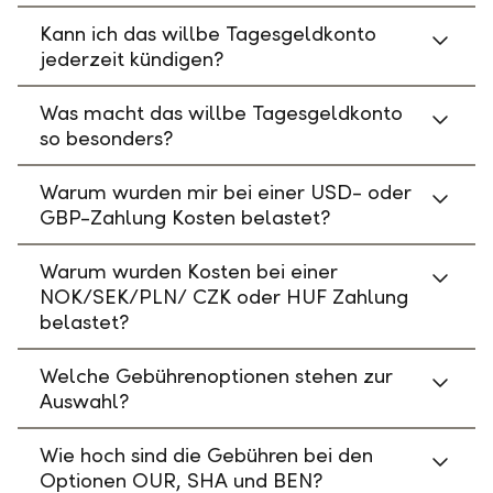
Kann ich das willbe Tagesgeldkonto
jederzeit kündigen?
Was macht das willbe Tagesgeldkonto
so besonders?
Warum wurden mir bei einer USD- oder
GBP-Zahlung Kosten belastet?
Warum wurden Kosten bei einer
NOK/SEK/PLN/ CZK oder HUF Zahlung
belastet?
Welche Gebührenoptionen stehen zur
Auswahl?
Wie hoch sind die Gebühren bei den
Optionen OUR, SHA und BEN?