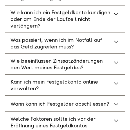
Wie kann ich ein Festgeldkonto kündigen
oder am Ende der Laufzeit nicht
verlängern?
Was passiert, wenn ich im Notfall auf
das Geld zugreifen muss?
Wie beeinflussen Zinssatzänderungen
den Wert meines Festgeldes?
Kann ich mein Festgeldkonto online
verwalten?
Wann kann ich Festgelder abschliessen?
Welche Faktoren sollte ich vor der
Eröffnung eines Festgeldkontos