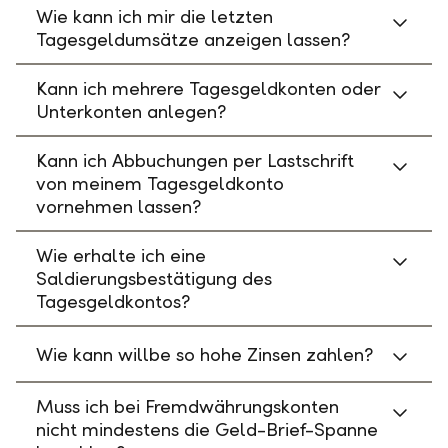
Wie kann ich mir die letzten
Tagesgeldumsätze anzeigen lassen?
Kann ich mehrere Tagesgeldkonten oder
Unterkonten anlegen?
Kann ich Abbuchungen per Lastschrift
von meinem Tagesgeldkonto
vornehmen lassen?
Wie erhalte ich eine
Saldierungsbestätigung des
Tagesgeldkontos?
Wie kann willbe so hohe Zinsen zahlen?
Muss ich bei Fremdwährungskonten
nicht mindestens die Geld-Brief-Spanne