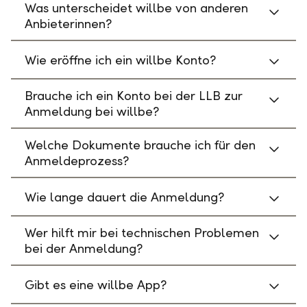
Was unterscheidet willbe von anderen
Anbieterinnen?
Wie eröffne ich ein willbe Konto?
Brauche ich ein Konto bei der LLB zur
Anmeldung bei willbe?
Welche Dokumente brauche ich für den
Anmeldeprozess?
Wie lange dauert die Anmeldung?
Wer hilft mir bei technischen Problemen
bei der Anmeldung?
Gibt es eine willbe App?