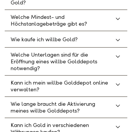
Gold?
Welche Mindest- und
Höchstanlagebeträge gibt es?
Wie kaufe ich willbe Gold?
Welche Unterlagen sind für die
Eröffnung eines willbe Golddepots
notwendig?
Kann ich mein willbe Golddepot online
verwalten?
Wie lange braucht die Aktivierung
meines willbe Golddepots?
Kann ich Gold in verschiedenen
Währungen kaufen?