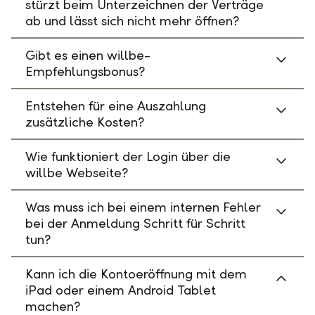
stürzt beim Unterzeichnen der Verträge
ab und lässt sich nicht mehr öffnen?
Gibt es einen willbe-
Empfehlungsbonus?
Entstehen für eine Auszahlung
zusätzliche Kosten?
Wie funktioniert der Login über die
willbe Webseite?
Was muss ich bei einem internen Fehler
bei der Anmeldung Schritt für Schritt
tun?
Kann ich die Kontoeröffnung mit dem
iPad oder einem Android Tablet
machen?