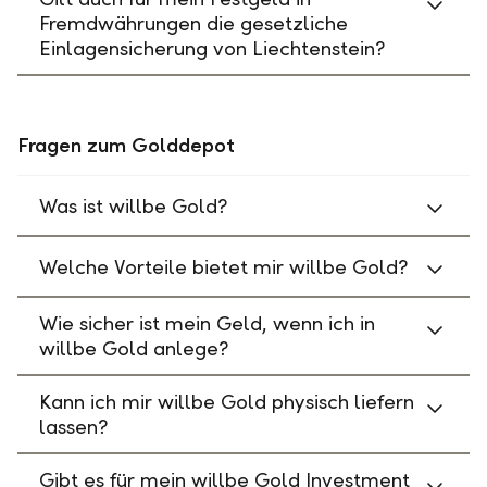
Fremdwährungen die gesetzliche
Einlagensicherung von Liechtenstein?
Fragen zum Golddepot
Was ist willbe Gold?
Welche Vorteile bietet mir willbe Gold?
Wie sicher ist mein Geld, wenn ich in
willbe Gold anlege?
Kann ich mir willbe Gold physisch liefern
lassen?
Gibt es für mein willbe Gold Investment