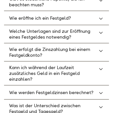
beachten muss?
Wie eröffne ich ein Festgeld?
Welche Unterlagen sind zur Eröffnung
eines Festgeldes notwendig?
Wie erfolgt die Zinszahlung bei einem
Festgeldkonto?
Kann ich während der Laufzeit
zusätzliches Geld in ein Festgeld
einzahlen?
Wie werden Festgeldzinsen berechnet?
Was ist der Unterschied zwischen
Festgeld und Tagesgeld?