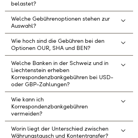
belastet?
Welche Gebührenoptionen stehen zur
Auswahl?
Wie hoch sind die Gebühren bei den
Optionen OUR, SHA und BEN?
Welche Banken in der Schweiz und in
Liechtenstein erheben
Korrespondenzbankgebühren bei USD-
oder GBP-Zahlungen?
Wie kann ich
Korrespondenzbankgebühren
vermeiden?
Worin liegt der Unterschied zwischen
Währungstausch und Kontentransfer?