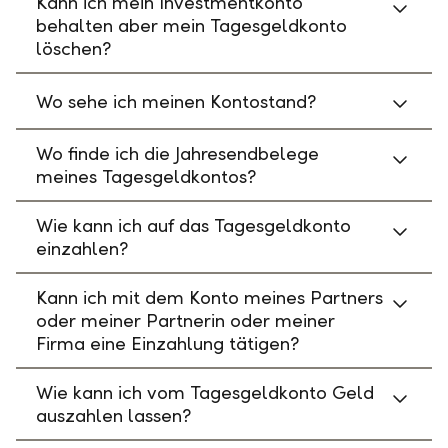
Kann ich mein Investmentkonto
behalten aber mein Tagesgeldkonto
löschen?
Wo sehe ich meinen Kontostand?
Wo finde ich die Jahresendbelege
meines Tagesgeldkontos?
Wie kann ich auf das Tagesgeldkonto
einzahlen?
Kann ich mit dem Konto meines Partners
oder meiner Partnerin oder meiner
Firma eine Einzahlung tätigen?
Wie kann ich vom Tagesgeldkonto Geld
auszahlen lassen?