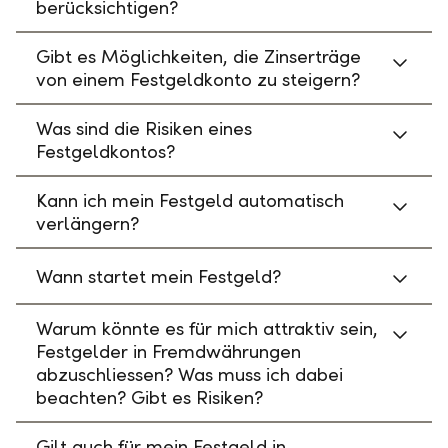
berücksichtigen?
Gibt es Möglichkeiten, die Zinserträge
von einem Festgeldkonto zu steigern?
Was sind die Risiken eines
Festgeldkontos?
Kann ich mein Festgeld automatisch
verlängern?
Wann startet mein Festgeld?
Warum könnte es für mich attraktiv sein,
Festgelder in Fremdwährungen
abzuschliessen? Was muss ich dabei
beachten? Gibt es Risiken?
Gilt auch für mein Festgeld in