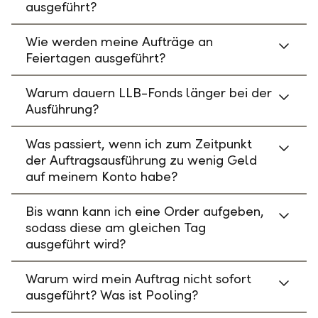
ausgeführt?
Wie werden meine Aufträge an
Feiertagen ausgeführt?
Warum dauern LLB-Fonds länger bei der
Ausführung?
Was passiert, wenn ich zum Zeitpunkt
der Auftragsausführung zu wenig Geld
auf meinem Konto habe?
Bis wann kann ich eine Order aufgeben,
sodass diese am gleichen Tag
ausgeführt wird?
Warum wird mein Auftrag nicht sofort
ausgeführt? Was ist Pooling?