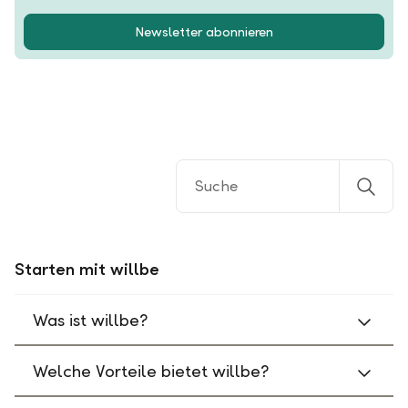
Newsletter abonnieren
Starten mit willbe
Was ist willbe?
Welche Vorteile bietet willbe?