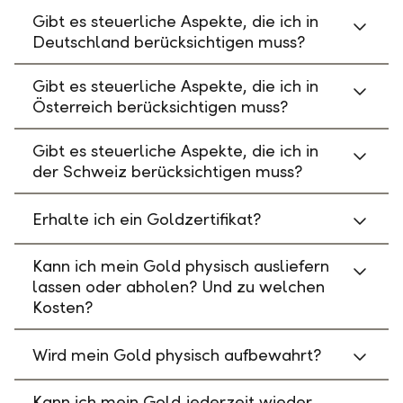
Gibt es steuerliche Aspekte, die ich in
Deutschland berücksichtigen muss?
Gibt es steuerliche Aspekte, die ich in
Österreich berücksichtigen muss?
Gibt es steuerliche Aspekte, die ich in
der Schweiz berücksichtigen muss?
Erhalte ich ein Goldzertifikat?
Kann ich mein Gold physisch ausliefern
lassen oder abholen? Und zu welchen
Kosten?
Wird mein Gold physisch aufbewahrt?
Kann ich mein Gold jederzeit wieder