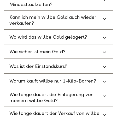
Mindestlaufzeiten?
Kann ich mein willbe Gold auch wieder
verkaufen?
Wo wird das willbe Gold gelagert?
Wie sicher ist mein Gold?
Was ist der Einstandskurs?
Warum kauft willbe nur 1-Kilo-Barren?
Wie lange dauert die Einlagerung von
meinem willbe Gold?
Wie lange dauert der Verkauf von willbe