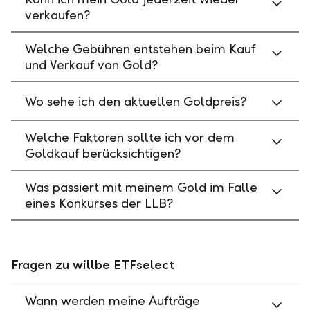
verkaufen?
Welche Gebühren entstehen beim Kauf
und Verkauf von Gold?
Wo sehe ich den aktuellen Goldpreis?
Welche Faktoren sollte ich vor dem
Goldkauf berücksichtigen?
Was passiert mit meinem Gold im Falle
eines Konkurses der LLB?
Fragen zu willbe ETFselect
Wann werden meine Aufträge