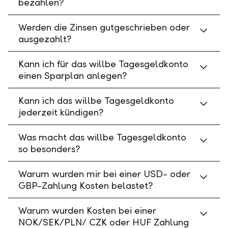
bezahlen?
Werden die Zinsen gutgeschrieben oder
ausgezahlt?
Kann ich für das willbe Tagesgeldkonto
einen Sparplan anlegen?
Kann ich das willbe Tagesgeldkonto
jederzeit kündigen?
Was macht das willbe Tagesgeldkonto
so besonders?
Warum wurden mir bei einer USD- oder
GBP-Zahlung Kosten belastet?
Warum wurden Kosten bei einer
NOK/SEK/PLN/ CZK oder HUF Zahlung