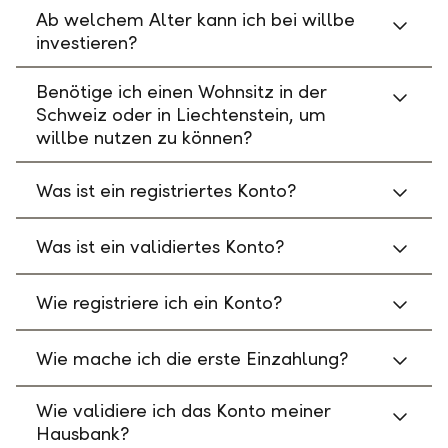
Ab welchem Alter kann ich bei willbe
investieren?
Benötige ich einen Wohnsitz in der
Schweiz oder in Liechtenstein, um
willbe nutzen zu können?
Was ist ein registriertes Konto?
Was ist ein validiertes Konto?
Wie registriere ich ein Konto?
Wie mache ich die erste Einzahlung?
Wie validiere ich das Konto meiner
Hausbank?