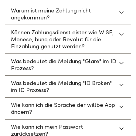
Warum ist meine Zahlung nicht
angekommen?
Können Zahlungsdienstleister wie WISE,
Monese, bunq oder Revolut für die
Einzahlung genutzt werden?
Was bedeutet die Meldung "Glare" im ID
Prozess?
Was bedeutet die Meldung "ID Broken"
im ID Prozess?
Wie kann ich die Sprache der willbe App
ändern?
Wie kann ich mein Passwort
zurücksetzen?