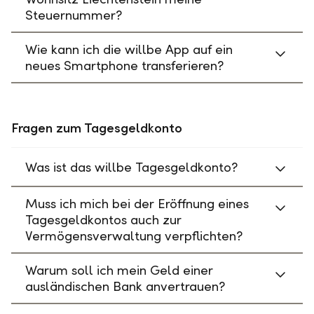
Steuernummer?
Wie kann ich die willbe App auf ein
neues Smartphone transferieren?
Fragen zum Tagesgeldkonto
Was ist das willbe Tagesgeldkonto?
Muss ich mich bei der Eröffnung eines
Tagesgeldkontos auch zur
Vermögensverwaltung verpflichten?
Warum soll ich mein Geld einer
ausländischen Bank anvertrauen?