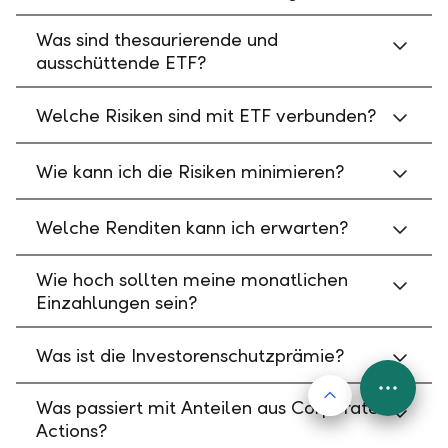
Was sind thesaurierende und
ausschüttende ETF?
Welche Risiken sind mit ETF verbunden?
Wie kann ich die Risiken minimieren?
Welche Renditen kann ich erwarten?
Wie hoch sollten meine monatlichen
Einzahlungen sein?
Was ist die Investorenschutzprämie?
Nach oben
FAB
Was passiert mit Anteilen aus Corporate
Menu
Actions?