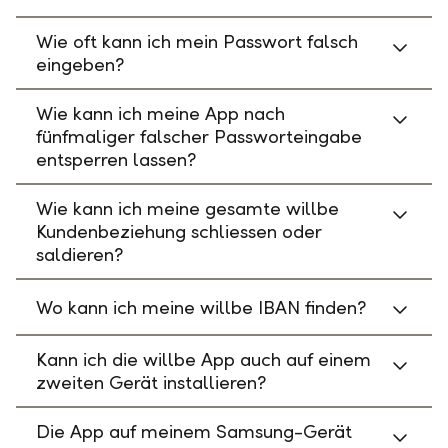
Wie oft kann ich mein Passwort falsch
eingeben?
Wie kann ich meine App nach
fünfmaliger falscher Passworteingabe
entsperren lassen?
Wie kann ich meine gesamte willbe
Kundenbeziehung schliessen oder
saldieren?
Wo kann ich meine willbe IBAN finden?
Kann ich die willbe App auch auf einem
zweiten Gerät installieren?
Die App auf meinem Samsung-Gerät