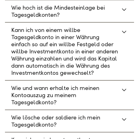
Wie hoch ist die Mindesteinlage bei
Tagesgeldkonten?
Kann ich von einem willbe
Tagesgeldkonto in einer Währung
einfach so auf ein willbe Festgeld oder
willbe Investmentkonto in einer anderen
Währung einzahlen und wird das Kapital
dann automatisch in die Währung des
Investmentkontos gewechselt?
Wie und wann erhalte ich meinen
Kontoauszug zu meinem
Tagesgeldkonto?
Wie lösche oder saldiere ich mein
Tagesgeldkonto?