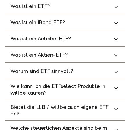
Was ist ein ETF?
Was ist ein iBond ETF?
Was ist ein Anleihe-ETF?
Was ist ein Aktien-ETF?
Warum sind ETF sinnvoll?
Wie kann ich die ETFselect Produkte in
willbe kaufen?
Bietet die LLB / willbe auch eigene ETF
an?
Welche steuerlichen Aspekte sind beim