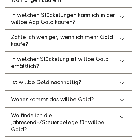
In welchen Stückelungen kann ich in der
willbe App Gold kaufen?
Zahle ich weniger, wenn ich mehr Gold
kaufe?
In welcher Stückelung ist willbe Gold
erhältlich?
Ist willbe Gold nachhaltig?
Woher kommt das willbe Gold?
Wo finde ich die
Jahresend-/Steuerbelege für willbe
Gold?