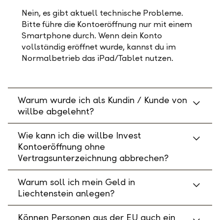
Nein, es gibt aktuell technische Probleme.
Bitte führe die Kontoeröffnung nur mit einem
Smartphone durch. Wenn dein Konto
vollständig eröffnet wurde, kannst du im
Normalbetrieb das iPad/Tablet nutzen.
Warum wurde ich als Kundin / Kunde von
willbe abgelehnt?
Wie kann ich die willbe Invest
Kontoeröffnung ohne
Vertragsunterzeichnung abbrechen?
Warum soll ich mein Geld in
Liechtenstein anlegen?
Können Personen aus der EU auch ein