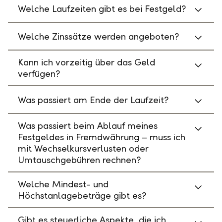
Welche Laufzeiten gibt es bei Festgeld?
Welche Zinssätze werden angeboten?
Kann ich vorzeitig über das Geld
verfügen?
Was passiert am Ende der Laufzeit?
Was passiert beim Ablauf meines
Festgeldes in Fremdwährung – muss ich
mit Wechselkursverlusten oder
Umtauschgebühren rechnen?
Welche Mindest- und
Höchstanlagebeträge gibt es?
Gibt es steuerliche Aspekte, die ich