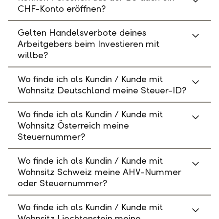
CHF-Konto eröffnen?
Gelten Handelsverbote deines
Arbeitgebers beim Investieren mit
willbe?
Wo finde ich als Kundin / Kunde mit
Wohnsitz Deutschland meine Steuer-ID?
Wo finde ich als Kundin / Kunde mit
Wohnsitz Österreich meine
Steuernummer?
Wo finde ich als Kundin / Kunde mit
Wohnsitz Schweiz meine AHV-Nummer
oder Steuernummer?
Wo finde ich als Kundin / Kunde mit
Wohnsitz Liechtenstein meine