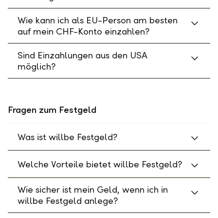
Wie kann ich als EU-Person am besten
auf mein CHF-Konto einzahlen?
Sind Einzahlungen aus den USA
möglich?
Fragen zum Festgeld
Was ist willbe Festgeld?
Welche Vorteile bietet willbe Festgeld?
Wie sicher ist mein Geld, wenn ich in
willbe Festgeld anlege?