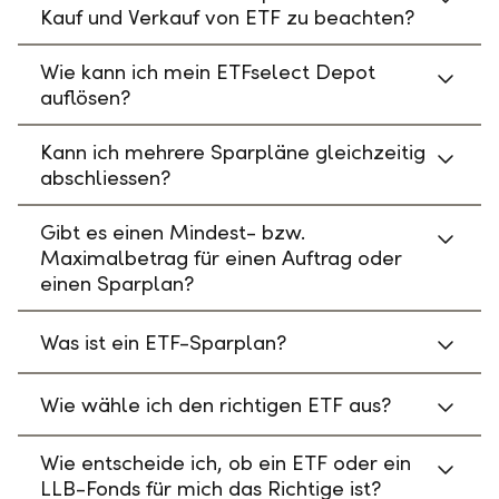
Kauf und Verkauf von ETF zu beachten?
Wie kann ich mein ETFselect Depot
auflösen?
Kann ich mehrere Sparpläne gleichzeitig
abschliessen?
Gibt es einen Mindest- bzw.
Maximalbetrag für einen Auftrag oder
einen Sparplan?
Was ist ein ETF-Sparplan?
Wie wähle ich den richtigen ETF aus?
Wie entscheide ich, ob ein ETF oder ein
LLB-Fonds für mich das Richtige ist?