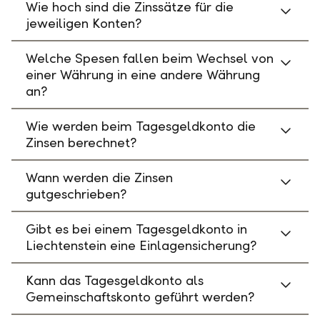
Wie hoch sind die Zinssätze für die
jeweiligen Konten?
Welche Spesen fallen beim Wechsel von
einer Währung in eine andere Währung
an?
Wie werden beim Tagesgeldkonto die
Zinsen berechnet?
Wann werden die Zinsen
gutgeschrieben?
Gibt es bei einem Tagesgeldkonto in
Liechtenstein eine Einlagensicherung?
Kann das Tagesgeldkonto als
Gemeinschaftskonto geführt werden?