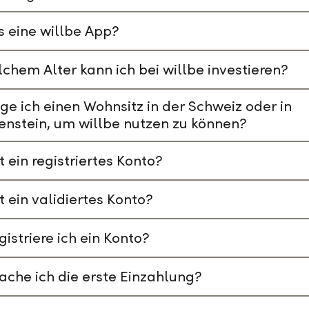
s eine willbe App?
chem Alter kann ich bei willbe investieren?
ge ich einen Wohnsitz in der Schweiz oder in
enstein, um willbe nutzen zu können?
t ein registriertes Konto?
t ein validiertes Konto?
gistriere ich ein Konto?
che ich die erste Einzahlung?