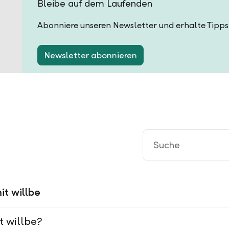
Bleibe auf dem Laufenden
Abonniere unseren Newsletter und erhalte Tipps
Newsletter abonnieren
it willbe
t willbe?