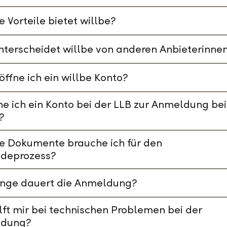
 Vorteile bietet willbe?
terscheidet willbe von anderen Anbieterinne
öffne ich ein willbe Konto?
e ich ein Konto bei der LLB zur Anmeldung bei
?
e Dokumente brauche ich für den
deprozess?
ange dauert die Anmeldung?
lft mir bei technischen Problemen bei der
dung?