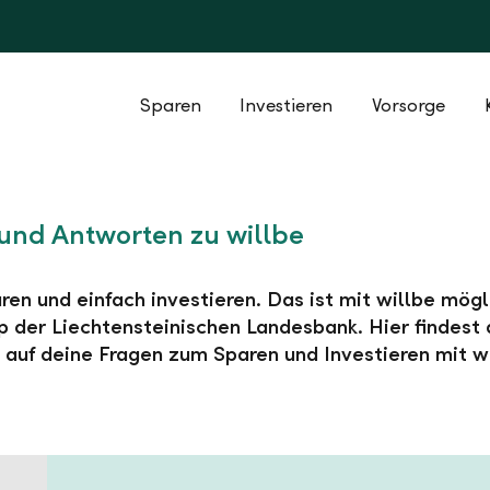
Sparen
Investieren
Vorsorge
und Antworten zu willbe
ren und einfach investieren. Das ist mit willbe mögl
 der Liechtensteinischen Landesbank. Hier findest 
auf deine Fragen zum Sparen und Investieren mit wi