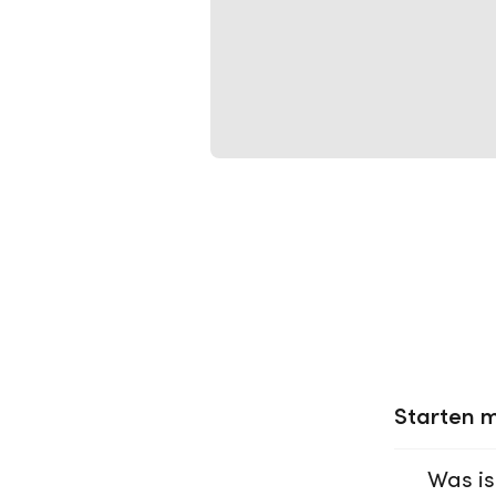
Starten m
Was is