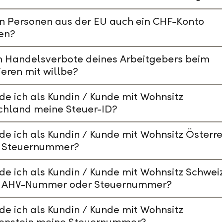
n Personen aus der EU auch ein CHF-Konto
en?
n Handelsverbote deines Arbeitgebers beim
ieren mit willbe?
de ich als Kundin / Kunde mit Wohnsitz
chland meine Steuer-ID?
de ich als Kundin / Kunde mit Wohnsitz Österre
 Steuernummer?
de ich als Kundin / Kunde mit Wohnsitz Schwei
 AHV-Nummer oder Steuernummer?
de ich als Kundin / Kunde mit Wohnsitz