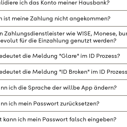
lidiere ich das Konto meiner Hausbank?
 ist meine Zahlung nicht angekommen?
n Zahlungsdienstleister wie WISE, Monese, bu
evolut für die Einzahlung genutzt werden?
deutet die Meldung "Glare" im ID Prozess?
deutet die Meldung "ID Broken" im ID Prozes
nn ich die Sprache der willbe App ändern?
nn ich mein Passwort zurücksetzen?
t kann ich mein Passwort falsch eingeben?