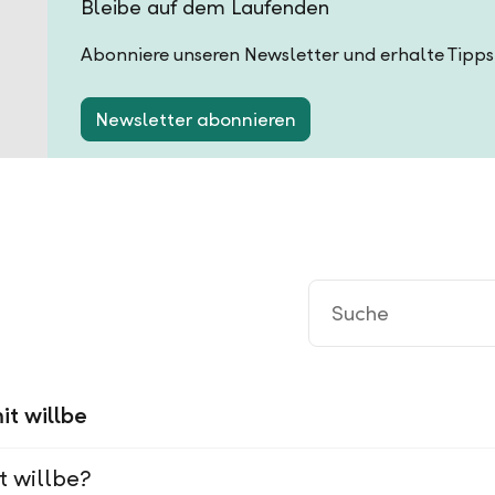
Bleibe auf dem Laufenden
Abonniere unseren Newsletter und erhalte Tipps
Newsletter abonnieren
it willbe
t willbe?