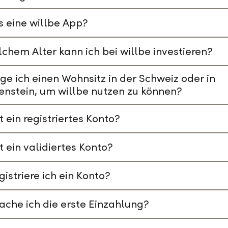
s eine willbe App?
chem Alter kann ich bei willbe investieren?
ge ich einen Wohnsitz in der Schweiz oder in
enstein, um willbe nutzen zu können?
t ein registriertes Konto?
t ein validiertes Konto?
gistriere ich ein Konto?
che ich die erste Einzahlung?