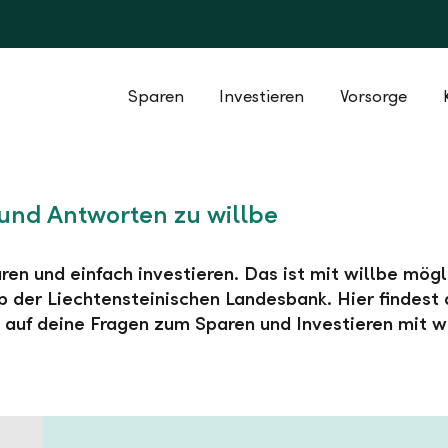
Sparen
Investieren
Vorsorge
und Antworten zu willbe
ren und einfach investieren. Das ist mit willbe mögl
 der Liechtensteinischen Landesbank. Hier findest 
auf deine Fragen zum Sparen und Investieren mit wi