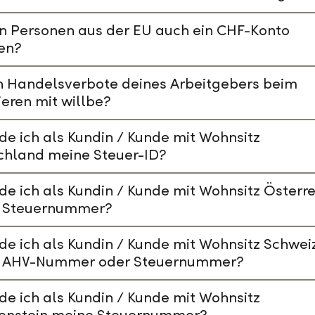
n Personen aus der EU auch ein CHF-Konto
en?
n Handelsverbote deines Arbeitgebers beim
ieren mit willbe?
de ich als Kundin / Kunde mit Wohnsitz
chland meine Steuer-ID?
de ich als Kundin / Kunde mit Wohnsitz Österre
 Steuernummer?
de ich als Kundin / Kunde mit Wohnsitz Schwei
 AHV-Nummer oder Steuernummer?
de ich als Kundin / Kunde mit Wohnsitz