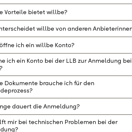
 Vorteile bietet willbe?
terscheidet willbe von anderen Anbieterinne
öffne ich ein willbe Konto?
e ich ein Konto bei der LLB zur Anmeldung bei
?
e Dokumente brauche ich für den
deprozess?
ange dauert die Anmeldung?
lft mir bei technischen Problemen bei der
dung?