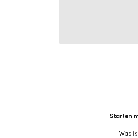
Starten m
Was is