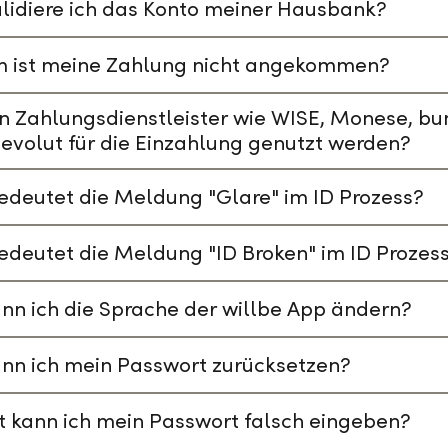
lidiere ich das Konto meiner Hausbank?
 ist meine Zahlung nicht angekommen?
n Zahlungsdienstleister wie WISE, Monese, bu
evolut für die Einzahlung genutzt werden?
deutet die Meldung "Glare" im ID Prozess?
deutet die Meldung "ID Broken" im ID Prozes
nn ich die Sprache der willbe App ändern?
nn ich mein Passwort zurücksetzen?
t kann ich mein Passwort falsch eingeben?