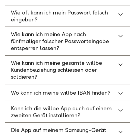
Wie oft kann ich mein Passwort falsch
eingeben?
Wie kann ich meine App nach
fünfmaliger falscher Passworteingabe
entsperren lassen?
Wie kann ich meine gesamte willbe
Kundenbeziehung schliessen oder
saldieren?
Wo kann ich meine willbe IBAN finden?
Kann ich die willbe App auch auf einem
zweiten Gerät installieren?
Die App auf meinem Samsung-Gerät