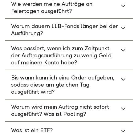
Wie werden meine Aufträge an
Feiertagen ausgeführt?
Warum dauern LLB-Fonds länger bei der
Ausführung?
Was passiert, wenn ich zum Zeitpunkt
der Auftragsausführung zu wenig Geld
auf meinem Konto habe?
Bis wann kann ich eine Order aufgeben,
sodass diese am gleichen Tag
ausgeführt wird?
Warum wird mein Auftrag nicht sofort
ausgeführt? Was ist Pooling?
Was ist ein ETF?