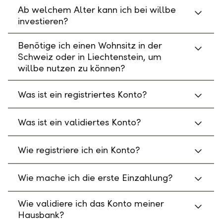
Ab welchem Alter kann ich bei willbe
investieren?
Benötige ich einen Wohnsitz in der
Schweiz oder in Liechtenstein, um
willbe nutzen zu können?
Was ist ein registriertes Konto?
Was ist ein validiertes Konto?
Wie registriere ich ein Konto?
Wie mache ich die erste Einzahlung?
Wie validiere ich das Konto meiner
Hausbank?