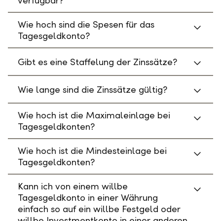
verfügbar?
Wie hoch sind die Spesen für das
Tagesgeldkonto?
Gibt es eine Staffelung der Zinssätze?
Wie lange sind die Zinssätze gültig?
Wie hoch ist die Maximaleinlage bei
Tagesgeldkonten?
Wie hoch ist die Mindesteinlage bei
Tagesgeldkonten?
Kann ich von einem willbe
Tagesgeldkonto in einer Währung
einfach so auf ein willbe Festgeld oder
willbe Investmentkonto in einer anderen