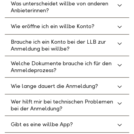
Was unterscheidet willbe von anderen
Anbieterinnen?
Wie eröffne ich ein willbe Konto?
Brauche ich ein Konto bei der LLB zur
Anmeldung bei willbe?
Welche Dokumente brauche ich für den
Anmeldeprozess?
Wie lange dauert die Anmeldung?
Wer hilft mir bei technischen Problemen
bei der Anmeldung?
Gibt es eine willbe App?