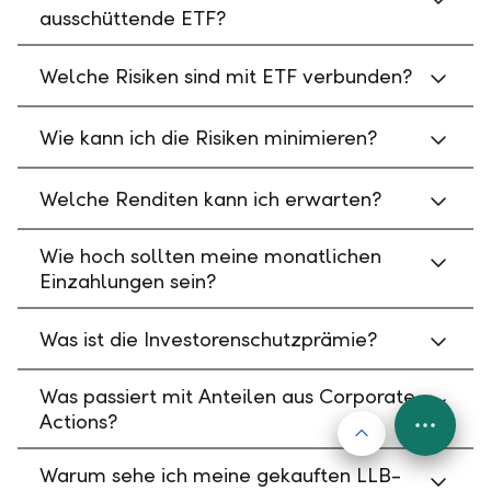
ausschüttende ETF?
Welche Risiken sind mit ETF verbunden?
Wie kann ich die Risiken minimieren?
Welche Renditen kann ich erwarten?
Wie hoch sollten meine monatlichen
Einzahlungen sein?
Was ist die Investorenschutzprämie?
Was passiert mit Anteilen aus Corporate
Actions?
Nach oben
FAB
Menu
Warum sehe ich meine gekauften LLB-