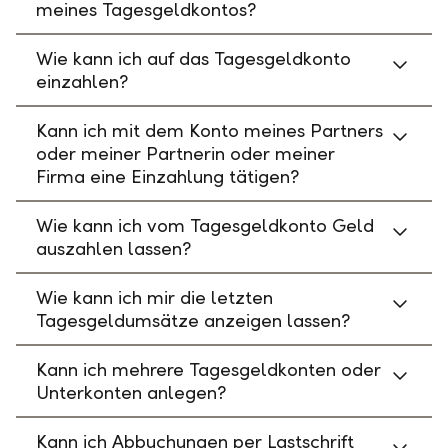
meines Tagesgeldkontos?
Wie kann ich auf das Tagesgeldkonto
einzahlen?
Kann ich mit dem Konto meines Partners
oder meiner Partnerin oder meiner
Firma eine Einzahlung tätigen?
Wie kann ich vom Tagesgeldkonto Geld
auszahlen lassen?
Wie kann ich mir die letzten
Tagesgeldumsätze anzeigen lassen?
Kann ich mehrere Tagesgeldkonten oder
Unterkonten anlegen?
Kann ich Abbuchungen per Lastschrift