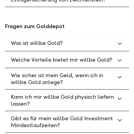
Fragen zum Golddepot
Was ist willbe Gold?
Welche Vorteile bietet mir willbe Gold?
Wie sicher ist mein Geld, wenn ich in
willbe Gold anlege?
Kann ich mir willbe Gold physisch liefern
lassen?
Gibt es für mein willbe Gold Investment
Mindestlaufzeiten?