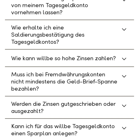
von meinem Tagesgeldkonto
vornehmen lassen?
Wie erhalte ich eine
Saldierungsbestätigung des
Tagesgeldkontos?
Wie kann willbe so hohe Zinsen zahlen?
Muss ich bei Fremdwährungskonten
nicht mindestens die Geld-Brief-Spanne
bezahlen?
Werden die Zinsen gutgeschrieben oder
ausgezahlt?
Kann ich für das willbe Tagesgeldkonto
einen Sparplan anlegen?