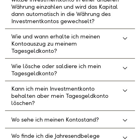
Währung einzahlen und wird das Kapital
dann automatisch in die Währung des
Investmentkontos gewechselt?
Wie und wann erhalte ich meinen
Kontoauszug zu meinem
Tagesgeldkonto?
Wie lösche oder saldiere ich mein
Tagesgeldkonto?
Kann ich mein Investmentkonto
behalten aber mein Tagesgeldkonto
löschen?
Wo sehe ich meinen Kontostand?
Wo finde ich die Jahresendbelege