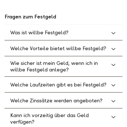
Fragen zum Festgeld
Was ist willbe Festgeld?
Welche Vorteile bietet willbe Festgeld?
Wie sicher ist mein Geld, wenn ich in
willbe Festgeld anlege?
Welche Laufzeiten gibt es bei Festgeld?
Welche Zinssätze werden angeboten?
Kann ich vorzeitig über das Geld
verfügen?