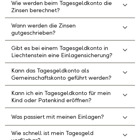
Wie werden beim Tagesgeldkonto die
Zinsen berechnet?
Wann werden die Zinsen
gutgeschrieben?
Gibt es bei einem Tagesgeldkonto in
Liechtenstein eine Einlagensicherung?
Kann das Tagesgeldkonto als
Gemeinschaftskonto geführt werden?
Kann ich ein Tagesgeldkonto für mein
Kind oder Patenkind eröffnen?
Was passiert mit meinen Einlagen?
Wie schnell ist mein Tagesgeld