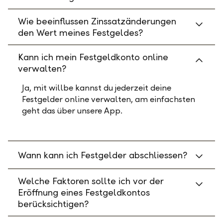
Wie beeinflussen Zinssatzänderungen
den Wert meines Festgeldes?
Kann ich mein Festgeldkonto online
verwalten?
Ja, mit willbe kannst du jederzeit deine
Festgelder online verwalten, am einfachsten
geht das über unsere App.
Wann kann ich Festgelder abschliessen?
Welche Faktoren sollte ich vor der
Eröffnung eines Festgeldkontos
berücksichtigen?