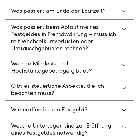
Was passiert am Ende der Laufzeit?
Was passiert beim Ablauf meines
Festgeldes in Fremdwährung – muss ich
mit Wechselkursverlusten oder
Umtauschgebühren rechnen?
Welche Mindest- und
Höchstanlagebeträge gibt es?
Gibt es steuerliche Aspekte, die ich
beachten muss?
Wie eröffne ich ein Festgeld?
Welche Unterlagen sind zur Eröffnung
eines Festgeldes notwendig?