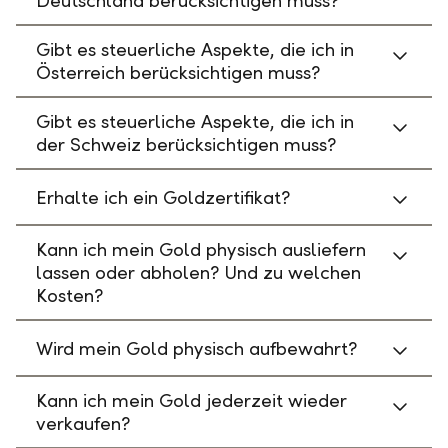
Deutschland berücksichtigen muss?
Gibt es steuerliche Aspekte, die ich in
Österreich berücksichtigen muss?
Gibt es steuerliche Aspekte, die ich in
der Schweiz berücksichtigen muss?
Erhalte ich ein Goldzertifikat?
Kann ich mein Gold physisch ausliefern
lassen oder abholen? Und zu welchen
Kosten?
Wird mein Gold physisch aufbewahrt?
Kann ich mein Gold jederzeit wieder
verkaufen?