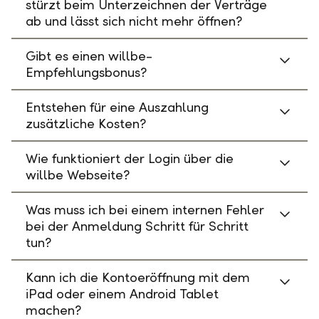
stürzt beim Unterzeichnen der Verträge
ab und lässt sich nicht mehr öffnen?
Gibt es einen willbe-
Empfehlungsbonus?
Entstehen für eine Auszahlung
zusätzliche Kosten?
Wie funktioniert der Login über die
willbe Webseite?
Was muss ich bei einem internen Fehler
bei der Anmeldung Schritt für Schritt
tun?
Kann ich die Kontoeröffnung mit dem
iPad oder einem Android Tablet
machen?