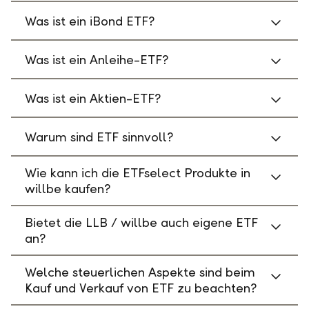
Was ist ein iBond ETF?
Was ist ein Anleihe-ETF?
Was ist ein Aktien-ETF?
Warum sind ETF sinnvoll?
Wie kann ich die ETFselect Produkte in
willbe kaufen?
Bietet die LLB / willbe auch eigene ETF
an?
Welche steuerlichen Aspekte sind beim
Kauf und Verkauf von ETF zu beachten?