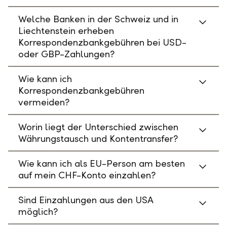
Welche Banken in der Schweiz und in
Liechtenstein erheben
Korrespondenzbankgebühren bei USD-
oder GBP-Zahlungen?
Wie kann ich
Korrespondenzbankgebühren
vermeiden?
Worin liegt der Unterschied zwischen
Währungstausch und Kontentransfer?
Wie kann ich als EU-Person am besten
auf mein CHF-Konto einzahlen?
Sind Einzahlungen aus den USA
möglich?