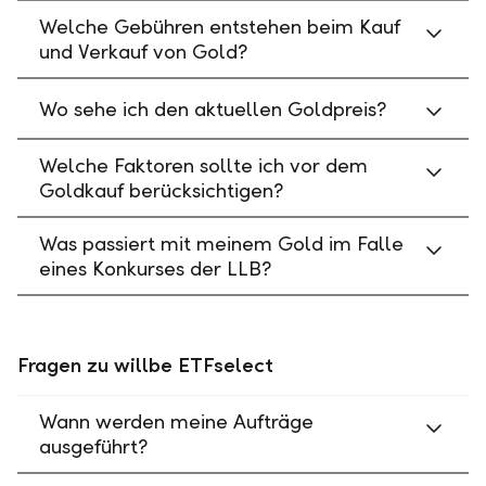
Welche Gebühren entstehen beim Kauf
und Verkauf von Gold?
Wo sehe ich den aktuellen Goldpreis?
Welche Faktoren sollte ich vor dem
Goldkauf berücksichtigen?
Was passiert mit meinem Gold im Falle
eines Konkurses der LLB?
Fragen zu willbe ETFselect
Wann werden meine Aufträge
ausgeführt?