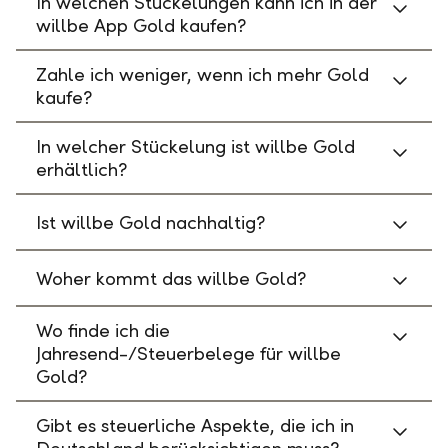
In welchen Stückelungen kann ich in der
willbe App Gold kaufen?
Zahle ich weniger, wenn ich mehr Gold
kaufe?
In welcher Stückelung ist willbe Gold
erhältlich?
Ist willbe Gold nachhaltig?
Woher kommt das willbe Gold?
Wo finde ich die
Jahresend-/Steuerbelege für willbe
Gold?
Gibt es steuerliche Aspekte, die ich in