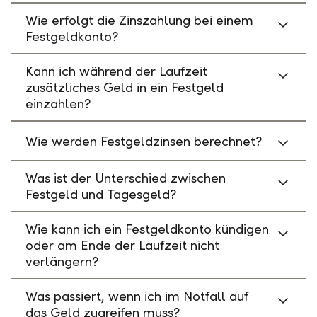
Wie erfolgt die Zinszahlung bei einem
Festgeldkonto?
Kann ich während der Laufzeit
zusätzliches Geld in ein Festgeld
einzahlen?
Wie werden Festgeldzinsen berechnet?
Was ist der Unterschied zwischen
Festgeld und Tagesgeld?
Wie kann ich ein Festgeldkonto kündigen
oder am Ende der Laufzeit nicht
verlängern?
Was passiert, wenn ich im Notfall auf
das Geld zugreifen muss?