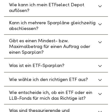
Wie kann ich mein ETFselect Depot
auflösen?
Kann ich mehrere Sparpläne gleichzeitig
abschliessen?
Gibt es einen Mindest- bzw.
Maximalbetrag für einen Auftrag oder
einen Sparplan?
Was ist ein ETF-Sparplan?
Wie wähle ich den richtigen ETF aus?
Wie entscheide ich, ob ein ETF oder ein
LLB-Fonds für mich das Richtige ist?
Was sind thesaurierende und