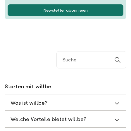
Newsletter abonnieren
Starten mit willbe
Was ist willbe?
Welche Vorteile bietet willbe?