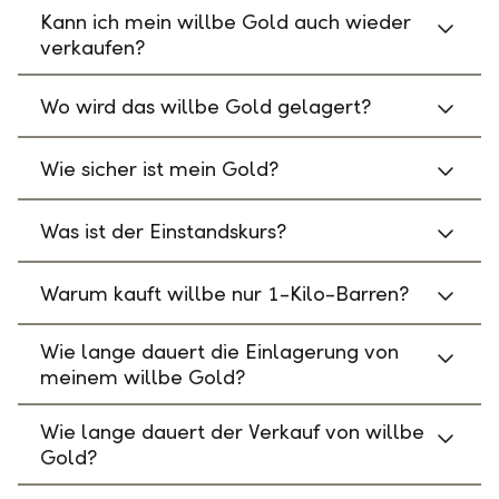
Kann ich mein willbe Gold auch wieder
verkaufen?
Wo wird das willbe Gold gelagert?
Wie sicher ist mein Gold?
Was ist der Einstandskurs?
Warum kauft willbe nur 1-Kilo-Barren?
Wie lange dauert die Einlagerung von
meinem willbe Gold?
Wie lange dauert der Verkauf von willbe
Gold?