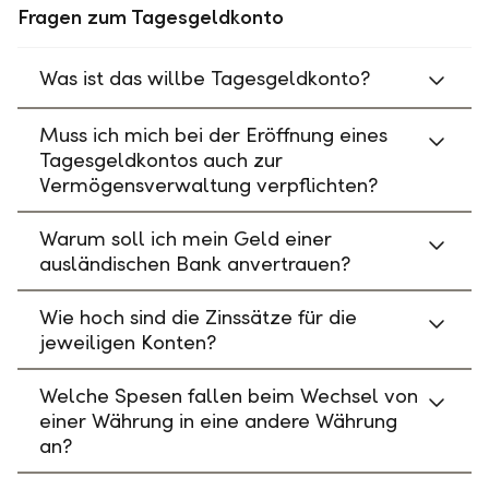
Fragen zum Tagesgeldkonto
Was ist das willbe Tagesgeldkonto?
Muss ich mich bei der Eröffnung eines
Tagesgeldkontos auch zur
Vermögensverwaltung verpflichten?
Warum soll ich mein Geld einer
ausländischen Bank anvertrauen?
Wie hoch sind die Zinssätze für die
jeweiligen Konten?
Welche Spesen fallen beim Wechsel von
einer Währung in eine andere Währung
an?