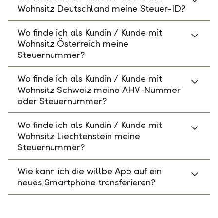
Wohnsitz Deutschland meine Steuer-ID?
Wo finde ich als Kundin / Kunde mit
Wohnsitz Österreich meine
Steuernummer?
Wo finde ich als Kundin / Kunde mit
Wohnsitz Schweiz meine AHV-Nummer
oder Steuernummer?
Wo finde ich als Kundin / Kunde mit
Wohnsitz Liechtenstein meine
Steuernummer?
Wie kann ich die willbe App auf ein
neues Smartphone transferieren?