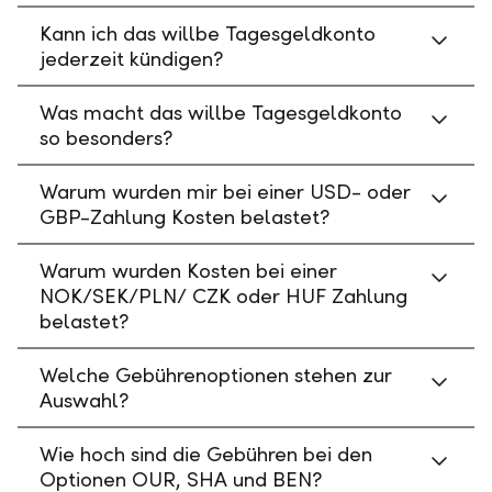
Kann ich das willbe Tagesgeldkonto
jederzeit kündigen?
Was macht das willbe Tagesgeldkonto
so besonders?
Warum wurden mir bei einer USD- oder
GBP-Zahlung Kosten belastet?
Warum wurden Kosten bei einer
NOK/SEK/PLN/ CZK oder HUF Zahlung
belastet?
Welche Gebührenoptionen stehen zur
Auswahl?
Wie hoch sind die Gebühren bei den
Optionen OUR, SHA und BEN?