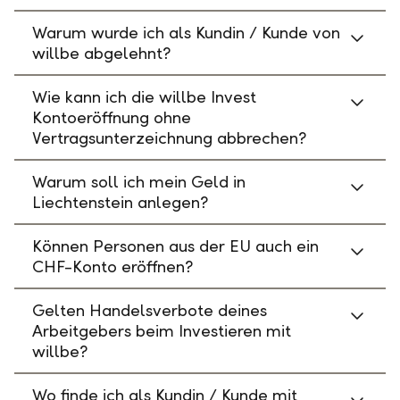
Warum wurde ich als Kundin / Kunde von
willbe abgelehnt?
Wie kann ich die willbe Invest
Kontoeröffnung ohne
Vertragsunterzeichnung abbrechen?
Warum soll ich mein Geld in
Liechtenstein anlegen?
Können Personen aus der EU auch ein
CHF-Konto eröffnen?
Gelten Handelsverbote deines
Arbeitgebers beim Investieren mit
willbe?
Wo finde ich als Kundin / Kunde mit