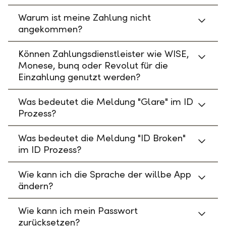
Warum ist meine Zahlung nicht
angekommen?
Können Zahlungsdienstleister wie WISE,
Monese, bunq oder Revolut für die
Einzahlung genutzt werden?
Was bedeutet die Meldung "Glare" im ID
Prozess?
Was bedeutet die Meldung "ID Broken"
im ID Prozess?
Wie kann ich die Sprache der willbe App
ändern?
Wie kann ich mein Passwort
zurücksetzen?