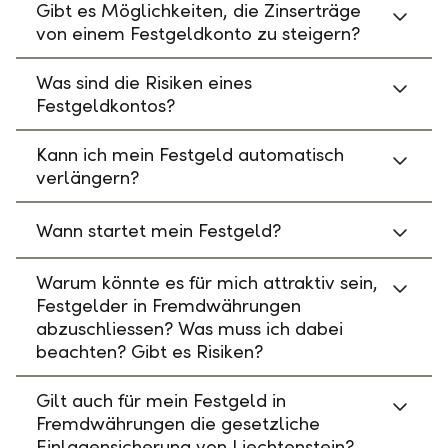
Gibt es Möglichkeiten, die Zinserträge
von einem Festgeldkonto zu steigern?
Was sind die Risiken eines
Festgeldkontos?
Kann ich mein Festgeld automatisch
verlängern?
Wann startet mein Festgeld?
Warum könnte es für mich attraktiv sein,
Festgelder in Fremdwährungen
abzuschliessen? Was muss ich dabei
beachten? Gibt es Risiken?
Gilt auch für mein Festgeld in
Fremdwährungen die gesetzliche
Einlagensicherung von Liechtenstein?