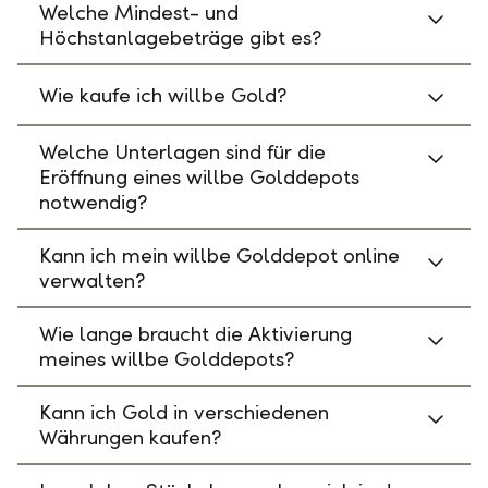
Welche Mindest- und
Höchstanlagebeträge gibt es?
Wie kaufe ich willbe Gold?
Welche Unterlagen sind für die
Eröffnung eines willbe Golddepots
notwendig?
Kann ich mein willbe Golddepot online
verwalten?
Wie lange braucht die Aktivierung
meines willbe Golddepots?
Kann ich Gold in verschiedenen
Währungen kaufen?