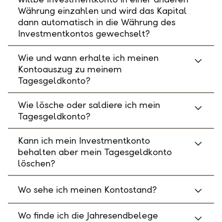
Währung einzahlen und wird das Kapital
dann automatisch in die Währung des
Investmentkontos gewechselt?
Wie und wann erhalte ich meinen
Kontoauszug zu meinem
Tagesgeldkonto?
Wie lösche oder saldiere ich mein
Tagesgeldkonto?
Kann ich mein Investmentkonto
behalten aber mein Tagesgeldkonto
löschen?
Wo sehe ich meinen Kontostand?
Wo finde ich die Jahresendbelege