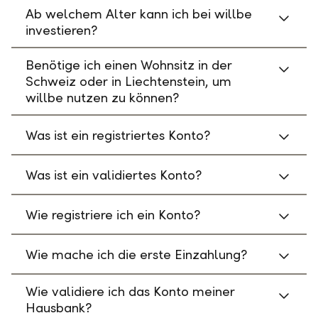
Ab welchem Alter kann ich bei willbe
investieren?
Benötige ich einen Wohnsitz in der
Schweiz oder in Liechtenstein, um
willbe nutzen zu können?
Was ist ein registriertes Konto?
Was ist ein validiertes Konto?
Wie registriere ich ein Konto?
Wie mache ich die erste Einzahlung?
Wie validiere ich das Konto meiner
Hausbank?