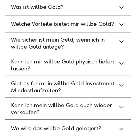
Was ist willbe Gold?
Welche Vorteile bietet mir willbe Gold?
Wie sicher ist mein Geld, wenn ich in
willbe Gold anlege?
Kann ich mir willbe Gold physisch liefern
lassen?
Gibt es für mein willbe Gold Investment
Mindestlaufzeiten?
Kann ich mein willbe Gold auch wieder
verkaufen?
Wo wird das willbe Gold gelagert?