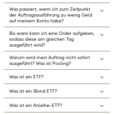
Was passiert, wenn ich zum Zeitpunkt
der Auftragsausführung zu wenig Geld
auf meinem Konto habe?
Bis wann kann ich eine Order aufgeben,
sodass diese am gleichen Tag
ausgeführt wird?
Warum wird mein Auftrag nicht sofort
ausgeführt? Was ist Pooling?
Was ist ein ETF?
Was ist ein iBond ETF?
Was ist ein Anleihe-ETF?