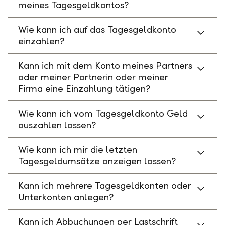
meines Tagesgeldkontos?
Wie kann ich auf das Tagesgeldkonto
einzahlen?
Kann ich mit dem Konto meines Partners
oder meiner Partnerin oder meiner
Firma eine Einzahlung tätigen?
Wie kann ich vom Tagesgeldkonto Geld
auszahlen lassen?
Wie kann ich mir die letzten
Tagesgeldumsätze anzeigen lassen?
Kann ich mehrere Tagesgeldkonten oder
Unterkonten anlegen?
Kann ich Abbuchungen per Lastschrift