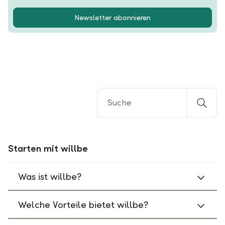
Newsletter abonnieren
Starten mit willbe
Was ist willbe?
Welche Vorteile bietet willbe?