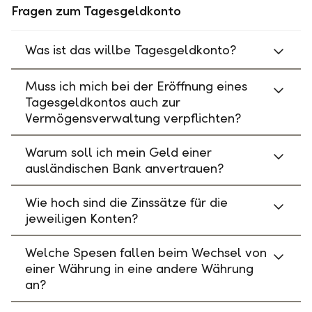
Fragen zum Tagesgeldkonto
Was ist das willbe Tagesgeldkonto?
Muss ich mich bei der Eröffnung eines
Tagesgeldkontos auch zur
Vermögensverwaltung verpflichten?
Warum soll ich mein Geld einer
ausländischen Bank anvertrauen?
Wie hoch sind die Zinssätze für die
jeweiligen Konten?
Welche Spesen fallen beim Wechsel von
einer Währung in eine andere Währung
an?