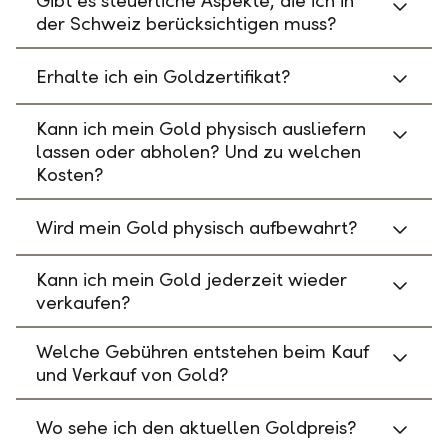
Gibt es steuerliche Aspekte, die ich in
der Schweiz berücksichtigen muss?
Erhalte ich ein Goldzertifikat?
Kann ich mein Gold physisch ausliefern
lassen oder abholen? Und zu welchen
Kosten?
Wird mein Gold physisch aufbewahrt?
Kann ich mein Gold jederzeit wieder
verkaufen?
Welche Gebühren entstehen beim Kauf
und Verkauf von Gold?
Wo sehe ich den aktuellen Goldpreis?