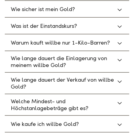
Wie sicher ist mein Gold?
Was ist der Einstandskurs?
Warum kauft willbe nur 1-Kilo-Barren?
Wie lange dauert die Einlagerung von
meinem willbe Gold?
Wie lange dauert der Verkauf von willbe
Gold?
Welche Mindest- und
Höchstanlagebeträge gibt es?
Wie kaufe ich willbe Gold?