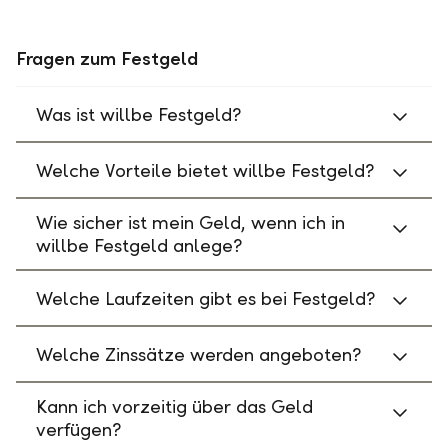
Fragen zum Festgeld
Was ist willbe Festgeld?
Welche Vorteile bietet willbe Festgeld?
Wie sicher ist mein Geld, wenn ich in
willbe Festgeld anlege?
Welche Laufzeiten gibt es bei Festgeld?
Welche Zinssätze werden angeboten?
Kann ich vorzeitig über das Geld
verfügen?