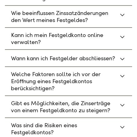
Wie beeinflussen Zinssatzänderungen
den Wert meines Festgeldes?
Kann ich mein Festgeldkonto online
verwalten?
Wann kann ich Festgelder abschliessen?
Welche Faktoren sollte ich vor der
Eröffnung eines Festgeldkontos
berücksichtigen?
Gibt es Möglichkeiten, die Zinserträge
von einem Festgeldkonto zu steigern?
Was sind die Risiken eines
Festgeldkontos?