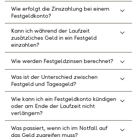
Wie erfolgt die Zinszahlung bei einem
Festgeldkonto?
Kann ich während der Laufzeit
zusätzliches Geld in ein Festgeld
einzahlen?
Wie werden Festgeldzinsen berechnet?
Was ist der Unterschied zwischen
Festgeld und Tagesgeld?
Wie kann ich ein Festgeldkonto kündigen
oder am Ende der Laufzeit nicht
verlängern?
Was passiert, wenn ich im Notfall auf
das Geld zugreifen muss?