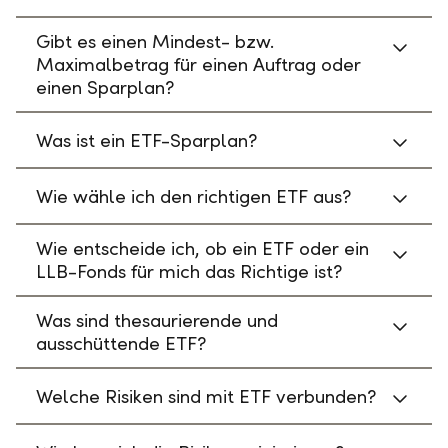
Gibt es einen Mindest- bzw.
Maximalbetrag für einen Auftrag oder
einen Sparplan?
Was ist ein ETF-Sparplan?
Wie wähle ich den richtigen ETF aus?
Wie entscheide ich, ob ein ETF oder ein
LLB-Fonds für mich das Richtige ist?
Was sind thesaurierende und
ausschüttende ETF?
Welche Risiken sind mit ETF verbunden?