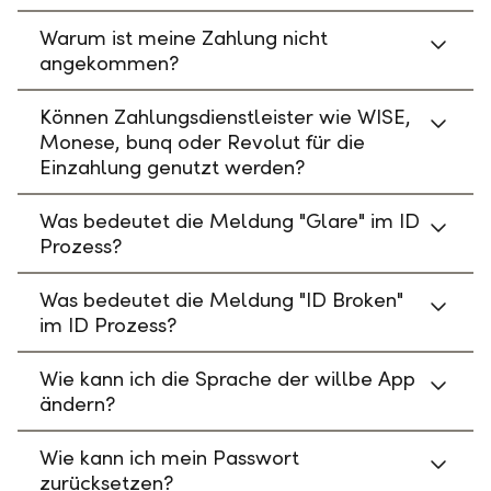
Warum ist meine Zahlung nicht
angekommen?
Können Zahlungsdienstleister wie WISE,
Monese, bunq oder Revolut für die
Einzahlung genutzt werden?
Was bedeutet die Meldung "Glare" im ID
Prozess?
Was bedeutet die Meldung "ID Broken"
im ID Prozess?
Wie kann ich die Sprache der willbe App
ändern?
Wie kann ich mein Passwort
zurücksetzen?