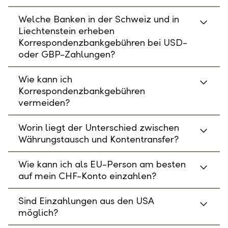
Welche Banken in der Schweiz und in
Liechtenstein erheben
Korrespondenzbankgebühren bei USD-
oder GBP-Zahlungen?
Wie kann ich
Korrespondenzbankgebühren
vermeiden?
Worin liegt der Unterschied zwischen
Währungstausch und Kontentransfer?
Wie kann ich als EU-Person am besten
auf mein CHF-Konto einzahlen?
Sind Einzahlungen aus den USA
möglich?