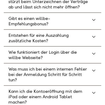
stürzt beim Unterzeichnen der Verträge
ab und lässt sich nicht mehr öffnen?
Gibt es einen willbe-
Empfehlungsbonus?
Entstehen für eine Auszahlung
zusätzliche Kosten?
Wie funktioniert der Login über die
willbe Webseite?
Was muss ich bei einem internen Fehler
bei der Anmeldung Schritt für Schritt
tun?
Kann ich die Kontoeröffnung mit dem
iPad oder einem Android Tablet
machen?