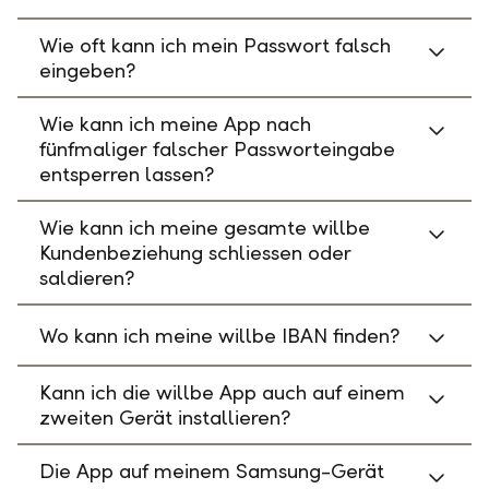
Wie oft kann ich mein Passwort falsch
eingeben?
Wie kann ich meine App nach
fünfmaliger falscher Passworteingabe
entsperren lassen?
Wie kann ich meine gesamte willbe
Kundenbeziehung schliessen oder
saldieren?
Wo kann ich meine willbe IBAN finden?
Kann ich die willbe App auch auf einem
zweiten Gerät installieren?
Die App auf meinem Samsung-Gerät