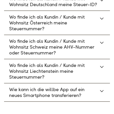
Wohnsitz Deutschland meine Steuer-ID?
Wo finde ich als Kundin / Kunde mit
Wohnsitz Österreich meine
Steuernummer?
Wo finde ich als Kundin / Kunde mit
Wohnsitz Schweiz meine AHV-Nummer
oder Steuernummer?
Wo finde ich als Kundin / Kunde mit
Wohnsitz Liechtenstein meine
Steuernummer?
Wie kann ich die willbe App auf ein
neues Smartphone transferieren?