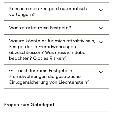
Kann ich mein Festgeld automatisch
verlängern?
Wann startet mein Festgeld?
Warum könnte es für mich attraktiv sein,
Festgelder in Fremdwährungen
abzuschliessen? Was muss ich dabei
beachten? Gibt es Risiken?
Gilt auch für mein Festgeld in
Fremdwährungen die gesetzliche
Einlagensicherung von Liechtenstein?
Fragen zum Golddepot