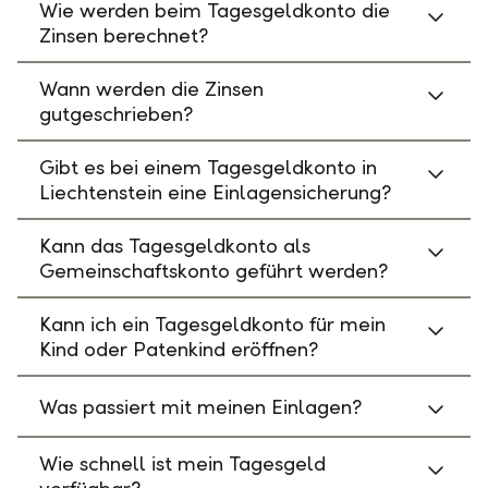
Wie werden beim Tagesgeldkonto die
Zinsen berechnet?
Wann werden die Zinsen
gutgeschrieben?
Gibt es bei einem Tagesgeldkonto in
Liechtenstein eine Einlagensicherung?
Kann das Tagesgeldkonto als
Gemeinschaftskonto geführt werden?
Kann ich ein Tagesgeldkonto für mein
Kind oder Patenkind eröffnen?
Was passiert mit meinen Einlagen?
Wie schnell ist mein Tagesgeld