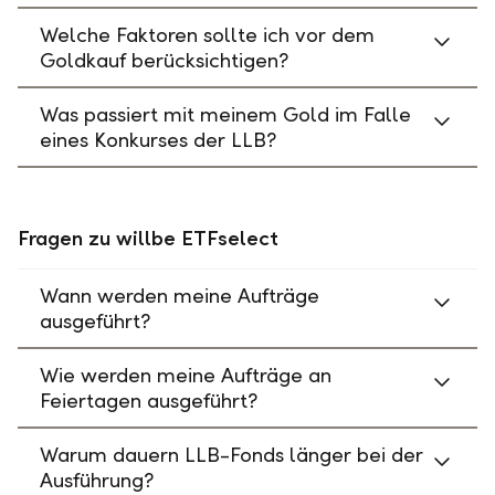
Welche Faktoren sollte ich vor dem
Goldkauf berücksichtigen?
Was passiert mit meinem Gold im Falle
eines Konkurses der LLB?
Fragen zu willbe ETFselect
Wann werden meine Aufträge
ausgeführt?
Wie werden meine Aufträge an
Feiertagen ausgeführt?
Warum dauern LLB-Fonds länger bei der
Ausführung?