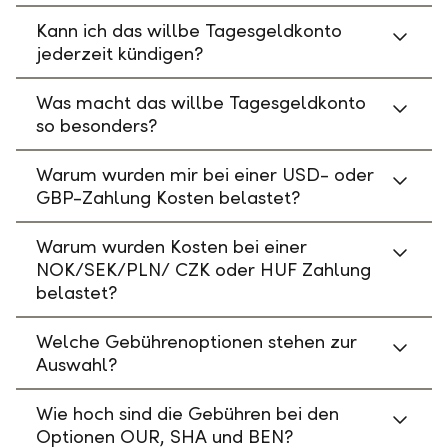
Kann ich das willbe Tagesgeldkonto
jederzeit kündigen?
Was macht das willbe Tagesgeldkonto
so besonders?
Warum wurden mir bei einer USD- oder
GBP-Zahlung Kosten belastet?
Warum wurden Kosten bei einer
NOK/SEK/PLN/ CZK oder HUF Zahlung
belastet?
Welche Gebührenoptionen stehen zur
Auswahl?
Wie hoch sind die Gebühren bei den
Optionen OUR, SHA und BEN?