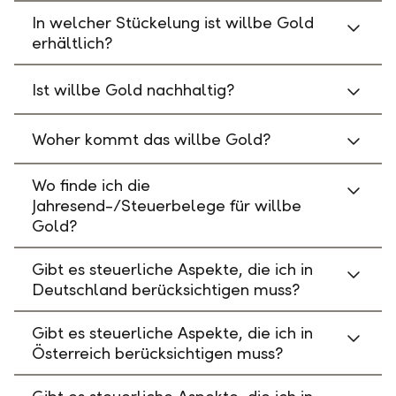
In welcher Stückelung ist willbe Gold
erhältlich?
Ist willbe Gold nachhaltig?
Woher kommt das willbe Gold?
Wo finde ich die
Jahresend-/Steuerbelege für willbe
Gold?
Gibt es steuerliche Aspekte, die ich in
Deutschland berücksichtigen muss?
Gibt es steuerliche Aspekte, die ich in
Österreich berücksichtigen muss?