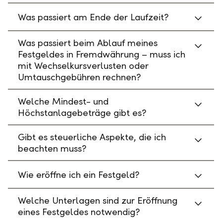
Was passiert am Ende der Laufzeit?
Was passiert beim Ablauf meines
Festgeldes in Fremdwährung – muss ich
mit Wechselkursverlusten oder
Umtauschgebühren rechnen?
Welche Mindest- und
Höchstanlagebeträge gibt es?
Gibt es steuerliche Aspekte, die ich
beachten muss?
Wie eröffne ich ein Festgeld?
Welche Unterlagen sind zur Eröffnung
eines Festgeldes notwendig?