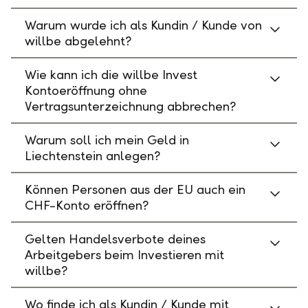
Warum wurde ich als Kundin / Kunde von
willbe abgelehnt?
Wie kann ich die willbe Invest
Kontoeröffnung ohne
Vertragsunterzeichnung abbrechen?
Warum soll ich mein Geld in
Liechtenstein anlegen?
Können Personen aus der EU auch ein
CHF-Konto eröffnen?
Gelten Handelsverbote deines
Arbeitgebers beim Investieren mit
willbe?
Wo finde ich als Kundin / Kunde mit