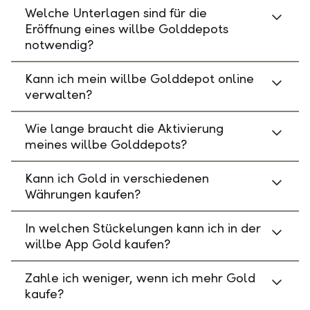
Welche Unterlagen sind für die
Eröffnung eines willbe Golddepots
notwendig?
Kann ich mein willbe Golddepot online
verwalten?
Wie lange braucht die Aktivierung
meines willbe Golddepots?
Kann ich Gold in verschiedenen
Währungen kaufen?
In welchen Stückelungen kann ich in der
willbe App Gold kaufen?
Zahle ich weniger, wenn ich mehr Gold
kaufe?