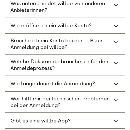
Was unterscheidet willbe von anderen
Anbieterinnen?
Wie eröffne ich ein willbe Konto?
Brauche ich ein Konto bei der LLB zur
Anmeldung bei willbe?
Welche Dokumente brauche ich für den
Anmeldeprozess?
Wie lange dauert die Anmeldung?
Wer hilft mir bei technischen Problemen
bei der Anmeldung?
Gibt es eine willbe App?