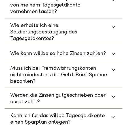
von meinem Tagesgeldkonto
vornehmen lassen?
Wie erhalte ich eine
Saldierungsbestätigung des
Tagesgeldkontos?
Wie kann willbe so hohe Zinsen zahlen?
Muss ich bei Fremdwährungskonten
nicht mindestens die Geld-Brief-Spanne
bezahlen?
Werden die Zinsen gutgeschrieben oder
ausgezahlt?
Kann ich für das willbe Tagesgeldkonto
einen Sparplan anlegen?