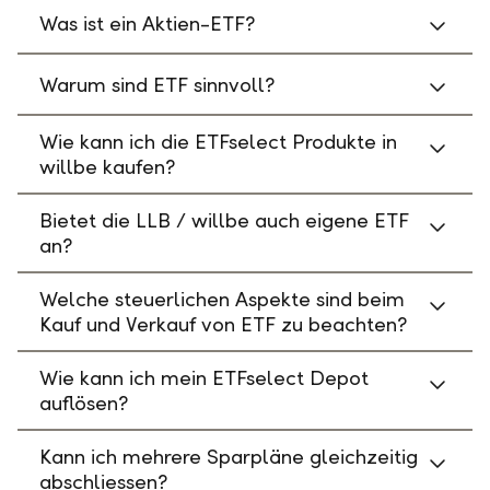
Was ist ein Aktien-ETF?
Warum sind ETF sinnvoll?
Wie kann ich die ETFselect Produkte in
willbe kaufen?
Bietet die LLB / willbe auch eigene ETF
an?
Welche steuerlichen Aspekte sind beim
Kauf und Verkauf von ETF zu beachten?
Wie kann ich mein ETFselect Depot
auflösen?
Kann ich mehrere Sparpläne gleichzeitig
abschliessen?