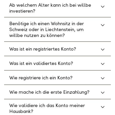
Ab welchem Alter kann ich bei willbe
investieren?
Benötige ich einen Wohnsitz in der
Schweiz oder in Liechtenstein, um
willbe nutzen zu können?
Was ist ein registriertes Konto?
Was ist ein validiertes Konto?
Wie registriere ich ein Konto?
Wie mache ich die erste Einzahlung?
Wie validiere ich das Konto meiner
Hausbank?