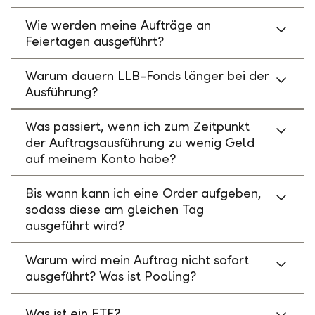
Wie werden meine Aufträge an
Feiertagen ausgeführt?
Warum dauern LLB-Fonds länger bei der
Ausführung?
Was passiert, wenn ich zum Zeitpunkt
der Auftragsausführung zu wenig Geld
auf meinem Konto habe?
Bis wann kann ich eine Order aufgeben,
sodass diese am gleichen Tag
ausgeführt wird?
Warum wird mein Auftrag nicht sofort
ausgeführt? Was ist Pooling?
Was ist ein ETF?