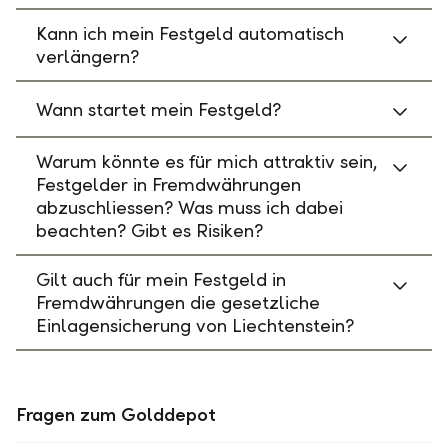
Kann ich mein Festgeld automatisch
verlängern?
Wann startet mein Festgeld?
Warum könnte es für mich attraktiv sein,
Festgelder in Fremdwährungen
abzuschliessen? Was muss ich dabei
beachten? Gibt es Risiken?
Gilt auch für mein Festgeld in
Fremdwährungen die gesetzliche
Einlagensicherung von Liechtenstein?
Fragen zum Golddepot