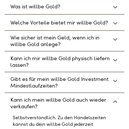
Was ist willbe Gold?
Welche Vorteile bietet mir willbe Gold?
Wie sicher ist mein Geld, wenn ich in
willbe Gold anlege?
Kann ich mir willbe Gold physisch liefern
lassen?
Gibt es für mein willbe Gold Investment
Mindestlaufzeiten?
Kann ich mein willbe Gold auch wieder
verkaufen?
Selbstverständlich. Zu den Handelszeiten
kannst du dein willbe Gold jederzeit