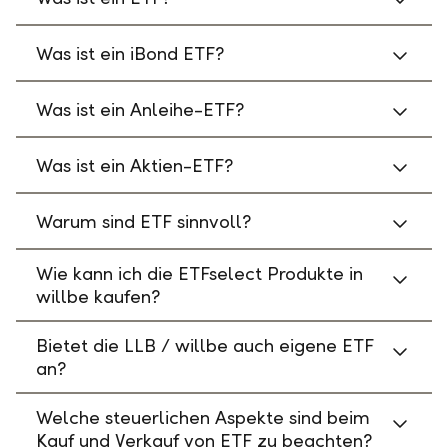
Was ist ein iBond ETF?
Was ist ein Anleihe-ETF?
Was ist ein Aktien-ETF?
Warum sind ETF sinnvoll?
Wie kann ich die ETFselect Produkte in
willbe kaufen?
Bietet die LLB / willbe auch eigene ETF
an?
Welche steuerlichen Aspekte sind beim
Kauf und Verkauf von ETF zu beachten?