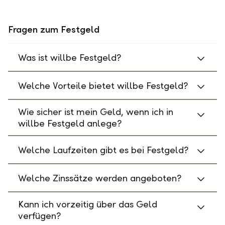
Fragen zum Festgeld
Was ist willbe Festgeld?
Welche Vorteile bietet willbe Festgeld?
Wie sicher ist mein Geld, wenn ich in
willbe Festgeld anlege?
Welche Laufzeiten gibt es bei Festgeld?
Welche Zinssätze werden angeboten?
Kann ich vorzeitig über das Geld
verfügen?