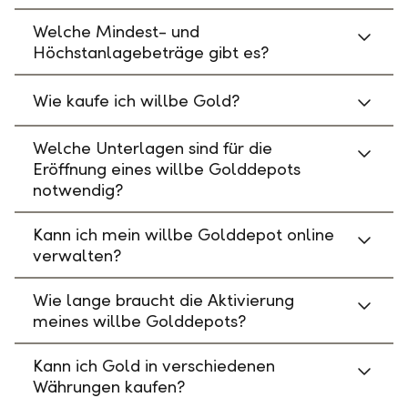
Welche Mindest- und
Höchstanlagebeträge gibt es?
Wie kaufe ich willbe Gold?
Welche Unterlagen sind für die
Eröffnung eines willbe Golddepots
notwendig?
Kann ich mein willbe Golddepot online
verwalten?
Wie lange braucht die Aktivierung
meines willbe Golddepots?
Kann ich Gold in verschiedenen
Währungen kaufen?