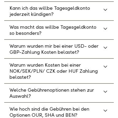
Kann ich das willbe Tagesgeldkonto
jederzeit kündigen?
Was macht das willbe Tagesgeldkonto
so besonders?
Warum wurden mir bei einer USD- oder
GBP-Zahlung Kosten belastet?
Warum wurden Kosten bei einer
NOK/SEK/PLN/ CZK oder HUF Zahlung
belastet?
Welche Gebührenoptionen stehen zur
Auswahl?
Wie hoch sind die Gebühren bei den
Optionen OUR, SHA und BEN?