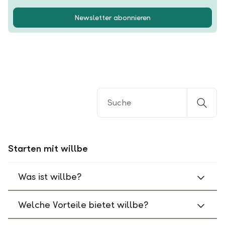
Newsletter abonnieren
Starten mit willbe
Was ist willbe?
Welche Vorteile bietet willbe?