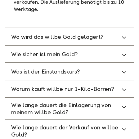
verkaufen. Die Auslieferung benötigt bis zu 10
Werktage.
Wo wird das willbe Gold gelagert?
Wie sicher ist mein Gold?
Was ist der Einstandskurs?
Warum kauft willbe nur 1-Kilo-Barren?
Wie lange dauert die Einlagerung von
meinem willbe Gold?
Wie lange dauert der Verkauf von willbe
Gold?