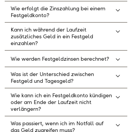
Wie erfolgt die Zinszahlung bei einem
Festgeldkonto?
Kann ich während der Laufzeit
zusätzliches Geld in ein Festgeld
einzahlen?
Wie werden Festgeldzinsen berechnet?
Was ist der Unterschied zwischen
Festgeld und Tagesgeld?
Wie kann ich ein Festgeldkonto kündigen
oder am Ende der Laufzeit nicht
verlängern?
Was passiert, wenn ich im Notfall auf
das Geld zugreifen muss?