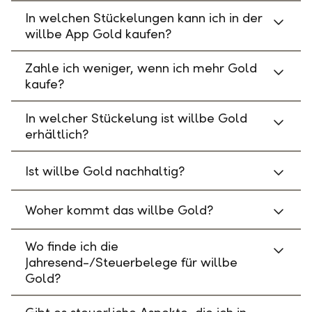
In welchen Stückelungen kann ich in der
willbe App Gold kaufen?
Zahle ich weniger, wenn ich mehr Gold
kaufe?
In welcher Stückelung ist willbe Gold
erhältlich?
Ist willbe Gold nachhaltig?
Woher kommt das willbe Gold?
Wo finde ich die
Jahresend-/Steuerbelege für willbe
Gold?