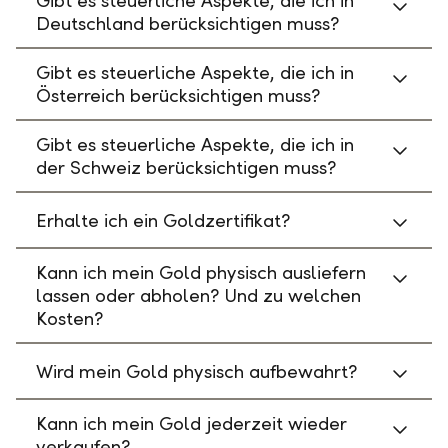
Gibt es steuerliche Aspekte, die ich in
Deutschland berücksichtigen muss?
Gibt es steuerliche Aspekte, die ich in
Österreich berücksichtigen muss?
Gibt es steuerliche Aspekte, die ich in
der Schweiz berücksichtigen muss?
Erhalte ich ein Goldzertifikat?
Kann ich mein Gold physisch ausliefern
lassen oder abholen? Und zu welchen
Kosten?
Wird mein Gold physisch aufbewahrt?
Kann ich mein Gold jederzeit wieder
verkaufen?