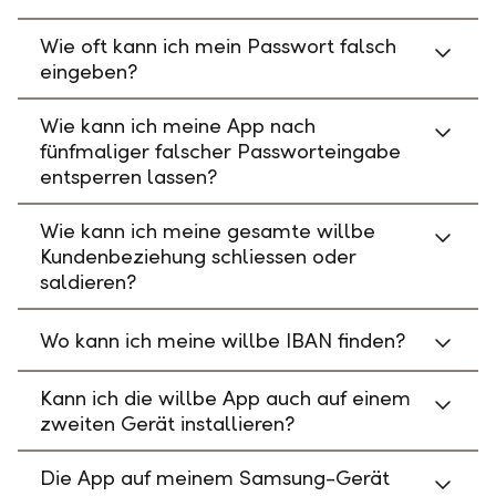
Wie oft kann ich mein Passwort falsch
eingeben?
Wie kann ich meine App nach
fünfmaliger falscher Passworteingabe
entsperren lassen?
Wie kann ich meine gesamte willbe
Kundenbeziehung schliessen oder
saldieren?
Wo kann ich meine willbe IBAN finden?
Kann ich die willbe App auch auf einem
zweiten Gerät installieren?
Die App auf meinem Samsung-Gerät