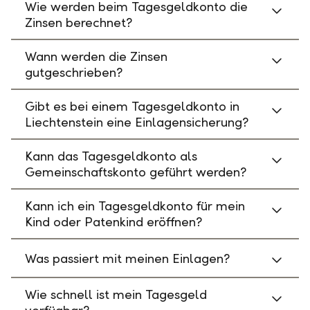
Wie werden beim Tagesgeldkonto die
Zinsen berechnet?
Wann werden die Zinsen
gutgeschrieben?
Gibt es bei einem Tagesgeldkonto in
Liechtenstein eine Einlagensicherung?
Kann das Tagesgeldkonto als
Gemeinschaftskonto geführt werden?
Kann ich ein Tagesgeldkonto für mein
Kind oder Patenkind eröffnen?
Was passiert mit meinen Einlagen?
Wie schnell ist mein Tagesgeld