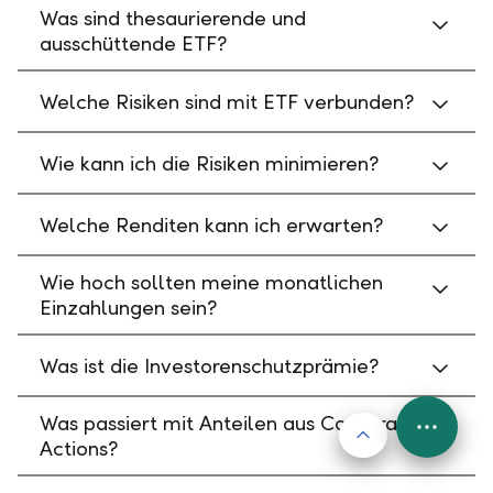
Was sind thesaurierende und
ausschüttende ETF?
Welche Risiken sind mit ETF verbunden?
Wie kann ich die Risiken minimieren?
Welche Renditen kann ich erwarten?
Wie hoch sollten meine monatlichen
Einzahlungen sein?
Was ist die Investorenschutzprämie?
Was passiert mit Anteilen aus Corporate
Nach oben
FAB
Actions?
Menu