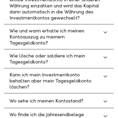
Währung einzahlen und wird das Kapital
dann automatisch in die Währung des
Investmentkontos gewechselt?
Wie und wann erhalte ich meinen
Kontoauszug zu meinem
Tagesgeldkonto?
Wie lösche oder saldiere ich mein
Tagesgeldkonto?
Kann ich mein Investmentkonto
behalten aber mein Tagesgeldkonto
löschen?
Wo sehe ich meinen Kontostand?
Wo finde ich die Jahresendbelege