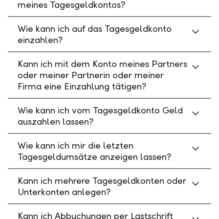
meines Tagesgeldkontos?
Wie kann ich auf das Tagesgeldkonto
einzahlen?
Kann ich mit dem Konto meines Partners
oder meiner Partnerin oder meiner
Firma eine Einzahlung tätigen?
Wie kann ich vom Tagesgeldkonto Geld
auszahlen lassen?
Wie kann ich mir die letzten
Tagesgeldumsätze anzeigen lassen?
Kann ich mehrere Tagesgeldkonten oder
Unterkonten anlegen?
Kann ich Abbuchungen per Lastschrift