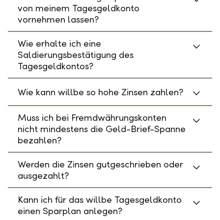
von meinem Tagesgeldkonto
vornehmen lassen?
Wie erhalte ich eine
Saldierungsbestätigung des
Tagesgeldkontos?
Wie kann willbe so hohe Zinsen zahlen?
Muss ich bei Fremdwährungskonten
nicht mindestens die Geld-Brief-Spanne
bezahlen?
Werden die Zinsen gutgeschrieben oder
ausgezahlt?
Kann ich für das willbe Tagesgeldkonto
einen Sparplan anlegen?