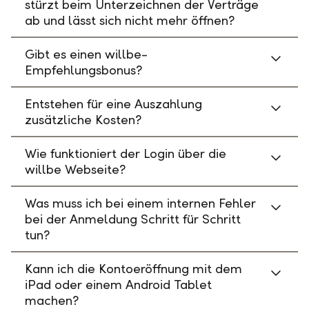
stürzt beim Unterzeichnen der Verträge
ab und lässt sich nicht mehr öffnen?
Gibt es einen willbe-
Empfehlungsbonus?
Entstehen für eine Auszahlung
zusätzliche Kosten?
Wie funktioniert der Login über die
willbe Webseite?
Was muss ich bei einem internen Fehler
bei der Anmeldung Schritt für Schritt
tun?
Kann ich die Kontoeröffnung mit dem
iPad oder einem Android Tablet
machen?