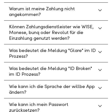
Warum ist meine Zahlung nicht
angekommen?
Können Zahlungsdienstleister wie WISE,
Monese, bunq oder Revolut für die
Einzahlung genutzt werden?
Was bedeutet die Meldung "Glare" im ID
Prozess?
Was bedeutet die Meldung "ID Broken"
im ID Prozess?
Wie kann ich die Sprache der willbe App
ändern?
Wie kann ich mein Passwort
zurücksetzen?