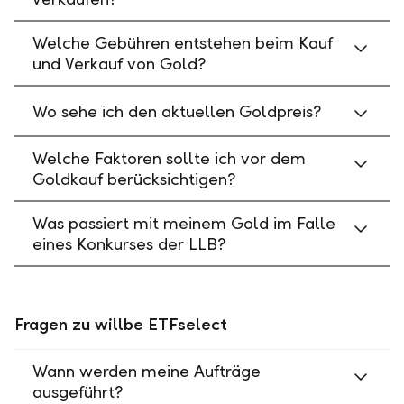
Welche Gebühren entstehen beim Kauf
und Verkauf von Gold?
Wo sehe ich den aktuellen Goldpreis?
Welche Faktoren sollte ich vor dem
Goldkauf berücksichtigen?
Was passiert mit meinem Gold im Falle
eines Konkurses der LLB?
Fragen zu willbe ETFselect
Wann werden meine Aufträge
ausgeführt?