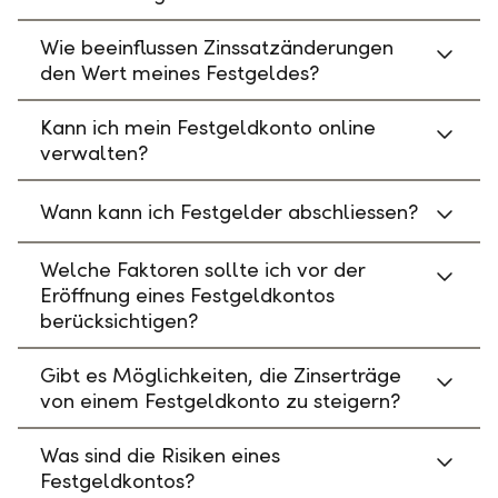
Wie beeinflussen Zinssatzänderungen
den Wert meines Festgeldes?
Kann ich mein Festgeldkonto online
verwalten?
Wann kann ich Festgelder abschliessen?
Welche Faktoren sollte ich vor der
Eröffnung eines Festgeldkontos
berücksichtigen?
Gibt es Möglichkeiten, die Zinserträge
von einem Festgeldkonto zu steigern?
Was sind die Risiken eines
Festgeldkontos?