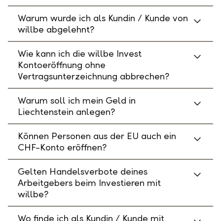
Warum wurde ich als Kundin / Kunde von
willbe abgelehnt?
Wie kann ich die willbe Invest
Kontoeröffnung ohne
Vertragsunterzeichnung abbrechen?
Warum soll ich mein Geld in
Liechtenstein anlegen?
Können Personen aus der EU auch ein
CHF-Konto eröffnen?
Gelten Handelsverbote deines
Arbeitgebers beim Investieren mit
willbe?
Wo finde ich als Kundin / Kunde mit