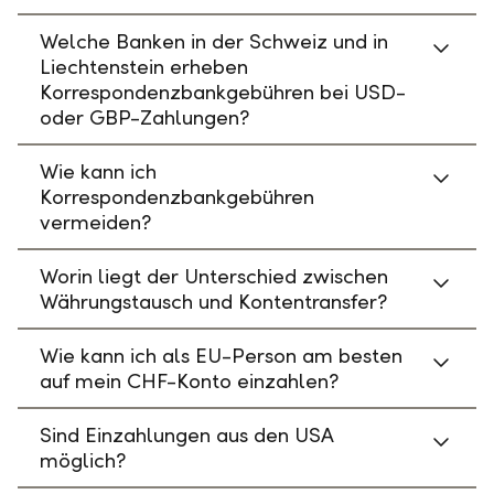
Welche Banken in der Schweiz und in
Liechtenstein erheben
Korrespondenzbankgebühren bei USD-
oder GBP-Zahlungen?
Wie kann ich
Korrespondenzbankgebühren
vermeiden?
Worin liegt der Unterschied zwischen
Währungstausch und Kontentransfer?
Wie kann ich als EU-Person am besten
auf mein CHF-Konto einzahlen?
Sind Einzahlungen aus den USA
möglich?