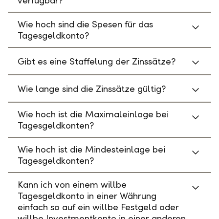
verfügbar?
Wie hoch sind die Spesen für das
Tagesgeldkonto?
Gibt es eine Staffelung der Zinssätze?
Wie lange sind die Zinssätze gültig?
Wie hoch ist die Maximaleinlage bei
Tagesgeldkonten?
Wie hoch ist die Mindesteinlage bei
Tagesgeldkonten?
Kann ich von einem willbe
Tagesgeldkonto in einer Währung
einfach so auf ein willbe Festgeld oder
willbe Investmentkonto in einer anderen