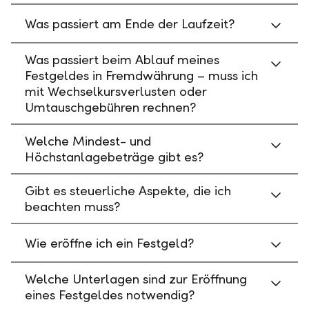
Was passiert am Ende der Laufzeit?
Was passiert beim Ablauf meines
Festgeldes in Fremdwährung – muss ich
mit Wechselkursverlusten oder
Umtauschgebühren rechnen?
Welche Mindest- und
Höchstanlagebeträge gibt es?
Gibt es steuerliche Aspekte, die ich
beachten muss?
Wie eröffne ich ein Festgeld?
Welche Unterlagen sind zur Eröffnung
eines Festgeldes notwendig?