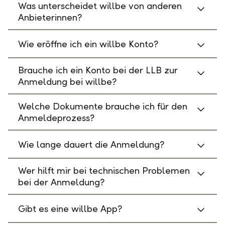
Was unterscheidet willbe von anderen
Anbieterinnen?
Wie eröffne ich ein willbe Konto?
Brauche ich ein Konto bei der LLB zur
Anmeldung bei willbe?
Welche Dokumente brauche ich für den
Anmeldeprozess?
Wie lange dauert die Anmeldung?
Wer hilft mir bei technischen Problemen
bei der Anmeldung?
Gibt es eine willbe App?