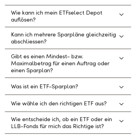
Wie kann ich mein ETFselect Depot
auflösen?
Kann ich mehrere Sparpläne gleichzeitig
abschliessen?
Gibt es einen Mindest- bzw.
Maximalbetrag für einen Auftrag oder
einen Sparplan?
Was ist ein ETF-Sparplan?
Wie wähle ich den richtigen ETF aus?
Wie entscheide ich, ob ein ETF oder ein
LLB-Fonds für mich das Richtige ist?