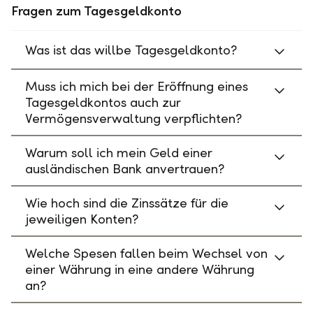
Fragen zum Tagesgeldkonto
Was ist das willbe Tagesgeldkonto?
Muss ich mich bei der Eröffnung eines
Tagesgeldkontos auch zur
Vermögensverwaltung verpflichten?
Warum soll ich mein Geld einer
ausländischen Bank anvertrauen?
Wie hoch sind die Zinssätze für die
jeweiligen Konten?
Welche Spesen fallen beim Wechsel von
einer Währung in eine andere Währung
an?