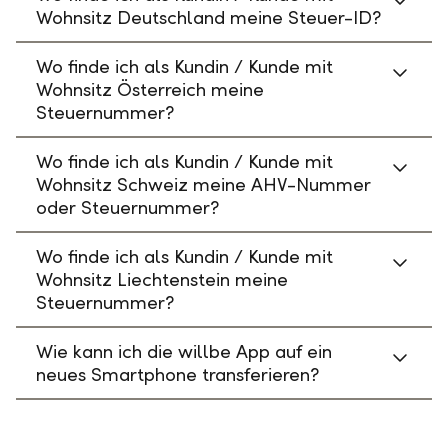
Wohnsitz Deutschland meine Steuer-ID?
Wo finde ich als Kundin / Kunde mit
Wohnsitz Österreich meine
Steuernummer?
Wo finde ich als Kundin / Kunde mit
Wohnsitz Schweiz meine AHV-Nummer
oder Steuernummer?
Wo finde ich als Kundin / Kunde mit
Wohnsitz Liechtenstein meine
Steuernummer?
Wie kann ich die willbe App auf ein
neues Smartphone transferieren?