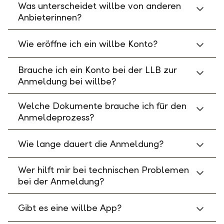
Was unterscheidet willbe von anderen
Anbieterinnen?
Wie eröffne ich ein willbe Konto?
Brauche ich ein Konto bei der LLB zur
Anmeldung bei willbe?
Welche Dokumente brauche ich für den
Anmeldeprozess?
Wie lange dauert die Anmeldung?
Wer hilft mir bei technischen Problemen
bei der Anmeldung?
Gibt es eine willbe App?