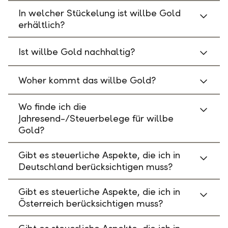
In welcher Stückelung ist willbe Gold
erhältlich?
Ist willbe Gold nachhaltig?
Woher kommt das willbe Gold?
Wo finde ich die
Jahresend-/Steuerbelege für willbe
Gold?
Gibt es steuerliche Aspekte, die ich in
Deutschland berücksichtigen muss?
Gibt es steuerliche Aspekte, die ich in
Österreich berücksichtigen muss?