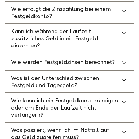
Wie erfolgt die Zinszahlung bei einem
Festgeldkonto?
Kann ich während der Laufzeit
zusätzliches Geld in ein Festgeld
einzahlen?
Wie werden Festgeldzinsen berechnet?
Was ist der Unterschied zwischen
Festgeld und Tagesgeld?
Wie kann ich ein Festgeldkonto kündigen
oder am Ende der Laufzeit nicht
verlängern?
Was passiert, wenn ich im Notfall auf
das Geld zugreifen muss?