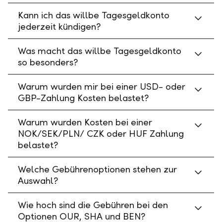
Kann ich das willbe Tagesgeldkonto
jederzeit kündigen?
Was macht das willbe Tagesgeldkonto
so besonders?
Warum wurden mir bei einer USD- oder
GBP-Zahlung Kosten belastet?
Warum wurden Kosten bei einer
NOK/SEK/PLN/ CZK oder HUF Zahlung
belastet?
Welche Gebührenoptionen stehen zur
Auswahl?
Wie hoch sind die Gebühren bei den
Optionen OUR, SHA und BEN?