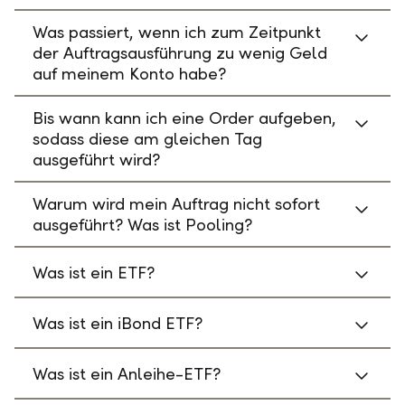
Was passiert, wenn ich zum Zeitpunkt
der Auftragsausführung zu wenig Geld
auf meinem Konto habe?
Bis wann kann ich eine Order aufgeben,
sodass diese am gleichen Tag
ausgeführt wird?
Warum wird mein Auftrag nicht sofort
ausgeführt? Was ist Pooling?
Was ist ein ETF?
Was ist ein iBond ETF?
Was ist ein Anleihe-ETF?