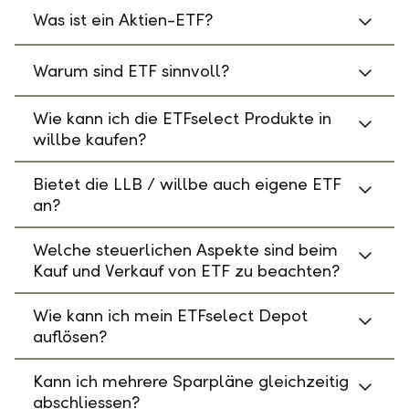
Was ist ein Aktien-ETF?
Warum sind ETF sinnvoll?
Wie kann ich die ETFselect Produkte in
willbe kaufen?
Bietet die LLB / willbe auch eigene ETF
an?
Welche steuerlichen Aspekte sind beim
Kauf und Verkauf von ETF zu beachten?
Wie kann ich mein ETFselect Depot
auflösen?
Kann ich mehrere Sparpläne gleichzeitig
abschliessen?