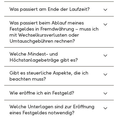
Was passiert am Ende der Laufzeit?
Was passiert beim Ablauf meines
Festgeldes in Fremdwährung – muss ich
mit Wechselkursverlusten oder
Umtauschgebühren rechnen?
Welche Mindest- und
Höchstanlagebeträge gibt es?
Gibt es steuerliche Aspekte, die ich
beachten muss?
Wie eröffne ich ein Festgeld?
Welche Unterlagen sind zur Eröffnung
eines Festgeldes notwendig?