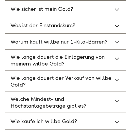
Wie sicher ist mein Gold?
Was ist der Einstandskurs?
Warum kauft willbe nur 1-Kilo-Barren?
Wie lange dauert die Einlagerung von
meinem willbe Gold?
Wie lange dauert der Verkauf von willbe
Gold?
Welche Mindest- und
Höchstanlagebeträge gibt es?
Wie kaufe ich willbe Gold?