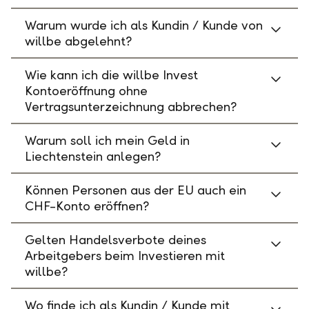
Warum wurde ich als Kundin / Kunde von
willbe abgelehnt?
Wie kann ich die willbe Invest
Kontoeröffnung ohne
Vertragsunterzeichnung abbrechen?
Warum soll ich mein Geld in
Liechtenstein anlegen?
Können Personen aus der EU auch ein
CHF-Konto eröffnen?
Gelten Handelsverbote deines
Arbeitgebers beim Investieren mit
willbe?
Wo finde ich als Kundin / Kunde mit