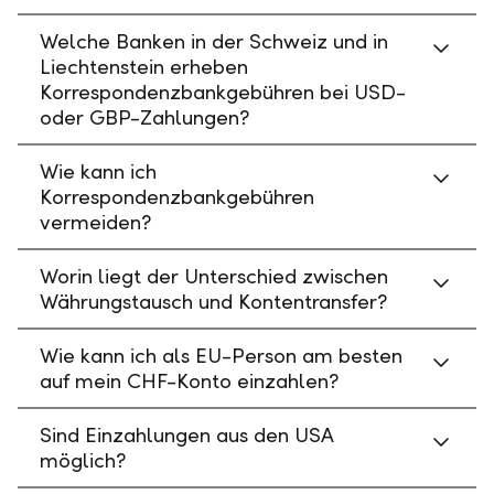
Welche Banken in der Schweiz und in
Liechtenstein erheben
Korrespondenzbankgebühren bei USD-
oder GBP-Zahlungen?
Wie kann ich
Korrespondenzbankgebühren
vermeiden?
Worin liegt der Unterschied zwischen
Währungstausch und Kontentransfer?
Wie kann ich als EU-Person am besten
auf mein CHF-Konto einzahlen?
Sind Einzahlungen aus den USA
möglich?