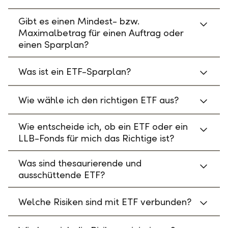
Gibt es einen Mindest- bzw.
Maximalbetrag für einen Auftrag oder
einen Sparplan?
Was ist ein ETF-Sparplan?
Wie wähle ich den richtigen ETF aus?
Wie entscheide ich, ob ein ETF oder ein
LLB-Fonds für mich das Richtige ist?
Was sind thesaurierende und
ausschüttende ETF?
Welche Risiken sind mit ETF verbunden?