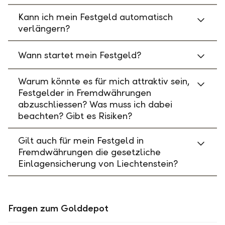
Kann ich mein Festgeld automatisch
verlängern?
Wann startet mein Festgeld?
Warum könnte es für mich attraktiv sein,
Festgelder in Fremdwährungen
abzuschliessen? Was muss ich dabei
beachten? Gibt es Risiken?
Gilt auch für mein Festgeld in
Fremdwährungen die gesetzliche
Einlagensicherung von Liechtenstein?
Fragen zum Golddepot