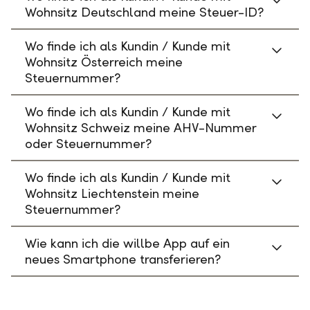
Wohnsitz Deutschland meine Steuer-ID?
Wo finde ich als Kundin / Kunde mit
Wohnsitz Österreich meine
Steuernummer?
Wo finde ich als Kundin / Kunde mit
Wohnsitz Schweiz meine AHV-Nummer
oder Steuernummer?
Wo finde ich als Kundin / Kunde mit
Wohnsitz Liechtenstein meine
Steuernummer?
Wie kann ich die willbe App auf ein
neues Smartphone transferieren?