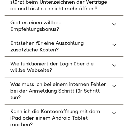
stürzt beim Unterzeichnen der Verträge
ab und lässt sich nicht mehr öffnen?
Gibt es einen willbe-
Empfehlungsbonus?
Entstehen für eine Auszahlung
zusätzliche Kosten?
Wie funktioniert der Login über die
willbe Webseite?
Was muss ich bei einem internen Fehler
bei der Anmeldung Schritt für Schritt
tun?
Kann ich die Kontoeröffnung mit dem
iPad oder einem Android Tablet
machen?