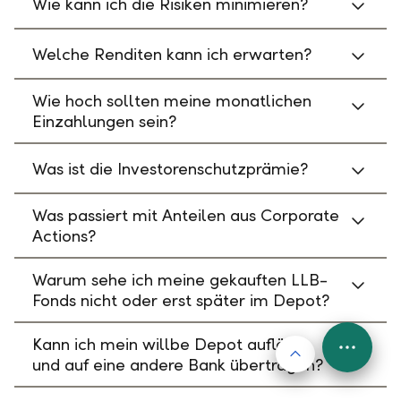
Wie kann ich die Risiken minimieren?
Welche Renditen kann ich erwarten?
Wie hoch sollten meine monatlichen
Einzahlungen sein?
Was ist die Investorenschutzprämie?
Was passiert mit Anteilen aus Corporate
Actions?
Warum sehe ich meine gekauften LLB-
Fonds nicht oder erst später im Depot?
Kann ich mein willbe Depot auflösen
Nach oben
FAB
und auf eine andere Bank übertragen?
Menu