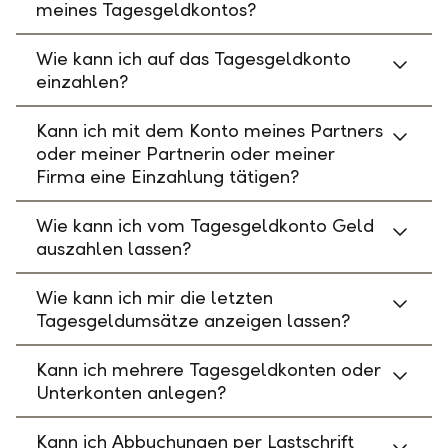
meines Tagesgeldkontos?
Wie kann ich auf das Tagesgeldkonto
einzahlen?
Kann ich mit dem Konto meines Partners
oder meiner Partnerin oder meiner
Firma eine Einzahlung tätigen?
Wie kann ich vom Tagesgeldkonto Geld
auszahlen lassen?
Wie kann ich mir die letzten
Tagesgeldumsätze anzeigen lassen?
Kann ich mehrere Tagesgeldkonten oder
Unterkonten anlegen?
Kann ich Abbuchungen per Lastschrift