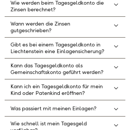
Wie werden beim Tagesgeldkonto die
Zinsen berechnet?
Wann werden die Zinsen
gutgeschrieben?
Gibt es bei einem Tagesgeldkonto in
Liechtenstein eine Einlagensicherung?
Kann das Tagesgeldkonto als
Gemeinschaftskonto geführt werden?
Kann ich ein Tagesgeldkonto für mein
Kind oder Patenkind eröffnen?
Was passiert mit meinen Einlagen?
Wie schnell ist mein Tagesgeld