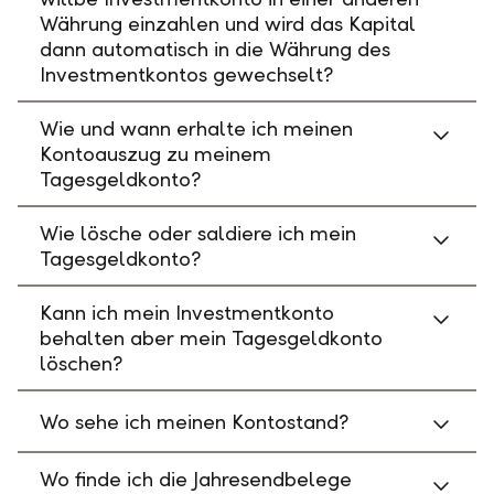
Währung einzahlen und wird das Kapital
dann automatisch in die Währung des
Investmentkontos gewechselt?
Wie und wann erhalte ich meinen
Kontoauszug zu meinem
Tagesgeldkonto?
Wie lösche oder saldiere ich mein
Tagesgeldkonto?
Kann ich mein Investmentkonto
behalten aber mein Tagesgeldkonto
löschen?
Wo sehe ich meinen Kontostand?
Wo finde ich die Jahresendbelege