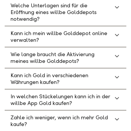
Welche Unterlagen sind für die
Eröffnung eines willbe Golddepots
notwendig?
Kann ich mein willbe Golddepot online
verwalten?
Wie lange braucht die Aktivierung
meines willbe Golddepots?
Kann ich Gold in verschiedenen
Währungen kaufen?
In welchen Stückelungen kann ich in der
willbe App Gold kaufen?
Zahle ich weniger, wenn ich mehr Gold
kaufe?