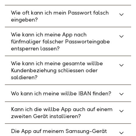
Wie oft kann ich mein Passwort falsch
eingeben?
Wie kann ich meine App nach
fünfmaliger falscher Passworteingabe
entsperren lassen?
Wie kann ich meine gesamte willbe
Kundenbeziehung schliessen oder
saldieren?
Wo kann ich meine willbe IBAN finden?
Kann ich die willbe App auch auf einem
zweiten Gerät installieren?
Die App auf meinem Samsung-Gerät