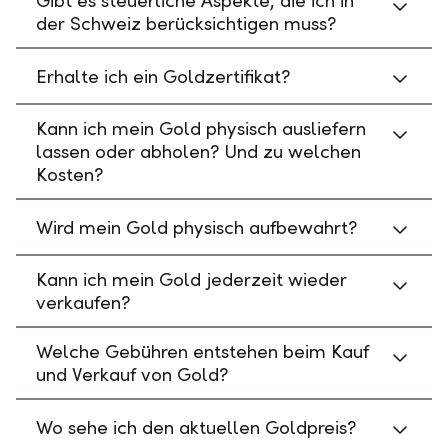
Gibt es steuerliche Aspekte, die ich in
der Schweiz berücksichtigen muss?
Erhalte ich ein Goldzertifikat?
Kann ich mein Gold physisch ausliefern
lassen oder abholen? Und zu welchen
Kosten?
Wird mein Gold physisch aufbewahrt?
Kann ich mein Gold jederzeit wieder
verkaufen?
Welche Gebühren entstehen beim Kauf
und Verkauf von Gold?
Wo sehe ich den aktuellen Goldpreis?