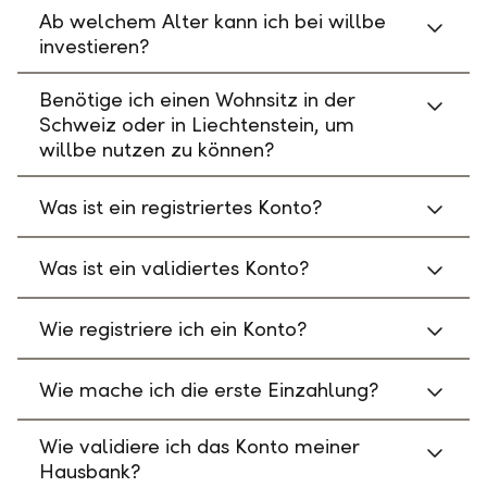
Ab welchem Alter kann ich bei willbe
investieren?
Benötige ich einen Wohnsitz in der
Schweiz oder in Liechtenstein, um
willbe nutzen zu können?
Was ist ein registriertes Konto?
Was ist ein validiertes Konto?
Wie registriere ich ein Konto?
Wie mache ich die erste Einzahlung?
Wie validiere ich das Konto meiner
Hausbank?