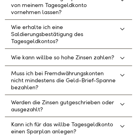
von meinem Tagesgeldkonto
vornehmen lassen?
Wie erhalte ich eine
Saldierungsbestätigung des
Tagesgeldkontos?
Wie kann willbe so hohe Zinsen zahlen?
Muss ich bei Fremdwährungskonten
nicht mindestens die Geld-Brief-Spanne
bezahlen?
Werden die Zinsen gutgeschrieben oder
ausgezahlt?
Kann ich für das willbe Tagesgeldkonto
einen Sparplan anlegen?