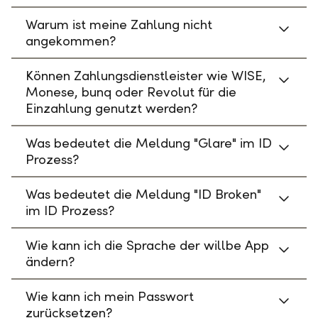
Warum ist meine Zahlung nicht
angekommen?
Können Zahlungsdienstleister wie WISE,
Monese, bunq oder Revolut für die
Einzahlung genutzt werden?
Was bedeutet die Meldung "Glare" im ID
Prozess?
Was bedeutet die Meldung "ID Broken"
im ID Prozess?
Wie kann ich die Sprache der willbe App
ändern?
Wie kann ich mein Passwort
zurücksetzen?