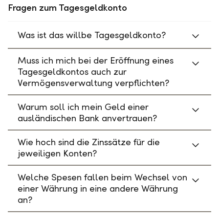
Fragen zum Tagesgeldkonto
Was ist das willbe Tagesgeldkonto?
Muss ich mich bei der Eröffnung eines
Tagesgeldkontos auch zur
Vermögensverwaltung verpflichten?
Warum soll ich mein Geld einer
ausländischen Bank anvertrauen?
Wie hoch sind die Zinssätze für die
jeweiligen Konten?
Welche Spesen fallen beim Wechsel von
einer Währung in eine andere Währung
an?