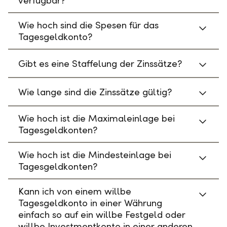
verfügbar?
Wie hoch sind die Spesen für das
Tagesgeldkonto?
Gibt es eine Staffelung der Zinssätze?
Wie lange sind die Zinssätze gültig?
Wie hoch ist die Maximaleinlage bei
Tagesgeldkonten?
Wie hoch ist die Mindesteinlage bei
Tagesgeldkonten?
Kann ich von einem willbe
Tagesgeldkonto in einer Währung
einfach so auf ein willbe Festgeld oder
willbe Investmentkonto in einer anderen