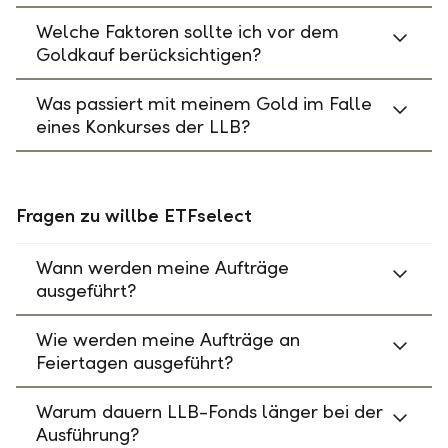
Welche Faktoren sollte ich vor dem
Goldkauf berücksichtigen?
Was passiert mit meinem Gold im Falle
eines Konkurses der LLB?
Fragen zu willbe ETFselect
Wann werden meine Aufträge
ausgeführt?
Wie werden meine Aufträge an
Feiertagen ausgeführt?
Warum dauern LLB-Fonds länger bei der
Ausführung?