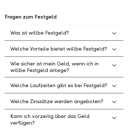
Fragen zum Festgeld
Was ist willbe Festgeld?
Welche Vorteile bietet willbe Festgeld?
Wie sicher ist mein Geld, wenn ich in
willbe Festgeld anlege?
Welche Laufzeiten gibt es bei Festgeld?
Welche Zinssätze werden angeboten?
Kann ich vorzeitig über das Geld
verfügen?