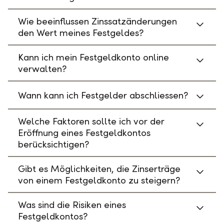
Wie beeinflussen Zinssatzänderungen
den Wert meines Festgeldes?
Kann ich mein Festgeldkonto online
verwalten?
Wann kann ich Festgelder abschliessen?
Welche Faktoren sollte ich vor der
Eröffnung eines Festgeldkontos
berücksichtigen?
Gibt es Möglichkeiten, die Zinserträge
von einem Festgeldkonto zu steigern?
Was sind die Risiken eines
Festgeldkontos?