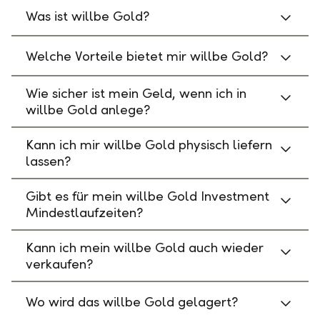
Was ist willbe Gold?
Welche Vorteile bietet mir willbe Gold?
Wie sicher ist mein Geld, wenn ich in
willbe Gold anlege?
Kann ich mir willbe Gold physisch liefern
lassen?
Gibt es für mein willbe Gold Investment
Mindestlaufzeiten?
Kann ich mein willbe Gold auch wieder
verkaufen?
Wo wird das willbe Gold gelagert?