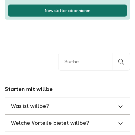
Newsletter abonnieren
Starten mit willbe
Was ist willbe?
Welche Vorteile bietet willbe?