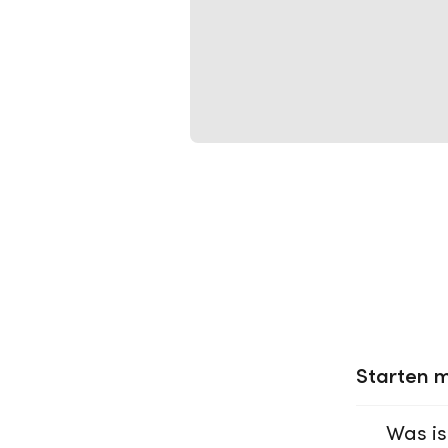
Starten m
Was is