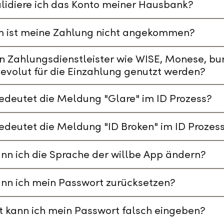
lidiere ich das Konto meiner Hausbank?
 ist meine Zahlung nicht angekommen?
n Zahlungsdienstleister wie WISE, Monese, bu
evolut für die Einzahlung genutzt werden?
deutet die Meldung "Glare" im ID Prozess?
deutet die Meldung "ID Broken" im ID Prozes
nn ich die Sprache der willbe App ändern?
nn ich mein Passwort zurücksetzen?
t kann ich mein Passwort falsch eingeben?