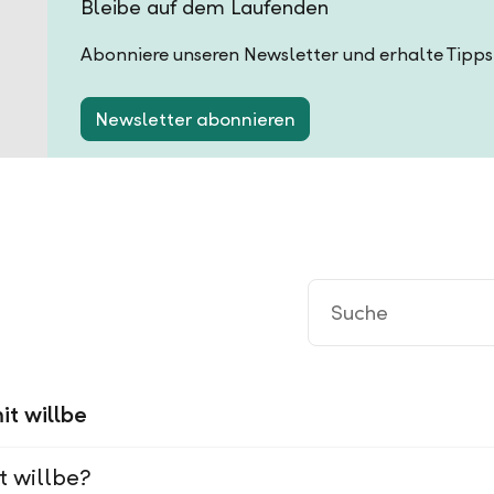
Bleibe auf dem Laufenden
Abonniere unseren Newsletter und erhalte Tipps
Newsletter abonnieren
it willbe
t willbe?