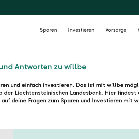
Sparen
Investieren
Vorsorge
und Antworten zu willbe
ren und einfach investieren. Das ist mit willbe mögl
 der Liechtensteinischen Landesbank. Hier findest 
auf deine Fragen zum Sparen und Investieren mit wi