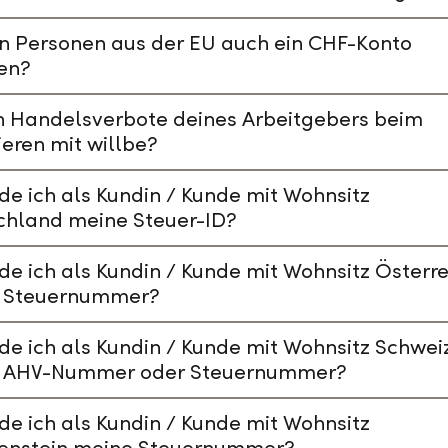
n Personen aus der EU auch ein CHF-Konto
en?
n Handelsverbote deines Arbeitgebers beim
ieren mit willbe?
de ich als Kundin / Kunde mit Wohnsitz
chland meine Steuer-ID?
de ich als Kundin / Kunde mit Wohnsitz Österre
 Steuernummer?
de ich als Kundin / Kunde mit Wohnsitz Schwei
 AHV-Nummer oder Steuernummer?
de ich als Kundin / Kunde mit Wohnsitz