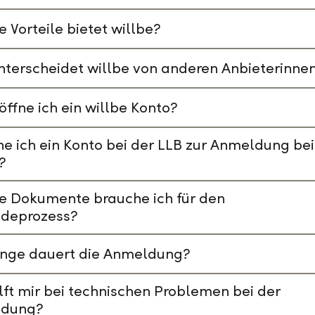
 Vorteile bietet willbe?
terscheidet willbe von anderen Anbieterinne
öffne ich ein willbe Konto?
e ich ein Konto bei der LLB zur Anmeldung bei
?
e Dokumente brauche ich für den
deprozess?
ange dauert die Anmeldung?
lft mir bei technischen Problemen bei der
dung?