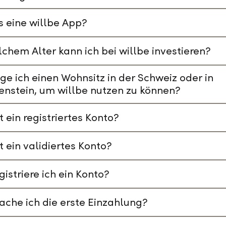
s eine willbe App?
chem Alter kann ich bei willbe investieren?
ge ich einen Wohnsitz in der Schweiz oder in
enstein, um willbe nutzen zu können?
t ein registriertes Konto?
t ein validiertes Konto?
gistriere ich ein Konto?
che ich die erste Einzahlung?