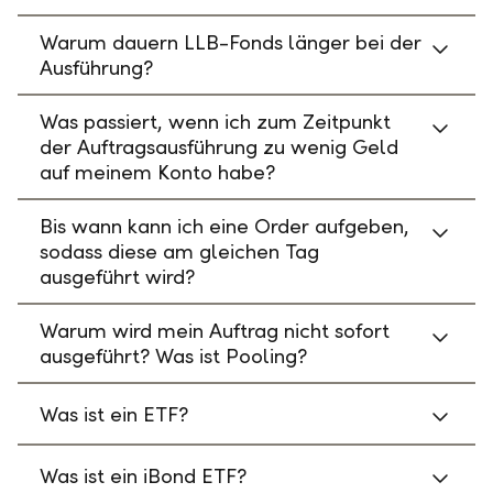
Warum dauern LLB-Fonds länger bei der
Ausführung?
Was passiert, wenn ich zum Zeitpunkt
der Auftragsausführung zu wenig Geld
auf meinem Konto habe?
Bis wann kann ich eine Order aufgeben,
sodass diese am gleichen Tag
ausgeführt wird?
Warum wird mein Auftrag nicht sofort
ausgeführt? Was ist Pooling?
Was ist ein ETF?
Was ist ein iBond ETF?