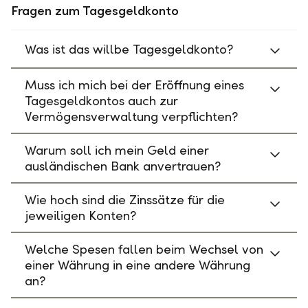
Fragen zum Tagesgeldkonto
Was ist das willbe Tagesgeldkonto?
Muss ich mich bei der Eröffnung eines
Tagesgeldkontos auch zur
Vermögensverwaltung verpflichten?
Warum soll ich mein Geld einer
ausländischen Bank anvertrauen?
Wie hoch sind die Zinssätze für die
jeweiligen Konten?
Welche Spesen fallen beim Wechsel von
einer Währung in eine andere Währung
an?