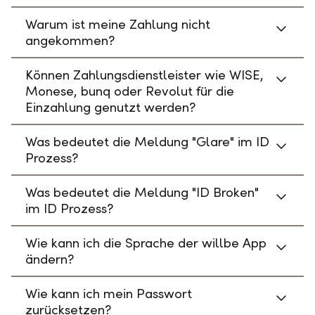
Warum ist meine Zahlung nicht
angekommen?
Können Zahlungsdienstleister wie WISE,
Monese, bunq oder Revolut für die
Einzahlung genutzt werden?
Was bedeutet die Meldung "Glare" im ID
Prozess?
Was bedeutet die Meldung "ID Broken"
im ID Prozess?
Wie kann ich die Sprache der willbe App
ändern?
Wie kann ich mein Passwort
zurücksetzen?