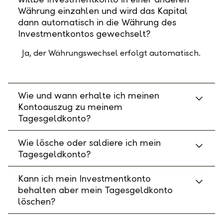
Währung einzahlen und wird das Kapital
dann automatisch in die Währung des
Investmentkontos gewechselt?
Ja, der Währungswechsel erfolgt automatisch.
Wie und wann erhalte ich meinen
Kontoauszug zu meinem
Tagesgeldkonto?
Wie lösche oder saldiere ich mein
Tagesgeldkonto?
Kann ich mein Investmentkonto
behalten aber mein Tagesgeldkonto
löschen?