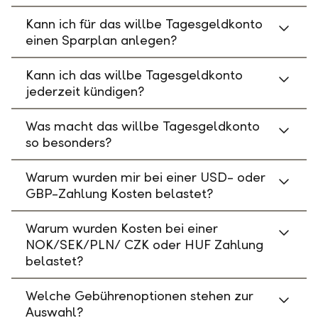
Kann ich für das willbe Tagesgeldkonto
einen Sparplan anlegen?
Kann ich das willbe Tagesgeldkonto
jederzeit kündigen?
Was macht das willbe Tagesgeldkonto
so besonders?
Warum wurden mir bei einer USD- oder
GBP-Zahlung Kosten belastet?
Warum wurden Kosten bei einer
NOK/SEK/PLN/ CZK oder HUF Zahlung
belastet?
Welche Gebührenoptionen stehen zur
Auswahl?