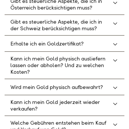
Gibt es steuerliche Aspekte, die ich in
Österreich berücksichtigen muss?
Gibt es steuerliche Aspekte, die ich in
der Schweiz berücksichtigen muss?
Erhalte ich ein Goldzertifikat?
Kann ich mein Gold physisch ausliefern
lassen oder abholen? Und zu welchen
Kosten?
Wird mein Gold physisch aufbewahrt?
Kann ich mein Gold jederzeit wieder
verkaufen?
Welche Gebühren entstehen beim Kauf