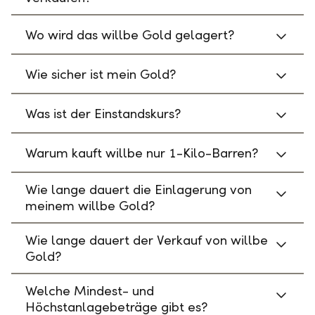
Wo wird das willbe Gold gelagert?
Wie sicher ist mein Gold?
Was ist der Einstandskurs?
Warum kauft willbe nur 1-Kilo-Barren?
Wie lange dauert die Einlagerung von
meinem willbe Gold?
Wie lange dauert der Verkauf von willbe
Gold?
Welche Mindest- und
Höchstanlagebeträge gibt es?