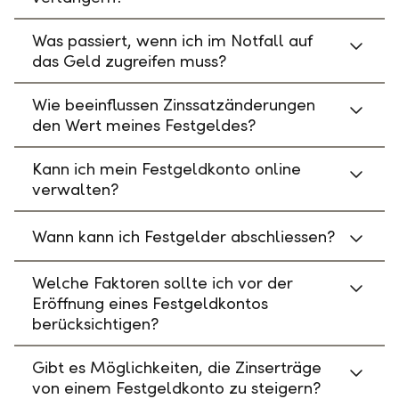
Was passiert, wenn ich im Notfall auf
das Geld zugreifen muss?
Wie beeinflussen Zinssatzänderungen
den Wert meines Festgeldes?
Kann ich mein Festgeldkonto online
verwalten?
Wann kann ich Festgelder abschliessen?
Welche Faktoren sollte ich vor der
Eröffnung eines Festgeldkontos
berücksichtigen?
Gibt es Möglichkeiten, die Zinserträge
von einem Festgeldkonto zu steigern?