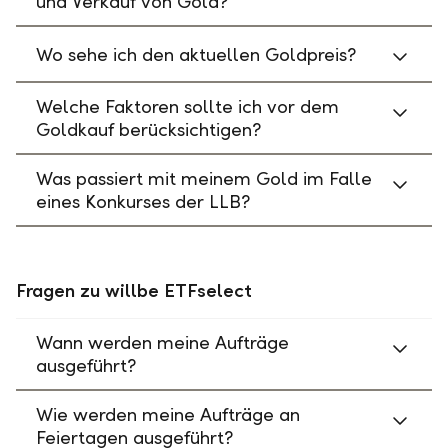
und Verkauf von Gold?
Wo sehe ich den aktuellen Goldpreis?
Welche Faktoren sollte ich vor dem
Goldkauf berücksichtigen?
Was passiert mit meinem Gold im Falle
eines Konkurses der LLB?
Fragen zu willbe ETFselect
Wann werden meine Aufträge
ausgeführt?
Wie werden meine Aufträge an
Feiertagen ausgeführt?