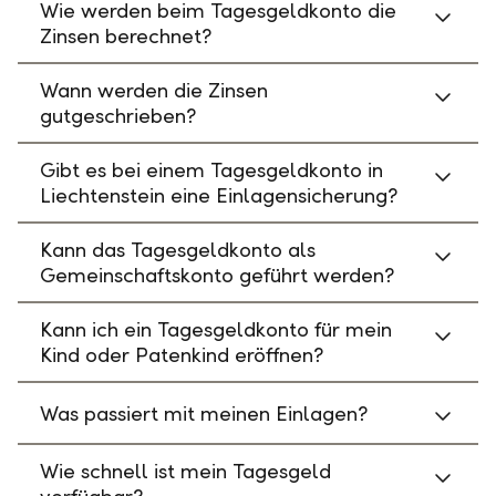
Wie werden beim Tagesgeldkonto die
Zinsen berechnet?
Wann werden die Zinsen
gutgeschrieben?
Gibt es bei einem Tagesgeldkonto in
Liechtenstein eine Einlagensicherung?
Kann das Tagesgeldkonto als
Gemeinschaftskonto geführt werden?
Kann ich ein Tagesgeldkonto für mein
Kind oder Patenkind eröffnen?
Was passiert mit meinen Einlagen?
Wie schnell ist mein Tagesgeld