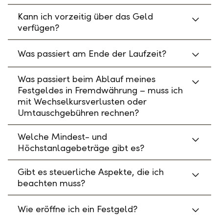
Kann ich vorzeitig über das Geld
verfügen?
Was passiert am Ende der Laufzeit?
Was passiert beim Ablauf meines
Festgeldes in Fremdwährung – muss ich
mit Wechselkursverlusten oder
Umtauschgebühren rechnen?
Welche Mindest- und
Höchstanlagebeträge gibt es?
Gibt es steuerliche Aspekte, die ich
beachten muss?
Wie eröffne ich ein Festgeld?