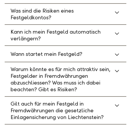
Was sind die Risiken eines
Festgeldkontos?
Kann ich mein Festgeld automatisch
verlängern?
Wann startet mein Festgeld?
Warum könnte es für mich attraktiv sein,
Festgelder in Fremdwährungen
abzuschliessen? Was muss ich dabei
beachten? Gibt es Risiken?
Gilt auch für mein Festgeld in
Fremdwährungen die gesetzliche
Einlagensicherung von Liechtenstein?