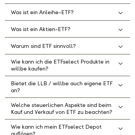
Was ist ein Anleihe-ETF?
Was ist ein Aktien-ETF?
Warum sind ETF sinnvoll?
Wie kann ich die ETFselect Produkte in
willbe kaufen?
Bietet die LLB / willbe auch eigene ETF
an?
Welche steuerlichen Aspekte sind beim
Kauf und Verkauf von ETF zu beachten?
Wie kann ich mein ETFselect Depot
auflösen?