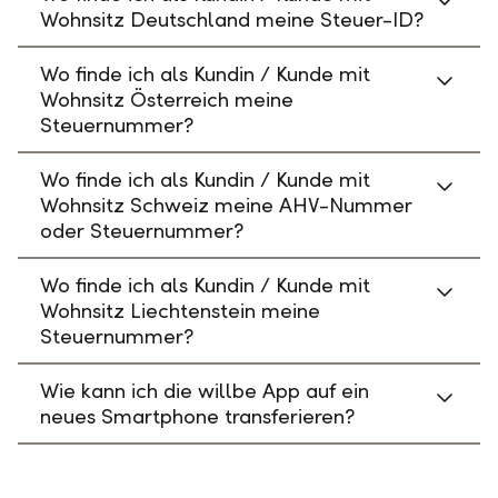
Wohnsitz Deutschland meine Steuer-ID?
Wo finde ich als Kundin / Kunde mit
Wohnsitz Österreich meine
Steuernummer?
Wo finde ich als Kundin / Kunde mit
Wohnsitz Schweiz meine AHV-Nummer
oder Steuernummer?
Wo finde ich als Kundin / Kunde mit
Wohnsitz Liechtenstein meine
Steuernummer?
Wie kann ich die willbe App auf ein
neues Smartphone transferieren?