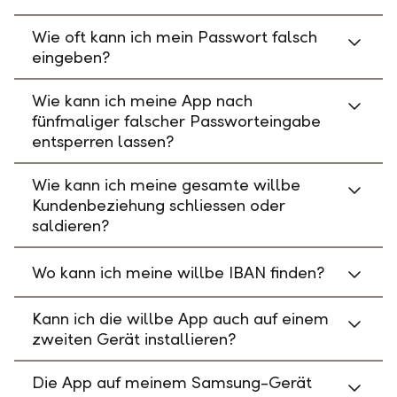
Wie oft kann ich mein Passwort falsch
eingeben?
Wie kann ich meine App nach
fünfmaliger falscher Passworteingabe
entsperren lassen?
Wie kann ich meine gesamte willbe
Kundenbeziehung schliessen oder
saldieren?
Wo kann ich meine willbe IBAN finden?
Kann ich die willbe App auch auf einem
zweiten Gerät installieren?
Die App auf meinem Samsung-Gerät