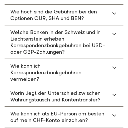
Wie hoch sind die Gebühren bei den
Optionen OUR, SHA und BEN?
Welche Banken in der Schweiz und in
Liechtenstein erheben
Korrespondenzbankgebühren bei USD-
oder GBP-Zahlungen?
Wie kann ich
Korrespondenzbankgebühren
vermeiden?
Worin liegt der Unterschied zwischen
Währungstausch und Kontentransfer?
Wie kann ich als EU-Person am besten
auf mein CHF-Konto einzahlen?