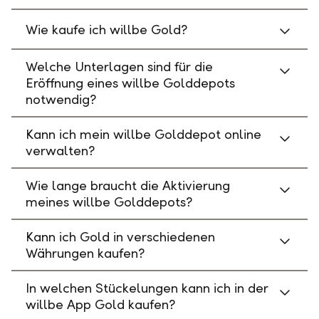
Wie kaufe ich willbe Gold?
Welche Unterlagen sind für die
Eröffnung eines willbe Golddepots
notwendig?
Kann ich mein willbe Golddepot online
verwalten?
Wie lange braucht die Aktivierung
meines willbe Golddepots?
Kann ich Gold in verschiedenen
Währungen kaufen?
In welchen Stückelungen kann ich in der
willbe App Gold kaufen?