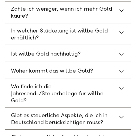
Zahle ich weniger, wenn ich mehr Gold
kaufe?
In welcher Stückelung ist willbe Gold
erhältlich?
Ist willbe Gold nachhaltig?
Woher kommt das willbe Gold?
Wo finde ich die
Jahresend-/Steuerbelege für willbe
Gold?
Gibt es steuerliche Aspekte, die ich in
Deutschland berücksichtigen muss?