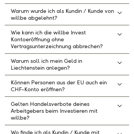
Warum wurde ich als Kundin / Kunde von
willbe abgelehnt?
Wie kann ich die willbe Invest
Kontoeröffnung ohne
Vertragsunterzeichnung abbrechen?
Warum soll ich mein Geld in
Liechtenstein anlegen?
Können Personen aus der EU auch ein
CHF-Konto eröffnen?
Gelten Handelsverbote deines
Arbeitgebers beim Investieren mit
willbe?
Wo finde ich als Kundin / Kunde mit