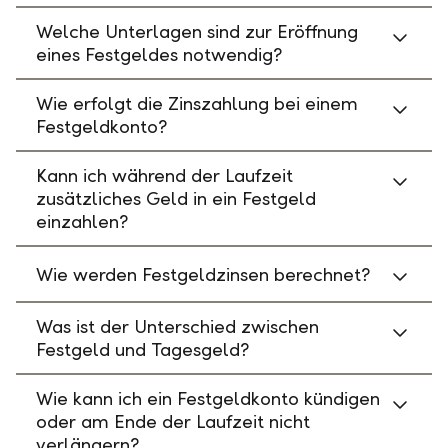
Welche Unterlagen sind zur Eröffnung
eines Festgeldes notwendig?
Wie erfolgt die Zinszahlung bei einem
Festgeldkonto?
Kann ich während der Laufzeit
zusätzliches Geld in ein Festgeld
einzahlen?
Wie werden Festgeldzinsen berechnet?
Was ist der Unterschied zwischen
Festgeld und Tagesgeld?
Wie kann ich ein Festgeldkonto kündigen
oder am Ende der Laufzeit nicht
verlängern?