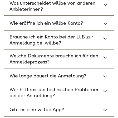
Was unterscheidet willbe von anderen
Anbieterinnen?
Wie eröffne ich ein willbe Konto?
Brauche ich ein Konto bei der LLB zur
Anmeldung bei willbe?
Welche Dokumente brauche ich für den
Anmeldeprozess?
Wie lange dauert die Anmeldung?
Wer hilft mir bei technischen Problemen
bei der Anmeldung?
Gibt es eine willbe App?