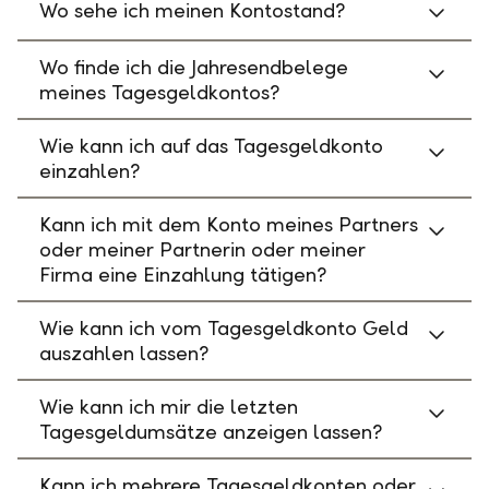
Wo sehe ich meinen Kontostand?
Wo finde ich die Jahresendbelege
meines Tagesgeldkontos?
Wie kann ich auf das Tagesgeldkonto
einzahlen?
Kann ich mit dem Konto meines Partners
oder meiner Partnerin oder meiner
Firma eine Einzahlung tätigen?
Wie kann ich vom Tagesgeldkonto Geld
auszahlen lassen?
Wie kann ich mir die letzten
Tagesgeldumsätze anzeigen lassen?
Kann ich mehrere Tagesgeldkonten oder