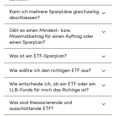
Kann ich mehrere Sparpläne gleichzeitig
abschliessen?
Gibt es einen Mindest- bzw.
Maximalbetrag für einen Auftrag oder
einen Sparplan?
Was ist ein ETF-Sparplan?
Wie wähle ich den richtigen ETF aus?
Wie entscheide ich, ob ein ETF oder ein
LLB-Fonds für mich das Richtige ist?
Was sind thesaurierende und
ausschüttende ETF?