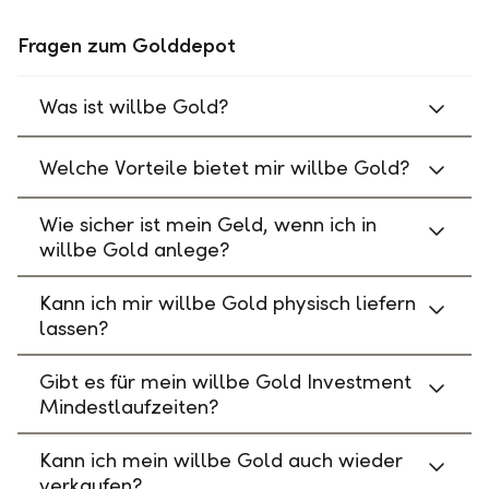
Fragen zum Golddepot
Was ist willbe Gold?
Welche Vorteile bietet mir willbe Gold?
Wie sicher ist mein Geld, wenn ich in
willbe Gold anlege?
Kann ich mir willbe Gold physisch liefern
lassen?
Gibt es für mein willbe Gold Investment
Mindestlaufzeiten?
Kann ich mein willbe Gold auch wieder
verkaufen?