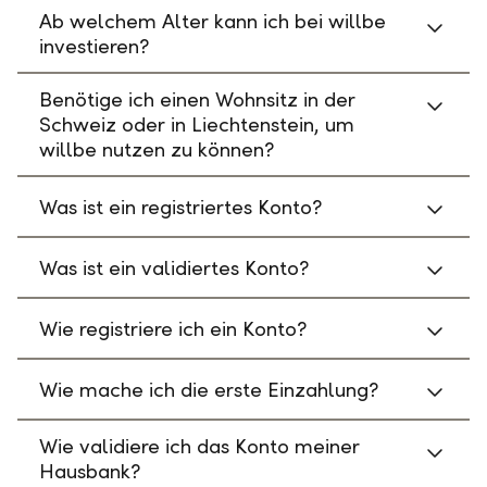
Ab welchem Alter kann ich bei willbe
investieren?
Benötige ich einen Wohnsitz in der
Schweiz oder in Liechtenstein, um
willbe nutzen zu können?
Was ist ein registriertes Konto?
Was ist ein validiertes Konto?
Wie registriere ich ein Konto?
Wie mache ich die erste Einzahlung?
Wie validiere ich das Konto meiner
Hausbank?