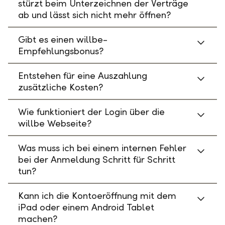
stürzt beim Unterzeichnen der Verträge
ab und lässt sich nicht mehr öffnen?
Gibt es einen willbe-
Empfehlungsbonus?
Entstehen für eine Auszahlung
zusätzliche Kosten?
Wie funktioniert der Login über die
willbe Webseite?
Was muss ich bei einem internen Fehler
bei der Anmeldung Schritt für Schritt
tun?
Kann ich die Kontoeröffnung mit dem
iPad oder einem Android Tablet
machen?