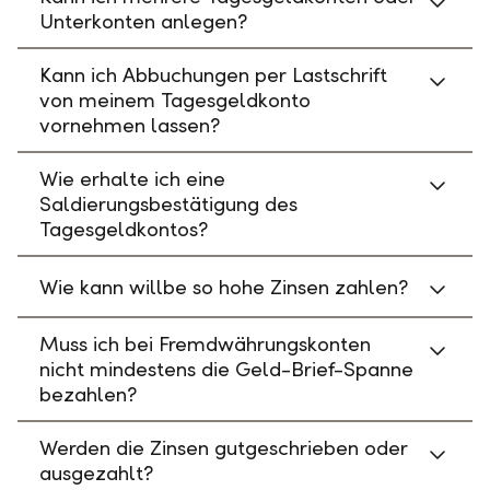
Unterkonten anlegen?
Kann ich Abbuchungen per Lastschrift
von meinem Tagesgeldkonto
vornehmen lassen?
Wie erhalte ich eine
Saldierungsbestätigung des
Tagesgeldkontos?
Wie kann willbe so hohe Zinsen zahlen?
Muss ich bei Fremdwährungskonten
nicht mindestens die Geld-Brief-Spanne
bezahlen?
Werden die Zinsen gutgeschrieben oder
ausgezahlt?