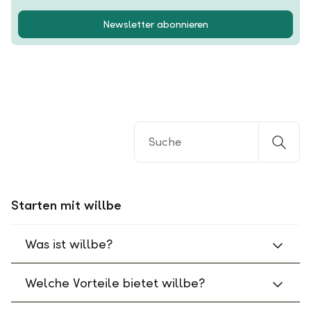
Newsletter abonnieren
Starten mit willbe
Was ist willbe?
Welche Vorteile bietet willbe?