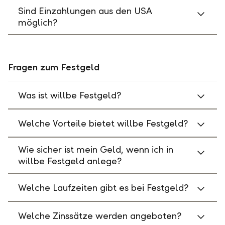
Sind Einzahlungen aus den USA
möglich?
Fragen zum Festgeld
Was ist willbe Festgeld?
Welche Vorteile bietet willbe Festgeld?
Wie sicher ist mein Geld, wenn ich in
willbe Festgeld anlege?
Welche Laufzeiten gibt es bei Festgeld?
Welche Zinssätze werden angeboten?