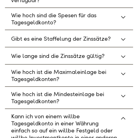
verfügbar?
Wie hoch sind die Spesen für das
Tagesgeldkonto?
Gibt es eine Staffelung der Zinssätze?
Wie lange sind die Zinssätze gültig?
Wie hoch ist die Maximaleinlage bei
Tagesgeldkonten?
Wie hoch ist die Mindesteinlage bei
Tagesgeldkonten?
Kann ich von einem willbe
Tagesgeldkonto in einer Währung
einfach so auf ein willbe Festgeld oder
willbe Investmentkonto in einer anderen