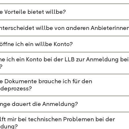
 Vorteile bietet willbe?
terscheidet willbe von anderen Anbieterinne
öffne ich ein willbe Konto?
e ich ein Konto bei der LLB zur Anmeldung bei
?
e Dokumente brauche ich für den
deprozess?
ange dauert die Anmeldung?
lft mir bei technischen Problemen bei der
dung?