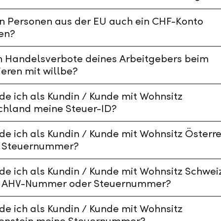
n Personen aus der EU auch ein CHF-Konto
en?
n Handelsverbote deines Arbeitgebers beim
ieren mit willbe?
de ich als Kundin / Kunde mit Wohnsitz
chland meine Steuer-ID?
de ich als Kundin / Kunde mit Wohnsitz Österre
 Steuernummer?
de ich als Kundin / Kunde mit Wohnsitz Schwei
 AHV-Nummer oder Steuernummer?
de ich als Kundin / Kunde mit Wohnsitz