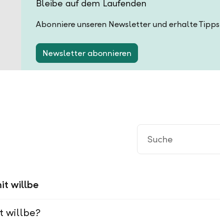
Bleibe auf dem Laufenden
Abonniere unseren Newsletter und erhalte Tipps
Newsletter abonnieren
it willbe
t willbe?