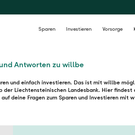
Sparen
Investieren
Vorsorge
und Antworten zu willbe
ren und einfach investieren. Das ist mit willbe mögl
 der Liechtensteinischen Landesbank. Hier findest 
auf deine Fragen zum Sparen und Investieren mit wi