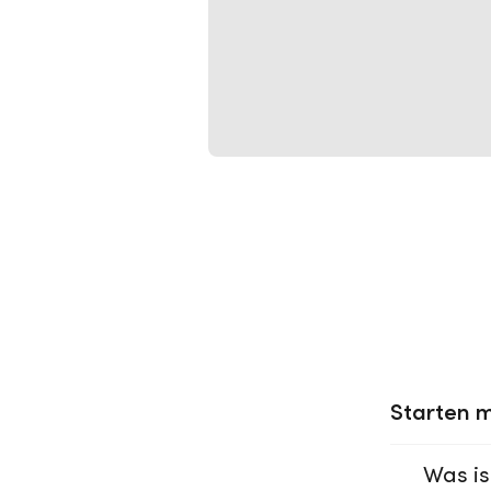
Starten m
Was is