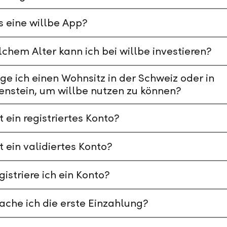
s eine willbe App?
chem Alter kann ich bei willbe investieren?
ge ich einen Wohnsitz in der Schweiz oder in
enstein, um willbe nutzen zu können?
t ein registriertes Konto?
t ein validiertes Konto?
gistriere ich ein Konto?
che ich die erste Einzahlung?