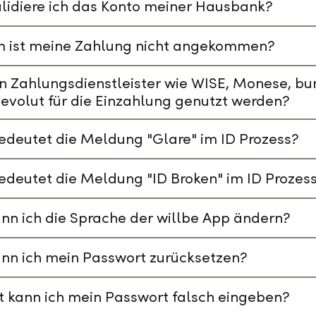
lidiere ich das Konto meiner Hausbank?
 ist meine Zahlung nicht angekommen?
n Zahlungsdienstleister wie WISE, Monese, bu
evolut für die Einzahlung genutzt werden?
deutet die Meldung "Glare" im ID Prozess?
deutet die Meldung "ID Broken" im ID Prozes
nn ich die Sprache der willbe App ändern?
nn ich mein Passwort zurücksetzen?
t kann ich mein Passwort falsch eingeben?