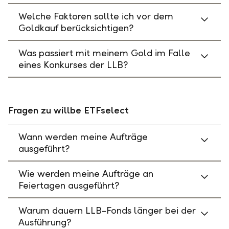
Welche Faktoren sollte ich vor dem
Goldkauf berücksichtigen?
Was passiert mit meinem Gold im Falle
eines Konkurses der LLB?
Fragen zu willbe ETFselect
Wann werden meine Aufträge
ausgeführt?
Wie werden meine Aufträge an
Feiertagen ausgeführt?
Warum dauern LLB-Fonds länger bei der
Ausführung?