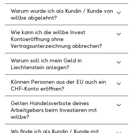
Warum wurde ich als Kundin / Kunde von
willbe abgelehnt?
Wie kann ich die willbe Invest
Kontoeröffnung ohne
Vertragsunterzeichnung abbrechen?
Warum soll ich mein Geld in
Liechtenstein anlegen?
Können Personen aus der EU auch ein
CHF-Konto eröffnen?
Gelten Handelsverbote deines
Arbeitgebers beim Investieren mit
willbe?
Wo finde ich als Kundin / Kunde mit