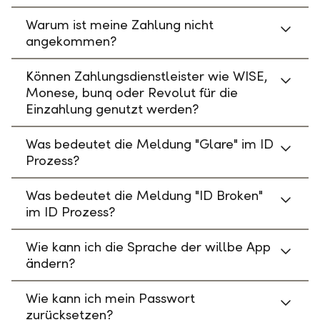
Warum ist meine Zahlung nicht
angekommen?
Können Zahlungsdienstleister wie WISE,
Monese, bunq oder Revolut für die
Einzahlung genutzt werden?
Was bedeutet die Meldung "Glare" im ID
Prozess?
Was bedeutet die Meldung "ID Broken"
im ID Prozess?
Wie kann ich die Sprache der willbe App
ändern?
Wie kann ich mein Passwort
zurücksetzen?