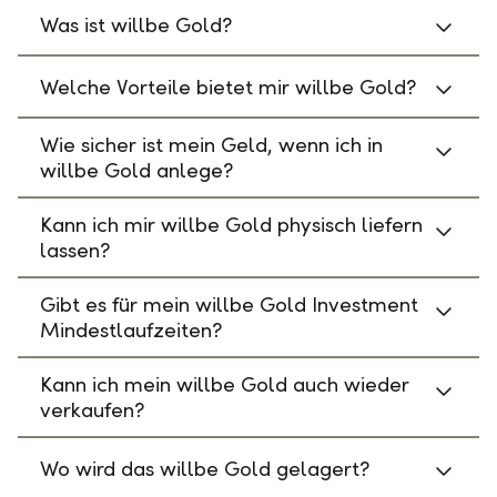
Was ist willbe Gold?
Welche Vorteile bietet mir willbe Gold?
Wie sicher ist mein Geld, wenn ich in
willbe Gold anlege?
Kann ich mir willbe Gold physisch liefern
lassen?
Gibt es für mein willbe Gold Investment
Mindestlaufzeiten?
Kann ich mein willbe Gold auch wieder
verkaufen?
Wo wird das willbe Gold gelagert?