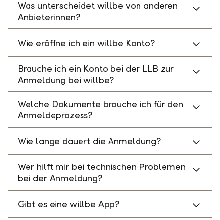
Was unterscheidet willbe von anderen
Anbieterinnen?
Wie eröffne ich ein willbe Konto?
Brauche ich ein Konto bei der LLB zur
Anmeldung bei willbe?
Welche Dokumente brauche ich für den
Anmeldeprozess?
Wie lange dauert die Anmeldung?
Wer hilft mir bei technischen Problemen
bei der Anmeldung?
Gibt es eine willbe App?