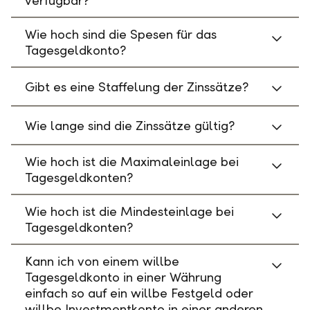
verfügbar?
Wie hoch sind die Spesen für das
Tagesgeldkonto?
Gibt es eine Staffelung der Zinssätze?
Wie lange sind die Zinssätze gültig?
Wie hoch ist die Maximaleinlage bei
Tagesgeldkonten?
Wie hoch ist die Mindesteinlage bei
Tagesgeldkonten?
Kann ich von einem willbe
Tagesgeldkonto in einer Währung
einfach so auf ein willbe Festgeld oder
willbe Investmentkonto in einer anderen