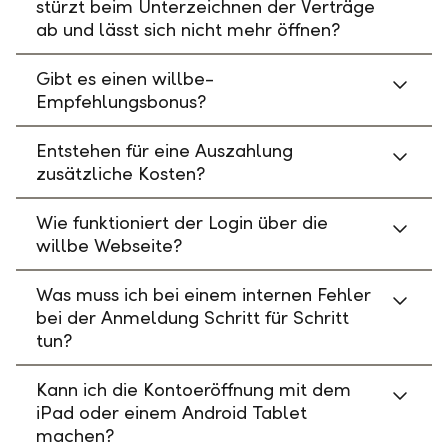
stürzt beim Unterzeichnen der Verträge
ab und lässt sich nicht mehr öffnen?
Gibt es einen willbe-
Empfehlungsbonus?
Entstehen für eine Auszahlung
zusätzliche Kosten?
Wie funktioniert der Login über die
willbe Webseite?
Was muss ich bei einem internen Fehler
bei der Anmeldung Schritt für Schritt
tun?
Kann ich die Kontoeröffnung mit dem
iPad oder einem Android Tablet
machen?