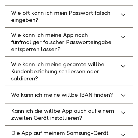
Wie oft kann ich mein Passwort falsch
eingeben?
Wie kann ich meine App nach
fünfmaliger falscher Passworteingabe
entsperren lassen?
Wie kann ich meine gesamte willbe
Kundenbeziehung schliessen oder
saldieren?
Wo kann ich meine willbe IBAN finden?
Kann ich die willbe App auch auf einem
zweiten Gerät installieren?
Die App auf meinem Samsung-Gerät