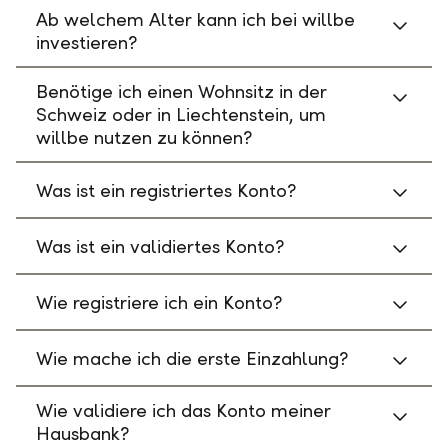
Ab welchem Alter kann ich bei willbe
investieren?
Benötige ich einen Wohnsitz in der
Schweiz oder in Liechtenstein, um
willbe nutzen zu können?
Was ist ein registriertes Konto?
Was ist ein validiertes Konto?
Wie registriere ich ein Konto?
Wie mache ich die erste Einzahlung?
Wie validiere ich das Konto meiner
Hausbank?