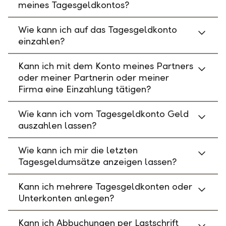
meines Tagesgeldkontos?
Wie kann ich auf das Tagesgeldkonto
einzahlen?
Kann ich mit dem Konto meines Partners
oder meiner Partnerin oder meiner
Firma eine Einzahlung tätigen?
Wie kann ich vom Tagesgeldkonto Geld
auszahlen lassen?
Wie kann ich mir die letzten
Tagesgeldumsätze anzeigen lassen?
Kann ich mehrere Tagesgeldkonten oder
Unterkonten anlegen?
Kann ich Abbuchungen per Lastschrift