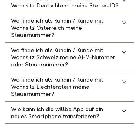
Wohnsitz Deutschland meine Steuer-ID?
Wo finde ich als Kundin / Kunde mit
Wohnsitz Österreich meine
Steuernummer?
Wo finde ich als Kundin / Kunde mit
Wohnsitz Schweiz meine AHV-Nummer
oder Steuernummer?
Wo finde ich als Kundin / Kunde mit
Wohnsitz Liechtenstein meine
Steuernummer?
Wie kann ich die willbe App auf ein
neues Smartphone transferieren?