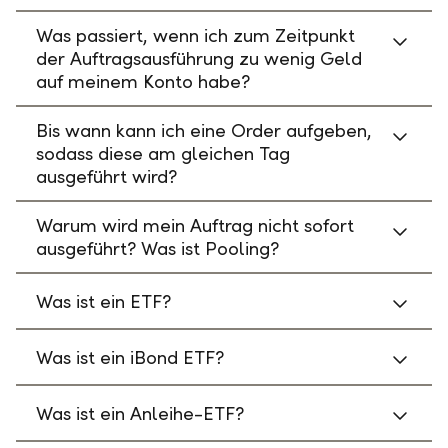
Was passiert, wenn ich zum Zeitpunkt
der Auftragsausführung zu wenig Geld
auf meinem Konto habe?
Bis wann kann ich eine Order aufgeben,
sodass diese am gleichen Tag
ausgeführt wird?
Warum wird mein Auftrag nicht sofort
ausgeführt? Was ist Pooling?
Was ist ein ETF?
Was ist ein iBond ETF?
Was ist ein Anleihe-ETF?