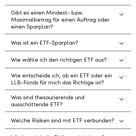
Gibt es einen Mindest- bzw.
Maximalbetrag für einen Auftrag oder
einen Sparplan?
Was ist ein ETF-Sparplan?
Wie wähle ich den richtigen ETF aus?
Wie entscheide ich, ob ein ETF oder ein
LLB-Fonds für mich das Richtige ist?
Was sind thesaurierende und
ausschüttende ETF?
Welche Risiken sind mit ETF verbunden?