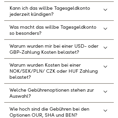
Kann ich das willbe Tagesgeldkonto
jederzeit kündigen?
Was macht das willbe Tagesgeldkonto
so besonders?
Warum wurden mir bei einer USD- oder
GBP-Zahlung Kosten belastet?
Warum wurden Kosten bei einer
NOK/SEK/PLN/ CZK oder HUF Zahlung
belastet?
Welche Gebührenoptionen stehen zur
Auswahl?
Wie hoch sind die Gebühren bei den
Optionen OUR, SHA und BEN?