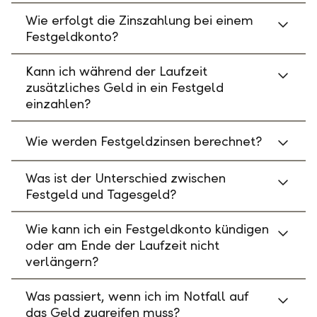
Wie erfolgt die Zinszahlung bei einem
Festgeldkonto?
Kann ich während der Laufzeit
zusätzliches Geld in ein Festgeld
einzahlen?
Wie werden Festgeldzinsen berechnet?
Was ist der Unterschied zwischen
Festgeld und Tagesgeld?
Wie kann ich ein Festgeldkonto kündigen
oder am Ende der Laufzeit nicht
verlängern?
Was passiert, wenn ich im Notfall auf
das Geld zugreifen muss?