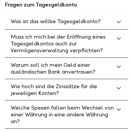
Fragen zum Tagesgeldkonto
Was ist das willbe Tagesgeldkonto?
Muss ich mich bei der Eröffnung eines
Tagesgeldkontos auch zur
Vermögensverwaltung verpflichten?
Warum soll ich mein Geld einer
ausländischen Bank anvertrauen?
Wie hoch sind die Zinssätze für die
jeweiligen Konten?
Welche Spesen fallen beim Wechsel von
einer Währung in eine andere Währung
an?