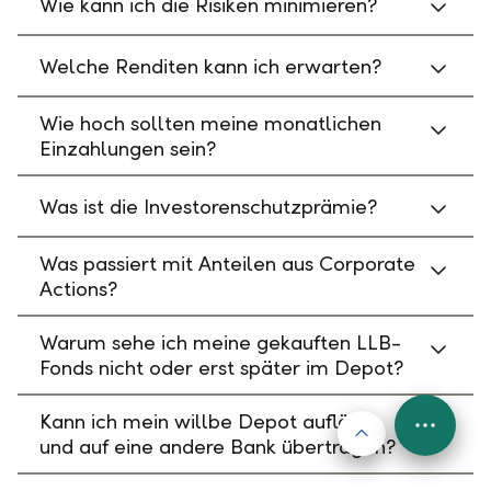
Wie kann ich die Risiken minimieren?
Welche Renditen kann ich erwarten?
Wie hoch sollten meine monatlichen
Einzahlungen sein?
Was ist die Investorenschutzprämie?
Was passiert mit Anteilen aus Corporate
Actions?
Warum sehe ich meine gekauften LLB-
Fonds nicht oder erst später im Depot?
Kann ich mein willbe Depot auflösen
Nach oben
FAB
und auf eine andere Bank übertragen?
Menu