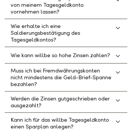
von meinem Tagesgeldkonto
vornehmen lassen?
Wie erhalte ich eine
Saldierungsbestätigung des
Tagesgeldkontos?
Wie kann willbe so hohe Zinsen zahlen?
Muss ich bei Fremdwährungskonten
nicht mindestens die Geld-Brief-Spanne
bezahlen?
Werden die Zinsen gutgeschrieben oder
ausgezahlt?
Kann ich für das willbe Tagesgeldkonto
einen Sparplan anlegen?