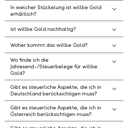
In welcher Stückelung ist willbe Gold
erhältlich?
Ist willbe Gold nachhaltig?
Woher kommt das willbe Gold?
Wo finde ich die
Jahresend-/Steuerbelege für willbe
Gold?
Gibt es steuerliche Aspekte, die ich in
Deutschland berücksichtigen muss?
Gibt es steuerliche Aspekte, die ich in
Österreich berücksichtigen muss?