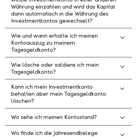
Währung einzahlen und wird das Kapital
dann automatisch in die Währung des
Investmentkontos gewechselt?
Wie und wann erhalte ich meinen
Kontoauszug zu meinem
Tagesgeldkonto?
Wie lösche oder saldiere ich mein
Tagesgeldkonto?
Kann ich mein Investmentkonto
behalten aber mein Tagesgeldkonto
löschen?
Wo sehe ich meinen Kontostand?
Wo finde ich die Jahresendbelege