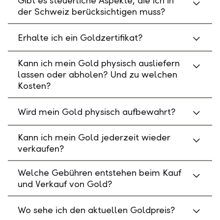
Gibt es steuerliche Aspekte, die ich in
der Schweiz berücksichtigen muss?
Erhalte ich ein Goldzertifikat?
Kann ich mein Gold physisch ausliefern
lassen oder abholen? Und zu welchen
Kosten?
Wird mein Gold physisch aufbewahrt?
Kann ich mein Gold jederzeit wieder
verkaufen?
Welche Gebühren entstehen beim Kauf
und Verkauf von Gold?
Wo sehe ich den aktuellen Goldpreis?