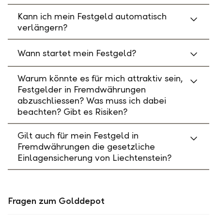
Kann ich mein Festgeld automatisch
verlängern?
Wann startet mein Festgeld?
Warum könnte es für mich attraktiv sein,
Festgelder in Fremdwährungen
abzuschliessen? Was muss ich dabei
beachten? Gibt es Risiken?
Gilt auch für mein Festgeld in
Fremdwährungen die gesetzliche
Einlagensicherung von Liechtenstein?
Fragen zum Golddepot