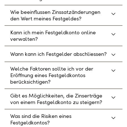
Wie beeinflussen Zinssatzänderungen
den Wert meines Festgeldes?
Kann ich mein Festgeldkonto online
verwalten?
Wann kann ich Festgelder abschliessen?
Welche Faktoren sollte ich vor der
Eröffnung eines Festgeldkontos
berücksichtigen?
Gibt es Möglichkeiten, die Zinserträge
von einem Festgeldkonto zu steigern?
Was sind die Risiken eines
Festgeldkontos?