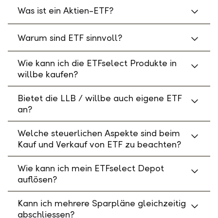
Was ist ein Aktien-ETF?
Warum sind ETF sinnvoll?
Wie kann ich die ETFselect Produkte in
willbe kaufen?
Bietet die LLB / willbe auch eigene ETF
an?
Welche steuerlichen Aspekte sind beim
Kauf und Verkauf von ETF zu beachten?
Wie kann ich mein ETFselect Depot
auflösen?
Kann ich mehrere Sparpläne gleichzeitig
abschliessen?