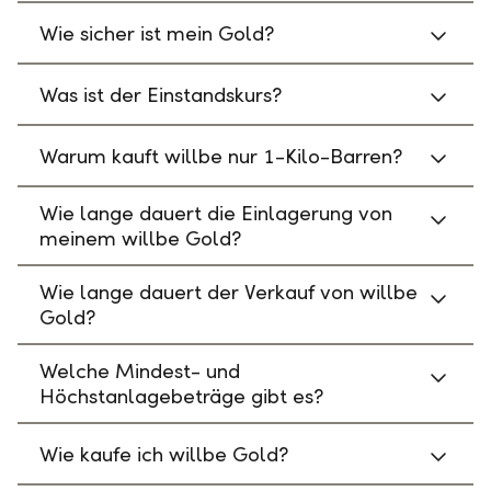
Wie sicher ist mein Gold?
Was ist der Einstandskurs?
Warum kauft willbe nur 1-Kilo-Barren?
Wie lange dauert die Einlagerung von
meinem willbe Gold?
Wie lange dauert der Verkauf von willbe
Gold?
Welche Mindest- und
Höchstanlagebeträge gibt es?
Wie kaufe ich willbe Gold?