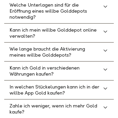
Welche Unterlagen sind für die
Eröffnung eines willbe Golddepots
notwendig?
Kann ich mein willbe Golddepot online
verwalten?
Wie lange braucht die Aktivierung
meines willbe Golddepots?
Kann ich Gold in verschiedenen
Währungen kaufen?
In welchen Stückelungen kann ich in der
willbe App Gold kaufen?
Zahle ich weniger, wenn ich mehr Gold
kaufe?