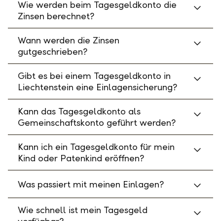
Wie werden beim Tagesgeldkonto die
Zinsen berechnet?
Wann werden die Zinsen
gutgeschrieben?
Gibt es bei einem Tagesgeldkonto in
Liechtenstein eine Einlagensicherung?
Kann das Tagesgeldkonto als
Gemeinschaftskonto geführt werden?
Kann ich ein Tagesgeldkonto für mein
Kind oder Patenkind eröffnen?
Was passiert mit meinen Einlagen?
Wie schnell ist mein Tagesgeld