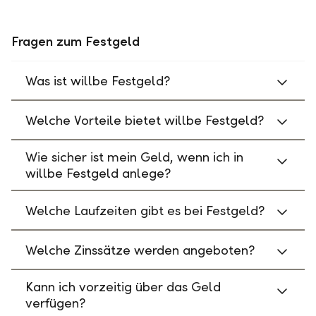
Fragen zum Festgeld
Was ist willbe Festgeld?
Welche Vorteile bietet willbe Festgeld?
Wie sicher ist mein Geld, wenn ich in
willbe Festgeld anlege?
Welche Laufzeiten gibt es bei Festgeld?
Welche Zinssätze werden angeboten?
Kann ich vorzeitig über das Geld
verfügen?