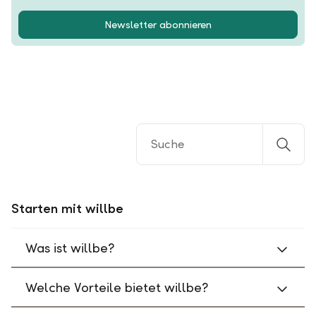
Newsletter abonnieren
Starten mit willbe
Was ist willbe?
Welche Vorteile bietet willbe?