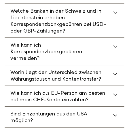
Welche Banken in der Schweiz und in
Liechtenstein erheben
Korrespondenzbankgebühren bei USD-
oder GBP-Zahlungen?
Wie kann ich
Korrespondenzbankgebühren
vermeiden?
Worin liegt der Unterschied zwischen
Währungstausch und Kontentransfer?
Wie kann ich als EU-Person am besten
auf mein CHF-Konto einzahlen?
Sind Einzahlungen aus den USA
möglich?