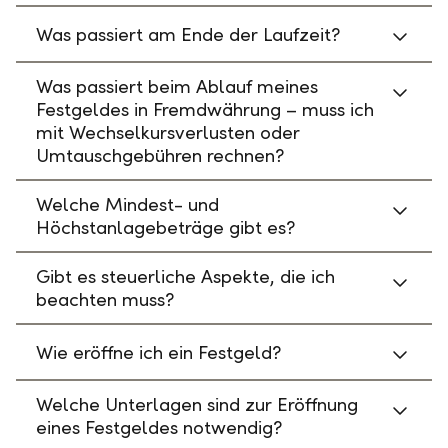
Was passiert am Ende der Laufzeit?
Was passiert beim Ablauf meines
Festgeldes in Fremdwährung – muss ich
mit Wechselkursverlusten oder
Umtauschgebühren rechnen?
Welche Mindest- und
Höchstanlagebeträge gibt es?
Gibt es steuerliche Aspekte, die ich
beachten muss?
Wie eröffne ich ein Festgeld?
Welche Unterlagen sind zur Eröffnung
eines Festgeldes notwendig?