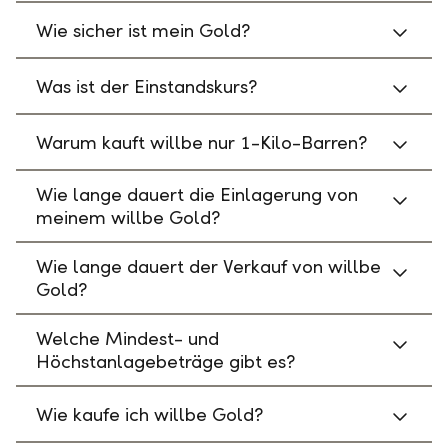
Wie sicher ist mein Gold?
Was ist der Einstandskurs?
Warum kauft willbe nur 1-Kilo-Barren?
Wie lange dauert die Einlagerung von
meinem willbe Gold?
Wie lange dauert der Verkauf von willbe
Gold?
Welche Mindest- und
Höchstanlagebeträge gibt es?
Wie kaufe ich willbe Gold?