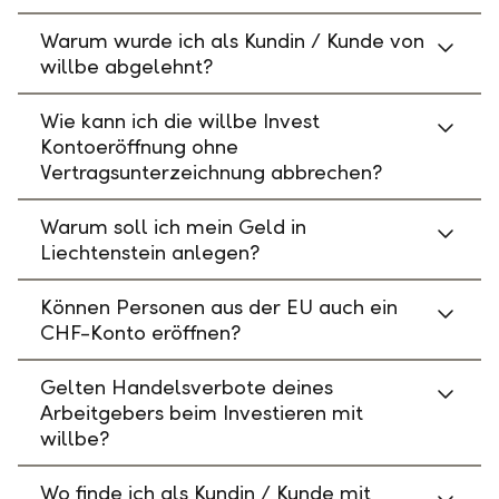
Warum wurde ich als Kundin / Kunde von
willbe abgelehnt?
Wie kann ich die willbe Invest
Kontoeröffnung ohne
Vertragsunterzeichnung abbrechen?
Warum soll ich mein Geld in
Liechtenstein anlegen?
Können Personen aus der EU auch ein
CHF-Konto eröffnen?
Gelten Handelsverbote deines
Arbeitgebers beim Investieren mit
willbe?
Wo finde ich als Kundin / Kunde mit