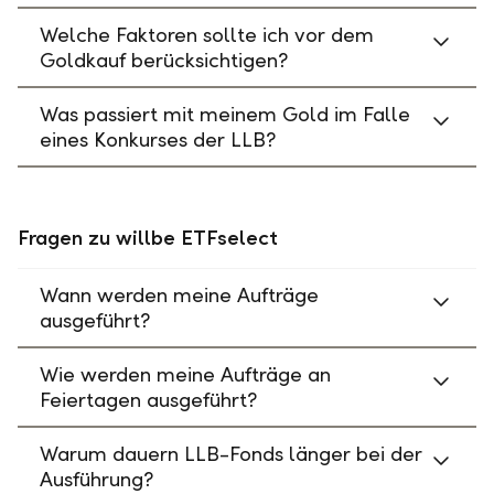
Welche Faktoren sollte ich vor dem
Goldkauf berücksichtigen?
Was passiert mit meinem Gold im Falle
eines Konkurses der LLB?
Fragen zu willbe ETFselect
Wann werden meine Aufträge
ausgeführt?
Wie werden meine Aufträge an
Feiertagen ausgeführt?
Warum dauern LLB-Fonds länger bei der
Ausführung?