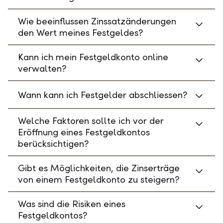
Wie beeinflussen Zinssatzänderungen
den Wert meines Festgeldes?
Kann ich mein Festgeldkonto online
verwalten?
Wann kann ich Festgelder abschliessen?
Welche Faktoren sollte ich vor der
Eröffnung eines Festgeldkontos
berücksichtigen?
Gibt es Möglichkeiten, die Zinserträge
von einem Festgeldkonto zu steigern?
Was sind die Risiken eines
Festgeldkontos?