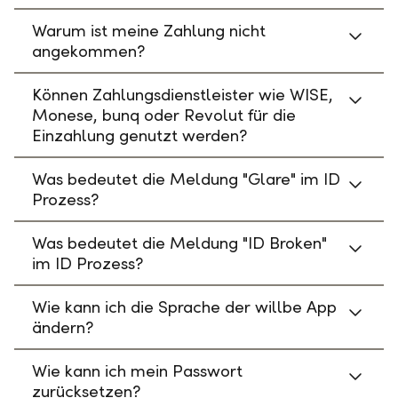
Warum ist meine Zahlung nicht
angekommen?
Können Zahlungsdienstleister wie WISE,
Monese, bunq oder Revolut für die
Einzahlung genutzt werden?
Was bedeutet die Meldung "Glare" im ID
Prozess?
Was bedeutet die Meldung "ID Broken"
im ID Prozess?
Wie kann ich die Sprache der willbe App
ändern?
Wie kann ich mein Passwort
zurücksetzen?