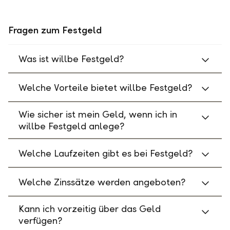
Fragen zum Festgeld
Was ist willbe Festgeld?
Welche Vorteile bietet willbe Festgeld?
Wie sicher ist mein Geld, wenn ich in
willbe Festgeld anlege?
Welche Laufzeiten gibt es bei Festgeld?
Welche Zinssätze werden angeboten?
Kann ich vorzeitig über das Geld
verfügen?