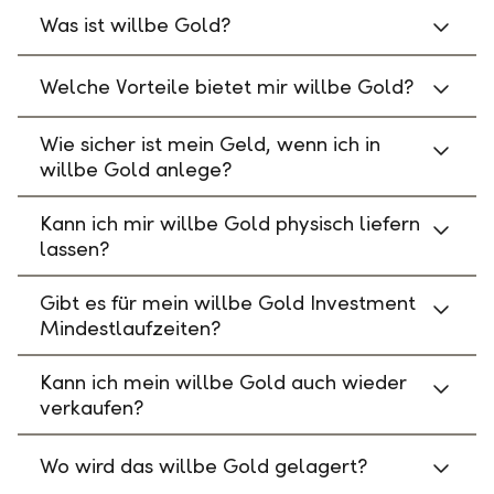
Was ist willbe Gold?
Welche Vorteile bietet mir willbe Gold?
Wie sicher ist mein Geld, wenn ich in
willbe Gold anlege?
Kann ich mir willbe Gold physisch liefern
lassen?
Gibt es für mein willbe Gold Investment
Mindestlaufzeiten?
Kann ich mein willbe Gold auch wieder
verkaufen?
Wo wird das willbe Gold gelagert?