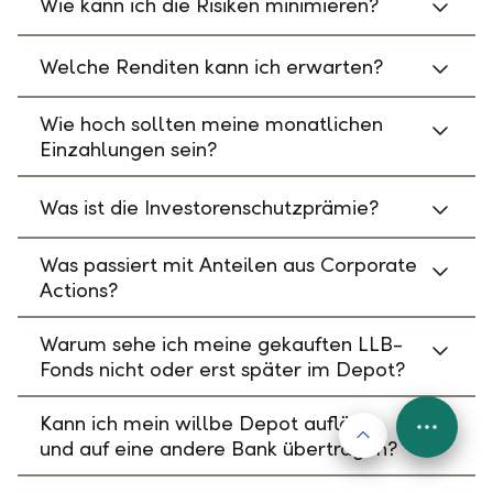
Wie kann ich die Risiken minimieren?
Welche Renditen kann ich erwarten?
Wie hoch sollten meine monatlichen
Einzahlungen sein?
Was ist die Investorenschutzprämie?
Was passiert mit Anteilen aus Corporate
Actions?
Warum sehe ich meine gekauften LLB-
Fonds nicht oder erst später im Depot?
Kann ich mein willbe Depot auflösen
Nach oben
FAB
und auf eine andere Bank übertragen?
Menu