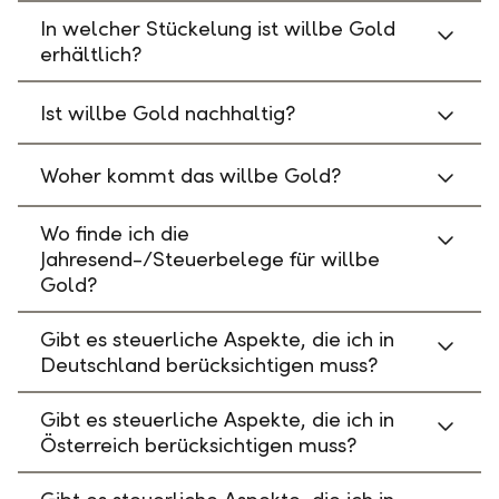
In welcher Stückelung ist willbe Gold
erhältlich?
Ist willbe Gold nachhaltig?
Woher kommt das willbe Gold?
Wo finde ich die
Jahresend-/Steuerbelege für willbe
Gold?
Gibt es steuerliche Aspekte, die ich in
Deutschland berücksichtigen muss?
Gibt es steuerliche Aspekte, die ich in
Österreich berücksichtigen muss?