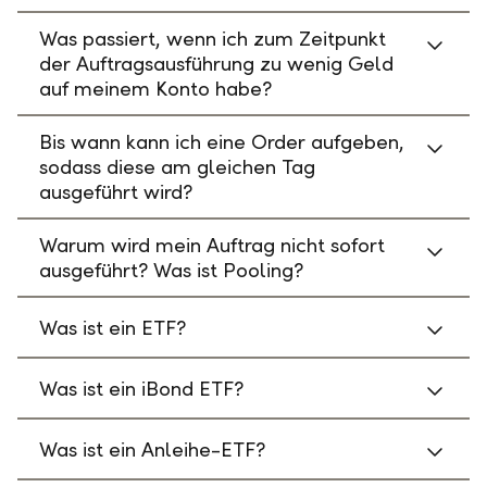
Was passiert, wenn ich zum Zeitpunkt
der Auftragsausführung zu wenig Geld
auf meinem Konto habe?
Bis wann kann ich eine Order aufgeben,
sodass diese am gleichen Tag
ausgeführt wird?
Warum wird mein Auftrag nicht sofort
ausgeführt? Was ist Pooling?
Was ist ein ETF?
Was ist ein iBond ETF?
Was ist ein Anleihe-ETF?