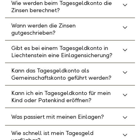
Wie werden beim Tagesgeldkonto die
Zinsen berechnet?
Wann werden die Zinsen
gutgeschrieben?
Gibt es bei einem Tagesgeldkonto in
Liechtenstein eine Einlagensicherung?
Kann das Tagesgeldkonto als
Gemeinschaftskonto geführt werden?
Kann ich ein Tagesgeldkonto für mein
Kind oder Patenkind eröffnen?
Was passiert mit meinen Einlagen?
Wie schnell ist mein Tagesgeld