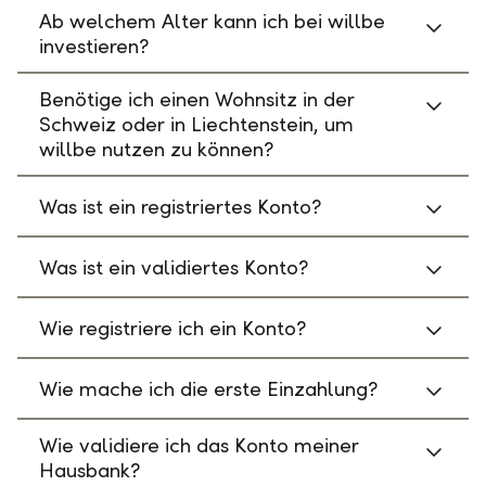
Ab welchem Alter kann ich bei willbe
investieren?
Benötige ich einen Wohnsitz in der
Schweiz oder in Liechtenstein, um
willbe nutzen zu können?
Was ist ein registriertes Konto?
Was ist ein validiertes Konto?
Wie registriere ich ein Konto?
Wie mache ich die erste Einzahlung?
Wie validiere ich das Konto meiner
Hausbank?