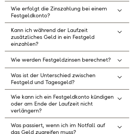
Wie erfolgt die Zinszahlung bei einem
Festgeldkonto?
Kann ich während der Laufzeit
zusätzliches Geld in ein Festgeld
einzahlen?
Wie werden Festgeldzinsen berechnet?
Was ist der Unterschied zwischen
Festgeld und Tagesgeld?
Wie kann ich ein Festgeldkonto kündigen
oder am Ende der Laufzeit nicht
verlängern?
Was passiert, wenn ich im Notfall auf
das Geld zugreifen muss?