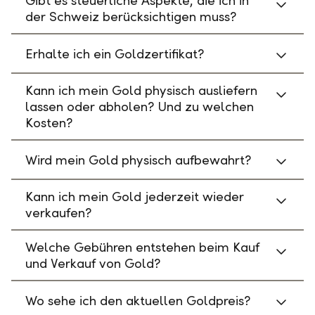
Gibt es steuerliche Aspekte, die ich in
der Schweiz berücksichtigen muss?
Erhalte ich ein Goldzertifikat?
Kann ich mein Gold physisch ausliefern
lassen oder abholen? Und zu welchen
Kosten?
Wird mein Gold physisch aufbewahrt?
Kann ich mein Gold jederzeit wieder
verkaufen?
Welche Gebühren entstehen beim Kauf
und Verkauf von Gold?
Wo sehe ich den aktuellen Goldpreis?