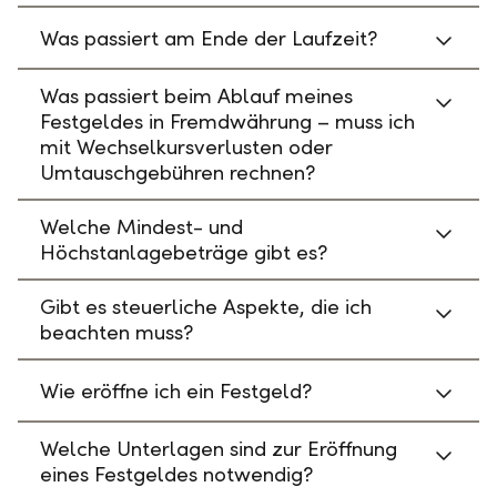
Was passiert am Ende der Laufzeit?
Was passiert beim Ablauf meines
Festgeldes in Fremdwährung – muss ich
mit Wechselkursverlusten oder
Umtauschgebühren rechnen?
Welche Mindest- und
Höchstanlagebeträge gibt es?
Gibt es steuerliche Aspekte, die ich
beachten muss?
Wie eröffne ich ein Festgeld?
Welche Unterlagen sind zur Eröffnung
eines Festgeldes notwendig?