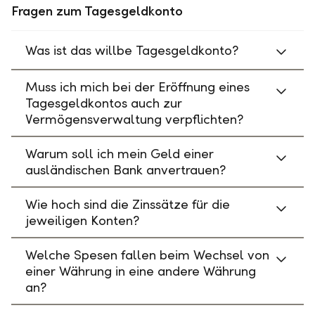
Fragen zum Tagesgeldkonto
Was ist das willbe Tagesgeldkonto?
Muss ich mich bei der Eröffnung eines
Tagesgeldkontos auch zur
Vermögensverwaltung verpflichten?
Warum soll ich mein Geld einer
ausländischen Bank anvertrauen?
Wie hoch sind die Zinssätze für die
jeweiligen Konten?
Welche Spesen fallen beim Wechsel von
einer Währung in eine andere Währung
an?