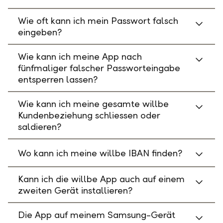
Wie oft kann ich mein Passwort falsch
eingeben?
Wie kann ich meine App nach
fünfmaliger falscher Passworteingabe
entsperren lassen?
Wie kann ich meine gesamte willbe
Kundenbeziehung schliessen oder
saldieren?
Wo kann ich meine willbe IBAN finden?
Kann ich die willbe App auch auf einem
zweiten Gerät installieren?
Die App auf meinem Samsung-Gerät