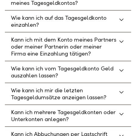
meines Tagesgeldkontos?
Wie kann ich auf das Tagesgeldkonto
einzahlen?
Kann ich mit dem Konto meines Partners
oder meiner Partnerin oder meiner
Firma eine Einzahlung tätigen?
Wie kann ich vom Tagesgeldkonto Geld
auszahlen lassen?
Wie kann ich mir die letzten
Tagesgeldumsätze anzeigen lassen?
Kann ich mehrere Tagesgeldkonten oder
Unterkonten anlegen?
Kann ich Abbuchungen per Lastschrift