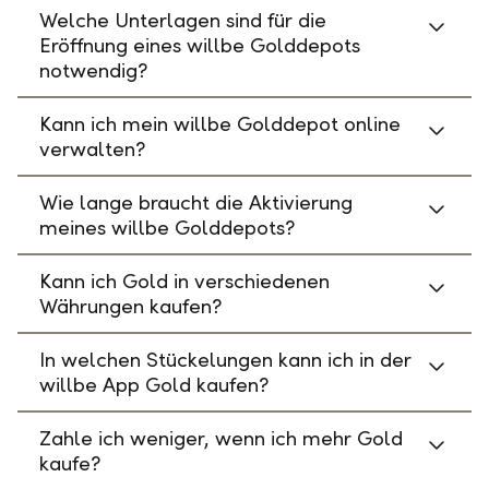
Welche Unterlagen sind für die
Eröffnung eines willbe Golddepots
notwendig?
Kann ich mein willbe Golddepot online
verwalten?
Wie lange braucht die Aktivierung
meines willbe Golddepots?
Kann ich Gold in verschiedenen
Währungen kaufen?
In welchen Stückelungen kann ich in der
willbe App Gold kaufen?
Zahle ich weniger, wenn ich mehr Gold
kaufe?