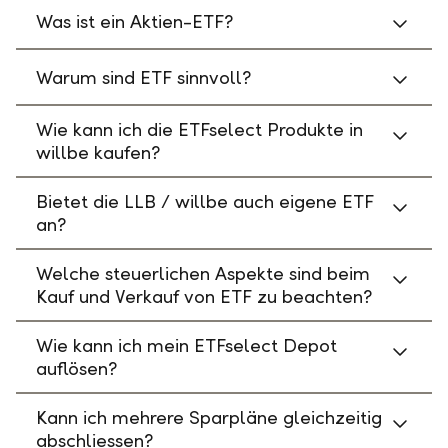
Was ist ein Aktien-ETF?
Warum sind ETF sinnvoll?
Wie kann ich die ETFselect Produkte in
willbe kaufen?
Bietet die LLB / willbe auch eigene ETF
an?
Welche steuerlichen Aspekte sind beim
Kauf und Verkauf von ETF zu beachten?
Wie kann ich mein ETFselect Depot
auflösen?
Kann ich mehrere Sparpläne gleichzeitig
abschliessen?