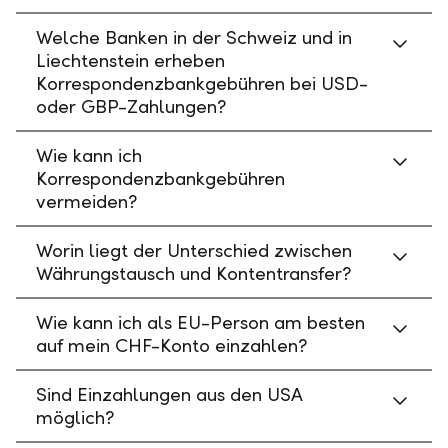
Welche Banken in der Schweiz und in
Liechtenstein erheben
Korrespondenzbankgebühren bei USD-
oder GBP-Zahlungen?
Wie kann ich
Korrespondenzbankgebühren
vermeiden?
Worin liegt der Unterschied zwischen
Währungstausch und Kontentransfer?
Wie kann ich als EU-Person am besten
auf mein CHF-Konto einzahlen?
Sind Einzahlungen aus den USA
möglich?