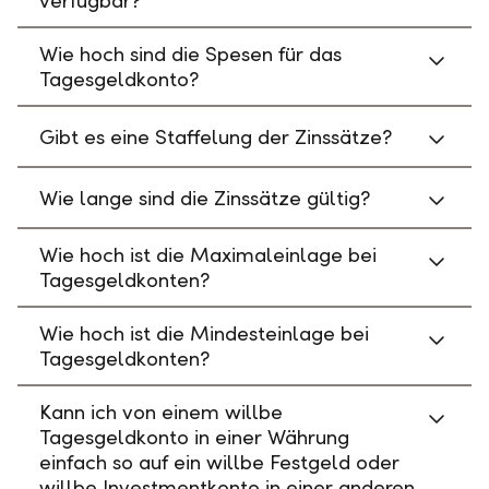
verfügbar?
Wie hoch sind die Spesen für das
Tagesgeldkonto?
Gibt es eine Staffelung der Zinssätze?
Wie lange sind die Zinssätze gültig?
Wie hoch ist die Maximaleinlage bei
Tagesgeldkonten?
Wie hoch ist die Mindesteinlage bei
Tagesgeldkonten?
Kann ich von einem willbe
Tagesgeldkonto in einer Währung
einfach so auf ein willbe Festgeld oder
willbe Investmentkonto in einer anderen