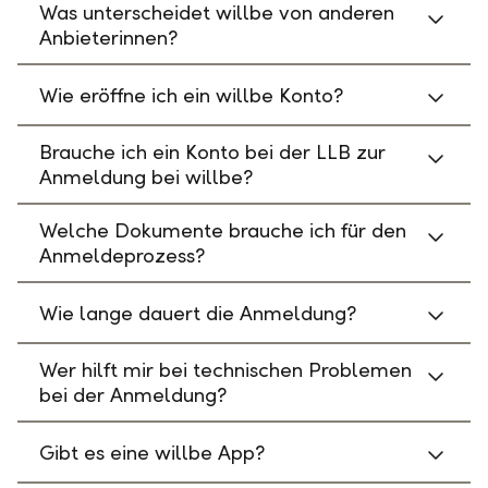
Was unterscheidet willbe von anderen
Anbieterinnen?
Wie eröffne ich ein willbe Konto?
Brauche ich ein Konto bei der LLB zur
Anmeldung bei willbe?
Welche Dokumente brauche ich für den
Anmeldeprozess?
Wie lange dauert die Anmeldung?
Wer hilft mir bei technischen Problemen
bei der Anmeldung?
Gibt es eine willbe App?