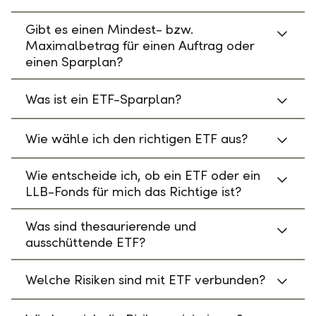
Gibt es einen Mindest- bzw.
Maximalbetrag für einen Auftrag oder
einen Sparplan?
Was ist ein ETF-Sparplan?
Wie wähle ich den richtigen ETF aus?
Wie entscheide ich, ob ein ETF oder ein
LLB-Fonds für mich das Richtige ist?
Was sind thesaurierende und
ausschüttende ETF?
Welche Risiken sind mit ETF verbunden?