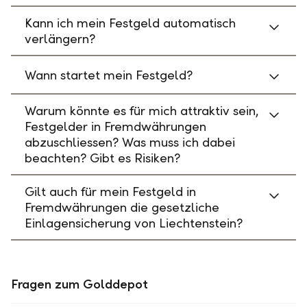
Kann ich mein Festgeld automatisch
verlängern?
Wann startet mein Festgeld?
Warum könnte es für mich attraktiv sein,
Festgelder in Fremdwährungen
abzuschliessen? Was muss ich dabei
beachten? Gibt es Risiken?
Gilt auch für mein Festgeld in
Fremdwährungen die gesetzliche
Einlagensicherung von Liechtenstein?
Fragen zum Golddepot