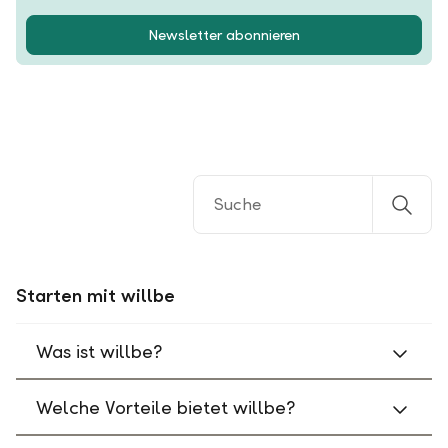
Newsletter abonnieren
Starten mit willbe
Was ist willbe?
Welche Vorteile bietet willbe?