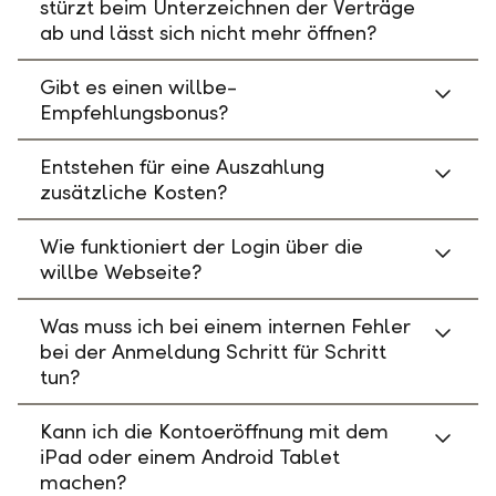
stürzt beim Unterzeichnen der Verträge
ab und lässt sich nicht mehr öffnen?
Gibt es einen willbe-
Empfehlungsbonus?
Entstehen für eine Auszahlung
zusätzliche Kosten?
Wie funktioniert der Login über die
willbe Webseite?
Was muss ich bei einem internen Fehler
bei der Anmeldung Schritt für Schritt
tun?
Kann ich die Kontoeröffnung mit dem
iPad oder einem Android Tablet
machen?