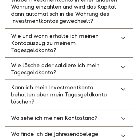
Währung einzahlen und wird das Kapital
dann automatisch in die Währung des
Investmentkontos gewechselt?
Wie und wann erhalte ich meinen
Kontoauszug zu meinem
Tagesgeldkonto?
Wie lösche oder saldiere ich mein
Tagesgeldkonto?
Kann ich mein Investmentkonto
behalten aber mein Tagesgeldkonto
löschen?
Wo sehe ich meinen Kontostand?
Wo finde ich die Jahresendbelege