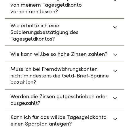
von meinem Tagesgeldkonto
vornehmen lassen?
Wie erhalte ich eine
Saldierungsbestätigung des
Tagesgeldkontos?
Wie kann willbe so hohe Zinsen zahlen?
Muss ich bei Fremdwährungskonten
nicht mindestens die Geld-Brief-Spanne
bezahlen?
Werden die Zinsen gutgeschrieben oder
ausgezahlt?
Kann ich für das willbe Tagesgeldkonto
einen Sparplan anlegen?