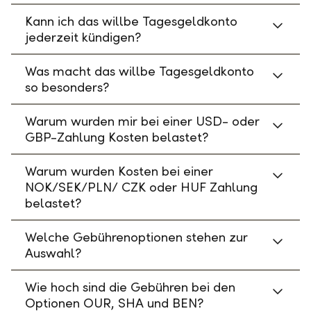
Kann ich das willbe Tagesgeldkonto
jederzeit kündigen?
Was macht das willbe Tagesgeldkonto
so besonders?
Warum wurden mir bei einer USD- oder
GBP-Zahlung Kosten belastet?
Warum wurden Kosten bei einer
NOK/SEK/PLN/ CZK oder HUF Zahlung
belastet?
Welche Gebührenoptionen stehen zur
Auswahl?
Wie hoch sind die Gebühren bei den
Optionen OUR, SHA und BEN?