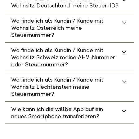
Wohnsitz Deutschland meine Steuer-ID?
Wo finde ich als Kundin / Kunde mit
Wohnsitz Österreich meine
Steuernummer?
Wo finde ich als Kundin / Kunde mit
Wohnsitz Schweiz meine AHV-Nummer
oder Steuernummer?
Wo finde ich als Kundin / Kunde mit
Wohnsitz Liechtenstein meine
Steuernummer?
Wie kann ich die willbe App auf ein
neues Smartphone transferieren?