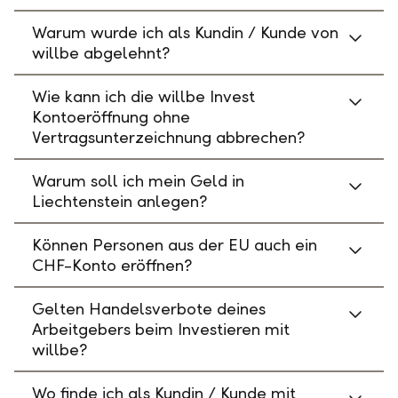
Warum wurde ich als Kundin / Kunde von
willbe abgelehnt?
Wie kann ich die willbe Invest
Kontoeröffnung ohne
Vertragsunterzeichnung abbrechen?
Warum soll ich mein Geld in
Liechtenstein anlegen?
Können Personen aus der EU auch ein
CHF-Konto eröffnen?
Gelten Handelsverbote deines
Arbeitgebers beim Investieren mit
willbe?
Wo finde ich als Kundin / Kunde mit