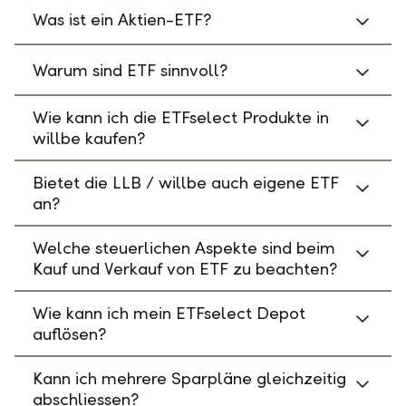
Was ist ein Aktien-ETF?
Warum sind ETF sinnvoll?
Wie kann ich die ETFselect Produkte in
willbe kaufen?
Bietet die LLB / willbe auch eigene ETF
an?
Welche steuerlichen Aspekte sind beim
Kauf und Verkauf von ETF zu beachten?
Wie kann ich mein ETFselect Depot
auflösen?
Kann ich mehrere Sparpläne gleichzeitig
abschliessen?