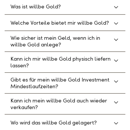
Was ist willbe Gold?
Welche Vorteile bietet mir willbe Gold?
Wie sicher ist mein Geld, wenn ich in
willbe Gold anlege?
Kann ich mir willbe Gold physisch liefern
lassen?
Gibt es für mein willbe Gold Investment
Mindestlaufzeiten?
Kann ich mein willbe Gold auch wieder
verkaufen?
Wo wird das willbe Gold gelagert?