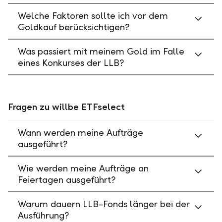
Welche Faktoren sollte ich vor dem
Goldkauf berücksichtigen?
Was passiert mit meinem Gold im Falle
eines Konkurses der LLB?
Fragen zu willbe ETFselect
Wann werden meine Aufträge
ausgeführt?
Wie werden meine Aufträge an
Feiertagen ausgeführt?
Warum dauern LLB-Fonds länger bei der
Ausführung?