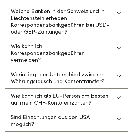
Welche Banken in der Schweiz und in
Liechtenstein erheben
Korrespondenzbankgebühren bei USD-
oder GBP-Zahlungen?
Wie kann ich
Korrespondenzbankgebühren
vermeiden?
Worin liegt der Unterschied zwischen
Währungstausch und Kontentransfer?
Wie kann ich als EU-Person am besten
auf mein CHF-Konto einzahlen?
Sind Einzahlungen aus den USA
möglich?