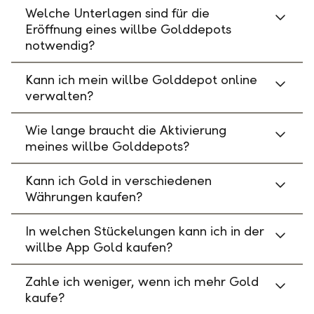
Welche Unterlagen sind für die
Eröffnung eines willbe Golddepots
notwendig?
Kann ich mein willbe Golddepot online
verwalten?
Wie lange braucht die Aktivierung
meines willbe Golddepots?
Kann ich Gold in verschiedenen
Währungen kaufen?
In welchen Stückelungen kann ich in der
willbe App Gold kaufen?
Zahle ich weniger, wenn ich mehr Gold
kaufe?