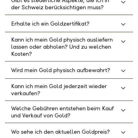
Gibt es steuerliche Aspekte, die ich in
der Schweiz berücksichtigen muss?
Erhalte ich ein Goldzertifikat?
Kann ich mein Gold physisch ausliefern
lassen oder abholen? Und zu welchen
Kosten?
Wird mein Gold physisch aufbewahrt?
Kann ich mein Gold jederzeit wieder
verkaufen?
Welche Gebühren entstehen beim Kauf
und Verkauf von Gold?
Wo sehe ich den aktuellen Goldpreis?