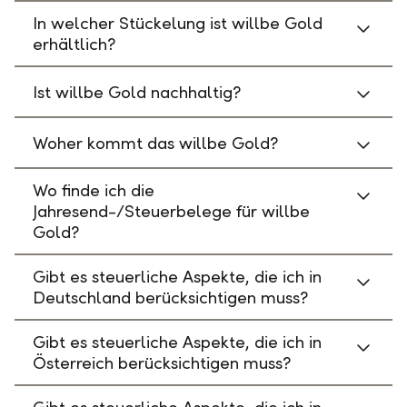
In welcher Stückelung ist willbe Gold
erhältlich?
Ist willbe Gold nachhaltig?
Woher kommt das willbe Gold?
Wo finde ich die
Jahresend-/Steuerbelege für willbe
Gold?
Gibt es steuerliche Aspekte, die ich in
Deutschland berücksichtigen muss?
Gibt es steuerliche Aspekte, die ich in
Österreich berücksichtigen muss?