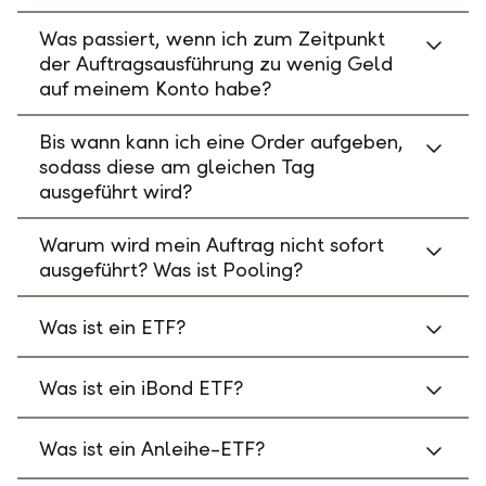
Was passiert, wenn ich zum Zeitpunkt
der Auftragsausführung zu wenig Geld
auf meinem Konto habe?
Bis wann kann ich eine Order aufgeben,
sodass diese am gleichen Tag
ausgeführt wird?
Warum wird mein Auftrag nicht sofort
ausgeführt? Was ist Pooling?
Was ist ein ETF?
Was ist ein iBond ETF?
Was ist ein Anleihe-ETF?