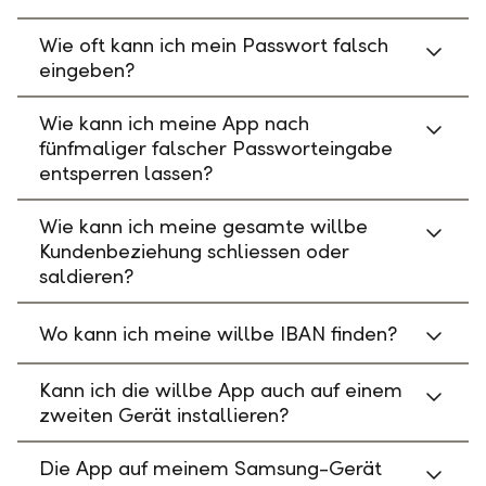
Wie oft kann ich mein Passwort falsch
eingeben?
Wie kann ich meine App nach
fünfmaliger falscher Passworteingabe
entsperren lassen?
Wie kann ich meine gesamte willbe
Kundenbeziehung schliessen oder
saldieren?
Wo kann ich meine willbe IBAN finden?
Kann ich die willbe App auch auf einem
zweiten Gerät installieren?
Die App auf meinem Samsung-Gerät