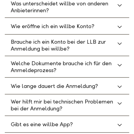
Was unterscheidet willbe von anderen
Anbieterinnen?
Wie eröffne ich ein willbe Konto?
Brauche ich ein Konto bei der LLB zur
Anmeldung bei willbe?
Welche Dokumente brauche ich für den
Anmeldeprozess?
Wie lange dauert die Anmeldung?
Wer hilft mir bei technischen Problemen
bei der Anmeldung?
Gibt es eine willbe App?