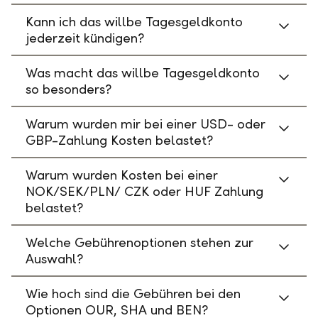
Kann ich das willbe Tagesgeldkonto
jederzeit kündigen?
Was macht das willbe Tagesgeldkonto
so besonders?
Warum wurden mir bei einer USD- oder
GBP-Zahlung Kosten belastet?
Warum wurden Kosten bei einer
NOK/SEK/PLN/ CZK oder HUF Zahlung
belastet?
Welche Gebührenoptionen stehen zur
Auswahl?
Wie hoch sind die Gebühren bei den
Optionen OUR, SHA und BEN?