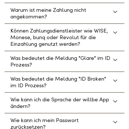
Warum ist meine Zahlung nicht
angekommen?
Können Zahlungsdienstleister wie WISE,
Monese, bunq oder Revolut für die
Einzahlung genutzt werden?
Was bedeutet die Meldung "Glare" im ID
Prozess?
Was bedeutet die Meldung "ID Broken"
im ID Prozess?
Wie kann ich die Sprache der willbe App
ändern?
Wie kann ich mein Passwort
zurücksetzen?