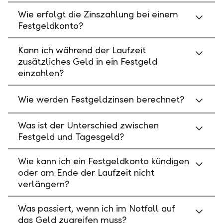
Wie erfolgt die Zinszahlung bei einem
Festgeldkonto?
Kann ich während der Laufzeit
zusätzliches Geld in ein Festgeld
einzahlen?
Wie werden Festgeldzinsen berechnet?
Was ist der Unterschied zwischen
Festgeld und Tagesgeld?
Wie kann ich ein Festgeldkonto kündigen
oder am Ende der Laufzeit nicht
verlängern?
Was passiert, wenn ich im Notfall auf
das Geld zugreifen muss?