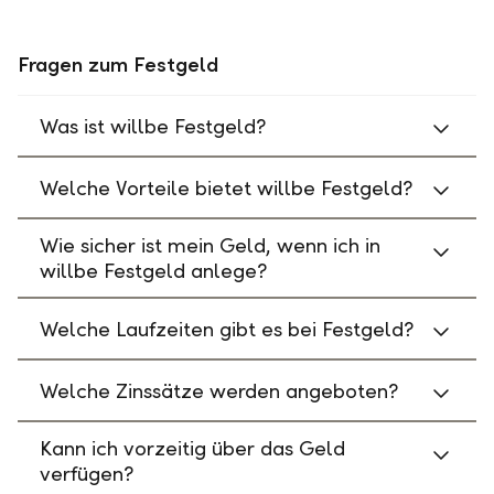
Fragen zum Festgeld
Was ist willbe Festgeld?
Welche Vorteile bietet willbe Festgeld?
Wie sicher ist mein Geld, wenn ich in
willbe Festgeld anlege?
Welche Laufzeiten gibt es bei Festgeld?
Welche Zinssätze werden angeboten?
Kann ich vorzeitig über das Geld
verfügen?