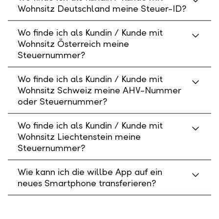
Wohnsitz Deutschland meine Steuer-ID?
Wo finde ich als Kundin / Kunde mit
Wohnsitz Österreich meine
Steuernummer?
Wo finde ich als Kundin / Kunde mit
Wohnsitz Schweiz meine AHV-Nummer
oder Steuernummer?
Wo finde ich als Kundin / Kunde mit
Wohnsitz Liechtenstein meine
Steuernummer?
Wie kann ich die willbe App auf ein
neues Smartphone transferieren?