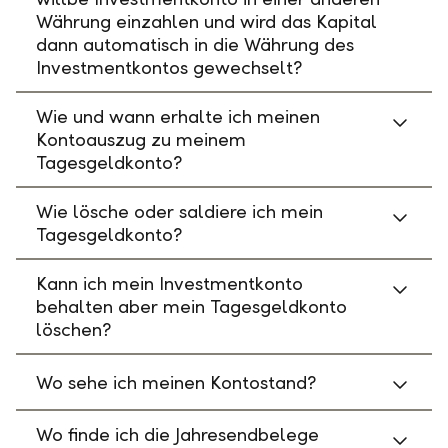
Währung einzahlen und wird das Kapital
dann automatisch in die Währung des
Investmentkontos gewechselt?
Wie und wann erhalte ich meinen
Kontoauszug zu meinem
Tagesgeldkonto?
Wie lösche oder saldiere ich mein
Tagesgeldkonto?
Kann ich mein Investmentkonto
behalten aber mein Tagesgeldkonto
löschen?
Wo sehe ich meinen Kontostand?
Wo finde ich die Jahresendbelege