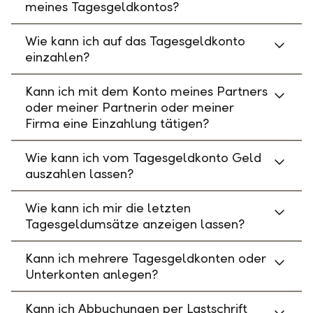
meines Tagesgeldkontos?
Wie kann ich auf das Tagesgeldkonto
einzahlen?
Kann ich mit dem Konto meines Partners
oder meiner Partnerin oder meiner
Firma eine Einzahlung tätigen?
Wie kann ich vom Tagesgeldkonto Geld
auszahlen lassen?
Wie kann ich mir die letzten
Tagesgeldumsätze anzeigen lassen?
Kann ich mehrere Tagesgeldkonten oder
Unterkonten anlegen?
Kann ich Abbuchungen per Lastschrift