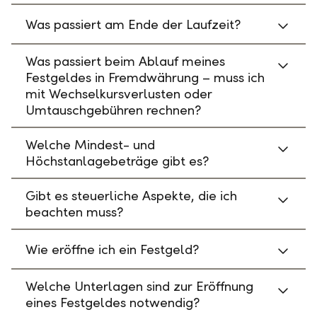
Was passiert am Ende der Laufzeit?
Was passiert beim Ablauf meines
Festgeldes in Fremdwährung – muss ich
mit Wechselkursverlusten oder
Umtauschgebühren rechnen?
Welche Mindest- und
Höchstanlagebeträge gibt es?
Gibt es steuerliche Aspekte, die ich
beachten muss?
Wie eröffne ich ein Festgeld?
Welche Unterlagen sind zur Eröffnung
eines Festgeldes notwendig?