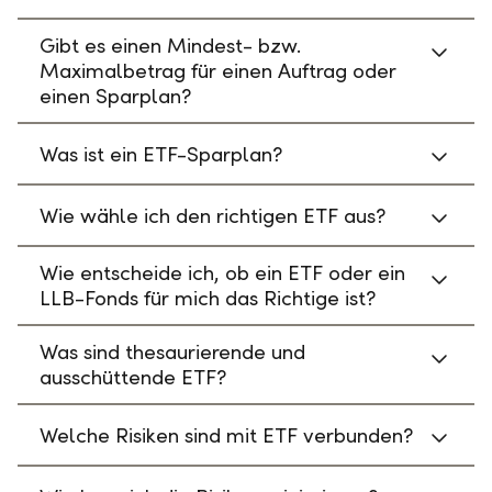
Gibt es einen Mindest- bzw.
Maximalbetrag für einen Auftrag oder
einen Sparplan?
Was ist ein ETF-Sparplan?
Wie wähle ich den richtigen ETF aus?
Wie entscheide ich, ob ein ETF oder ein
LLB-Fonds für mich das Richtige ist?
Was sind thesaurierende und
ausschüttende ETF?
Welche Risiken sind mit ETF verbunden?