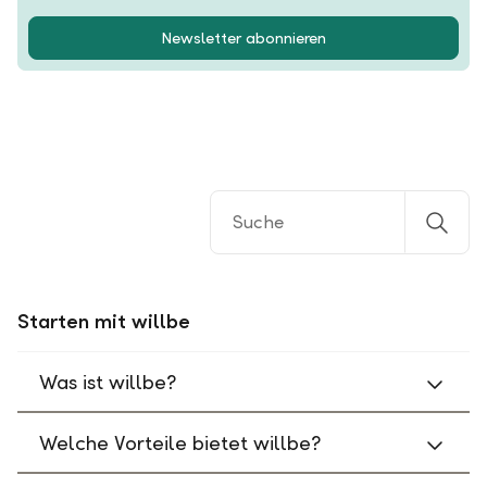
Newsletter abonnieren
Starten mit willbe
Was ist willbe?
Welche Vorteile bietet willbe?