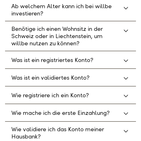
Ab welchem Alter kann ich bei willbe
investieren?
Benötige ich einen Wohnsitz in der
Schweiz oder in Liechtenstein, um
willbe nutzen zu können?
Was ist ein registriertes Konto?
Was ist ein validiertes Konto?
Wie registriere ich ein Konto?
Wie mache ich die erste Einzahlung?
Wie validiere ich das Konto meiner
Hausbank?