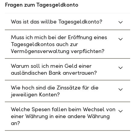
Fragen zum Tagesgeldkonto
Was ist das willbe Tagesgeldkonto?
Muss ich mich bei der Eröffnung eines
Tagesgeldkontos auch zur
Vermögensverwaltung verpflichten?
Warum soll ich mein Geld einer
ausländischen Bank anvertrauen?
Wie hoch sind die Zinssätze für die
jeweiligen Konten?
Welche Spesen fallen beim Wechsel von
einer Währung in eine andere Währung
an?