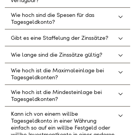
verfügbar?
Wie hoch sind die Spesen für das
Tagesgeldkonto?
Gibt es eine Staffelung der Zinssätze?
Wie lange sind die Zinssätze gültig?
Wie hoch ist die Maximaleinlage bei
Tagesgeldkonten?
Wie hoch ist die Mindesteinlage bei
Tagesgeldkonten?
Kann ich von einem willbe
Tagesgeldkonto in einer Währung
einfach so auf ein willbe Festgeld oder
willbe Investmentkonto in einer anderen