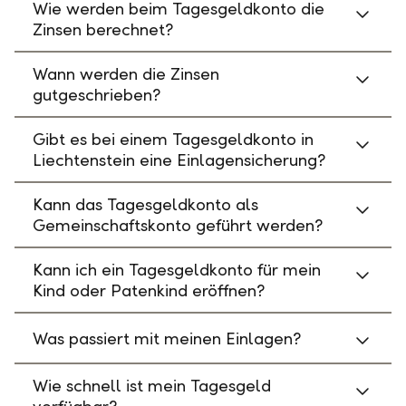
Wie werden beim Tagesgeldkonto die
Zinsen berechnet?
Wann werden die Zinsen
gutgeschrieben?
Gibt es bei einem Tagesgeldkonto in
Liechtenstein eine Einlagensicherung?
Kann das Tagesgeldkonto als
Gemeinschaftskonto geführt werden?
Kann ich ein Tagesgeldkonto für mein
Kind oder Patenkind eröffnen?
Was passiert mit meinen Einlagen?
Wie schnell ist mein Tagesgeld