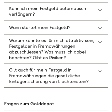
Kann ich mein Festgeld automatisch
verlängern?
Wann startet mein Festgeld?
Warum könnte es für mich attraktiv sein,
Festgelder in Fremdwährungen
abzuschliessen? Was muss ich dabei
beachten? Gibt es Risiken?
Gilt auch für mein Festgeld in
Fremdwährungen die gesetzliche
Einlagensicherung von Liechtenstein?
Fragen zum Golddepot