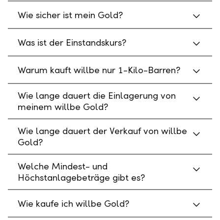
Wie sicher ist mein Gold?
Was ist der Einstandskurs?
Warum kauft willbe nur 1-Kilo-Barren?
Wie lange dauert die Einlagerung von
meinem willbe Gold?
Wie lange dauert der Verkauf von willbe
Gold?
Welche Mindest- und
Höchstanlagebeträge gibt es?
Wie kaufe ich willbe Gold?