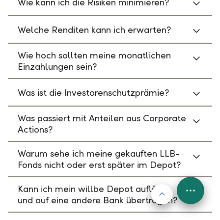
Wie kann ich die Risiken minimieren?
Welche Renditen kann ich erwarten?
Wie hoch sollten meine monatlichen
Einzahlungen sein?
Was ist die Investorenschutzprämie?
Was passiert mit Anteilen aus Corporate
Actions?
Warum sehe ich meine gekauften LLB-
Fonds nicht oder erst später im Depot?
Kann ich mein willbe Depot auflösen
Nach oben
FAB
und auf eine andere Bank übertragen?
Menu