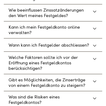
Wie beeinflussen Zinssatzänderungen
den Wert meines Festgeldes?
Kann ich mein Festgeldkonto online
verwalten?
Wann kann ich Festgelder abschliessen?
Welche Faktoren sollte ich vor der
Eröffnung eines Festgeldkontos
berücksichtigen?
Gibt es Möglichkeiten, die Zinserträge
von einem Festgeldkonto zu steigern?
Was sind die Risiken eines
Festgeldkontos?