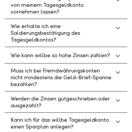
von meinem Tagesgeldkonto
vornehmen lassen?
Wie erhalte ich eine
Saldierungsbestätigung des
Tagesgeldkontos?
Wie kann willbe so hohe Zinsen zahlen?
Muss ich bei Fremdwährungskonten
nicht mindestens die Geld-Brief-Spanne
bezahlen?
Werden die Zinsen gutgeschrieben oder
ausgezahlt?
Kann ich für das willbe Tagesgeldkonto
einen Sparplan anlegen?