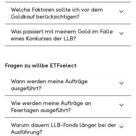
Welche Faktoren sollte ich vor dem
Goldkauf berücksichtigen?
Was passiert mit meinem Gold im Falle
eines Konkurses der LLB?
Fragen zu willbe ETFselect
Wann werden meine Aufträge
ausgeführt?
Wie werden meine Aufträge an
Feiertagen ausgeführt?
Warum dauern LLB-Fonds länger bei der
Ausführung?