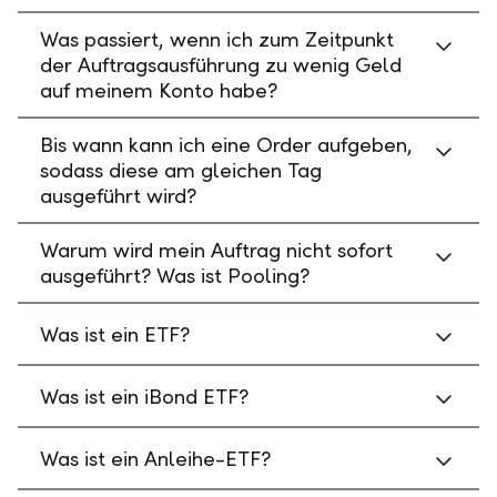
Was passiert, wenn ich zum Zeitpunkt
der Auftragsausführung zu wenig Geld
auf meinem Konto habe?
Bis wann kann ich eine Order aufgeben,
sodass diese am gleichen Tag
ausgeführt wird?
Warum wird mein Auftrag nicht sofort
ausgeführt? Was ist Pooling?
Was ist ein ETF?
Was ist ein iBond ETF?
Was ist ein Anleihe-ETF?