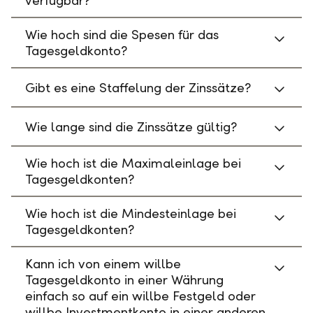
verfügbar?
Wie hoch sind die Spesen für das
Tagesgeldkonto?
Gibt es eine Staffelung der Zinssätze?
Wie lange sind die Zinssätze gültig?
Wie hoch ist die Maximaleinlage bei
Tagesgeldkonten?
Wie hoch ist die Mindesteinlage bei
Tagesgeldkonten?
Kann ich von einem willbe
Tagesgeldkonto in einer Währung
einfach so auf ein willbe Festgeld oder
willbe Investmentkonto in einer anderen