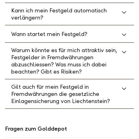
Kann ich mein Festgeld automatisch
verlängern?
Wann startet mein Festgeld?
Warum könnte es für mich attraktiv sein,
Festgelder in Fremdwährungen
abzuschliessen? Was muss ich dabei
beachten? Gibt es Risiken?
Gilt auch für mein Festgeld in
Fremdwährungen die gesetzliche
Einlagensicherung von Liechtenstein?
Fragen zum Golddepot