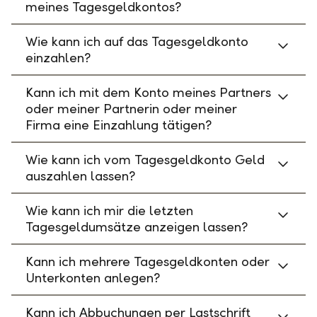
meines Tagesgeldkontos?
Wie kann ich auf das Tagesgeldkonto
einzahlen?
Kann ich mit dem Konto meines Partners
oder meiner Partnerin oder meiner
Firma eine Einzahlung tätigen?
Wie kann ich vom Tagesgeldkonto Geld
auszahlen lassen?
Wie kann ich mir die letzten
Tagesgeldumsätze anzeigen lassen?
Kann ich mehrere Tagesgeldkonten oder
Unterkonten anlegen?
Kann ich Abbuchungen per Lastschrift