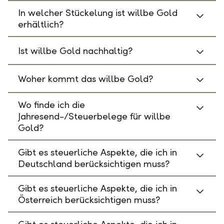
In welcher Stückelung ist willbe Gold
erhältlich?
Ist willbe Gold nachhaltig?
Woher kommt das willbe Gold?
Wo finde ich die
Jahresend-/Steuerbelege für willbe
Gold?
Gibt es steuerliche Aspekte, die ich in
Deutschland berücksichtigen muss?
Gibt es steuerliche Aspekte, die ich in
Österreich berücksichtigen muss?