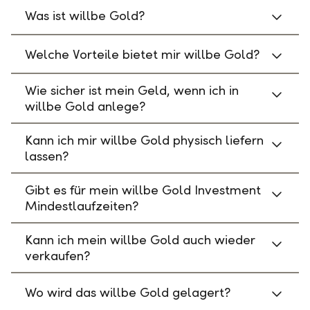
Was ist willbe Gold?
Welche Vorteile bietet mir willbe Gold?
Wie sicher ist mein Geld, wenn ich in
willbe Gold anlege?
Kann ich mir willbe Gold physisch liefern
lassen?
Gibt es für mein willbe Gold Investment
Mindestlaufzeiten?
Kann ich mein willbe Gold auch wieder
verkaufen?
Wo wird das willbe Gold gelagert?