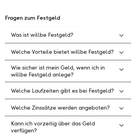
Fragen zum Festgeld
Was ist willbe Festgeld?
Welche Vorteile bietet willbe Festgeld?
Wie sicher ist mein Geld, wenn ich in
willbe Festgeld anlege?
Welche Laufzeiten gibt es bei Festgeld?
Welche Zinssätze werden angeboten?
Kann ich vorzeitig über das Geld
verfügen?