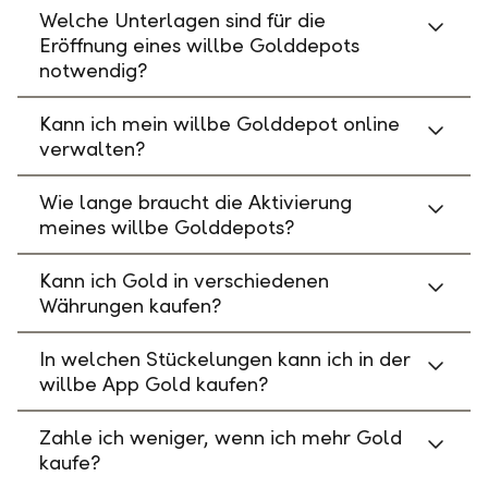
Welche Unterlagen sind für die
Eröffnung eines willbe Golddepots
notwendig?
Kann ich mein willbe Golddepot online
verwalten?
Wie lange braucht die Aktivierung
meines willbe Golddepots?
Kann ich Gold in verschiedenen
Währungen kaufen?
In welchen Stückelungen kann ich in der
willbe App Gold kaufen?
Zahle ich weniger, wenn ich mehr Gold
kaufe?