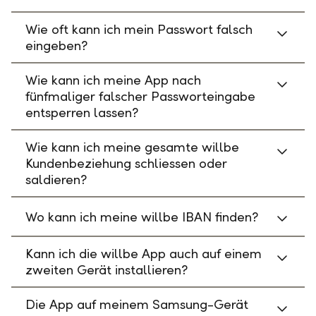
Wie oft kann ich mein Passwort falsch
eingeben?
Wie kann ich meine App nach
fünfmaliger falscher Passworteingabe
entsperren lassen?
Wie kann ich meine gesamte willbe
Kundenbeziehung schliessen oder
saldieren?
Wo kann ich meine willbe IBAN finden?
Kann ich die willbe App auch auf einem
zweiten Gerät installieren?
Die App auf meinem Samsung-Gerät