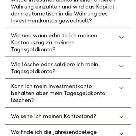
Währung einzahlen und wird das Kapital
dann automatisch in die Währung des
Investmentkontos gewechselt?
Wie und wann erhalte ich meinen
Kontoauszug zu meinem
Tagesgeldkonto?
Wie lösche oder saldiere ich mein
Tagesgeldkonto?
Kann ich mein Investmentkonto
behalten aber mein Tagesgeldkonto
löschen?
Wo sehe ich meinen Kontostand?
Wo finde ich die Jahresendbelege