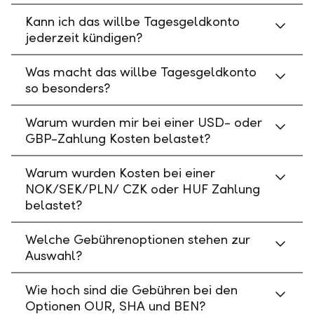
Kann ich das willbe Tagesgeldkonto
jederzeit kündigen?
Was macht das willbe Tagesgeldkonto
so besonders?
Warum wurden mir bei einer USD- oder
GBP-Zahlung Kosten belastet?
Warum wurden Kosten bei einer
NOK/SEK/PLN/ CZK oder HUF Zahlung
belastet?
Welche Gebührenoptionen stehen zur
Auswahl?
Wie hoch sind die Gebühren bei den
Optionen OUR, SHA und BEN?