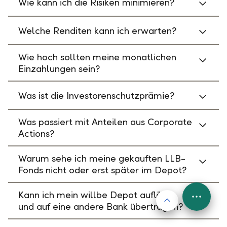
Wie kann ich die Risiken minimieren?
Welche Renditen kann ich erwarten?
Wie hoch sollten meine monatlichen
Einzahlungen sein?
Was ist die Investorenschutzprämie?
Was passiert mit Anteilen aus Corporate
Actions?
Warum sehe ich meine gekauften LLB-
Fonds nicht oder erst später im Depot?
Kann ich mein willbe Depot auflösen
Nach oben
FAB
und auf eine andere Bank übertragen?
Menu