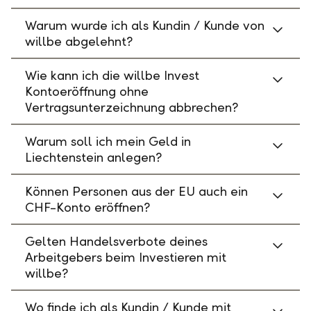
Warum wurde ich als Kundin / Kunde von
willbe abgelehnt?
Wie kann ich die willbe Invest
Kontoeröffnung ohne
Vertragsunterzeichnung abbrechen?
Warum soll ich mein Geld in
Liechtenstein anlegen?
Können Personen aus der EU auch ein
CHF-Konto eröffnen?
Gelten Handelsverbote deines
Arbeitgebers beim Investieren mit
willbe?
Wo finde ich als Kundin / Kunde mit