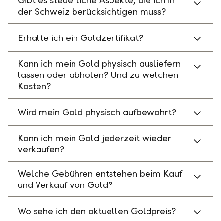
Gibt es steuerliche Aspekte, die ich in
der Schweiz berücksichtigen muss?
Erhalte ich ein Goldzertifikat?
Kann ich mein Gold physisch ausliefern
lassen oder abholen? Und zu welchen
Kosten?
Wird mein Gold physisch aufbewahrt?
Kann ich mein Gold jederzeit wieder
verkaufen?
Welche Gebühren entstehen beim Kauf
und Verkauf von Gold?
Wo sehe ich den aktuellen Goldpreis?