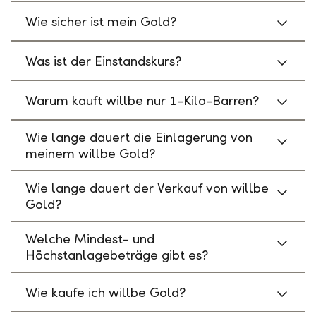
Wie sicher ist mein Gold?
Was ist der Einstandskurs?
Warum kauft willbe nur 1-Kilo-Barren?
Wie lange dauert die Einlagerung von
meinem willbe Gold?
Wie lange dauert der Verkauf von willbe
Gold?
Welche Mindest- und
Höchstanlagebeträge gibt es?
Wie kaufe ich willbe Gold?