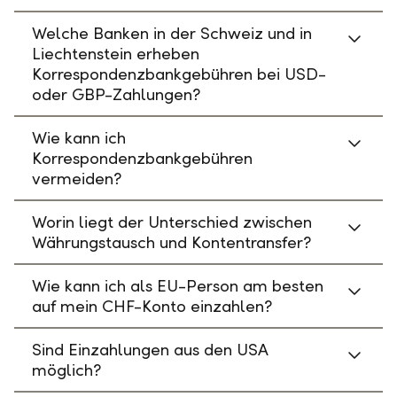
Welche Banken in der Schweiz und in
Liechtenstein erheben
Korrespondenzbankgebühren bei USD-
oder GBP-Zahlungen?
Wie kann ich
Korrespondenzbankgebühren
vermeiden?
Worin liegt der Unterschied zwischen
Währungstausch und Kontentransfer?
Wie kann ich als EU-Person am besten
auf mein CHF-Konto einzahlen?
Sind Einzahlungen aus den USA
möglich?