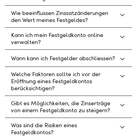
Wie beeinflussen Zinssatzänderungen
den Wert meines Festgeldes?
Kann ich mein Festgeldkonto online
verwalten?
Wann kann ich Festgelder abschliessen?
Welche Faktoren sollte ich vor der
Eröffnung eines Festgeldkontos
berücksichtigen?
Gibt es Möglichkeiten, die Zinserträge
von einem Festgeldkonto zu steigern?
Was sind die Risiken eines
Festgeldkontos?