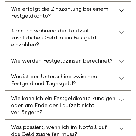
Wie erfolgt die Zinszahlung bei einem
Festgeldkonto?
Kann ich während der Laufzeit
zusätzliches Geld in ein Festgeld
einzahlen?
Wie werden Festgeldzinsen berechnet?
Was ist der Unterschied zwischen
Festgeld und Tagesgeld?
Wie kann ich ein Festgeldkonto kündigen
oder am Ende der Laufzeit nicht
verlängern?
Was passiert, wenn ich im Notfall auf
das Geld zugreifen muss?