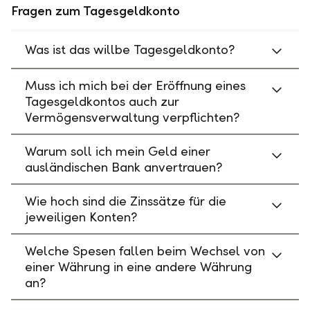
Fragen zum Tagesgeldkonto
Was ist das willbe Tagesgeldkonto?
Muss ich mich bei der Eröffnung eines
Tagesgeldkontos auch zur
Vermögensverwaltung verpflichten?
Warum soll ich mein Geld einer
ausländischen Bank anvertrauen?
Wie hoch sind die Zinssätze für die
jeweiligen Konten?
Welche Spesen fallen beim Wechsel von
einer Währung in eine andere Währung
an?