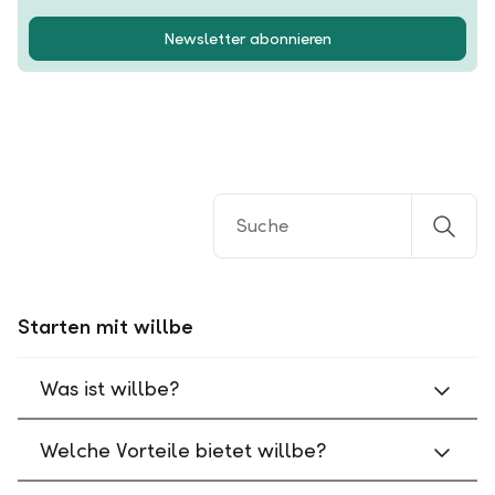
Newsletter abonnieren
Starten mit willbe
Was ist willbe?
Welche Vorteile bietet willbe?