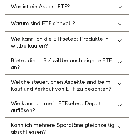
Was ist ein Aktien-ETF?
Warum sind ETF sinnvoll?
Wie kann ich die ETFselect Produkte in
willbe kaufen?
Bietet die LLB / willbe auch eigene ETF
an?
Welche steuerlichen Aspekte sind beim
Kauf und Verkauf von ETF zu beachten?
Wie kann ich mein ETFselect Depot
auflösen?
Kann ich mehrere Sparpläne gleichzeitig
abschliessen?