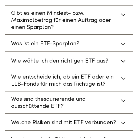
Gibt es einen Mindest- bzw.
Maximalbetrag für einen Auftrag oder
einen Sparplan?
Was ist ein ETF-Sparplan?
Wie wähle ich den richtigen ETF aus?
Wie entscheide ich, ob ein ETF oder ein
LLB-Fonds für mich das Richtige ist?
Was sind thesaurierende und
ausschüttende ETF?
Welche Risiken sind mit ETF verbunden?