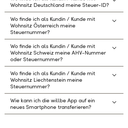
Wohnsitz Deutschland meine Steuer-ID?
Wo finde ich als Kundin / Kunde mit
Wohnsitz Österreich meine
Steuernummer?
Wo finde ich als Kundin / Kunde mit
Wohnsitz Schweiz meine AHV-Nummer
oder Steuernummer?
Wo finde ich als Kundin / Kunde mit
Wohnsitz Liechtenstein meine
Steuernummer?
Wie kann ich die willbe App auf ein
neues Smartphone transferieren?