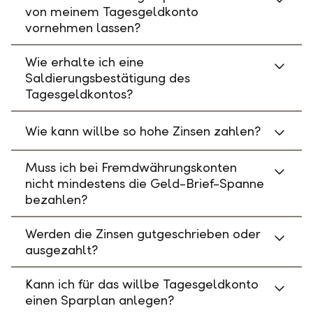
von meinem Tagesgeldkonto
vornehmen lassen?
Wie erhalte ich eine
Saldierungsbestätigung des
Tagesgeldkontos?
Wie kann willbe so hohe Zinsen zahlen?
Muss ich bei Fremdwährungskonten
nicht mindestens die Geld-Brief-Spanne
bezahlen?
Werden die Zinsen gutgeschrieben oder
ausgezahlt?
Kann ich für das willbe Tagesgeldkonto
einen Sparplan anlegen?