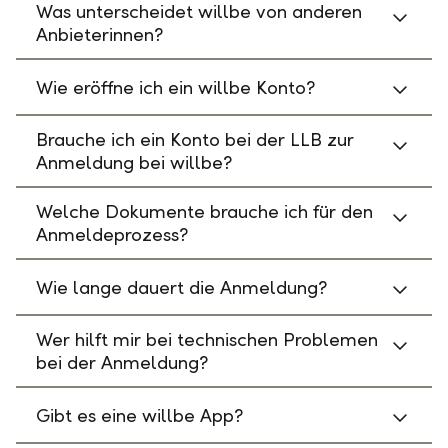
Was unterscheidet willbe von anderen
Anbieterinnen?
Wie eröffne ich ein willbe Konto?
Brauche ich ein Konto bei der LLB zur
Anmeldung bei willbe?
Welche Dokumente brauche ich für den
Anmeldeprozess?
Wie lange dauert die Anmeldung?
Wer hilft mir bei technischen Problemen
bei der Anmeldung?
Gibt es eine willbe App?