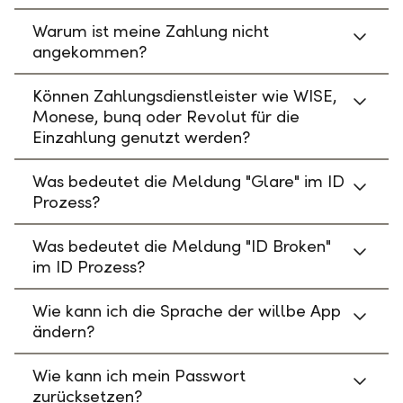
Warum ist meine Zahlung nicht
angekommen?
Können Zahlungsdienstleister wie WISE,
Monese, bunq oder Revolut für die
Einzahlung genutzt werden?
Was bedeutet die Meldung "Glare" im ID
Prozess?
Was bedeutet die Meldung "ID Broken"
im ID Prozess?
Wie kann ich die Sprache der willbe App
ändern?
Wie kann ich mein Passwort
zurücksetzen?