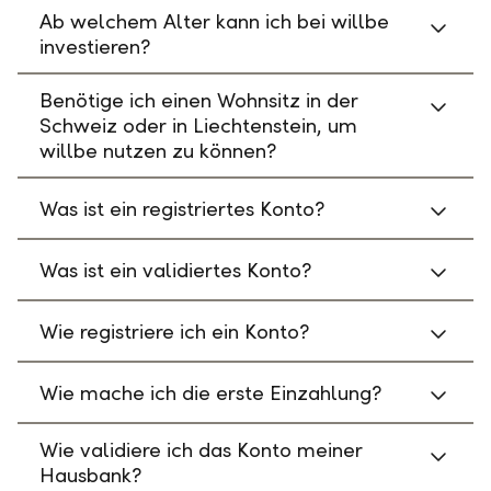
Ab welchem Alter kann ich bei willbe
investieren?
Benötige ich einen Wohnsitz in der
Schweiz oder in Liechtenstein, um
willbe nutzen zu können?
Was ist ein registriertes Konto?
Was ist ein validiertes Konto?
Wie registriere ich ein Konto?
Wie mache ich die erste Einzahlung?
Wie validiere ich das Konto meiner
Hausbank?