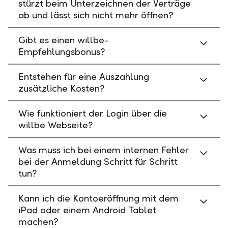
stürzt beim Unterzeichnen der Verträge
ab und lässt sich nicht mehr öffnen?
Gibt es einen willbe-
Empfehlungsbonus?
Entstehen für eine Auszahlung
zusätzliche Kosten?
Wie funktioniert der Login über die
willbe Webseite?
Was muss ich bei einem internen Fehler
bei der Anmeldung Schritt für Schritt
tun?
Kann ich die Kontoeröffnung mit dem
iPad oder einem Android Tablet
machen?