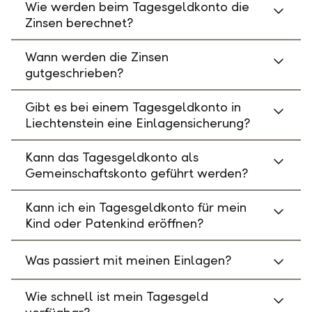
Wie werden beim Tagesgeldkonto die
Zinsen berechnet?
Wann werden die Zinsen
gutgeschrieben?
Gibt es bei einem Tagesgeldkonto in
Liechtenstein eine Einlagensicherung?
Kann das Tagesgeldkonto als
Gemeinschaftskonto geführt werden?
Kann ich ein Tagesgeldkonto für mein
Kind oder Patenkind eröffnen?
Was passiert mit meinen Einlagen?
Wie schnell ist mein Tagesgeld