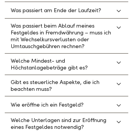
Was passiert am Ende der Laufzeit?
Was passiert beim Ablauf meines
Festgeldes in Fremdwährung – muss ich
mit Wechselkursverlusten oder
Umtauschgebühren rechnen?
Welche Mindest- und
Höchstanlagebeträge gibt es?
Gibt es steuerliche Aspekte, die ich
beachten muss?
Wie eröffne ich ein Festgeld?
Welche Unterlagen sind zur Eröffnung
eines Festgeldes notwendig?