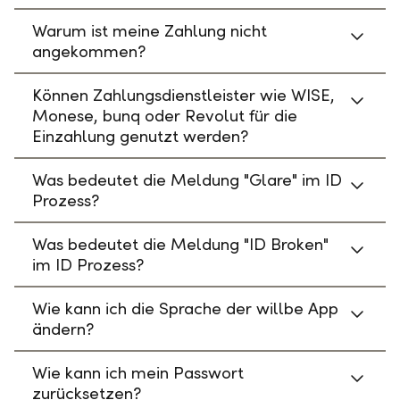
Warum ist meine Zahlung nicht
angekommen?
Können Zahlungsdienstleister wie WISE,
Monese, bunq oder Revolut für die
Einzahlung genutzt werden?
Was bedeutet die Meldung "Glare" im ID
Prozess?
Was bedeutet die Meldung "ID Broken"
im ID Prozess?
Wie kann ich die Sprache der willbe App
ändern?
Wie kann ich mein Passwort
zurücksetzen?