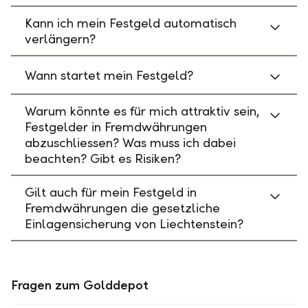
Kann ich mein Festgeld automatisch
verlängern?
Wann startet mein Festgeld?
Warum könnte es für mich attraktiv sein,
Festgelder in Fremdwährungen
abzuschliessen? Was muss ich dabei
beachten? Gibt es Risiken?
Gilt auch für mein Festgeld in
Fremdwährungen die gesetzliche
Einlagensicherung von Liechtenstein?
Fragen zum Golddepot