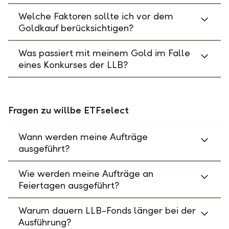
Welche Faktoren sollte ich vor dem
Goldkauf berücksichtigen?
Was passiert mit meinem Gold im Falle
eines Konkurses der LLB?
Fragen zu willbe ETFselect
Wann werden meine Aufträge
ausgeführt?
Wie werden meine Aufträge an
Feiertagen ausgeführt?
Warum dauern LLB-Fonds länger bei der
Ausführung?