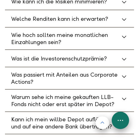
Wie kann ich die Risiken minimieren?
Welche Renditen kann ich erwarten?
Wie hoch sollten meine monatlichen
Einzahlungen sein?
Was ist die Investorenschutzprämie?
Was passiert mit Anteilen aus Corporate
Actions?
Warum sehe ich meine gekauften LLB-
Fonds nicht oder erst später im Depot?
Kann ich mein willbe Depot auflösen
Nach oben
FAB
und auf eine andere Bank übertragen?
Menu