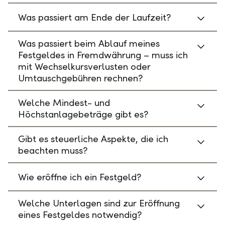
Was passiert am Ende der Laufzeit?
Was passiert beim Ablauf meines
Festgeldes in Fremdwährung – muss ich
mit Wechselkursverlusten oder
Umtauschgebühren rechnen?
Welche Mindest- und
Höchstanlagebeträge gibt es?
Gibt es steuerliche Aspekte, die ich
beachten muss?
Wie eröffne ich ein Festgeld?
Welche Unterlagen sind zur Eröffnung
eines Festgeldes notwendig?