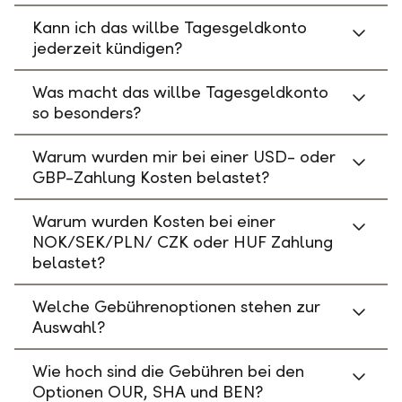
Kann ich das willbe Tagesgeldkonto
jederzeit kündigen?
Was macht das willbe Tagesgeldkonto
so besonders?
Warum wurden mir bei einer USD- oder
GBP-Zahlung Kosten belastet?
Warum wurden Kosten bei einer
NOK/SEK/PLN/ CZK oder HUF Zahlung
belastet?
Welche Gebührenoptionen stehen zur
Auswahl?
Wie hoch sind die Gebühren bei den
Optionen OUR, SHA und BEN?