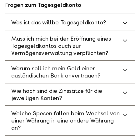
Fragen zum Tagesgeldkonto
Was ist das willbe Tagesgeldkonto?
Muss ich mich bei der Eröffnung eines
Tagesgeldkontos auch zur
Vermögensverwaltung verpflichten?
Warum soll ich mein Geld einer
ausländischen Bank anvertrauen?
Wie hoch sind die Zinssätze für die
jeweiligen Konten?
Welche Spesen fallen beim Wechsel von
einer Währung in eine andere Währung
an?