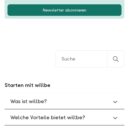
Newsletter abonnieren
Starten mit willbe
Was ist willbe?
Welche Vorteile bietet willbe?