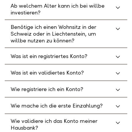
Ab welchem Alter kann ich bei willbe
investieren?
Benötige ich einen Wohnsitz in der
Schweiz oder in Liechtenstein, um
willbe nutzen zu können?
Was ist ein registriertes Konto?
Was ist ein validiertes Konto?
Wie registriere ich ein Konto?
Wie mache ich die erste Einzahlung?
Wie validiere ich das Konto meiner
Hausbank?