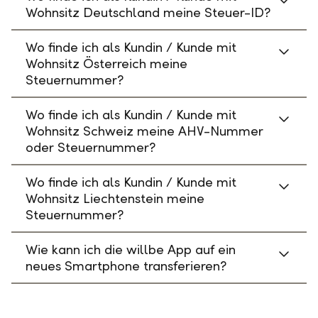
Wohnsitz Deutschland meine Steuer-ID?
Wo finde ich als Kundin / Kunde mit
Wohnsitz Österreich meine
Steuernummer?
Wo finde ich als Kundin / Kunde mit
Wohnsitz Schweiz meine AHV-Nummer
oder Steuernummer?
Wo finde ich als Kundin / Kunde mit
Wohnsitz Liechtenstein meine
Steuernummer?
Wie kann ich die willbe App auf ein
neues Smartphone transferieren?