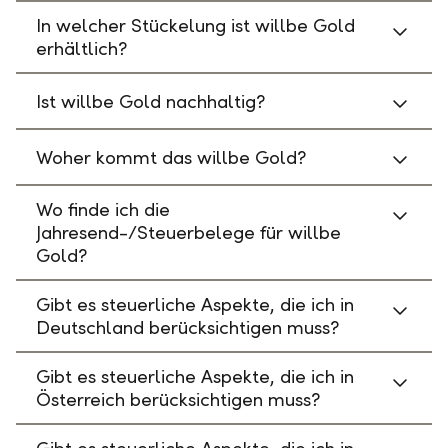
In welcher Stückelung ist willbe Gold
erhältlich?
Ist willbe Gold nachhaltig?
Woher kommt das willbe Gold?
Wo finde ich die
Jahresend-/Steuerbelege für willbe
Gold?
Gibt es steuerliche Aspekte, die ich in
Deutschland berücksichtigen muss?
Gibt es steuerliche Aspekte, die ich in
Österreich berücksichtigen muss?