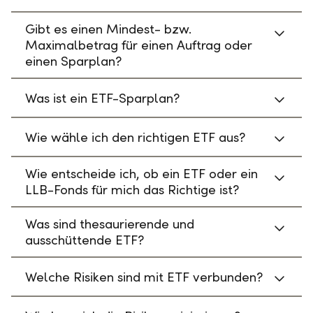
Gibt es einen Mindest- bzw.
Maximalbetrag für einen Auftrag oder
einen Sparplan?
Was ist ein ETF-Sparplan?
Wie wähle ich den richtigen ETF aus?
Wie entscheide ich, ob ein ETF oder ein
LLB-Fonds für mich das Richtige ist?
Was sind thesaurierende und
ausschüttende ETF?
Welche Risiken sind mit ETF verbunden?