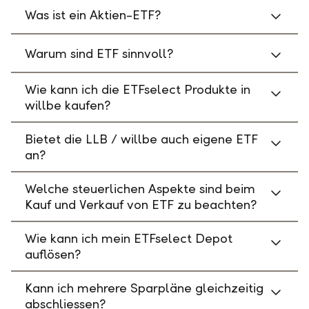
Was ist ein Aktien-ETF?
Warum sind ETF sinnvoll?
Wie kann ich die ETFselect Produkte in
willbe kaufen?
Bietet die LLB / willbe auch eigene ETF
an?
Welche steuerlichen Aspekte sind beim
Kauf und Verkauf von ETF zu beachten?
Wie kann ich mein ETFselect Depot
auflösen?
Kann ich mehrere Sparpläne gleichzeitig
abschliessen?