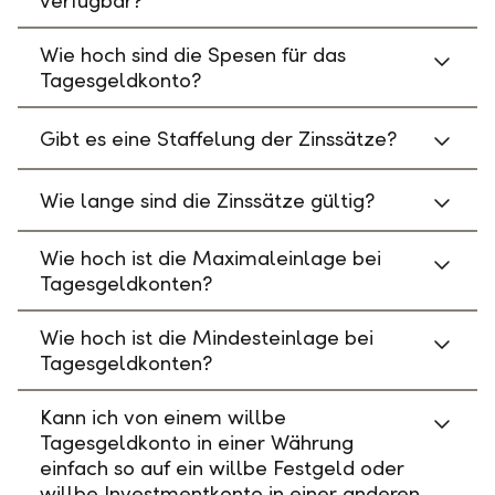
verfügbar?
Wie hoch sind die Spesen für das
Tagesgeldkonto?
Gibt es eine Staffelung der Zinssätze?
Wie lange sind die Zinssätze gültig?
Wie hoch ist die Maximaleinlage bei
Tagesgeldkonten?
Wie hoch ist die Mindesteinlage bei
Tagesgeldkonten?
Kann ich von einem willbe
Tagesgeldkonto in einer Währung
einfach so auf ein willbe Festgeld oder
willbe Investmentkonto in einer anderen