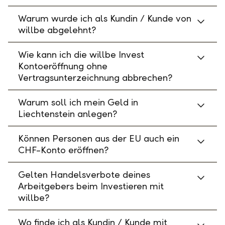
Warum wurde ich als Kundin / Kunde von
willbe abgelehnt?
Wie kann ich die willbe Invest
Kontoeröffnung ohne
Vertragsunterzeichnung abbrechen?
Warum soll ich mein Geld in
Liechtenstein anlegen?
Können Personen aus der EU auch ein
CHF-Konto eröffnen?
Gelten Handelsverbote deines
Arbeitgebers beim Investieren mit
willbe?
Wo finde ich als Kundin / Kunde mit