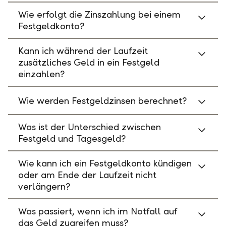
Wie erfolgt die Zinszahlung bei einem
Festgeldkonto?
Kann ich während der Laufzeit
zusätzliches Geld in ein Festgeld
einzahlen?
Wie werden Festgeldzinsen berechnet?
Was ist der Unterschied zwischen
Festgeld und Tagesgeld?
Wie kann ich ein Festgeldkonto kündigen
oder am Ende der Laufzeit nicht
verlängern?
Was passiert, wenn ich im Notfall auf
das Geld zugreifen muss?