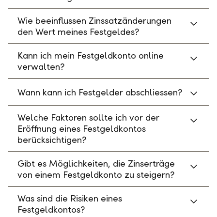
Wie beeinflussen Zinssatzänderungen
den Wert meines Festgeldes?
Kann ich mein Festgeldkonto online
verwalten?
Wann kann ich Festgelder abschliessen?
Welche Faktoren sollte ich vor der
Eröffnung eines Festgeldkontos
berücksichtigen?
Gibt es Möglichkeiten, die Zinserträge
von einem Festgeldkonto zu steigern?
Was sind die Risiken eines
Festgeldkontos?