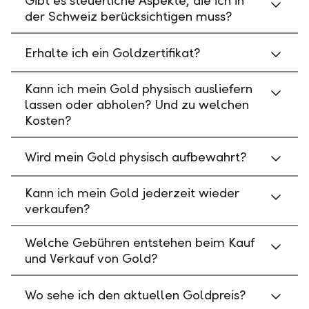
Gibt es steuerliche Aspekte, die ich in
der Schweiz berücksichtigen muss?
Erhalte ich ein Goldzertifikat?
Kann ich mein Gold physisch ausliefern
lassen oder abholen? Und zu welchen
Kosten?
Wird mein Gold physisch aufbewahrt?
Kann ich mein Gold jederzeit wieder
verkaufen?
Welche Gebühren entstehen beim Kauf
und Verkauf von Gold?
Wo sehe ich den aktuellen Goldpreis?