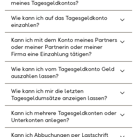
meines Tagesgeldkontos?
Wie kann ich auf das Tagesgeldkonto
einzahlen?
Kann ich mit dem Konto meines Partners
oder meiner Partnerin oder meiner
Firma eine Einzahlung tätigen?
Wie kann ich vom Tagesgeldkonto Geld
auszahlen lassen?
Wie kann ich mir die letzten
Tagesgeldumsätze anzeigen lassen?
Kann ich mehrere Tagesgeldkonten oder
Unterkonten anlegen?
Kann ich Abbuchungen per Lastschrift