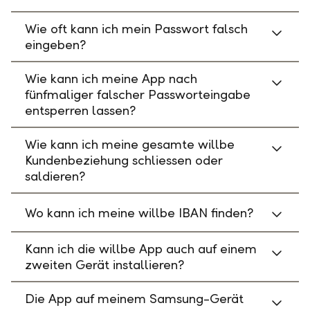
Wie oft kann ich mein Passwort falsch
eingeben?
Wie kann ich meine App nach
fünfmaliger falscher Passworteingabe
entsperren lassen?
Wie kann ich meine gesamte willbe
Kundenbeziehung schliessen oder
saldieren?
Wo kann ich meine willbe IBAN finden?
Kann ich die willbe App auch auf einem
zweiten Gerät installieren?
Die App auf meinem Samsung-Gerät