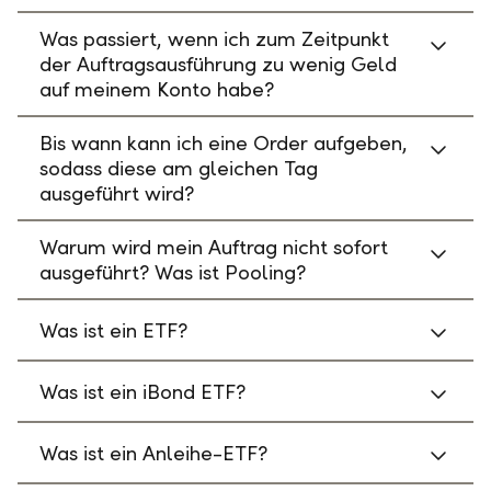
Was passiert, wenn ich zum Zeitpunkt
der Auftragsausführung zu wenig Geld
auf meinem Konto habe?
Bis wann kann ich eine Order aufgeben,
sodass diese am gleichen Tag
ausgeführt wird?
Warum wird mein Auftrag nicht sofort
ausgeführt? Was ist Pooling?
Was ist ein ETF?
Was ist ein iBond ETF?
Was ist ein Anleihe-ETF?