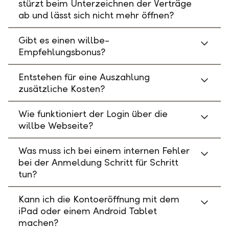
stürzt beim Unterzeichnen der Verträge
ab und lässt sich nicht mehr öffnen?
Gibt es einen willbe-
Empfehlungsbonus?
Entstehen für eine Auszahlung
zusätzliche Kosten?
Wie funktioniert der Login über die
willbe Webseite?
Was muss ich bei einem internen Fehler
bei der Anmeldung Schritt für Schritt
tun?
Kann ich die Kontoeröffnung mit dem
iPad oder einem Android Tablet
machen?