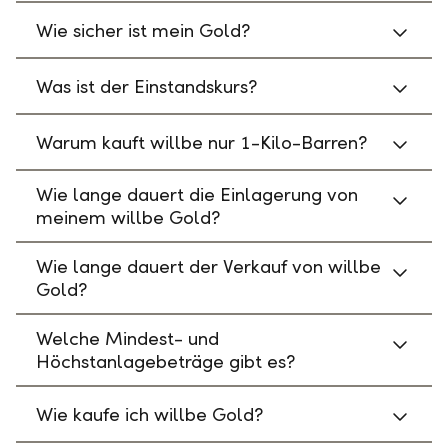
Wie sicher ist mein Gold?
Was ist der Einstandskurs?
Warum kauft willbe nur 1-Kilo-Barren?
Wie lange dauert die Einlagerung von
meinem willbe Gold?
Wie lange dauert der Verkauf von willbe
Gold?
Welche Mindest- und
Höchstanlagebeträge gibt es?
Wie kaufe ich willbe Gold?