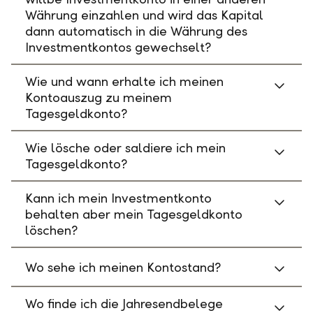
Währung einzahlen und wird das Kapital
dann automatisch in die Währung des
Investmentkontos gewechselt?
Wie und wann erhalte ich meinen
Kontoauszug zu meinem
Tagesgeldkonto?
Wie lösche oder saldiere ich mein
Tagesgeldkonto?
Kann ich mein Investmentkonto
behalten aber mein Tagesgeldkonto
löschen?
Wo sehe ich meinen Kontostand?
Wo finde ich die Jahresendbelege