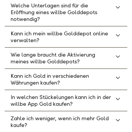
Welche Unterlagen sind für die
Eröffnung eines willbe Golddepots
notwendig?
Kann ich mein willbe Golddepot online
verwalten?
Wie lange braucht die Aktivierung
meines willbe Golddepots?
Kann ich Gold in verschiedenen
Währungen kaufen?
In welchen Stückelungen kann ich in der
willbe App Gold kaufen?
Zahle ich weniger, wenn ich mehr Gold
kaufe?