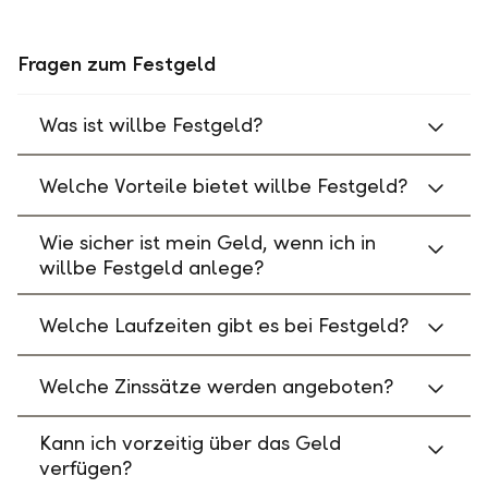
Fragen zum Festgeld
Was ist willbe Festgeld?
Welche Vorteile bietet willbe Festgeld?
Wie sicher ist mein Geld, wenn ich in
willbe Festgeld anlege?
Welche Laufzeiten gibt es bei Festgeld?
Welche Zinssätze werden angeboten?
Kann ich vorzeitig über das Geld
verfügen?