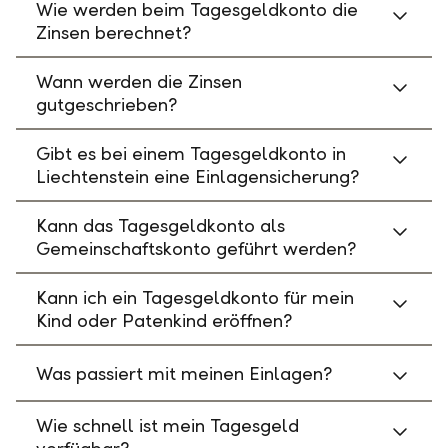
Wie werden beim Tagesgeldkonto die
Zinsen berechnet?
Wann werden die Zinsen
gutgeschrieben?
Gibt es bei einem Tagesgeldkonto in
Liechtenstein eine Einlagensicherung?
Kann das Tagesgeldkonto als
Gemeinschaftskonto geführt werden?
Kann ich ein Tagesgeldkonto für mein
Kind oder Patenkind eröffnen?
Was passiert mit meinen Einlagen?
Wie schnell ist mein Tagesgeld