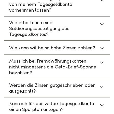
von meinem Tagesgeldkonto
vornehmen lassen?
Wie erhalte ich eine
Saldierungsbestätigung des
Tagesgeldkontos?
Wie kann willbe so hohe Zinsen zahlen?
Muss ich bei Fremdwährungskonten
nicht mindestens die Geld-Brief-Spanne
bezahlen?
Werden die Zinsen gutgeschrieben oder
ausgezahlt?
Kann ich für das willbe Tagesgeldkonto
einen Sparplan anlegen?