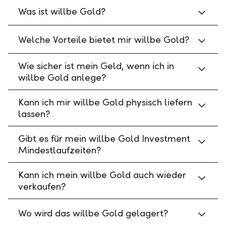
Was ist willbe Gold?
Welche Vorteile bietet mir willbe Gold?
Wie sicher ist mein Geld, wenn ich in
willbe Gold anlege?
Kann ich mir willbe Gold physisch liefern
lassen?
Gibt es für mein willbe Gold Investment
Mindestlaufzeiten?
Kann ich mein willbe Gold auch wieder
verkaufen?
Wo wird das willbe Gold gelagert?