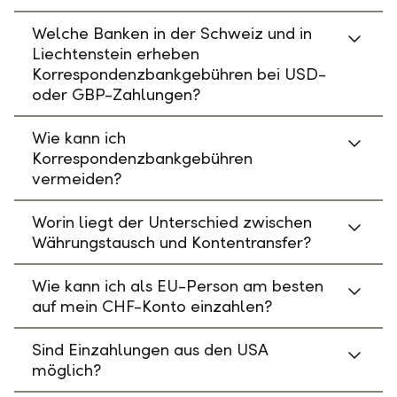
Welche Banken in der Schweiz und in
Liechtenstein erheben
Korrespondenzbankgebühren bei USD-
oder GBP-Zahlungen?
Wie kann ich
Korrespondenzbankgebühren
vermeiden?
Worin liegt der Unterschied zwischen
Währungstausch und Kontentransfer?
Wie kann ich als EU-Person am besten
auf mein CHF-Konto einzahlen?
Sind Einzahlungen aus den USA
möglich?