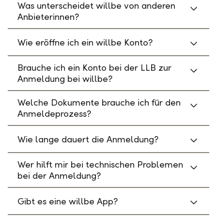
Was unterscheidet willbe von anderen
Anbieterinnen?
Wie eröffne ich ein willbe Konto?
Brauche ich ein Konto bei der LLB zur
Anmeldung bei willbe?
Welche Dokumente brauche ich für den
Anmeldeprozess?
Wie lange dauert die Anmeldung?
Wer hilft mir bei technischen Problemen
bei der Anmeldung?
Gibt es eine willbe App?