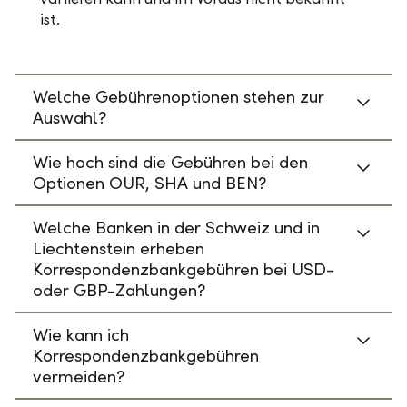
ist.
Welche Gebührenoptionen stehen zur
Auswahl?
Wie hoch sind die Gebühren bei den
Optionen OUR, SHA und BEN?
Welche Banken in der Schweiz und in
Liechtenstein erheben
Korrespondenzbankgebühren bei USD-
oder GBP-Zahlungen?
Wie kann ich
Korrespondenzbankgebühren
vermeiden?