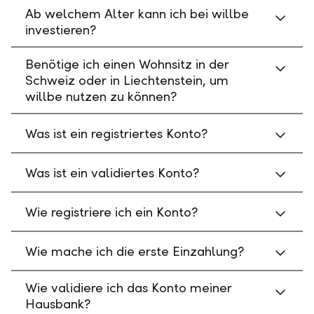
Ab welchem Alter kann ich bei willbe
investieren?
Benötige ich einen Wohnsitz in der
Schweiz oder in Liechtenstein, um
willbe nutzen zu können?
Was ist ein registriertes Konto?
Was ist ein validiertes Konto?
Wie registriere ich ein Konto?
Wie mache ich die erste Einzahlung?
Wie validiere ich das Konto meiner
Hausbank?