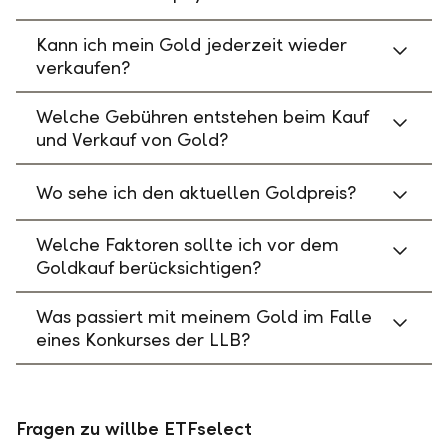
Kann ich mein Gold jederzeit wieder
verkaufen?
Welche Gebühren entstehen beim Kauf
und Verkauf von Gold?
Wo sehe ich den aktuellen Goldpreis?
Welche Faktoren sollte ich vor dem
Goldkauf berücksichtigen?
Was passiert mit meinem Gold im Falle
eines Konkurses der LLB?
Fragen zu willbe ETFselect