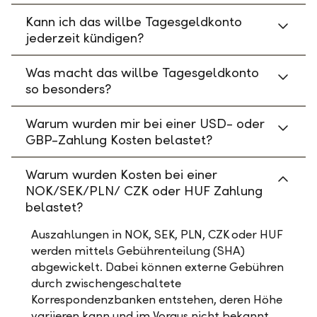
Kann ich das willbe Tagesgeldkonto
jederzeit kündigen?
Was macht das willbe Tagesgeldkonto
so besonders?
Warum wurden mir bei einer USD- oder
GBP-Zahlung Kosten belastet?
Warum wurden Kosten bei einer
NOK/SEK/PLN/ CZK oder HUF Zahlung
belastet?
Auszahlungen in NOK, SEK, PLN, CZK oder HUF
werden mittels Gebührenteilung (SHA)
abgewickelt. Dabei können externe Gebühren
durch zwischengeschaltete
Korrespondenzbanken entstehen, deren Höhe
variieren kann und im Voraus nicht bekannt