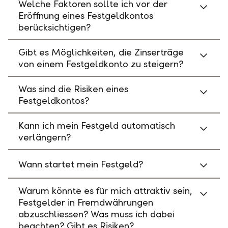
Welche Faktoren sollte ich vor der
Eröffnung eines Festgeldkontos
berücksichtigen?
Gibt es Möglichkeiten, die Zinserträge
von einem Festgeldkonto zu steigern?
Was sind die Risiken eines
Festgeldkontos?
Kann ich mein Festgeld automatisch
verlängern?
Wann startet mein Festgeld?
Warum könnte es für mich attraktiv sein,
Festgelder in Fremdwährungen
abzuschliessen? Was muss ich dabei
beachten? Gibt es Risiken?