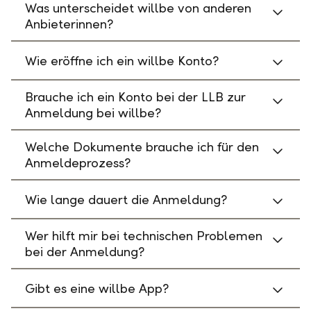
Was unterscheidet willbe von anderen
Anbieterinnen?
Wie eröffne ich ein willbe Konto?
Brauche ich ein Konto bei der LLB zur
Anmeldung bei willbe?
Welche Dokumente brauche ich für den
Anmeldeprozess?
Wie lange dauert die Anmeldung?
Wer hilft mir bei technischen Problemen
bei der Anmeldung?
Gibt es eine willbe App?