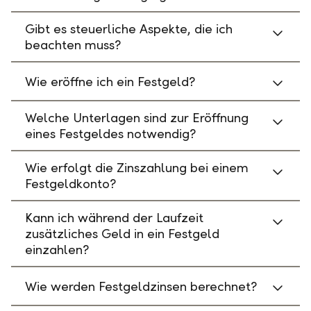
Gibt es steuerliche Aspekte, die ich
beachten muss?
Wie eröffne ich ein Festgeld?
Welche Unterlagen sind zur Eröffnung
eines Festgeldes notwendig?
Wie erfolgt die Zinszahlung bei einem
Festgeldkonto?
Kann ich während der Laufzeit
zusätzliches Geld in ein Festgeld
einzahlen?
Wie werden Festgeldzinsen berechnet?