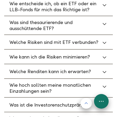
Wie entscheide ich, ob ein ETF oder ein
LLB-Fonds für mich das Richtige ist?
Was sind thesaurierende und
ausschüttende ETF?
Welche Risiken sind mit ETF verbunden?
Wie kann ich die Risiken minimieren?
Welche Renditen kann ich erwarten?
Wie hoch sollten meine monatlichen
Einzahlungen sein?
Nach oben
FAB
Was ist die Investorenschutzprämie?
Menu