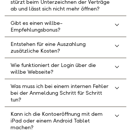
stürzt beim Unterzeichnen der Verträge
ab und lässt sich nicht mehr öffnen?
Gibt es einen willbe-
Empfehlungsbonus?
Entstehen für eine Auszahlung
zusätzliche Kosten?
Wie funktioniert der Login über die
willbe Webseite?
Was muss ich bei einem internen Fehler
bei der Anmeldung Schritt für Schritt
tun?
Kann ich die Kontoeröffnung mit dem
iPad oder einem Android Tablet
machen?