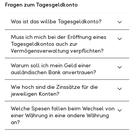
Fragen zum Tagesgeldkonto
Was ist das willbe Tagesgeldkonto?
Muss ich mich bei der Eröffnung eines
Tagesgeldkontos auch zur
Vermögensverwaltung verpflichten?
Warum soll ich mein Geld einer
ausländischen Bank anvertrauen?
Wie hoch sind die Zinssätze für die
jeweiligen Konten?
Welche Spesen fallen beim Wechsel von
einer Währung in eine andere Währung
an?