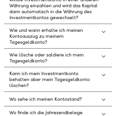
Währung einzahlen und wird das Kapital
dann automatisch in die Währung des
Investmentkontos gewechselt?
Wie und wann erhalte ich meinen
Kontoauszug zu meinem
Tagesgeldkonto?
Wie lösche oder saldiere ich mein
Tagesgeldkonto?
Kann ich mein Investmentkonto
behalten aber mein Tagesgeldkonto
löschen?
Wo sehe ich meinen Kontostand?
Wo finde ich die Jahresendbelege