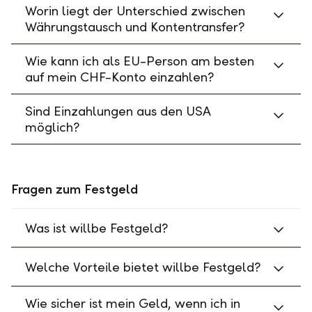
Worin liegt der Unterschied zwischen
Währungstausch und Kontentransfer?
Wie kann ich als EU-Person am besten
auf mein CHF-Konto einzahlen?
Sind Einzahlungen aus den USA
möglich?
Fragen zum Festgeld
Was ist willbe Festgeld?
Welche Vorteile bietet willbe Festgeld?
Wie sicher ist mein Geld, wenn ich in