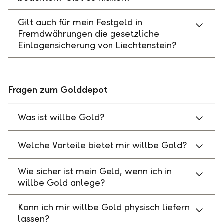
Gilt auch für mein Festgeld in
Fremdwährungen die gesetzliche
Einlagensicherung von Liechtenstein?
Fragen zum Golddepot
Was ist willbe Gold?
Welche Vorteile bietet mir willbe Gold?
Wie sicher ist mein Geld, wenn ich in
willbe Gold anlege?
Kann ich mir willbe Gold physisch liefern
lassen?