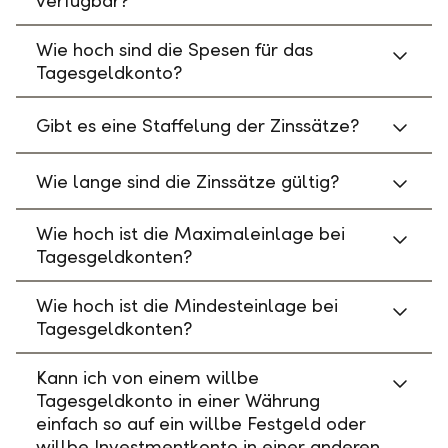
verfügbar?
Wie hoch sind die Spesen für das
Tagesgeldkonto?
Gibt es eine Staffelung der Zinssätze?
Wie lange sind die Zinssätze gültig?
Wie hoch ist die Maximaleinlage bei
Tagesgeldkonten?
Wie hoch ist die Mindesteinlage bei
Tagesgeldkonten?
Kann ich von einem willbe
Tagesgeldkonto in einer Währung
einfach so auf ein willbe Festgeld oder
willbe Investmentkonto in einer anderen