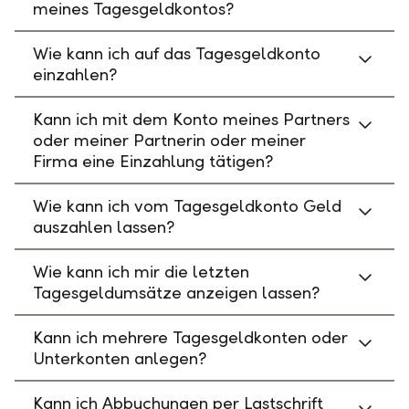
meines Tagesgeldkontos?
Wie kann ich auf das Tagesgeldkonto
einzahlen?
Kann ich mit dem Konto meines Partners
oder meiner Partnerin oder meiner
Firma eine Einzahlung tätigen?
Wie kann ich vom Tagesgeldkonto Geld
auszahlen lassen?
Wie kann ich mir die letzten
Tagesgeldumsätze anzeigen lassen?
Kann ich mehrere Tagesgeldkonten oder
Unterkonten anlegen?
Kann ich Abbuchungen per Lastschrift