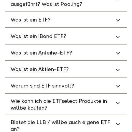
ausgeführt? Was ist Pooling?
Was ist ein ETF?
Was ist ein iBond ETF?
Was ist ein Anleihe-ETF?
Was ist ein Aktien-ETF?
Warum sind ETF sinnvoll?
Wie kann ich die ETFselect Produkte in
willbe kaufen?
Bietet die LLB / willbe auch eigene ETF
an?