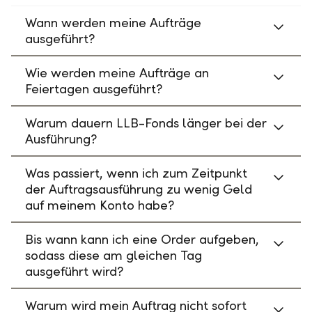
Wann werden meine Aufträge
ausgeführt?
Wie werden meine Aufträge an
Feiertagen ausgeführt?
Warum dauern LLB-Fonds länger bei der
Ausführung?
Was passiert, wenn ich zum Zeitpunkt
der Auftragsausführung zu wenig Geld
auf meinem Konto habe?
Bis wann kann ich eine Order aufgeben,
sodass diese am gleichen Tag
ausgeführt wird?
Warum wird mein Auftrag nicht sofort