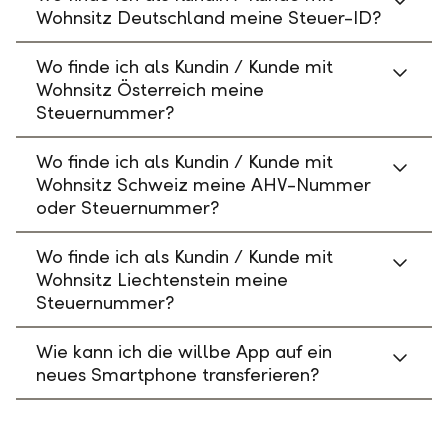
Wohnsitz Deutschland meine Steuer-ID?
Wo finde ich als Kundin / Kunde mit
Wohnsitz Österreich meine
Steuernummer?
Wo finde ich als Kundin / Kunde mit
Wohnsitz Schweiz meine AHV-Nummer
oder Steuernummer?
Wo finde ich als Kundin / Kunde mit
Wohnsitz Liechtenstein meine
Steuernummer?
Wie kann ich die willbe App auf ein
neues Smartphone transferieren?