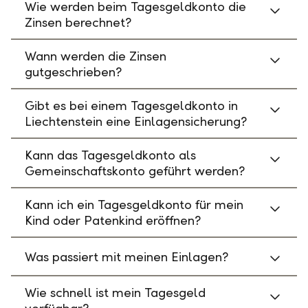
Wie werden beim Tagesgeldkonto die
Zinsen berechnet?
Wann werden die Zinsen
gutgeschrieben?
Gibt es bei einem Tagesgeldkonto in
Liechtenstein eine Einlagensicherung?
Kann das Tagesgeldkonto als
Gemeinschaftskonto geführt werden?
Kann ich ein Tagesgeldkonto für mein
Kind oder Patenkind eröffnen?
Was passiert mit meinen Einlagen?
Wie schnell ist mein Tagesgeld