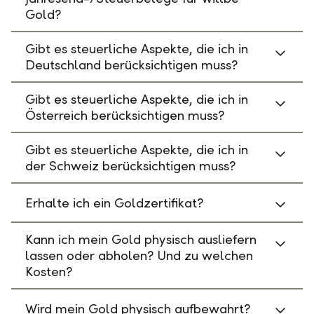
Gold?
Gibt es steuerliche Aspekte, die ich in
Deutschland berücksichtigen muss?
Gibt es steuerliche Aspekte, die ich in
Österreich berücksichtigen muss?
Gibt es steuerliche Aspekte, die ich in
der Schweiz berücksichtigen muss?
Erhalte ich ein Goldzertifikat?
Kann ich mein Gold physisch ausliefern
lassen oder abholen? Und zu welchen
Kosten?
Wird mein Gold physisch aufbewahrt?