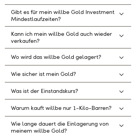
Gibt es für mein willbe Gold Investment
Mindestlaufzeiten?
Kann ich mein willbe Gold auch wieder
verkaufen?
Wo wird das willbe Gold gelagert?
Wie sicher ist mein Gold?
Was ist der Einstandskurs?
Warum kauft willbe nur 1-Kilo-Barren?
Wie lange dauert die Einlagerung von
meinem willbe Gold?