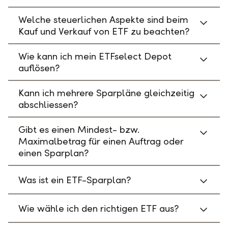
Welche steuerlichen Aspekte sind beim
Kauf und Verkauf von ETF zu beachten?
Wie kann ich mein ETFselect Depot
auflösen?
Kann ich mehrere Sparpläne gleichzeitig
abschliessen?
Gibt es einen Mindest- bzw.
Maximalbetrag für einen Auftrag oder
einen Sparplan?
Was ist ein ETF-Sparplan?
Wie wähle ich den richtigen ETF aus?