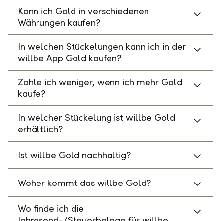
Kann ich Gold in verschiedenen
Währungen kaufen?
In welchen Stückelungen kann ich in der
willbe App Gold kaufen?
Zahle ich weniger, wenn ich mehr Gold
kaufe?
In welcher Stückelung ist willbe Gold
erhältlich?
Ist willbe Gold nachhaltig?
Woher kommt das willbe Gold?
Wo finde ich die
Jahresend-/Steuerbelege für willbe