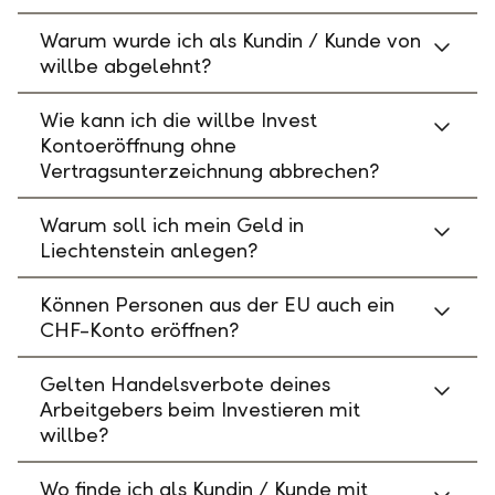
Warum wurde ich als Kundin / Kunde von
willbe abgelehnt?
Wie kann ich die willbe Invest
Kontoeröffnung ohne
Vertragsunterzeichnung abbrechen?
Warum soll ich mein Geld in
Liechtenstein anlegen?
Können Personen aus der EU auch ein
CHF-Konto eröffnen?
Gelten Handelsverbote deines
Arbeitgebers beim Investieren mit
willbe?
Wo finde ich als Kundin / Kunde mit