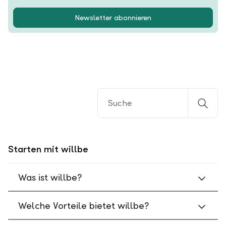
Newsletter abonnieren
Starten mit willbe
Was ist willbe?
Welche Vorteile bietet willbe?