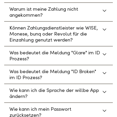
Warum ist meine Zahlung nicht
angekommen?
Können Zahlungsdienstleister wie WISE,
Monese, bunq oder Revolut für die
Einzahlung genutzt werden?
Was bedeutet die Meldung "Glare" im ID
Prozess?
Was bedeutet die Meldung "ID Broken"
im ID Prozess?
Wie kann ich die Sprache der willbe App
ändern?
Wie kann ich mein Passwort
zurücksetzen?