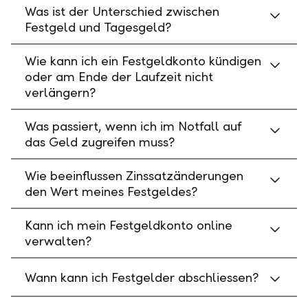
Was ist der Unterschied zwischen
Festgeld und Tagesgeld?
Wie kann ich ein Festgeldkonto kündigen
oder am Ende der Laufzeit nicht
verlängern?
Was passiert, wenn ich im Notfall auf
das Geld zugreifen muss?
Wie beeinflussen Zinssatzänderungen
den Wert meines Festgeldes?
Kann ich mein Festgeldkonto online
verwalten?
Wann kann ich Festgelder abschliessen?