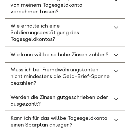
von meinem Tagesgeldkonto
vornehmen lassen?
Wie erhalte ich eine
Saldierungsbestätigung des
Tagesgeldkontos?
Wie kann willbe so hohe Zinsen zahlen?
Muss ich bei Fremdwährungskonten
nicht mindestens die Geld-Brief-Spanne
bezahlen?
Werden die Zinsen gutgeschrieben oder
ausgezahlt?
Kann ich für das willbe Tagesgeldkonto
einen Sparplan anlegen?