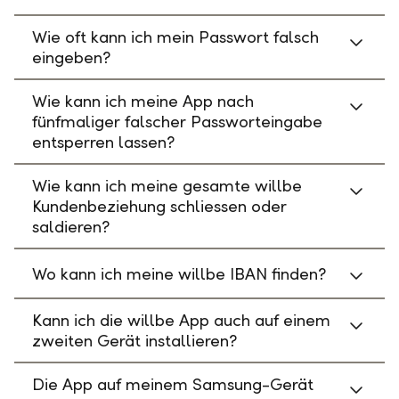
Wie oft kann ich mein Passwort falsch
eingeben?
Wie kann ich meine App nach
fünfmaliger falscher Passworteingabe
entsperren lassen?
Wie kann ich meine gesamte willbe
Kundenbeziehung schliessen oder
saldieren?
Wo kann ich meine willbe IBAN finden?
Kann ich die willbe App auch auf einem
zweiten Gerät installieren?
Die App auf meinem Samsung-Gerät