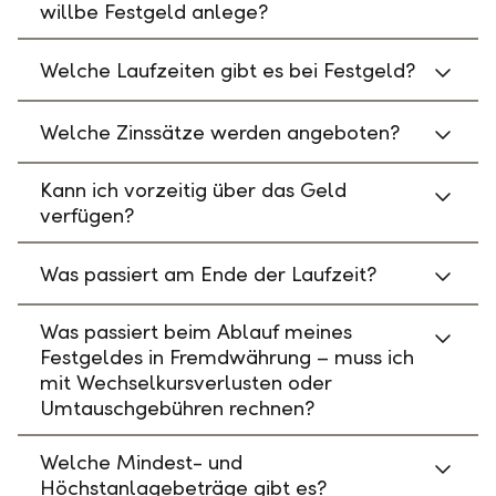
willbe Festgeld anlege?
Welche Laufzeiten gibt es bei Festgeld?
Welche Zinssätze werden angeboten?
Kann ich vorzeitig über das Geld
verfügen?
Was passiert am Ende der Laufzeit?
Was passiert beim Ablauf meines
Festgeldes in Fremdwährung – muss ich
mit Wechselkursverlusten oder
Umtauschgebühren rechnen?
Welche Mindest- und
Höchstanlagebeträge gibt es?