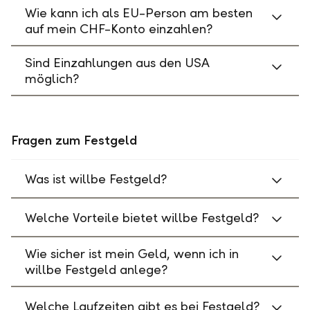
Wie kann ich als EU-Person am besten
auf mein CHF-Konto einzahlen?
Sind Einzahlungen aus den USA
möglich?
Fragen zum Festgeld
Was ist willbe Festgeld?
Welche Vorteile bietet willbe Festgeld?
Wie sicher ist mein Geld, wenn ich in
willbe Festgeld anlege?
Welche Laufzeiten gibt es bei Festgeld?