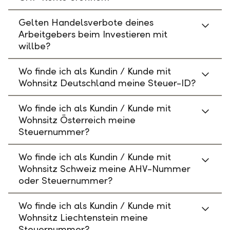
Gelten Handelsverbote deines
Arbeitgebers beim Investieren mit
willbe?
Wo finde ich als Kundin / Kunde mit
Wohnsitz Deutschland meine Steuer-ID?
Wo finde ich als Kundin / Kunde mit
Wohnsitz Österreich meine
Steuernummer?
Wo finde ich als Kundin / Kunde mit
Wohnsitz Schweiz meine AHV-Nummer
oder Steuernummer?
Wo finde ich als Kundin / Kunde mit
Wohnsitz Liechtenstein meine
Steuernummer?