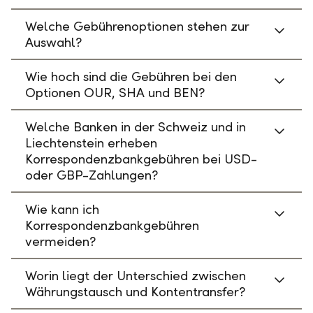
Welche Gebührenoptionen stehen zur
Auswahl?
Wie hoch sind die Gebühren bei den
Optionen OUR, SHA und BEN?
Welche Banken in der Schweiz und in
Liechtenstein erheben
Korrespondenzbankgebühren bei USD-
oder GBP-Zahlungen?
Wie kann ich
Korrespondenzbankgebühren
vermeiden?
Worin liegt der Unterschied zwischen
Währungstausch und Kontentransfer?