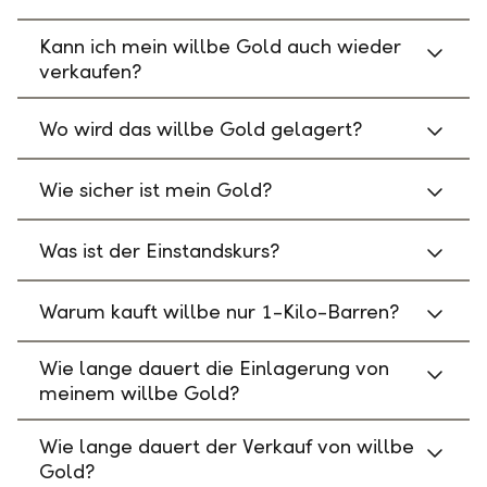
Kann ich mein willbe Gold auch wieder
verkaufen?
Wo wird das willbe Gold gelagert?
Wie sicher ist mein Gold?
Was ist der Einstandskurs?
Warum kauft willbe nur 1-Kilo-Barren?
Wie lange dauert die Einlagerung von
meinem willbe Gold?
Wie lange dauert der Verkauf von willbe
Gold?