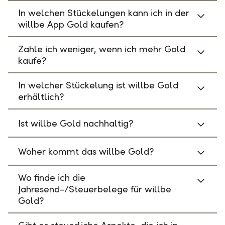
In welchen Stückelungen kann ich in der
willbe App Gold kaufen?
Zahle ich weniger, wenn ich mehr Gold
kaufe?
In welcher Stückelung ist willbe Gold
erhältlich?
Ist willbe Gold nachhaltig?
Woher kommt das willbe Gold?
Wo finde ich die
Jahresend-/Steuerbelege für willbe
Gold?