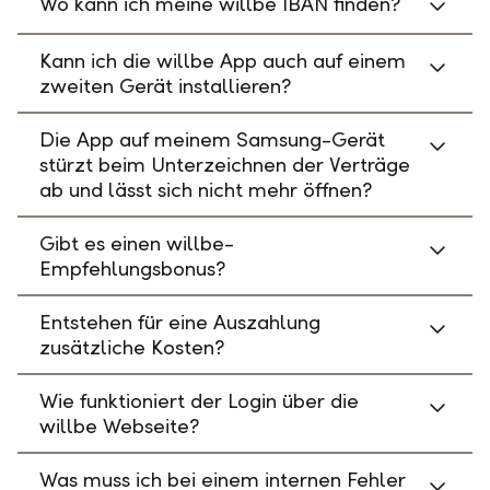
Wo kann ich meine willbe IBAN finden?
Kann ich die willbe App auch auf einem
zweiten Gerät installieren?
Die App auf meinem Samsung-Gerät
stürzt beim Unterzeichnen der Verträge
ab und lässt sich nicht mehr öffnen?
Gibt es einen willbe-
Empfehlungsbonus?
Entstehen für eine Auszahlung
zusätzliche Kosten?
Wie funktioniert der Login über die
willbe Webseite?
Was muss ich bei einem internen Fehler