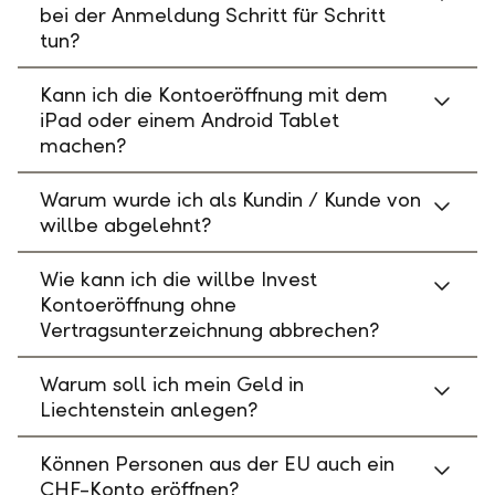
bei der Anmeldung Schritt für Schritt
tun?
Kann ich die Kontoeröffnung mit dem
iPad oder einem Android Tablet
machen?
Warum wurde ich als Kundin / Kunde von
willbe abgelehnt?
Wie kann ich die willbe Invest
Kontoeröffnung ohne
Vertragsunterzeichnung abbrechen?
Warum soll ich mein Geld in
Liechtenstein anlegen?
Können Personen aus der EU auch ein
CHF-Konto eröffnen?