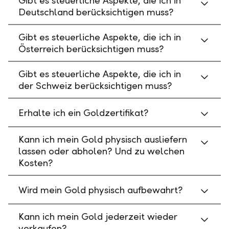
Gibt es steuerliche Aspekte, die ich in
Deutschland berücksichtigen muss?
Gibt es steuerliche Aspekte, die ich in
Österreich berücksichtigen muss?
Gibt es steuerliche Aspekte, die ich in
der Schweiz berücksichtigen muss?
Erhalte ich ein Goldzertifikat?
Kann ich mein Gold physisch ausliefern
lassen oder abholen? Und zu welchen
Kosten?
Wird mein Gold physisch aufbewahrt?
Kann ich mein Gold jederzeit wieder
verkaufen?