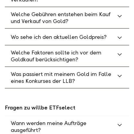
Welche Gebühren entstehen beim Kauf
und Verkauf von Gold?
Wo sehe ich den aktuellen Goldpreis?
Welche Faktoren sollte ich vor dem
Goldkauf berücksichtigen?
Was passiert mit meinem Gold im Falle
eines Konkurses der LLB?
Fragen zu willbe ETFselect
Wann werden meine Aufträge
ausgeführt?