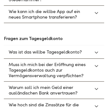
Wie kann ich die willbe App auf ein
neues Smartphone transferieren?
Fragen zum Tagesgeldkonto
Was ist das willbe Tagesgeldkonto?
Muss ich mich bei der Eröffnung eines
Tagesgeldkontos auch zur
Vermögensverwaltung verpflichten?
Warum soll ich mein Geld einer
ausländischen Bank anvertrauen?
Wie hoch sind die Zinssätze für die