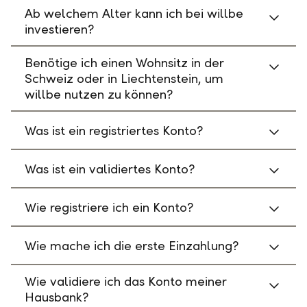
Ab welchem Alter kann ich bei willbe
investieren?
Benötige ich einen Wohnsitz in der
Schweiz oder in Liechtenstein, um
willbe nutzen zu können?
Was ist ein registriertes Konto?
Was ist ein validiertes Konto?
Wie registriere ich ein Konto?
Wie mache ich die erste Einzahlung?
Wie validiere ich das Konto meiner
Hausbank?