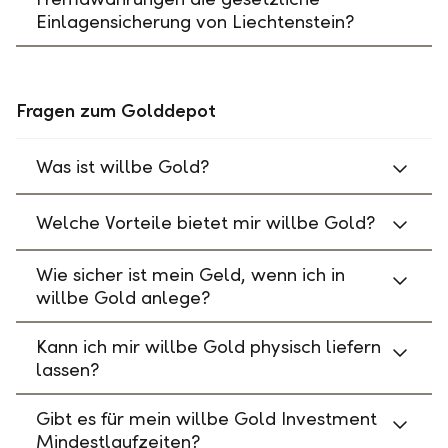
Einlagensicherung von Liechtenstein?
Fragen zum Golddepot
Was ist willbe Gold?
Welche Vorteile bietet mir willbe Gold?
Wie sicher ist mein Geld, wenn ich in
willbe Gold anlege?
Kann ich mir willbe Gold physisch liefern
lassen?
Gibt es für mein willbe Gold Investment
Mindestlaufzeiten?