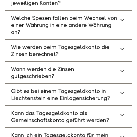
jeweiligen Konten?
Welche Spesen fallen beim Wechsel von
einer Währung in eine andere Währung
an?
Wie werden beim Tagesgeldkonto die
Zinsen berechnet?
Wann werden die Zinsen
gutgeschrieben?
Gibt es bei einem Tagesgeldkonto in
Liechtenstein eine Einlagensicherung?
Kann das Tagesgeldkonto als
Gemeinschaftskonto geführt werden?
Kann ich ein Tagesgeldkonto für mein