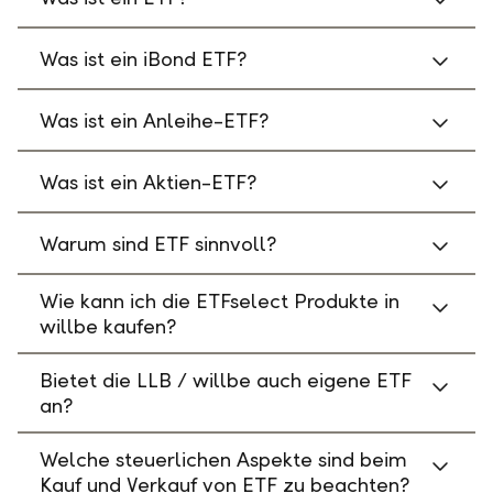
Was ist ein iBond ETF?
Was ist ein Anleihe-ETF?
Was ist ein Aktien-ETF?
Warum sind ETF sinnvoll?
Wie kann ich die ETFselect Produkte in
willbe kaufen?
Bietet die LLB / willbe auch eigene ETF
an?
Welche steuerlichen Aspekte sind beim
Kauf und Verkauf von ETF zu beachten?