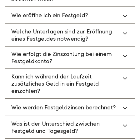
Wie eröffne ich ein Festgeld?
Welche Unterlagen sind zur Eröffnung
eines Festgeldes notwendig?
Wie erfolgt die Zinszahlung bei einem
Festgeldkonto?
Kann ich während der Laufzeit
zusätzliches Geld in ein Festgeld
einzahlen?
Wie werden Festgeldzinsen berechnet?
Was ist der Unterschied zwischen
Festgeld und Tagesgeld?