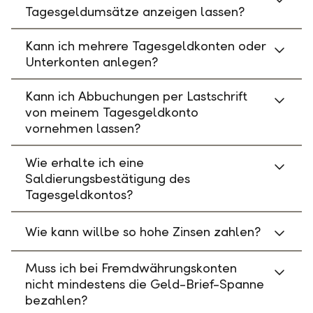
Tagesgeldumsätze anzeigen lassen?
Kann ich mehrere Tagesgeldkonten oder
Unterkonten anlegen?
Kann ich Abbuchungen per Lastschrift
von meinem Tagesgeldkonto
vornehmen lassen?
Wie erhalte ich eine
Saldierungsbestätigung des
Tagesgeldkontos?
Wie kann willbe so hohe Zinsen zahlen?
Muss ich bei Fremdwährungskonten
nicht mindestens die Geld-Brief-Spanne
bezahlen?