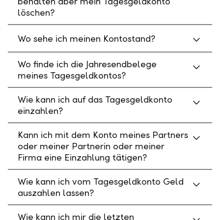
behalten aber mein Tagesgeldkonto
löschen?
Wo sehe ich meinen Kontostand?
Wo finde ich die Jahresendbelege
meines Tagesgeldkontos?
Wie kann ich auf das Tagesgeldkonto
einzahlen?
Kann ich mit dem Konto meines Partners
oder meiner Partnerin oder meiner
Firma eine Einzahlung tätigen?
Wie kann ich vom Tagesgeldkonto Geld
auszahlen lassen?
Wie kann ich mir die letzten