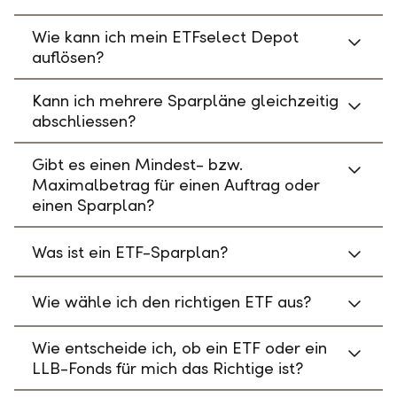
Wie kann ich mein ETFselect Depot
auflösen?
Kann ich mehrere Sparpläne gleichzeitig
abschliessen?
Gibt es einen Mindest- bzw.
Maximalbetrag für einen Auftrag oder
einen Sparplan?
Was ist ein ETF-Sparplan?
Wie wähle ich den richtigen ETF aus?
Wie entscheide ich, ob ein ETF oder ein
LLB-Fonds für mich das Richtige ist?