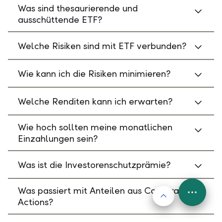
Was sind thesaurierende und
ausschüttende ETF?
Welche Risiken sind mit ETF verbunden?
Wie kann ich die Risiken minimieren?
Welche Renditen kann ich erwarten?
Wie hoch sollten meine monatlichen
Einzahlungen sein?
Was ist die Investorenschutzprämie?
Was passiert mit Anteilen aus Corporate
Nach oben
FAB
Actions?
Menu