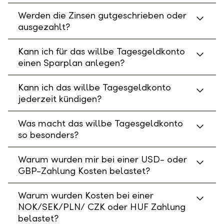
Werden die Zinsen gutgeschrieben oder
ausgezahlt?
Kann ich für das willbe Tagesgeldkonto
einen Sparplan anlegen?
Kann ich das willbe Tagesgeldkonto
jederzeit kündigen?
Was macht das willbe Tagesgeldkonto
so besonders?
Warum wurden mir bei einer USD- oder
GBP-Zahlung Kosten belastet?
Warum wurden Kosten bei einer
NOK/SEK/PLN/ CZK oder HUF Zahlung
belastet?