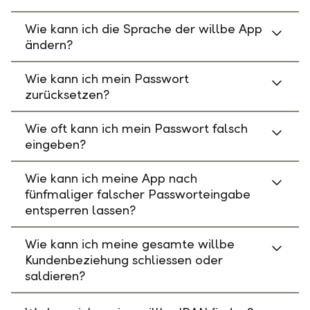
Wie kann ich die Sprache der willbe App
ändern?
Wie kann ich mein Passwort
zurücksetzen?
Wie oft kann ich mein Passwort falsch
eingeben?
Wie kann ich meine App nach
fünfmaliger falscher Passworteingabe
entsperren lassen?
Wie kann ich meine gesamte willbe
Kundenbeziehung schliessen oder
saldieren?