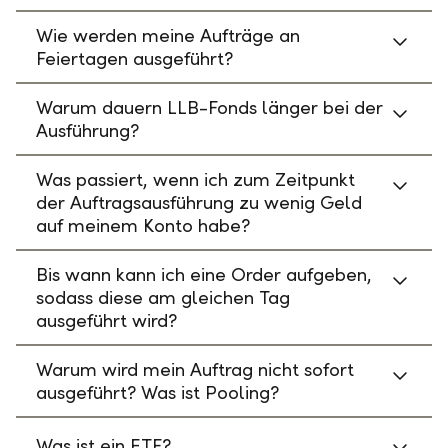
Wie werden meine Aufträge an
Feiertagen ausgeführt?
Warum dauern LLB-Fonds länger bei der
Ausführung?
Was passiert, wenn ich zum Zeitpunkt
der Auftragsausführung zu wenig Geld
auf meinem Konto habe?
Bis wann kann ich eine Order aufgeben,
sodass diese am gleichen Tag
ausgeführt wird?
Warum wird mein Auftrag nicht sofort
ausgeführt? Was ist Pooling?
Was ist ein ETF?