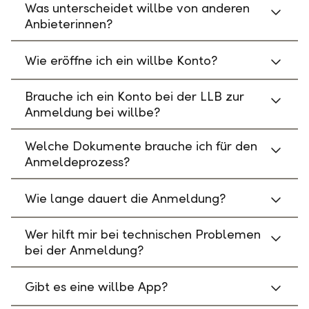
Was unterscheidet willbe von anderen
Anbieterinnen?
Wie eröffne ich ein willbe Konto?
Brauche ich ein Konto bei der LLB zur
Anmeldung bei willbe?
Welche Dokumente brauche ich für den
Anmeldeprozess?
Wie lange dauert die Anmeldung?
Wer hilft mir bei technischen Problemen
bei der Anmeldung?
Gibt es eine willbe App?