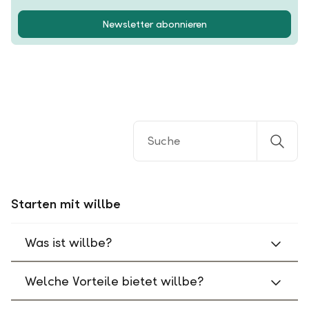
Newsletter abonnieren
Starten mit willbe
Was ist willbe?
Welche Vorteile bietet willbe?