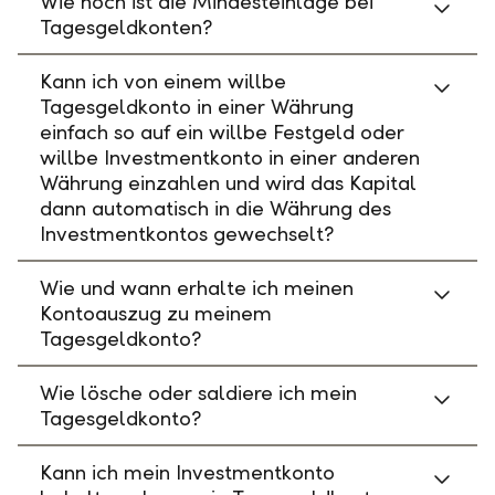
Wie hoch ist die Mindesteinlage bei
Tagesgeldkonten?
Kann ich von einem willbe
Tagesgeldkonto in einer Währung
einfach so auf ein willbe Festgeld oder
willbe Investmentkonto in einer anderen
Währung einzahlen und wird das Kapital
dann automatisch in die Währung des
Investmentkontos gewechselt?
Wie und wann erhalte ich meinen
Kontoauszug zu meinem
Tagesgeldkonto?
Wie lösche oder saldiere ich mein
Tagesgeldkonto?
Kann ich mein Investmentkonto