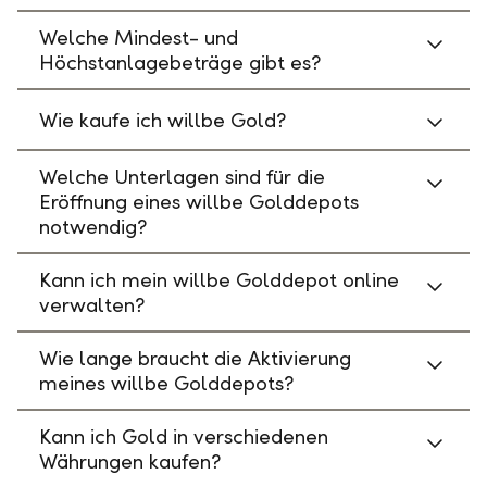
Welche Mindest- und
Höchstanlagebeträge gibt es?
Wie kaufe ich willbe Gold?
Welche Unterlagen sind für die
Eröffnung eines willbe Golddepots
notwendig?
Kann ich mein willbe Golddepot online
verwalten?
Wie lange braucht die Aktivierung
meines willbe Golddepots?
Kann ich Gold in verschiedenen
Währungen kaufen?