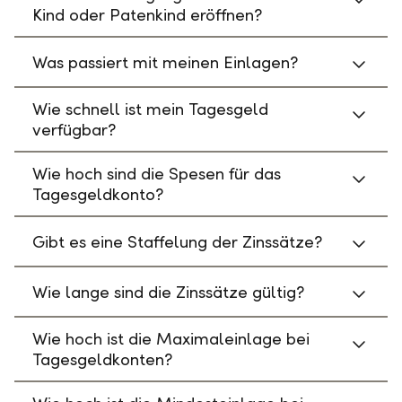
Kind oder Patenkind eröffnen?
Was passiert mit meinen Einlagen?
Wie schnell ist mein Tagesgeld
verfügbar?
Wie hoch sind die Spesen für das
Tagesgeldkonto?
Gibt es eine Staffelung der Zinssätze?
Wie lange sind die Zinssätze gültig?
Wie hoch ist die Maximaleinlage bei
Tagesgeldkonten?