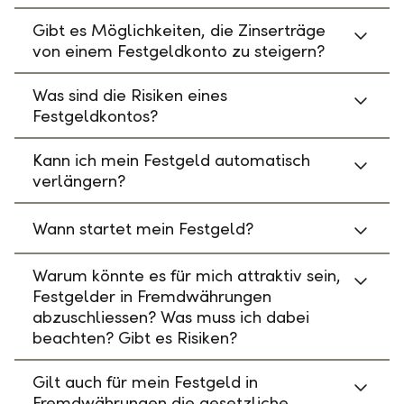
Gibt es Möglichkeiten, die Zinserträge
von einem Festgeldkonto zu steigern?
Was sind die Risiken eines
Festgeldkontos?
Kann ich mein Festgeld automatisch
verlängern?
Wann startet mein Festgeld?
Warum könnte es für mich attraktiv sein,
Festgelder in Fremdwährungen
abzuschliessen? Was muss ich dabei
beachten? Gibt es Risiken?
Gilt auch für mein Festgeld in
Fremdwährungen die gesetzliche