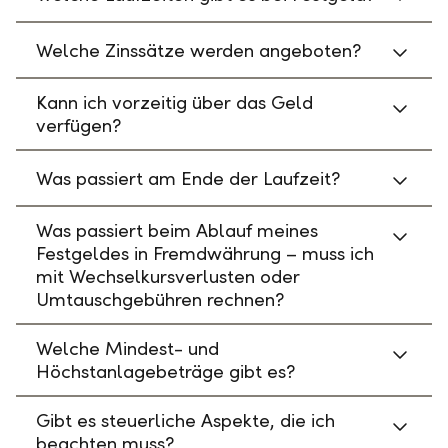
Welche Zinssätze werden angeboten?
Kann ich vorzeitig über das Geld
verfügen?
Was passiert am Ende der Laufzeit?
Was passiert beim Ablauf meines
Festgeldes in Fremdwährung – muss ich
mit Wechselkursverlusten oder
Umtauschgebühren rechnen?
Welche Mindest- und
Höchstanlagebeträge gibt es?
Gibt es steuerliche Aspekte, die ich
beachten muss?