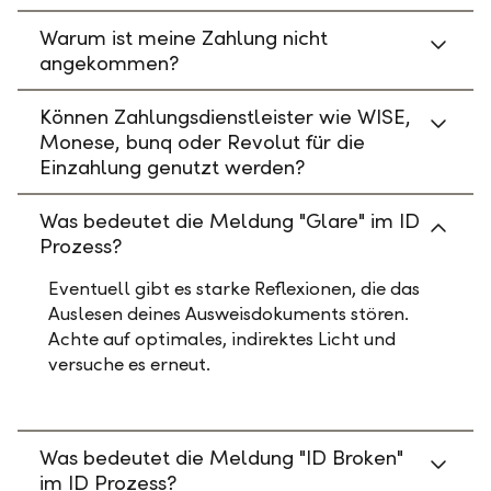
Warum ist meine Zahlung nicht
angekommen?
Können Zahlungsdienstleister wie WISE,
Monese, bunq oder Revolut für die
Einzahlung genutzt werden?
Was bedeutet die Meldung "Glare" im ID
Prozess?
Eventuell gibt es starke Reflexionen, die das
Auslesen deines Ausweisdokuments stören.
Achte auf optimales, indirektes Licht und
versuche es erneut.
Was bedeutet die Meldung "ID Broken"
im ID Prozess?