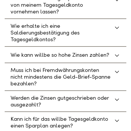
von meinem Tagesgeldkonto
vornehmen lassen?
Wie erhalte ich eine
Saldierungsbestätigung des
Tagesgeldkontos?
Wie kann willbe so hohe Zinsen zahlen?
Muss ich bei Fremdwährungskonten
nicht mindestens die Geld-Brief-Spanne
bezahlen?
Werden die Zinsen gutgeschrieben oder
ausgezahlt?
Kann ich für das willbe Tagesgeldkonto
einen Sparplan anlegen?