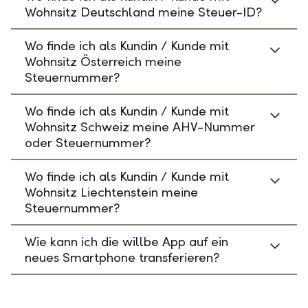
Wohnsitz Deutschland meine Steuer-ID?
Wo finde ich als Kundin / Kunde mit
Wohnsitz Österreich meine
Steuernummer?
Wo finde ich als Kundin / Kunde mit
Wohnsitz Schweiz meine AHV-Nummer
oder Steuernummer?
Wo finde ich als Kundin / Kunde mit
Wohnsitz Liechtenstein meine
Steuernummer?
Wie kann ich die willbe App auf ein
neues Smartphone transferieren?