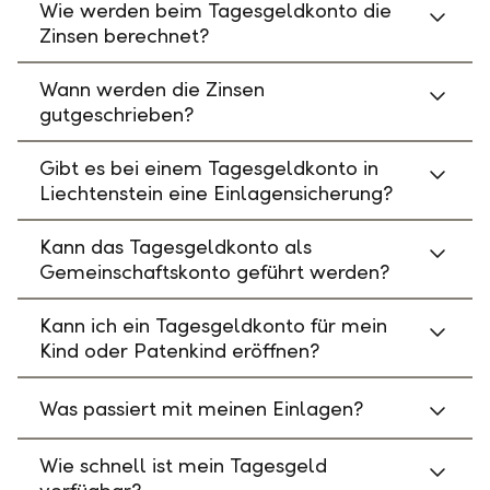
Wie werden beim Tagesgeldkonto die
Zinsen berechnet?
Wann werden die Zinsen
gutgeschrieben?
Gibt es bei einem Tagesgeldkonto in
Liechtenstein eine Einlagensicherung?
Kann das Tagesgeldkonto als
Gemeinschaftskonto geführt werden?
Kann ich ein Tagesgeldkonto für mein
Kind oder Patenkind eröffnen?
Was passiert mit meinen Einlagen?
Wie schnell ist mein Tagesgeld