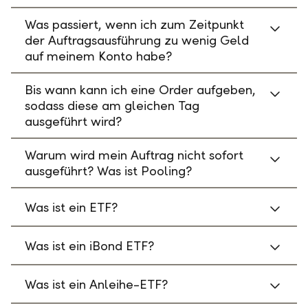
Was passiert, wenn ich zum Zeitpunkt
der Auftragsausführung zu wenig Geld
auf meinem Konto habe?
Bis wann kann ich eine Order aufgeben,
sodass diese am gleichen Tag
ausgeführt wird?
Warum wird mein Auftrag nicht sofort
ausgeführt? Was ist Pooling?
Was ist ein ETF?
Was ist ein iBond ETF?
Was ist ein Anleihe-ETF?