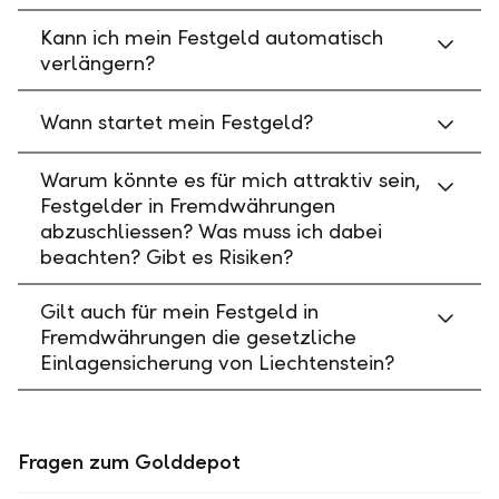
Kann ich mein Festgeld automatisch
verlängern?
Wann startet mein Festgeld?
Warum könnte es für mich attraktiv sein,
Festgelder in Fremdwährungen
abzuschliessen? Was muss ich dabei
beachten? Gibt es Risiken?
Gilt auch für mein Festgeld in
Fremdwährungen die gesetzliche
Einlagensicherung von Liechtenstein?
Fragen zum Golddepot