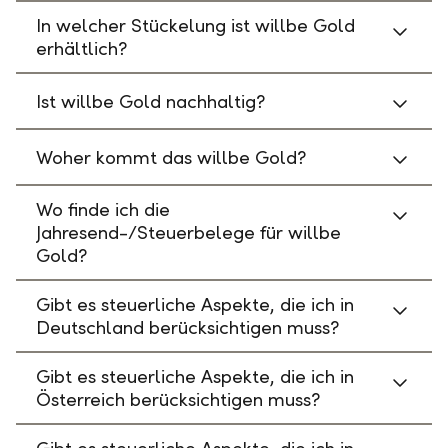
In welcher Stückelung ist willbe Gold
erhältlich?
Ist willbe Gold nachhaltig?
Woher kommt das willbe Gold?
Wo finde ich die
Jahresend-/Steuerbelege für willbe
Gold?
Gibt es steuerliche Aspekte, die ich in
Deutschland berücksichtigen muss?
Gibt es steuerliche Aspekte, die ich in
Österreich berücksichtigen muss?