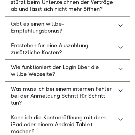
stürzt beim Unterzeichnen der Verträge
ab und lässt sich nicht mehr öffnen?
Gibt es einen willbe-
Empfehlungsbonus?
Entstehen für eine Auszahlung
zusätzliche Kosten?
Wie funktioniert der Login über die
willbe Webseite?
Was muss ich bei einem internen Fehler
bei der Anmeldung Schritt für Schritt
tun?
Kann ich die Kontoeröffnung mit dem
iPad oder einem Android Tablet
machen?