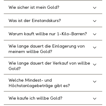
Wie sicher ist mein Gold?
Was ist der Einstandskurs?
Warum kauft willbe nur 1-Kilo-Barren?
Wie lange dauert die Einlagerung von
meinem willbe Gold?
Wie lange dauert der Verkauf von willbe
Gold?
Welche Mindest- und
Höchstanlagebeträge gibt es?
Wie kaufe ich willbe Gold?