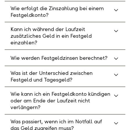
Wie erfolgt die Zinszahlung bei einem
Festgeldkonto?
Kann ich während der Laufzeit
zusätzliches Geld in ein Festgeld
einzahlen?
Wie werden Festgeldzinsen berechnet?
Was ist der Unterschied zwischen
Festgeld und Tagesgeld?
Wie kann ich ein Festgeldkonto kündigen
oder am Ende der Laufzeit nicht
verlängern?
Was passiert, wenn ich im Notfall auf
das Geld zugreifen muss?