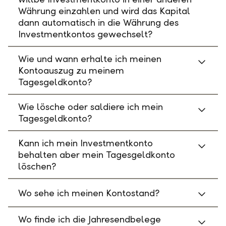
Währung einzahlen und wird das Kapital
dann automatisch in die Währung des
Investmentkontos gewechselt?
Wie und wann erhalte ich meinen
Kontoauszug zu meinem
Tagesgeldkonto?
Wie lösche oder saldiere ich mein
Tagesgeldkonto?
Kann ich mein Investmentkonto
behalten aber mein Tagesgeldkonto
löschen?
Wo sehe ich meinen Kontostand?
Wo finde ich die Jahresendbelege