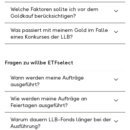
Welche Faktoren sollte ich vor dem
Goldkauf berücksichtigen?
Was passiert mit meinem Gold im Falle
eines Konkurses der LLB?
Fragen zu willbe ETFselect
Wann werden meine Aufträge
ausgeführt?
Wie werden meine Aufträge an
Feiertagen ausgeführt?
Warum dauern LLB-Fonds länger bei der
Ausführung?