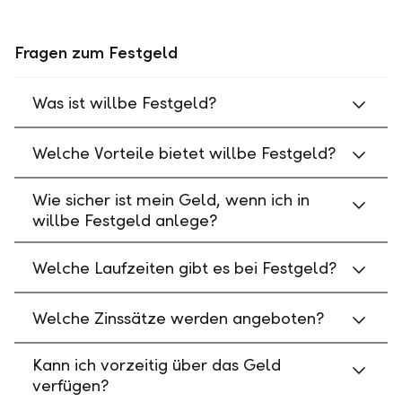
Fragen zum Festgeld
Was ist willbe Festgeld?
Welche Vorteile bietet willbe Festgeld?
Wie sicher ist mein Geld, wenn ich in
willbe Festgeld anlege?
Welche Laufzeiten gibt es bei Festgeld?
Welche Zinssätze werden angeboten?
Kann ich vorzeitig über das Geld
verfügen?