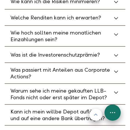
Wie kann ich die Risiken minimieren?
Welche Renditen kann ich erwarten?
Wie hoch sollten meine monatlichen
Einzahlungen sein?
Was ist die Investorenschutzprämie?
Was passiert mit Anteilen aus Corporate
Actions?
Warum sehe ich meine gekauften LLB-
Fonds nicht oder erst später im Depot?
Kann ich mein willbe Depot auflösen
Nach oben
FAB
und auf eine andere Bank übertragen?
Menu