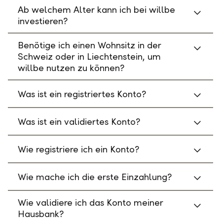
Ab welchem Alter kann ich bei willbe
investieren?
Benötige ich einen Wohnsitz in der
Schweiz oder in Liechtenstein, um
willbe nutzen zu können?
Was ist ein registriertes Konto?
Was ist ein validiertes Konto?
Wie registriere ich ein Konto?
Wie mache ich die erste Einzahlung?
Wie validiere ich das Konto meiner
Hausbank?