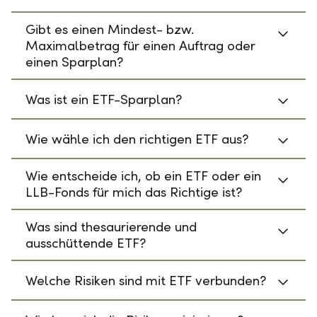
Gibt es einen Mindest- bzw.
Maximalbetrag für einen Auftrag oder
einen Sparplan?
Was ist ein ETF-Sparplan?
Wie wähle ich den richtigen ETF aus?
Wie entscheide ich, ob ein ETF oder ein
LLB-Fonds für mich das Richtige ist?
Was sind thesaurierende und
ausschüttende ETF?
Welche Risiken sind mit ETF verbunden?