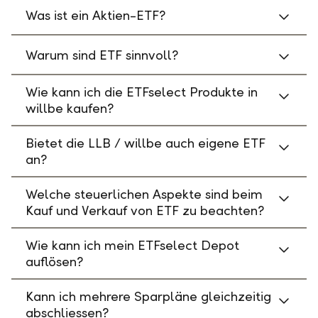
Was ist ein Aktien-ETF?
Warum sind ETF sinnvoll?
Wie kann ich die ETFselect Produkte in
willbe kaufen?
Bietet die LLB / willbe auch eigene ETF
an?
Welche steuerlichen Aspekte sind beim
Kauf und Verkauf von ETF zu beachten?
Wie kann ich mein ETFselect Depot
auflösen?
Kann ich mehrere Sparpläne gleichzeitig
abschliessen?