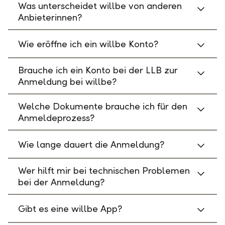
Was unterscheidet willbe von anderen
Anbieterinnen?
Wie eröffne ich ein willbe Konto?
Brauche ich ein Konto bei der LLB zur
Anmeldung bei willbe?
Welche Dokumente brauche ich für den
Anmeldeprozess?
Wie lange dauert die Anmeldung?
Wer hilft mir bei technischen Problemen
bei der Anmeldung?
Gibt es eine willbe App?