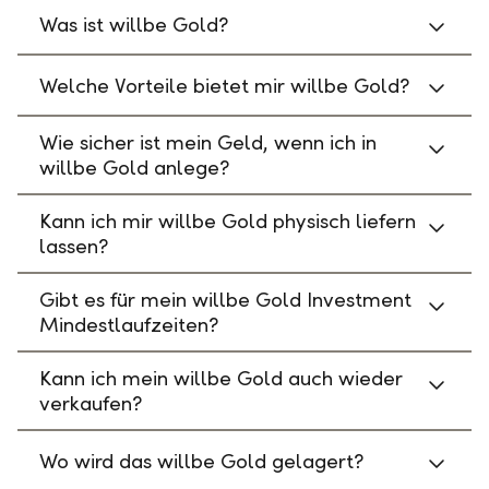
Was ist willbe Gold?
Welche Vorteile bietet mir willbe Gold?
Wie sicher ist mein Geld, wenn ich in
willbe Gold anlege?
Kann ich mir willbe Gold physisch liefern
lassen?
Gibt es für mein willbe Gold Investment
Mindestlaufzeiten?
Kann ich mein willbe Gold auch wieder
verkaufen?
Wo wird das willbe Gold gelagert?