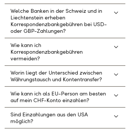
Welche Banken in der Schweiz und in
Liechtenstein erheben
Korrespondenzbankgebühren bei USD-
oder GBP-Zahlungen?
Wie kann ich
Korrespondenzbankgebühren
vermeiden?
Worin liegt der Unterschied zwischen
Währungstausch und Kontentransfer?
Wie kann ich als EU-Person am besten
auf mein CHF-Konto einzahlen?
Sind Einzahlungen aus den USA
möglich?