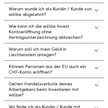
Warum wurde ich als Kundin / Kunde von
willbe abgelehnt?
Wie kann ich die willbe Invest
Kontoeröffnung ohne
Vertragsunterzeichnung abbrechen?
Warum soll ich mein Geld in
Liechtenstein anlegen?
Können Personen aus der EU auch ein
CHF-Konto eröffnen?
Gelten Handelsverbote deines
Arbeitgebers beim Investieren mit
willbe?
Wo finde ich als Kundin / Kunde mit