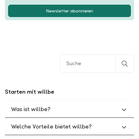
Newsletter abonnieren
Starten mit willbe
Was ist willbe?
Welche Vorteile bietet willbe?