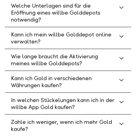
Welche Unterlagen sind für die
Eröffnung eines willbe Golddepots
notwendig?
Kann ich mein willbe Golddepot online
verwalten?
Wie lange braucht die Aktivierung
meines willbe Golddepots?
Kann ich Gold in verschiedenen
Währungen kaufen?
In welchen Stückelungen kann ich in der
willbe App Gold kaufen?
Zahle ich weniger, wenn ich mehr Gold
kaufe?