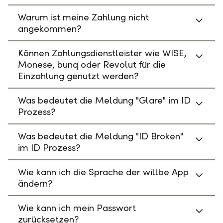
Warum ist meine Zahlung nicht
angekommen?
Können Zahlungsdienstleister wie WISE,
Monese, bunq oder Revolut für die
Einzahlung genutzt werden?
Was bedeutet die Meldung "Glare" im ID
Prozess?
Was bedeutet die Meldung "ID Broken"
im ID Prozess?
Wie kann ich die Sprache der willbe App
ändern?
Wie kann ich mein Passwort
zurücksetzen?