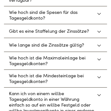
verfügbar?
Wie hoch sind die Spesen für das
Tagesgeldkonto?
Gibt es eine Staffelung der Zinssätze?
Wie lange sind die Zinssätze gültig?
Wie hoch ist die Maximaleinlage bei
Tagesgeldkonten?
Wie hoch ist die Mindesteinlage bei
Tagesgeldkonten?
Kann ich von einem willbe
Tagesgeldkonto in einer Währung
einfach so auf ein willbe Festgeld oder
willbe Investmentkonto in einer anderen