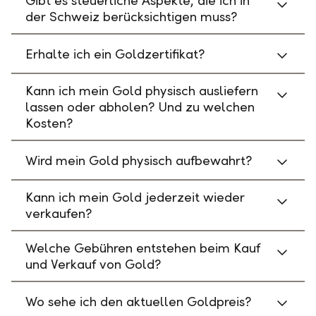
Gibt es steuerliche Aspekte, die ich in
der Schweiz berücksichtigen muss?
Erhalte ich ein Goldzertifikat?
Kann ich mein Gold physisch ausliefern
lassen oder abholen? Und zu welchen
Kosten?
Wird mein Gold physisch aufbewahrt?
Kann ich mein Gold jederzeit wieder
verkaufen?
Welche Gebühren entstehen beim Kauf
und Verkauf von Gold?
Wo sehe ich den aktuellen Goldpreis?