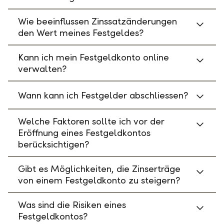
Wie beeinflussen Zinssatzänderungen
den Wert meines Festgeldes?
Kann ich mein Festgeldkonto online
verwalten?
Wann kann ich Festgelder abschliessen?
Welche Faktoren sollte ich vor der
Eröffnung eines Festgeldkontos
berücksichtigen?
Gibt es Möglichkeiten, die Zinserträge
von einem Festgeldkonto zu steigern?
Was sind die Risiken eines
Festgeldkontos?