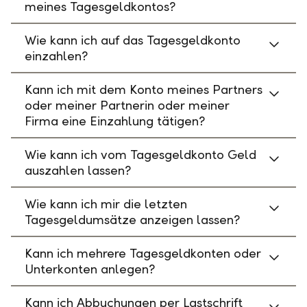
meines Tagesgeldkontos?
Wie kann ich auf das Tagesgeldkonto
einzahlen?
Kann ich mit dem Konto meines Partners
oder meiner Partnerin oder meiner
Firma eine Einzahlung tätigen?
Wie kann ich vom Tagesgeldkonto Geld
auszahlen lassen?
Wie kann ich mir die letzten
Tagesgeldumsätze anzeigen lassen?
Kann ich mehrere Tagesgeldkonten oder
Unterkonten anlegen?
Kann ich Abbuchungen per Lastschrift