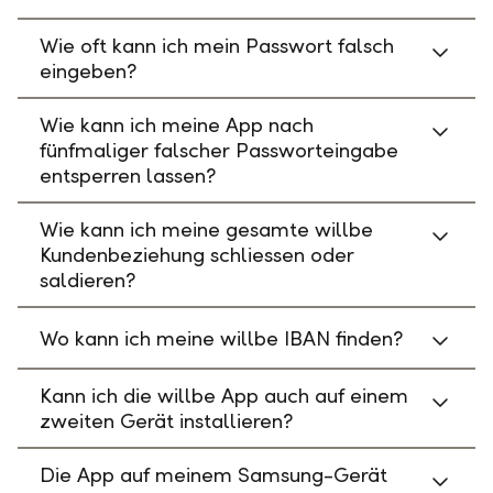
Wie oft kann ich mein Passwort falsch
eingeben?
Wie kann ich meine App nach
fünfmaliger falscher Passworteingabe
entsperren lassen?
Wie kann ich meine gesamte willbe
Kundenbeziehung schliessen oder
saldieren?
Wo kann ich meine willbe IBAN finden?
Kann ich die willbe App auch auf einem
zweiten Gerät installieren?
Die App auf meinem Samsung-Gerät