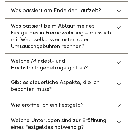
Was passiert am Ende der Laufzeit?
Was passiert beim Ablauf meines
Festgeldes in Fremdwährung – muss ich
mit Wechselkursverlusten oder
Umtauschgebühren rechnen?
Welche Mindest- und
Höchstanlagebeträge gibt es?
Gibt es steuerliche Aspekte, die ich
beachten muss?
Wie eröffne ich ein Festgeld?
Welche Unterlagen sind zur Eröffnung
eines Festgeldes notwendig?