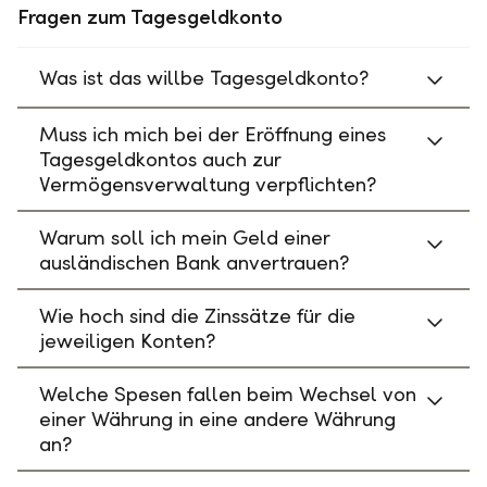
Fragen zum Tagesgeldkonto
Was ist das willbe Tagesgeldkonto?
Muss ich mich bei der Eröffnung eines
Tagesgeldkontos auch zur
Vermögensverwaltung verpflichten?
Warum soll ich mein Geld einer
ausländischen Bank anvertrauen?
Wie hoch sind die Zinssätze für die
jeweiligen Konten?
Welche Spesen fallen beim Wechsel von
einer Währung in eine andere Währung
an?