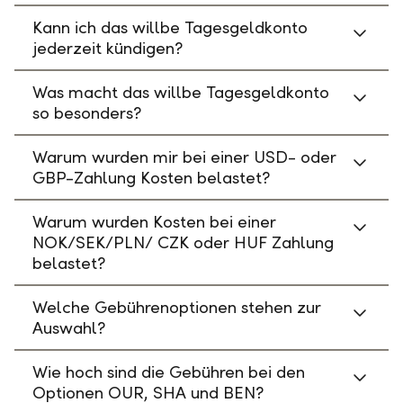
Kann ich das willbe Tagesgeldkonto
jederzeit kündigen?
Was macht das willbe Tagesgeldkonto
so besonders?
Warum wurden mir bei einer USD- oder
GBP-Zahlung Kosten belastet?
Warum wurden Kosten bei einer
NOK/SEK/PLN/ CZK oder HUF Zahlung
belastet?
Welche Gebührenoptionen stehen zur
Auswahl?
Wie hoch sind die Gebühren bei den
Optionen OUR, SHA und BEN?