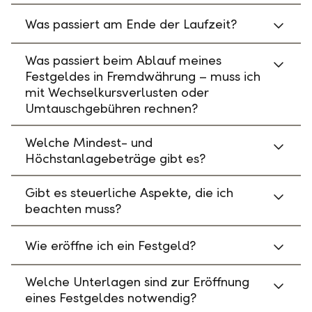
Was passiert am Ende der Laufzeit?
Was passiert beim Ablauf meines
Festgeldes in Fremdwährung – muss ich
mit Wechselkursverlusten oder
Umtauschgebühren rechnen?
Welche Mindest- und
Höchstanlagebeträge gibt es?
Gibt es steuerliche Aspekte, die ich
beachten muss?
Wie eröffne ich ein Festgeld?
Welche Unterlagen sind zur Eröffnung
eines Festgeldes notwendig?