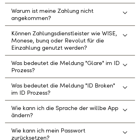
Warum ist meine Zahlung nicht
angekommen?
Können Zahlungsdienstleister wie WISE,
Monese, bunq oder Revolut für die
Einzahlung genutzt werden?
Was bedeutet die Meldung "Glare" im ID
Prozess?
Was bedeutet die Meldung "ID Broken"
im ID Prozess?
Wie kann ich die Sprache der willbe App
ändern?
Wie kann ich mein Passwort
zurücksetzen?