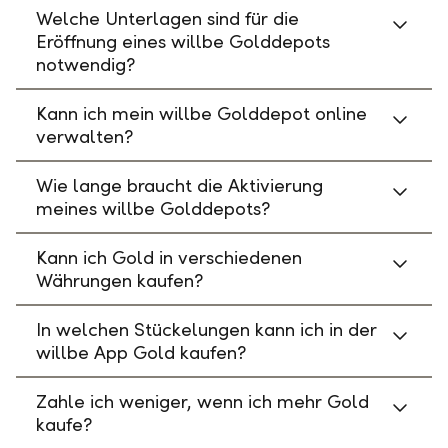
Welche Unterlagen sind für die
Eröffnung eines willbe Golddepots
notwendig?
Kann ich mein willbe Golddepot online
verwalten?
Wie lange braucht die Aktivierung
meines willbe Golddepots?
Kann ich Gold in verschiedenen
Währungen kaufen?
In welchen Stückelungen kann ich in der
willbe App Gold kaufen?
Zahle ich weniger, wenn ich mehr Gold
kaufe?