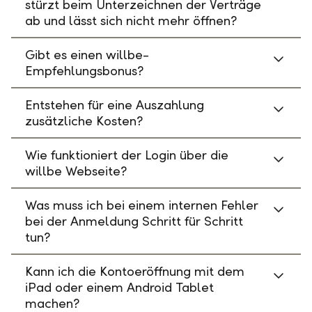
stürzt beim Unterzeichnen der Verträge
ab und lässt sich nicht mehr öffnen?
Gibt es einen willbe-
Empfehlungsbonus?
Entstehen für eine Auszahlung
zusätzliche Kosten?
Wie funktioniert der Login über die
willbe Webseite?
Was muss ich bei einem internen Fehler
bei der Anmeldung Schritt für Schritt
tun?
Kann ich die Kontoeröffnung mit dem
iPad oder einem Android Tablet
machen?