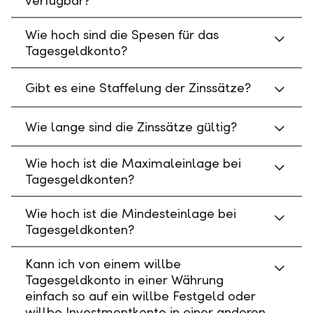
verfügbar?
Wie hoch sind die Spesen für das
Tagesgeldkonto?
Gibt es eine Staffelung der Zinssätze?
Wie lange sind die Zinssätze gültig?
Wie hoch ist die Maximaleinlage bei
Tagesgeldkonten?
Wie hoch ist die Mindesteinlage bei
Tagesgeldkonten?
Kann ich von einem willbe
Tagesgeldkonto in einer Währung
einfach so auf ein willbe Festgeld oder
willbe Investmentkonto in einer anderen