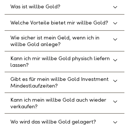
Was ist willbe Gold?
Welche Vorteile bietet mir willbe Gold?
Wie sicher ist mein Geld, wenn ich in
willbe Gold anlege?
Kann ich mir willbe Gold physisch liefern
lassen?
Gibt es für mein willbe Gold Investment
Mindestlaufzeiten?
Kann ich mein willbe Gold auch wieder
verkaufen?
Wo wird das willbe Gold gelagert?