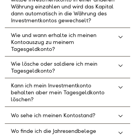
Währung einzahlen und wird das Kapital
dann automatisch in die Währung des
Investmentkontos gewechselt?
Wie und wann erhalte ich meinen
Kontoauszug zu meinem
Tagesgeldkonto?
Wie lösche oder saldiere ich mein
Tagesgeldkonto?
Kann ich mein Investmentkonto
behalten aber mein Tagesgeldkonto
löschen?
Wo sehe ich meinen Kontostand?
Wo finde ich die Jahresendbelege