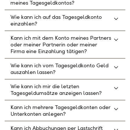
meines Tagesgeldkontos?
Wie kann ich auf das Tagesgeldkonto
einzahlen?
Kann ich mit dem Konto meines Partners
oder meiner Partnerin oder meiner
Firma eine Einzahlung tätigen?
Wie kann ich vom Tagesgeldkonto Geld
auszahlen lassen?
Wie kann ich mir die letzten
Tagesgeldumsätze anzeigen lassen?
Kann ich mehrere Tagesgeldkonten oder
Unterkonten anlegen?
Kann ich Abbuchungen per Lastschrift