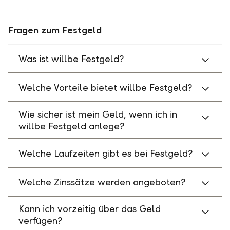
Fragen zum Festgeld
Was ist willbe Festgeld?
Welche Vorteile bietet willbe Festgeld?
Wie sicher ist mein Geld, wenn ich in
willbe Festgeld anlege?
Welche Laufzeiten gibt es bei Festgeld?
Welche Zinssätze werden angeboten?
Kann ich vorzeitig über das Geld
verfügen?