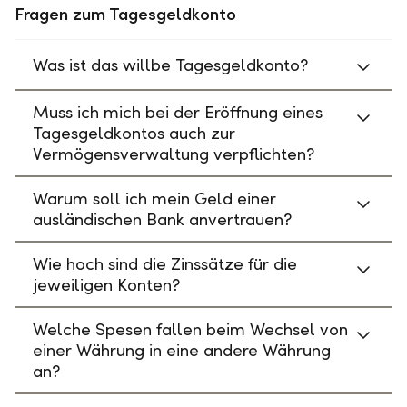
Fragen zum Tagesgeldkonto
Was ist das willbe Tagesgeldkonto?
Muss ich mich bei der Eröffnung eines
Tagesgeldkontos auch zur
Vermögensverwaltung verpflichten?
Warum soll ich mein Geld einer
ausländischen Bank anvertrauen?
Wie hoch sind die Zinssätze für die
jeweiligen Konten?
Welche Spesen fallen beim Wechsel von
einer Währung in eine andere Währung
an?