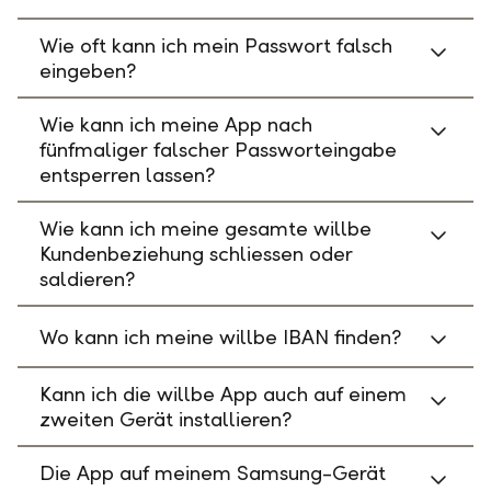
Wie oft kann ich mein Passwort falsch
eingeben?
Wie kann ich meine App nach
fünfmaliger falscher Passworteingabe
entsperren lassen?
Wie kann ich meine gesamte willbe
Kundenbeziehung schliessen oder
saldieren?
Wo kann ich meine willbe IBAN finden?
Kann ich die willbe App auch auf einem
zweiten Gerät installieren?
Die App auf meinem Samsung-Gerät