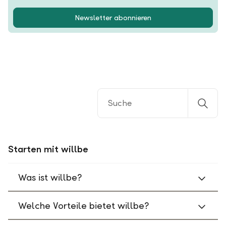
Newsletter abonnieren
Starten mit willbe
Was ist willbe?
Welche Vorteile bietet willbe?