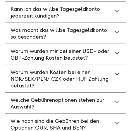
Kann ich das willbe Tagesgeldkonto
jederzeit kündigen?
Was macht das willbe Tagesgeldkonto
so besonders?
Warum wurden mir bei einer USD- oder
GBP-Zahlung Kosten belastet?
Warum wurden Kosten bei einer
NOK/SEK/PLN/ CZK oder HUF Zahlung
belastet?
Welche Gebührenoptionen stehen zur
Auswahl?
Wie hoch sind die Gebühren bei den
Optionen OUR, SHA und BEN?