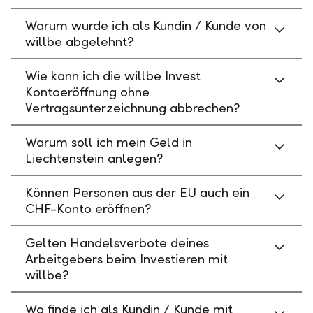
Warum wurde ich als Kundin / Kunde von
willbe abgelehnt?
Wie kann ich die willbe Invest
Kontoeröffnung ohne
Vertragsunterzeichnung abbrechen?
Warum soll ich mein Geld in
Liechtenstein anlegen?
Können Personen aus der EU auch ein
CHF-Konto eröffnen?
Gelten Handelsverbote deines
Arbeitgebers beim Investieren mit
willbe?
Wo finde ich als Kundin / Kunde mit