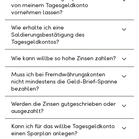
von meinem Tagesgeldkonto
vornehmen lassen?
Wie erhalte ich eine
Saldierungsbestätigung des
Tagesgeldkontos?
Wie kann willbe so hohe Zinsen zahlen?
Muss ich bei Fremdwährungskonten
nicht mindestens die Geld-Brief-Spanne
bezahlen?
Werden die Zinsen gutgeschrieben oder
ausgezahlt?
Kann ich für das willbe Tagesgeldkonto
einen Sparplan anlegen?