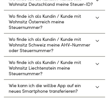
Wohnsitz Deutschland meine Steuer-ID?
Wo finde ich als Kundin / Kunde mit
Wohnsitz Österreich meine
Steuernummer?
Wo finde ich als Kundin / Kunde mit
Wohnsitz Schweiz meine AHV-Nummer
oder Steuernummer?
Wo finde ich als Kundin / Kunde mit
Wohnsitz Liechtenstein meine
Steuernummer?
Wie kann ich die willbe App auf ein
neues Smartphone transferieren?