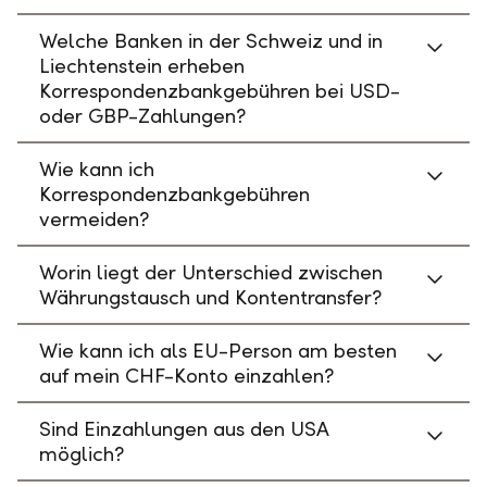
Welche Banken in der Schweiz und in
Liechtenstein erheben
Korrespondenzbankgebühren bei USD-
oder GBP-Zahlungen?
Wie kann ich
Korrespondenzbankgebühren
vermeiden?
Worin liegt der Unterschied zwischen
Währungstausch und Kontentransfer?
Wie kann ich als EU-Person am besten
auf mein CHF-Konto einzahlen?
Sind Einzahlungen aus den USA
möglich?