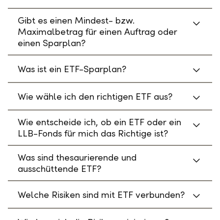
Gibt es einen Mindest- bzw.
Maximalbetrag für einen Auftrag oder
einen Sparplan?
Was ist ein ETF-Sparplan?
Wie wähle ich den richtigen ETF aus?
Wie entscheide ich, ob ein ETF oder ein
LLB-Fonds für mich das Richtige ist?
Was sind thesaurierende und
ausschüttende ETF?
Welche Risiken sind mit ETF verbunden?