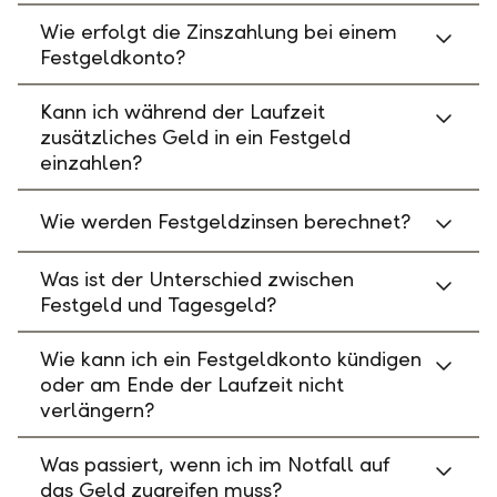
Wie erfolgt die Zinszahlung bei einem
Festgeldkonto?
Kann ich während der Laufzeit
zusätzliches Geld in ein Festgeld
einzahlen?
Wie werden Festgeldzinsen berechnet?
Was ist der Unterschied zwischen
Festgeld und Tagesgeld?
Wie kann ich ein Festgeldkonto kündigen
oder am Ende der Laufzeit nicht
verlängern?
Was passiert, wenn ich im Notfall auf
das Geld zugreifen muss?