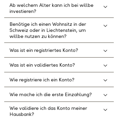
Ab welchem Alter kann ich bei willbe
investieren?
Benötige ich einen Wohnsitz in der
Schweiz oder in Liechtenstein, um
willbe nutzen zu können?
Was ist ein registriertes Konto?
Was ist ein validiertes Konto?
Wie registriere ich ein Konto?
Wie mache ich die erste Einzahlung?
Wie validiere ich das Konto meiner
Hausbank?