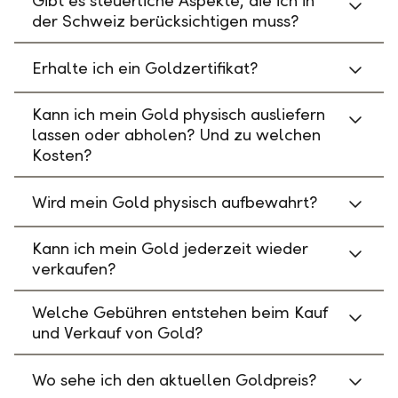
Gibt es steuerliche Aspekte, die ich in
der Schweiz berücksichtigen muss?
Erhalte ich ein Goldzertifikat?
Kann ich mein Gold physisch ausliefern
lassen oder abholen? Und zu welchen
Kosten?
Wird mein Gold physisch aufbewahrt?
Kann ich mein Gold jederzeit wieder
verkaufen?
Welche Gebühren entstehen beim Kauf
und Verkauf von Gold?
Wo sehe ich den aktuellen Goldpreis?