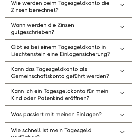
Wie werden beim Tagesgeldkonto die
Zinsen berechnet?
Wann werden die Zinsen
gutgeschrieben?
Gibt es bei einem Tagesgeldkonto in
Liechtenstein eine Einlagensicherung?
Kann das Tagesgeldkonto als
Gemeinschaftskonto geführt werden?
Kann ich ein Tagesgeldkonto für mein
Kind oder Patenkind eröffnen?
Was passiert mit meinen Einlagen?
Wie schnell ist mein Tagesgeld