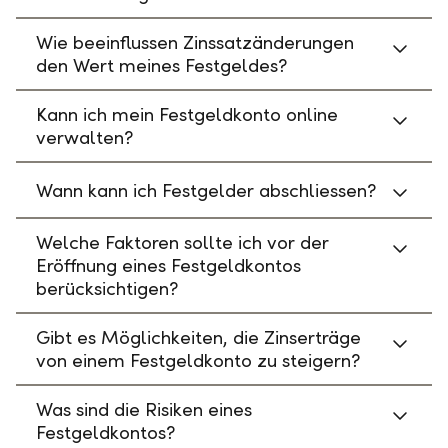
Wie beeinflussen Zinssatzänderungen
den Wert meines Festgeldes?
Kann ich mein Festgeldkonto online
verwalten?
Wann kann ich Festgelder abschliessen?
Welche Faktoren sollte ich vor der
Eröffnung eines Festgeldkontos
berücksichtigen?
Gibt es Möglichkeiten, die Zinserträge
von einem Festgeldkonto zu steigern?
Was sind die Risiken eines
Festgeldkontos?