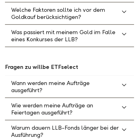
Welche Faktoren sollte ich vor dem
Goldkauf berücksichtigen?
Was passiert mit meinem Gold im Falle
eines Konkurses der LLB?
Fragen zu willbe ETFselect
Wann werden meine Aufträge
ausgeführt?
Wie werden meine Aufträge an
Feiertagen ausgeführt?
Warum dauern LLB-Fonds länger bei der
Ausführung?