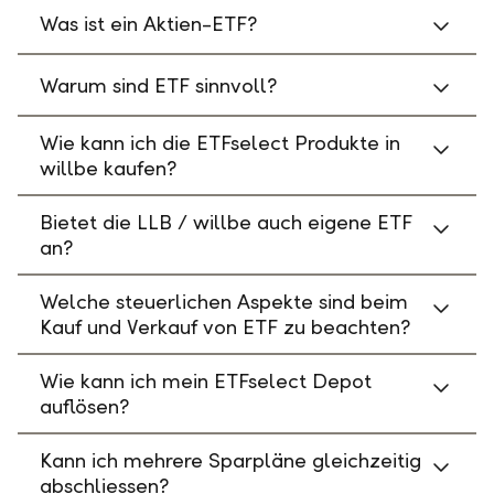
Was ist ein Aktien-ETF?
Warum sind ETF sinnvoll?
Wie kann ich die ETFselect Produkte in
willbe kaufen?
Bietet die LLB / willbe auch eigene ETF
an?
Welche steuerlichen Aspekte sind beim
Kauf und Verkauf von ETF zu beachten?
Wie kann ich mein ETFselect Depot
auflösen?
Kann ich mehrere Sparpläne gleichzeitig
abschliessen?