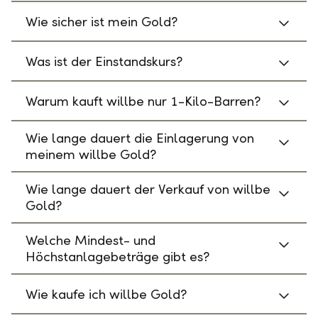
Wie sicher ist mein Gold?
Was ist der Einstandskurs?
Warum kauft willbe nur 1-Kilo-Barren?
Wie lange dauert die Einlagerung von
meinem willbe Gold?
Wie lange dauert der Verkauf von willbe
Gold?
Welche Mindest- und
Höchstanlagebeträge gibt es?
Wie kaufe ich willbe Gold?