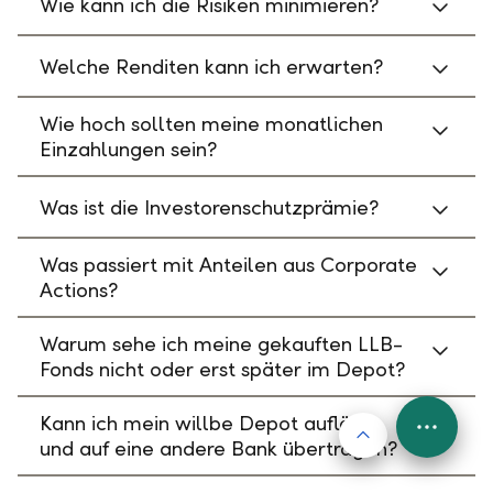
Wie kann ich die Risiken minimieren?
Welche Renditen kann ich erwarten?
Wie hoch sollten meine monatlichen
Einzahlungen sein?
Was ist die Investorenschutzprämie?
Was passiert mit Anteilen aus Corporate
Actions?
Warum sehe ich meine gekauften LLB-
Fonds nicht oder erst später im Depot?
Kann ich mein willbe Depot auflösen
Nach oben
FAB
und auf eine andere Bank übertragen?
Menu