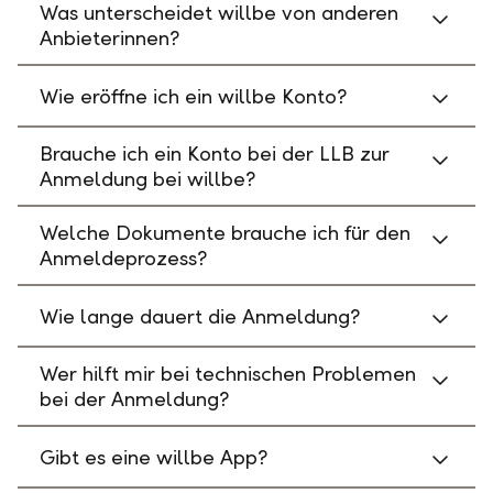
Was unterscheidet willbe von anderen
Anbieterinnen?
Wie eröffne ich ein willbe Konto?
Brauche ich ein Konto bei der LLB zur
Anmeldung bei willbe?
Welche Dokumente brauche ich für den
Anmeldeprozess?
Wie lange dauert die Anmeldung?
Wer hilft mir bei technischen Problemen
bei der Anmeldung?
Gibt es eine willbe App?