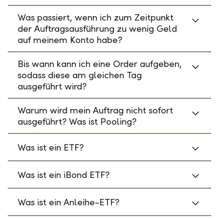
Was passiert, wenn ich zum Zeitpunkt
der Auftragsausführung zu wenig Geld
auf meinem Konto habe?
Bis wann kann ich eine Order aufgeben,
sodass diese am gleichen Tag
ausgeführt wird?
Warum wird mein Auftrag nicht sofort
ausgeführt? Was ist Pooling?
Was ist ein ETF?
Was ist ein iBond ETF?
Was ist ein Anleihe-ETF?