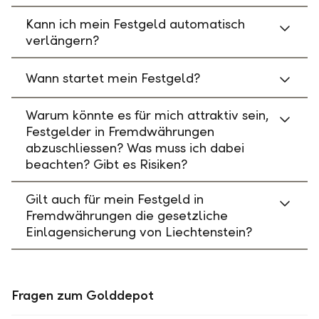
Kann ich mein Festgeld automatisch
verlängern?
Wann startet mein Festgeld?
Warum könnte es für mich attraktiv sein,
Festgelder in Fremdwährungen
abzuschliessen? Was muss ich dabei
beachten? Gibt es Risiken?
Gilt auch für mein Festgeld in
Fremdwährungen die gesetzliche
Einlagensicherung von Liechtenstein?
Fragen zum Golddepot